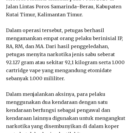
Jalan Lintas Poros Samarinda–Berau, Kabupaten
Kutai Timur, Kalimantan Timur.
Dalam operasi tersebut, petugas berhasil
mengamankan empat orang pelaku berinisial IP,
RA, RM, dan MA. Dari hasil penggeledahan,
petugas menyita narkotika jenis sabu seberat
92.127 gram atau sekitar 92,1 kilogram serta 1.000
cartridge vape yang mengandung etomidate
sebanyak 1.000 mililiter.
Dalam menjalankan aksinya, para pelaku
menggunakan dua kendaraan dengan satu
kendaraan berfungsi sebagai pengawal dan
kendaraan lainnya digunakan untuk mengangkut
narkotika yang disembunyikan di dalam koper