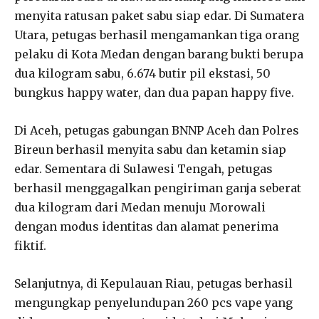
menyita ratusan paket sabu siap edar. Di Sumatera
Utara, petugas berhasil mengamankan tiga orang
pelaku di Kota Medan dengan barang bukti berupa
dua kilogram sabu, 6.674 butir pil ekstasi, 50
bungkus happy water, dan dua papan happy five.
Di Aceh, petugas gabungan BNNP Aceh dan Polres
Bireun berhasil menyita sabu dan ketamin siap
edar. Sementara di Sulawesi Tengah, petugas
berhasil menggagalkan pengiriman ganja seberat
dua kilogram dari Medan menuju Morowali
dengan modus identitas dan alamat penerima
fiktif.
Selanjutnya, di Kepulauan Riau, petugas berhasil
mengungkap penyelundupan 260 pcs vape yang