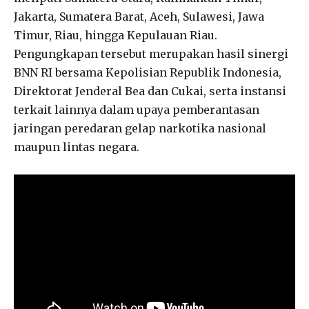
Jakarta, Sumatera Barat, Aceh, Sulawesi, Jawa
Timur, Riau, hingga Kepulauan Riau.
Pengungkapan tersebut merupakan hasil sinergi
BNN RI bersama Kepolisian Republik Indonesia,
Direktorat Jenderal Bea dan Cukai, serta instansi
terkait lainnya dalam upaya pemberantasan
jaringan peredaran gelap narkotika nasional
maupun lintas negara.