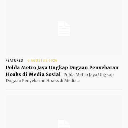
FEATURED
6 AGUSTUS 2026
Polda Metro Jaya Ungkap Dugaan Penyebaran
Hoaks di Media Sosial
Polda Metro Jaya Ungkap
Dugaan Penyebaran Hoaks di Media...