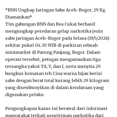
*BNN Ungkap Jaringan Sabu Aceh–Bogor, 29 Kg
Diamankan*
Tim gabungan BNN dan Bea Cukai berhasil
mengungkap peredaran gelap narkotika jenis
sabu jaringan Aceh–Bogor pada Selasa (19/5/2026)
sekitar pukul 04.30 WIB di parkiran sebuah
minimarket di Parung Panjang, Bogor. Dalam
operasi tersebut, petugas mengamankan tiga
tersangka yakni TA, Y, dan I, serta menyita 29
bungkus kemasan teh Cina warna hijau berisi
sabu dengan berat total kurang lebih 29 kilogram
yang disembunyikan di dalam kendaraan yang
digunakan pelaku.
Pengungkapan kasus ini berawal dari informasi
masyarakat terkait pengiriman narkotika dari