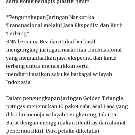
serta kotak berlapis plastik hitam.
*Pengungkapan Jaringan Narkotika
Transnasional melalui Jasa Ekspedisi dan Kurir
Terbang*
BNN bersama Bea dan Cukai berhasil
mengungkap jaringan narkotika transnasional
yang memanfaatkan jasa ekspedisi dan kurir
terbang untuk memasukkan serta
mendistribusikan sabu ke berbagai wilayah
Indonesia.
Dalam pengungkapan jaringan Golden Triangle,
petugas menemukan 10 paket sabu asal Laos yang
dikirim menuju wilayah Cengkareng, Jakarta
Barat dengan menggunakan identitas dan alamat
penerima fiktif. Para pelaku diketahui