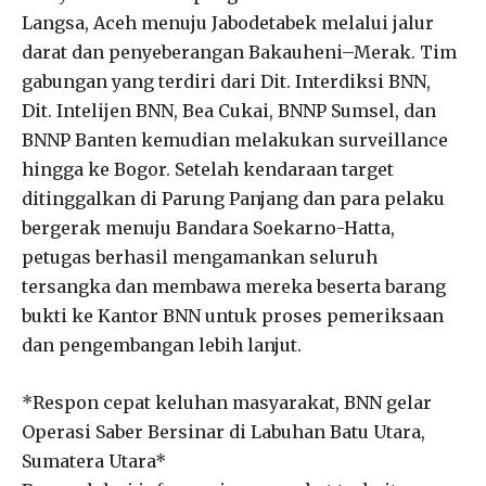
Langsa, Aceh menuju Jabodetabek melalui jalur
darat dan penyeberangan Bakauheni–Merak. Tim
gabungan yang terdiri dari Dit. Interdiksi BNN,
Dit. Intelijen BNN, Bea Cukai, BNNP Sumsel, dan
BNNP Banten kemudian melakukan surveillance
hingga ke Bogor. Setelah kendaraan target
ditinggalkan di Parung Panjang dan para pelaku
bergerak menuju Bandara Soekarno-Hatta,
petugas berhasil mengamankan seluruh
tersangka dan membawa mereka beserta barang
bukti ke Kantor BNN untuk proses pemeriksaan
dan pengembangan lebih lanjut.
*Respon cepat keluhan masyarakat, BNN gelar
Operasi Saber Bersinar di Labuhan Batu Utara,
Sumatera Utara*