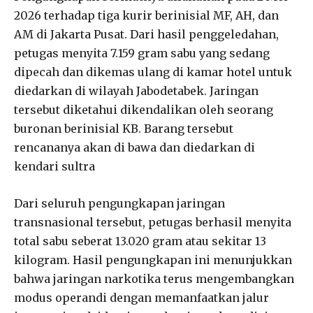
2026 terhadap tiga kurir berinisial MF, AH, dan
AM di Jakarta Pusat. Dari hasil penggeledahan,
petugas menyita 7.159 gram sabu yang sedang
dipecah dan dikemas ulang di kamar hotel untuk
diedarkan di wilayah Jabodetabek. Jaringan
tersebut diketahui dikendalikan oleh seorang
buronan berinisial KB. Barang tersebut
rencananya akan di bawa dan diedarkan di
kendari sultra
Dari seluruh pengungkapan jaringan
transnasional tersebut, petugas berhasil menyita
total sabu seberat 13.020 gram atau sekitar 13
kilogram. Hasil pengungkapan ini menunjukkan
bahwa jaringan narkotika terus mengembangkan
modus operandi dengan memanfaatkan jalur