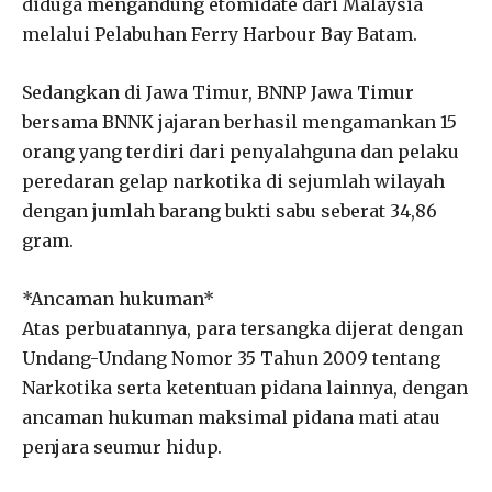
diduga mengandung etomidate dari Malaysia
melalui Pelabuhan Ferry Harbour Bay Batam.
Sedangkan di Jawa Timur, BNNP Jawa Timur
bersama BNNK jajaran berhasil mengamankan 15
orang yang terdiri dari penyalahguna dan pelaku
peredaran gelap narkotika di sejumlah wilayah
dengan jumlah barang bukti sabu seberat 34,86
gram.
*Ancaman hukuman*
Atas perbuatannya, para tersangka dijerat dengan
Undang-Undang Nomor 35 Tahun 2009 tentang
Narkotika serta ketentuan pidana lainnya, dengan
ancaman hukuman maksimal pidana mati atau
penjara seumur hidup.