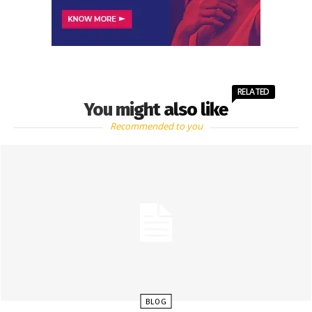
RELATED
You might also like
Recommended to you
BLOG