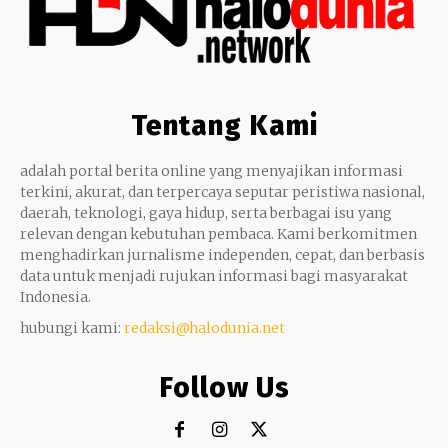
Tentang Kami
adalah portal berita online yang menyajikan informasi
terkini, akurat, dan terpercaya seputar peristiwa nasional,
daerah, teknologi, gaya hidup, serta berbagai isu yang
relevan dengan kebutuhan pembaca. Kami berkomitmen
menghadirkan jurnalisme independen, cepat, dan berbasis
data untuk menjadi rujukan informasi bagi masyarakat
Indonesia.
hubungi kami:
redaksi@halodunia.net
Follow Us