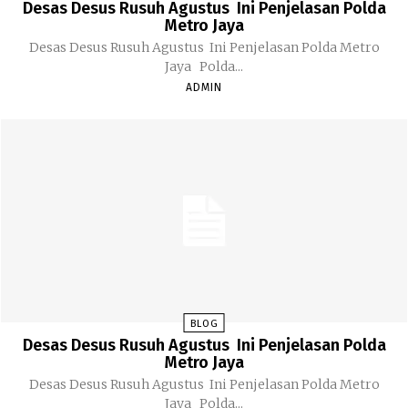
Desas Desus Rusuh Agustus Ini Penjelasan Polda
Metro Jaya
Desas Desus Rusuh Agustus Ini Penjelasan Polda Metro
Jaya Polda...
ADMIN
BLOG
Desas Desus Rusuh Agustus Ini Penjelasan Polda
Metro Jaya
Desas Desus Rusuh Agustus Ini Penjelasan Polda Metro
Jaya Polda...