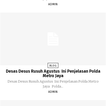
ADMIN
BLOG
Desas Desus Rusuh Agustus Ini Penjelasan Polda
Metro Jaya
Desas Desus Rusuh Agustus Ini Penjelasan Polda Metro
Jaya Polda...
ADMIN