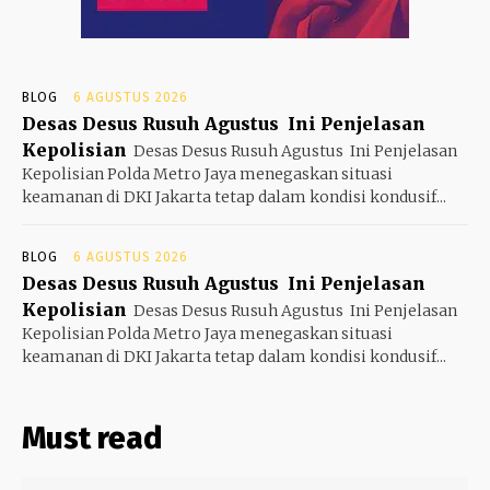
BLOG
6 AGUSTUS 2026
Desas Desus Rusuh Agustus Ini Penjelasan
Kepolisian
Desas Desus Rusuh Agustus Ini Penjelasan
Kepolisian Polda Metro Jaya menegaskan situasi
keamanan di DKI Jakarta tetap dalam kondisi kondusif...
BLOG
6 AGUSTUS 2026
Desas Desus Rusuh Agustus Ini Penjelasan
Kepolisian
Desas Desus Rusuh Agustus Ini Penjelasan
Kepolisian Polda Metro Jaya menegaskan situasi
keamanan di DKI Jakarta tetap dalam kondisi kondusif...
Must read