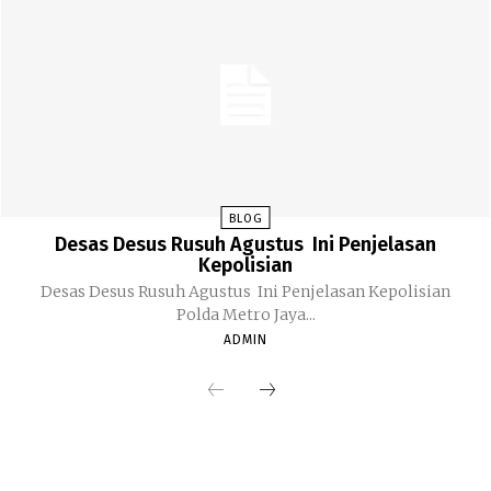
BLOG
Desas Desus Rusuh Agustus Ini Penjelasan
Kepolisian
Desas Desus Rusuh Agustus Ini Penjelasan Kepolisian
Polda Metro Jaya...
ADMIN