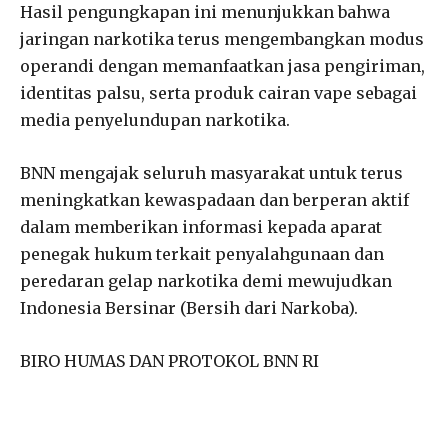
Hasil pengungkapan ini menunjukkan bahwa
jaringan narkotika terus mengembangkan modus
operandi dengan memanfaatkan jasa pengiriman,
identitas palsu, serta produk cairan vape sebagai
media penyelundupan narkotika.
BNN mengajak seluruh masyarakat untuk terus
meningkatkan kewaspadaan dan berperan aktif
dalam memberikan informasi kepada aparat
penegak hukum terkait penyalahgunaan dan
peredaran gelap narkotika demi mewujudkan
Indonesia Bersinar (Bersih dari Narkoba).
BIRO HUMAS DAN PROTOKOL BNN RI