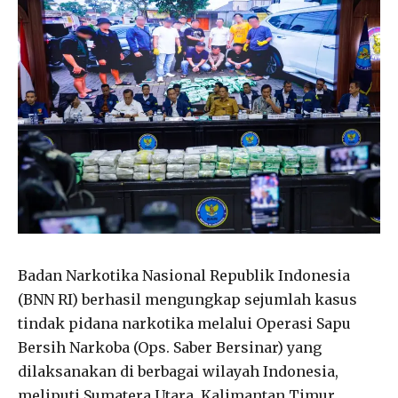
Badan Narkotika Nasional Republik Indonesia
(BNN RI) berhasil mengungkap sejumlah kasus
tindak pidana narkotika melalui Operasi Sapu
Bersih Narkoba (Ops. Saber Bersinar) yang
dilaksanakan di berbagai wilayah Indonesia,
meliputi Sumatera Utara, Kalimantan Timur,