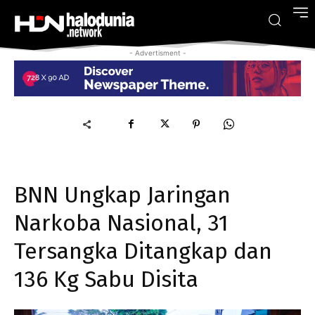
- Advertisment -
BNN Ungkap Jaringan
Narkoba Nasional, 31
Tersangka Ditangkap dan
136 Kg Sabu Disita