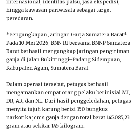
internasional, identitas palsu, jasa ekspedisi,
hingga kawasan pariwisata sebagai target
peredaran.
*Pengungkapan Jaringan Ganja Sumatera Barat*
Pada 10 Mei 2026, BNN RI bersama BNNP Sumatera
Barat berhasil mengungkap jaringan pengiriman
ganja di Jalan Bukittinggi–Padang Sidempuan,
Kabupaten Agam, Sumatera Barat.
Dalam operasi tersebut, petugas berhasil
mengamankan empat orang pelaku berinisial MI,
DR, AR, dan NL. Dari hasil penggeledahan, petugas
menyita tujuh karung berisi 150 bungkus
narkotika jenis ganja dengan total berat 145.085,23
gram atau sekitar 145 kilogram.