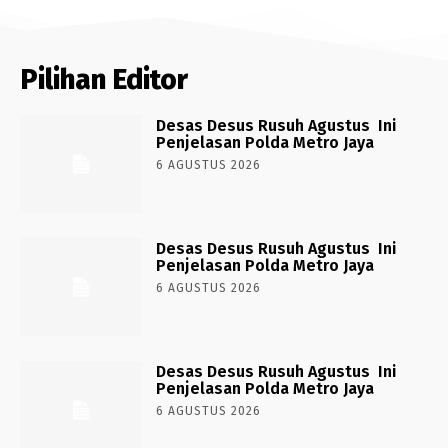
Pilihan Editor
Desas Desus Rusuh Agustus Ini
Penjelasan Polda Metro Jaya
6 AGUSTUS 2026
Desas Desus Rusuh Agustus Ini
Penjelasan Polda Metro Jaya
6 AGUSTUS 2026
Desas Desus Rusuh Agustus Ini
Penjelasan Polda Metro Jaya
6 AGUSTUS 2026