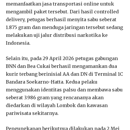
memanfaatkan jasa transportasi online untuk
mengambil paket tersebut. Dari hasil controlled
delivery, petugas berhasil menyita sabu seberat
1.875 gram dan menduga jaringan tersebut sedang
melakukan uji jalur distribusi narkotika ke
Indonesia.
Selain itu, pada 29 April 2026 petugas gabungan
BNN dan Bea Cukai berhasil mengamankan dua
kurir terbang berinisial AA dan DN di Terminal 1C
Bandara Soekarno-Hatta. Kedua pelaku
menggunakan identitas palsu dan membawa sabu
seberat 3.986 gram yang rencananya akan
diedarkan di wilayah Lombok dan kawasan
pariwisata sekitarnya.
Pengungkapan berikutnya dilakukan pada 2 Mei