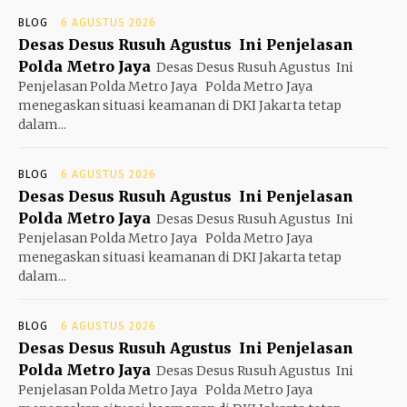
BLOG
6 AGUSTUS 2026
Desas Desus Rusuh Agustus Ini Penjelasan
Polda Metro Jaya
Desas Desus Rusuh Agustus Ini
Penjelasan Polda Metro Jaya Polda Metro Jaya
menegaskan situasi keamanan di DKI Jakarta tetap
dalam...
BLOG
6 AGUSTUS 2026
Desas Desus Rusuh Agustus Ini Penjelasan
Polda Metro Jaya
Desas Desus Rusuh Agustus Ini
Penjelasan Polda Metro Jaya Polda Metro Jaya
menegaskan situasi keamanan di DKI Jakarta tetap
dalam...
BLOG
6 AGUSTUS 2026
Desas Desus Rusuh Agustus Ini Penjelasan
Polda Metro Jaya
Desas Desus Rusuh Agustus Ini
Penjelasan Polda Metro Jaya Polda Metro Jaya