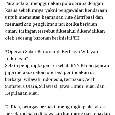
Para pelaku menggunakan pola serupa dengan
kasus sebelumnya, yakni pengawalan kendaraan
untuk memantau keamanan rute distribusi dan
memastikan pengiriman narkotika berjalan
aman. Jaringan tersebut diketahui dikendalikan
oleh seorang buronan berinisial TH.
*Operasi Saber Bersinar di Berbagai Wilayah
Indonesia*
Selain pengungkapan tersebut, BNN RI dan jajaran
juga melaksanakan operasi penindakan di
berbagai wilayah Indonesia, termasuk Aceh,
Sumatera Utara, Sulawesi, Jawa Timur, Riau, dan
Kepulauan Riau.
Di Riau, petugas berhasil mengungkap aktivitas
peredaran sabu di kawasan kampung narkoba dan