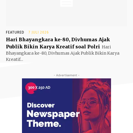
FEATURED
7 JULI 2026
Hari Bhayangkara ke-80, Divhumas Ajak
Publik Bikin Karya Kreatif soal Polri
Hari
Bhayangkara ke-80, Divhumas Ajak Publik Bikin Karya
Kreatif...
- Advertisement -