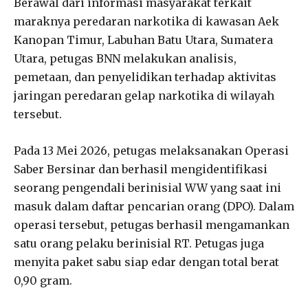
Berawal dari informasi masyarakat terkait
maraknya peredaran narkotika di kawasan Aek
Kanopan Timur, Labuhan Batu Utara, Sumatera
Utara, petugas BNN melakukan analisis,
pemetaan, dan penyelidikan terhadap aktivitas
jaringan peredaran gelap narkotika di wilayah
tersebut.
Pada 13 Mei 2026, petugas melaksanakan Operasi
Saber Bersinar dan berhasil mengidentifikasi
seorang pengendali berinisial WW yang saat ini
masuk dalam daftar pencarian orang (DPO). Dalam
operasi tersebut, petugas berhasil mengamankan
satu orang pelaku berinisial RT. Petugas juga
menyita paket sabu siap edar dengan total berat
0,90 gram.