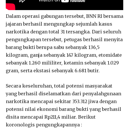
Dalam operasi gabungan tersebut, BNN RI bersama
jajaran berhasil mengungkap sejumlah kasus
narkotika dengan total 31 tersangka. Dari seluruh
pengungkapan tersebut, petugas berhasil menyita
barang bukti berupa sabu sebanyak 136,5
kilogram, ganja sebanyak 147 kilogram, etomidate
sebanyak 1.260 mililiter, ketamin sebanyak 1.029
gram, serta ekstasi sebanyak 6.681 butir.
Secara keseluruhan, total potensi masyarakat
yang berhasil diselamatkan dari penyalahgunaan
narkotika mencapai sekitar 353.312 jiwa dengan
potensi nilai ekonomi barang bukti yang berhasil
disita mencapai Rp211,4 miliar. Berikut
koronologis pengungkapannya :