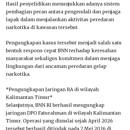
Hasil penyelidikan menunjukkan adanya sistem
pembagian peran antara pengendali dan penjaga
lapak dalam menjalankan aktivitas peredaran
narkotika di kawasan tersebut.
Pengungkapan kasus tersebut menjadi salah satu
bentuk respons cepat BNN terhadap keresahan
masyarakat sekaligus komitmen dalam menjaga
lingkungan dari ancaman peredaran gelap
narkotika.
*Pengungkapan Jaringan RA di wilayah
Kalimantan Timur*
Selanjutnya, BNN RI berhasil mengungkap
jaringan DPO Faturahman di wilayah Kalimantan
Timur. Operasi yang dimulai sejak April 2026
tersebut berhasil ditindak pada 7 Mei 2026 di