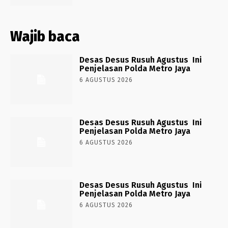
Wajib baca
Desas Desus Rusuh Agustus Ini
Penjelasan Polda Metro Jaya
6 AGUSTUS 2026
Desas Desus Rusuh Agustus Ini
Penjelasan Polda Metro Jaya
6 AGUSTUS 2026
Desas Desus Rusuh Agustus Ini
Penjelasan Polda Metro Jaya
6 AGUSTUS 2026