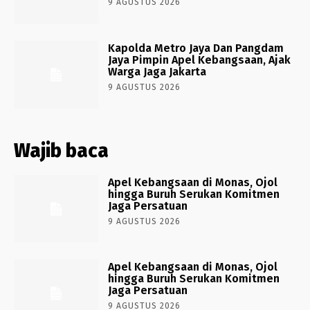
9 AGUSTUS 2026
Kapolda Metro Jaya Dan Pangdam
Jaya Pimpin Apel Kebangsaan, Ajak
Warga Jaga Jakarta
9 AGUSTUS 2026
Wajib baca
Apel Kebangsaan di Monas, Ojol
hingga Buruh Serukan Komitmen
Jaga Persatuan
9 AGUSTUS 2026
Apel Kebangsaan di Monas, Ojol
hingga Buruh Serukan Komitmen
Jaga Persatuan
9 AGUSTUS 2026