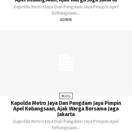
Kapolda Metro Jaya Dan Pangdam Jaya Pimpin Apel
Kebangsaan,...
ADMIN
BLOG
Kapolda Metro Jaya Dan Pangdam Jaya Pimpin
Apel Kebangsaan, Ajak Warga Bersama Jaga
Jakarta
Kapolda Metro Jaya Dan Pangdam Jaya Pimpin Apel
Kebangsaan,...