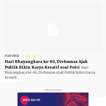
FEATURED
7 JULI 2026
Hari Bhayangkara ke-80, Divhumas Ajak
Publik Bikin Karya Kreatif soal Polri
Hari
Bhayangkara ke-80, Divhumas Ajak Publik Bikin Karya
Kreatif...
- Advertisement -