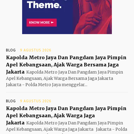
BLOG
9 AGUSTUS 2026
Kapolda Metro Jaya Dan Pangdam Jaya Pimpin
Apel Kebangsaan, Ajak Warga Bersama Jaga
Jakarta
Kapolda Metro Jaya Dan Pangdam Jaya Pimpin
Apel Kebangsaan, Ajak Warga Bersama Jaga Jakarta
Jakarta - Polda Metro Jaya menggelar...
BLOG
9 AGUSTUS 2026
Kapolda Metro Jaya Dan Pangdam Jaya Pimpin
Apel Kebangsaan, Ajak Warga Jaga
Jakarta
Kapolda Metro Jaya Dan Pangdam Jaya Pimpin
Apel Kebangsaan, Ajak Warga Jaga Jakarta Jakarta - Polda