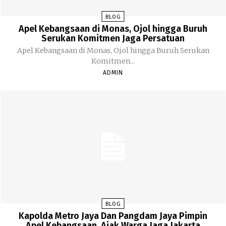
BLOG
Apel Kebangsaan di Monas, Ojol hingga Buruh
Serukan Komitmen Jaga Persatuan
Apel Kebangsaan di Monas, Ojol hingga Buruh Serukan
Komitmen...
ADMIN
BLOG
Kapolda Metro Jaya Dan Pangdam Jaya Pimpin
Apel Kebangsaan, Ajak Warga Jaga Jakarta