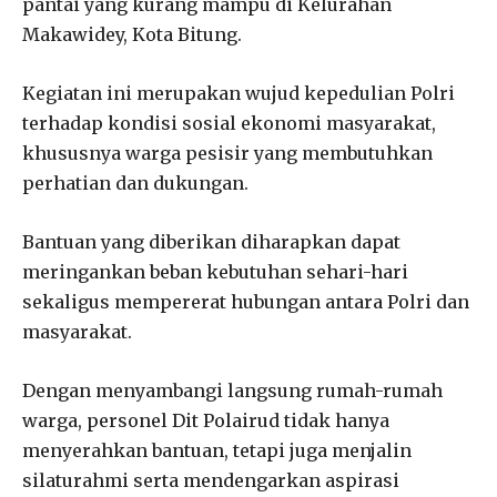
pantai yang kurang mampu di Kelurahan
Makawidey, Kota Bitung.
Kegiatan ini merupakan wujud kepedulian Polri
terhadap kondisi sosial ekonomi masyarakat,
khususnya warga pesisir yang membutuhkan
perhatian dan dukungan.
Bantuan yang diberikan diharapkan dapat
meringankan beban kebutuhan sehari-hari
sekaligus mempererat hubungan antara Polri dan
masyarakat.
Dengan menyambangi langsung rumah-rumah
warga, personel Dit Polairud tidak hanya
menyerahkan bantuan, tetapi juga menjalin
silaturahmi serta mendengarkan aspirasi