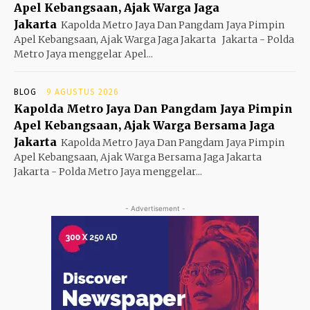
Apel Kebangsaan, Ajak Warga Jaga
Jakarta
Kapolda Metro Jaya Dan Pangdam Jaya Pimpin
Apel Kebangsaan, Ajak Warga Jaga Jakarta Jakarta - Polda
Metro Jaya menggelar Apel...
BLOG
9 AGUSTUS 2026
Kapolda Metro Jaya Dan Pangdam Jaya Pimpin
Apel Kebangsaan, Ajak Warga Bersama Jaga
Jakarta
Kapolda Metro Jaya Dan Pangdam Jaya Pimpin
Apel Kebangsaan, Ajak Warga Bersama Jaga Jakarta
Jakarta - Polda Metro Jaya menggelar...
- Advertisement -