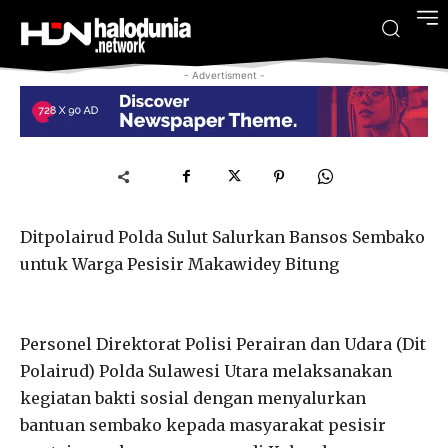
- Advertisment -
Ditpolairud Polda Sulut Salurkan Bansos Sembako
untuk Warga Pesisir Makawidey Bitung
Personel Direktorat Polisi Perairan dan Udara (Dit
Polairud) Polda Sulawesi Utara melaksanakan
kegiatan bakti sosial dengan menyalurkan
bantuan sembako kepada masyarakat pesisir