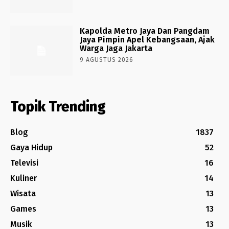
Kapolda Metro Jaya Dan Pangdam
Jaya Pimpin Apel Kebangsaan, Ajak
Warga Jaga Jakarta
9 AGUSTUS 2026
Topik Trending
Blog
1837
Gaya Hidup
52
Televisi
16
Kuliner
14
Wisata
13
Games
13
Musik
13