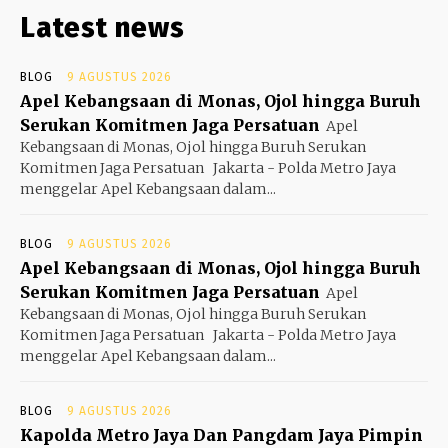
Latest news
BLOG
9 AGUSTUS 2026
Apel Kebangsaan di Monas, Ojol hingga Buruh
Serukan Komitmen Jaga Persatuan
Apel
Kebangsaan di Monas, Ojol hingga Buruh Serukan
Komitmen Jaga Persatuan Jakarta - Polda Metro Jaya
menggelar Apel Kebangsaan dalam...
BLOG
9 AGUSTUS 2026
Apel Kebangsaan di Monas, Ojol hingga Buruh
Serukan Komitmen Jaga Persatuan
Apel
Kebangsaan di Monas, Ojol hingga Buruh Serukan
Komitmen Jaga Persatuan Jakarta - Polda Metro Jaya
menggelar Apel Kebangsaan dalam...
BLOG
9 AGUSTUS 2026
Kapolda Metro Jaya Dan Pangdam Jaya Pimpin