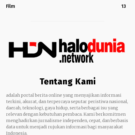
Film
13
Tentang Kami
adalah portal berita online yang menyajikan informasi
terkini, akurat, dan terpercaya seputar peristiwa nasional,
daerah, teknologi, gaya hidup, serta berbagai isu yang
relevan dengan kebutuhan pembaca. Kami berkomitmen
menghadirkan jurnalisme independen, cepat, dan berbasis
data untuk menjadi rujukan informasi bagi masyarakat
Indonesia.