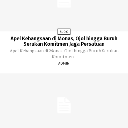
BLOG
Apel Kebangsaan di Monas, Ojol hingga Buruh
Serukan Komitmen Jaga Persatuan
Apel Kebangsaan di Monas, Ojol hingga Buruh Serukan
Komitmen...
ADMIN