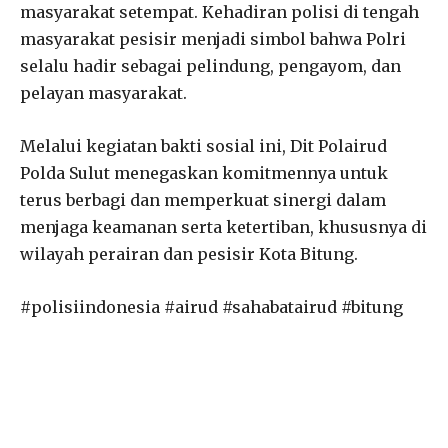
masyarakat setempat. Kehadiran polisi di tengah
masyarakat pesisir menjadi simbol bahwa Polri
selalu hadir sebagai pelindung, pengayom, dan
pelayan masyarakat.
Melalui kegiatan bakti sosial ini, Dit Polairud
Polda Sulut menegaskan komitmennya untuk
terus berbagi dan memperkuat sinergi dalam
menjaga keamanan serta ketertiban, khususnya di
wilayah perairan dan pesisir Kota Bitung.
#polisiindonesia #airud #sahabatairud #bitung