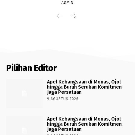
ADMIN
Pilihan Editor
Apel Kebangsaan di Monas, Ojol
hingga Buruh Serukan Komitmen
Jaga Persatuan
9 AGUSTUS 2026
Apel Kebangsaan di Monas, Ojol
hingga Buruh Serukan Komitmen
Jaga Persatuan