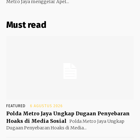
Metro Jaya menggelar Apel...
Must read
FEATURED
6 AGUSTUS 2026
Polda Metro Jaya Ungkap Dugaan Penyebaran
Hoaks di Media Sosial
Polda Metro Jaya Ungkap
Dugaan Penyebaran Hoaks di Media...