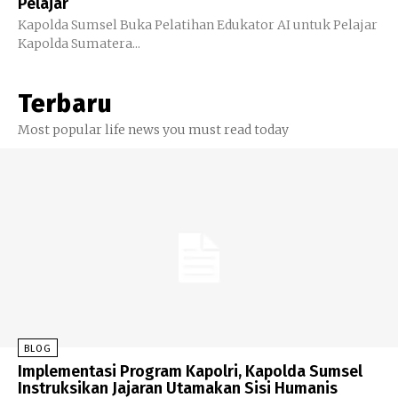
Pelajar
Kapolda Sumsel Buka Pelatihan Edukator AI untuk Pelajar
Kapolda Sumatera...
Terbaru
Most popular life news you must read today
BLOG
Implementasi Program Kapolri, Kapolda Sumsel
Instruksikan Jajaran Utamakan Sisi Humanis