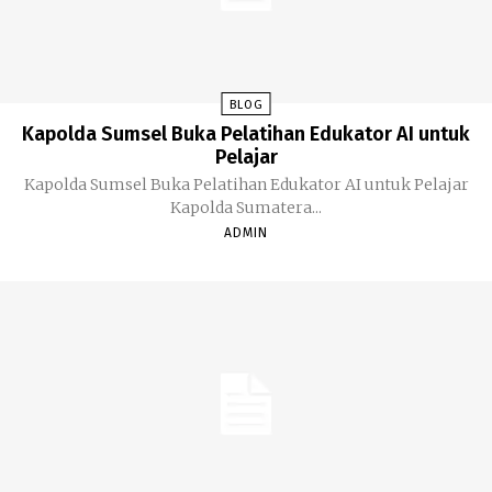
BLOG
Kapolda Sumsel Buka Pelatihan Edukator AI untuk
Pelajar
Kapolda Sumsel Buka Pelatihan Edukator AI untuk Pelajar
Kapolda Sumatera...
ADMIN