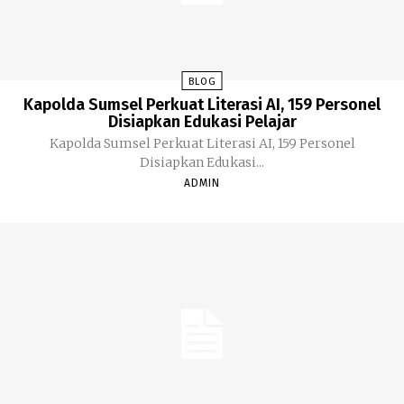
BLOG
Kapolda Sumsel Perkuat Literasi AI, 159 Personel
Disiapkan Edukasi Pelajar
Kapolda Sumsel Perkuat Literasi AI, 159 Personel
Disiapkan Edukasi...
ADMIN