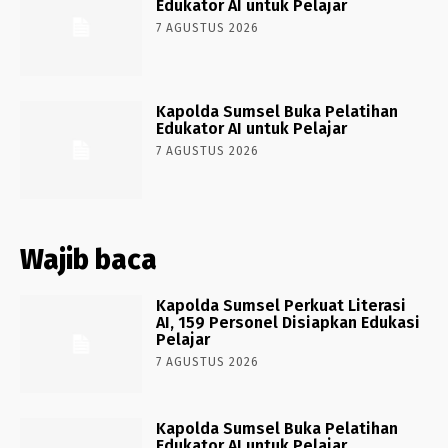
Edukator AI untuk Pelajar
7 AGUSTUS 2026
Kapolda Sumsel Buka Pelatihan
Edukator AI untuk Pelajar
7 AGUSTUS 2026
Wajib baca
Kapolda Sumsel Perkuat Literasi
AI, 159 Personel Disiapkan Edukasi
Pelajar
7 AGUSTUS 2026
Kapolda Sumsel Buka Pelatihan
Edukator AI untuk Pelajar