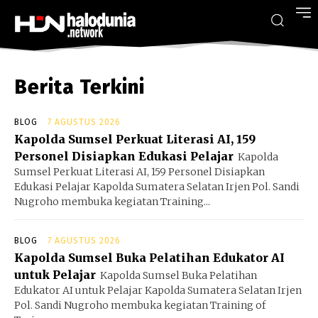
Berita Terkini
BLOG
7 AGUSTUS 2026
Kapolda Sumsel Perkuat Literasi AI, 159
Personel Disiapkan Edukasi Pelajar
Kapolda
Sumsel Perkuat Literasi AI, 159 Personel Disiapkan
Edukasi Pelajar Kapolda Sumatera Selatan Irjen Pol. Sandi
Nugroho membuka kegiatan Training...
BLOG
7 AGUSTUS 2026
Kapolda Sumsel Buka Pelatihan Edukator AI
untuk Pelajar
Kapolda Sumsel Buka Pelatihan
Edukator AI untuk Pelajar Kapolda Sumatera Selatan Irjen
Pol. Sandi Nugroho membuka kegiatan Training of