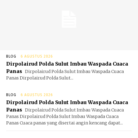
BLOG
6 AGUSTUS 2026
Dirpolairud Polda Sulut Imbau Waspada Cuaca
Panas
Dirpolairud Polda Sulut Imbau Waspada Cuaca
Panas Dirpolairud Polda Sulut...
BLOG
6 AGUSTUS 2026
Dirpolairud Polda Sulut Imbau Waspada Cuaca
Panas
Dirpolairud Polda Sulut Imbau Waspada Cuaca
Panas Dirpolairud Polda Sulut Imbau Waspada Cuaca
Panas Cuaca panas yang disertai angin kencang dapat...