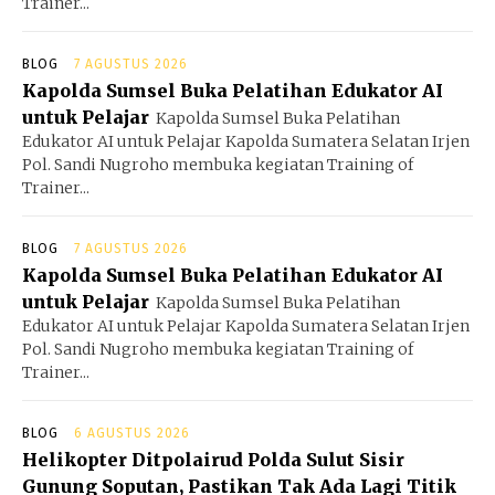
Trainer...
BLOG
7 AGUSTUS 2026
Kapolda Sumsel Buka Pelatihan Edukator AI
untuk Pelajar
Kapolda Sumsel Buka Pelatihan
Edukator AI untuk Pelajar Kapolda Sumatera Selatan Irjen
Pol. Sandi Nugroho membuka kegiatan Training of
Trainer...
BLOG
7 AGUSTUS 2026
Kapolda Sumsel Buka Pelatihan Edukator AI
untuk Pelajar
Kapolda Sumsel Buka Pelatihan
Edukator AI untuk Pelajar Kapolda Sumatera Selatan Irjen
Pol. Sandi Nugroho membuka kegiatan Training of
Trainer...
BLOG
6 AGUSTUS 2026
Helikopter Ditpolairud Polda Sulut Sisir
Gunung Soputan, Pastikan Tak Ada Lagi Titik