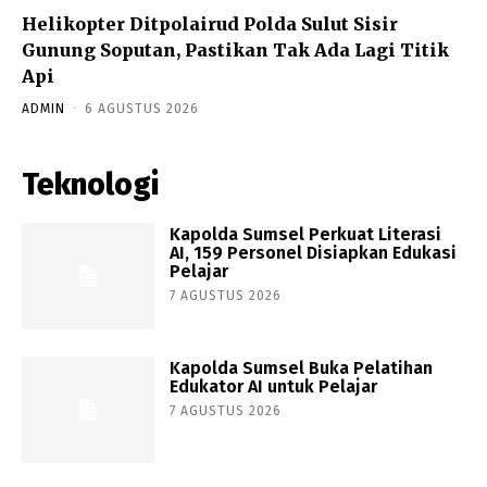
Helikopter Ditpolairud Polda Sulut Sisir
Gunung Soputan, Pastikan Tak Ada Lagi Titik
Api
ADMIN
-
6 AGUSTUS 2026
Teknologi
Kapolda Sumsel Perkuat Literasi
AI, 159 Personel Disiapkan Edukasi
Pelajar
7 AGUSTUS 2026
Kapolda Sumsel Buka Pelatihan
Edukator AI untuk Pelajar
7 AGUSTUS 2026