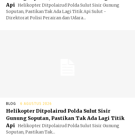
Api
Helikopter Ditpolairud Polda Sulut Sisir Gunung
Soputan, Pastikan Tak Ada Lagi Titik Api Sulut -
Direktorat Polisi Perairan dan Udara...
BLOG
6 AGUSTUS 2026
Helikopter Ditpolairud Polda Sulut Sisir
Gunung Soputan, Pastikan Tak Ada Lagi Titik
Api
Helikopter Ditpolairud Polda Sulut Sisir Gunung
Soputan, Pastikan Tak...