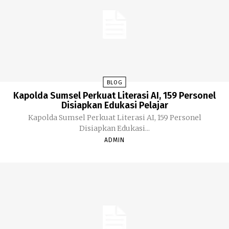
BLOG
Kapolda Sumsel Perkuat Literasi AI, 159 Personel
Disiapkan Edukasi Pelajar
Kapolda Sumsel Perkuat Literasi AI, 159 Personel
Disiapkan Edukasi...
ADMIN