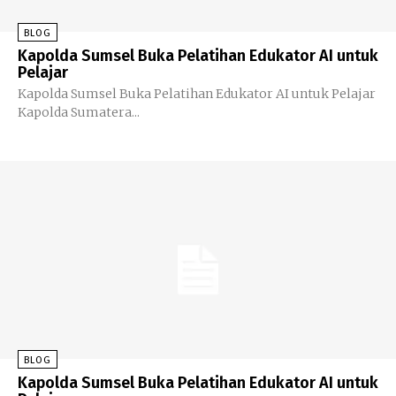
BLOG
Kapolda Sumsel Buka Pelatihan Edukator AI untuk
Pelajar
Kapolda Sumsel Buka Pelatihan Edukator AI untuk Pelajar
Kapolda Sumatera...
BLOG
Kapolda Sumsel Buka Pelatihan Edukator AI untuk