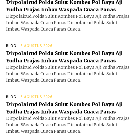
Dirpolairud Polda Sulut Kombes Pol Bayu Aji
Yudha Prajas Imbau Waspada Cuaca Panas
Dirpolairud Polda Sulut Kombes Pol Bayu Aji Yudha Prajas
Imbau Waspada Cuaca Panas Dirpolairud Polda Sulut
Imbau Waspada Cuaca Panas Cuaca...
BLOG
6 AGUSTUS 2026
Dirpolairud Polda Sulut Kombes Pol Bayu Aji
Yudha Prajas Imbau Waspada Cuaca Panas
Dirpolairud Polda Sulut Kombes Pol Bayu Aji Yudha Prajas
Imbau Waspada Cuaca Panas Dirpolairud Polda Sulut
Imbau Waspada Cuaca Panas Cuaca...
BLOG
6 AGUSTUS 2026
Dirpolairud Polda Sulut Kombes Pol Bayu Aji
Yudha Prajas Imbau Waspada Cuaca Panas
Dirpolairud Polda Sulut Kombes Pol Bayu Aji Yudha Prajas
Imbau Waspada Cuaca Panas Dirpolairud Polda Sulut
Imbau Waspada Cuaca Panas Cuaca...