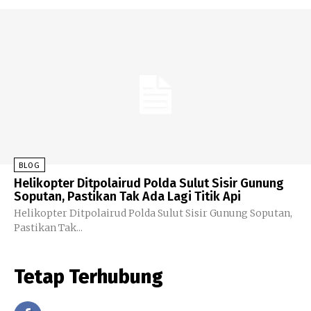
BLOG
Helikopter Ditpolairud Polda Sulut Sisir Gunung
Soputan, Pastikan Tak Ada Lagi Titik Api
Helikopter Ditpolairud Polda Sulut Sisir Gunung Soputan,
Pastikan Tak...
Tetap Terhubung