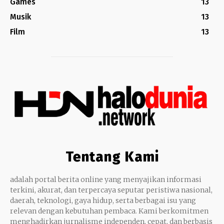
Games
13
Musik
13
Film
13
Tentang Kami
adalah portal berita online yang menyajikan informasi
terkini, akurat, dan terpercaya seputar peristiwa nasional,
daerah, teknologi, gaya hidup, serta berbagai isu yang
relevan dengan kebutuhan pembaca. Kami berkomitmen
menghadirkan jurnalisme independen, cepat, dan berbasis