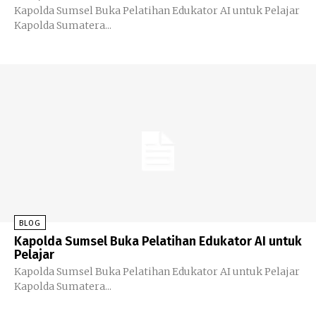
Kapolda Sumsel Buka Pelatihan Edukator AI untuk Pelajar
Kapolda Sumatera...
BLOG
Kapolda Sumsel Buka Pelatihan Edukator AI untuk
Pelajar
Kapolda Sumsel Buka Pelatihan Edukator AI untuk Pelajar
Kapolda Sumatera...