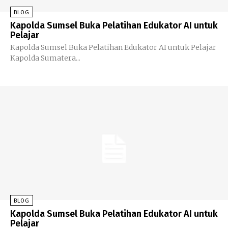
BLOG
Kapolda Sumsel Buka Pelatihan Edukator AI untuk
Pelajar
Kapolda Sumsel Buka Pelatihan Edukator AI untuk Pelajar
Kapolda Sumatera...
BLOG
Kapolda Sumsel Buka Pelatihan Edukator AI untuk
Pelajar