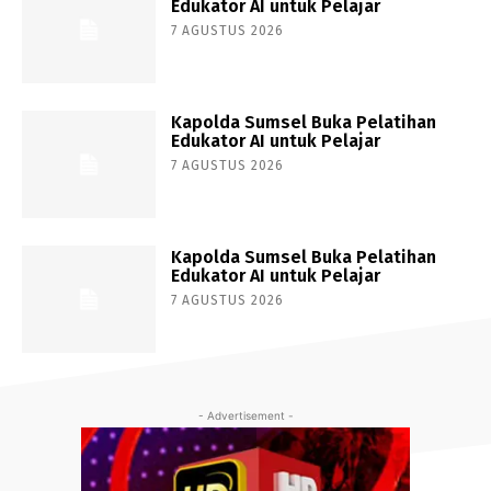
Edukator AI untuk Pelajar
7 AGUSTUS 2026
Kapolda Sumsel Buka Pelatihan
Edukator AI untuk Pelajar
7 AGUSTUS 2026
Kapolda Sumsel Buka Pelatihan
Edukator AI untuk Pelajar
7 AGUSTUS 2026
- Advertisement -