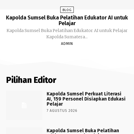
BLOG
Kapolda Sumsel Buka Pelatihan Edukator AI untuk
Pelajar
Kapolda Sumsel Buka Pelatihan Edukator AI untuk Pelajar
Kapolda Sumatera...
ADMIN
Pilihan Editor
Kapolda Sumsel Perkuat Literasi
AI, 159 Personel Disiapkan Edukasi
Pelajar
7 AGUSTUS 2026
Kapolda Sumsel Buka Pelatihan