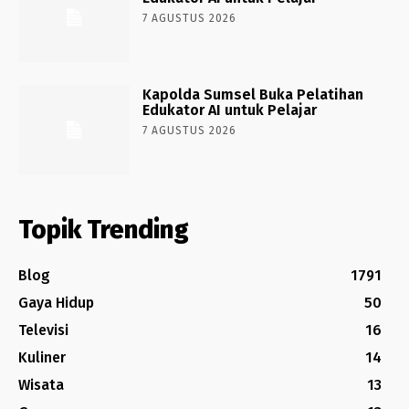
7 AGUSTUS 2026
Kapolda Sumsel Buka Pelatihan
Edukator AI untuk Pelajar
7 AGUSTUS 2026
Topik Trending
Blog
1791
Gaya Hidup
50
Televisi
16
Kuliner
14
Wisata
13