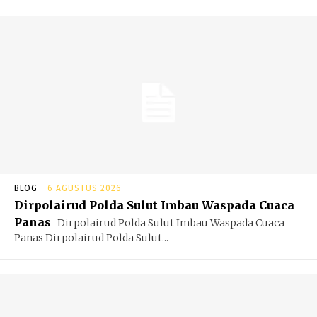
BLOG
6 AGUSTUS 2026
Dirpolairud Polda Sulut Imbau Waspada Cuaca
Panas
Dirpolairud Polda Sulut Imbau Waspada Cuaca
Panas Dirpolairud Polda Sulut...