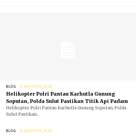
BLOG
6 AGUSTUS 2026
Helikopter Polri Pantau Karhutla Gunung
Soputan, Polda Sulut Pastikan Titik Api Padam
Helikopter Polri Pantau Karhutla Gunung Soputan, Polda
Sulut Pastikan...
BLOG
6 AGUSTUS 2026