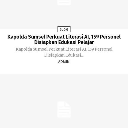
BLOG
Kapolda Sumsel Perkuat Literasi AI, 159 Personel
Disiapkan Edukasi Pelajar
Kapolda Sumsel Perkuat Literasi AI, 159 Personel
Disiapkan Edukasi...
ADMIN