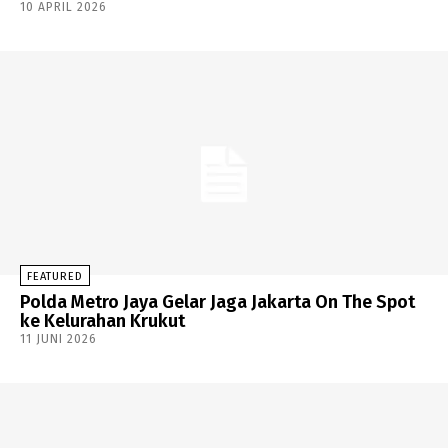
10 APRIL 2026
FEATURED
Polda Metro Jaya Gelar Jaga Jakarta On The Spot
ke Kelurahan Krukut
11 JUNI 2026