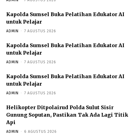
ADMIN
-
7 AGUSTUS 2026
Kapolda Sumsel Buka Pelatihan Edukator AI
untuk Pelajar
ADMIN
-
7 AGUSTUS 2026
Kapolda Sumsel Buka Pelatihan Edukator AI
untuk Pelajar
ADMIN
-
7 AGUSTUS 2026
Kapolda Sumsel Buka Pelatihan Edukator AI
untuk Pelajar
ADMIN
-
7 AGUSTUS 2026
Helikopter Ditpolairud Polda Sulut Sisir
Gunung Soputan, Pastikan Tak Ada Lagi Titik
Api
ADMIN
-
6 AGUSTUS 2026