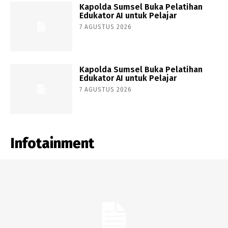
Kapolda Sumsel Buka Pelatihan
Edukator AI untuk Pelajar
7 AGUSTUS 2026
Kapolda Sumsel Buka Pelatihan
Edukator AI untuk Pelajar
7 AGUSTUS 2026
Infotainment