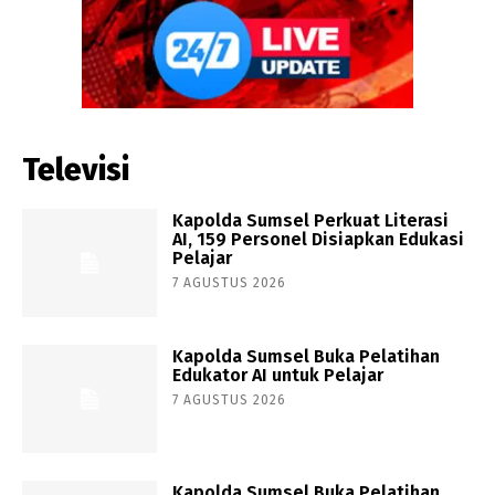
Televisi
Kapolda Sumsel Perkuat Literasi
AI, 159 Personel Disiapkan Edukasi
Pelajar
7 AGUSTUS 2026
Kapolda Sumsel Buka Pelatihan
Edukator AI untuk Pelajar
7 AGUSTUS 2026
Kapolda Sumsel Buka Pelatihan