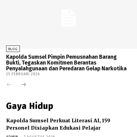
BLOG
Kapolda Sumsel Pimpin Pemusnahan Barang
Bukti, Tegaskan Komitmen Berantas
Penyalahgunaan dan Peredaran Gelap Narkotika
25 FEBRUARI 2026
Gaya Hidup
Kapolda Sumsel Perkuat Literasi AI, 159
Personel Disiapkan Edukasi Pelajar