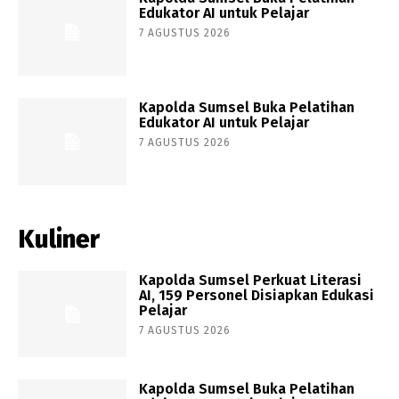
Edukator AI untuk Pelajar
7 AGUSTUS 2026
Kapolda Sumsel Buka Pelatihan
Edukator AI untuk Pelajar
7 AGUSTUS 2026
Kuliner
Kapolda Sumsel Perkuat Literasi
AI, 159 Personel Disiapkan Edukasi
Pelajar
7 AGUSTUS 2026
Kapolda Sumsel Buka Pelatihan