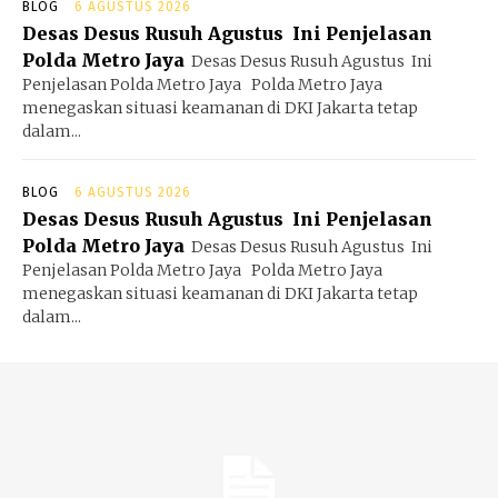
BLOG
6 AGUSTUS 2026
Desas Desus Rusuh Agustus Ini Penjelasan
Polda Metro Jaya
Desas Desus Rusuh Agustus Ini
Penjelasan Polda Metro Jaya Polda Metro Jaya
menegaskan situasi keamanan di DKI Jakarta tetap
dalam...
BLOG
6 AGUSTUS 2026
Desas Desus Rusuh Agustus Ini Penjelasan
Polda Metro Jaya
Desas Desus Rusuh Agustus Ini
Penjelasan Polda Metro Jaya Polda Metro Jaya
menegaskan situasi keamanan di DKI Jakarta tetap
dalam...