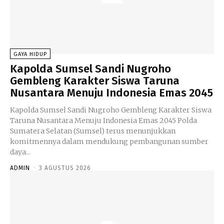
GAYA HIDUP
Kapolda Sumsel Sandi Nugroho
Gembleng Karakter Siswa Taruna
Nusantara Menuju Indonesia Emas 2045
Kapolda Sumsel Sandi Nugroho Gembleng Karakter Siswa
Taruna Nusantara Menuju Indonesia Emas 2045 Polda
Sumatera Selatan (Sumsel) terus menunjukkan
komitmennya dalam mendukung pembangunan sumber
daya...
ADMIN
-
3 AGUSTUS 2026