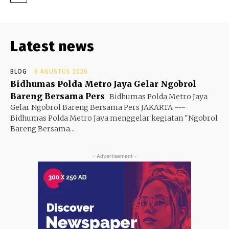
Latest news
BLOG
8 AGUSTUS 2026
Bidhumas Polda Metro Jaya Gelar Ngobrol
Bareng Bersama Pers
Bidhumas Polda Metro Jaya
Gelar Ngobrol Bareng Bersama Pers JAKARTA ---
Bidhumas Polda Metro Jaya menggelar kegiatan "Ngobrol
Bareng Bersama...
- Advertisement -