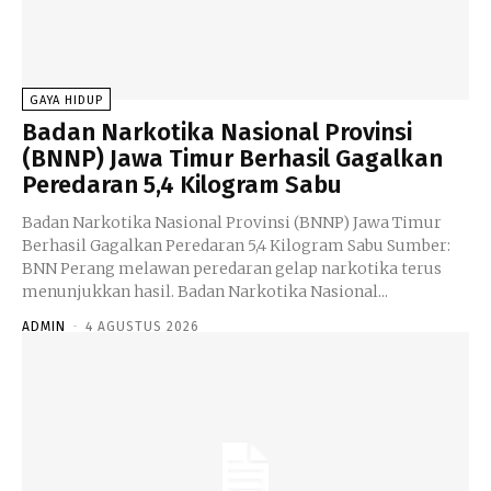
GAYA HIDUP
Badan Narkotika Nasional Provinsi
(BNNP) Jawa Timur Berhasil Gagalkan
Peredaran 5,4 Kilogram Sabu
Badan Narkotika Nasional Provinsi (BNNP) Jawa Timur
Berhasil Gagalkan Peredaran 5,4 Kilogram Sabu Sumber:
BNN Perang melawan peredaran gelap narkotika terus
menunjukkan hasil. Badan Narkotika Nasional...
ADMIN
-
4 AGUSTUS 2026