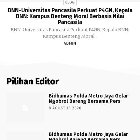
BLOG
BNN-Universitas Pancasila Perkuat P4GN, Kepala
BNN: Kampus Benteng Moral Berbasis Nilai
Pancasila
BNN-Universitas Pancasila Perkuat P4GN, Kepala BNN:
Kampus Benteng Moral...
ADMIN
Pilihan Editor
Bidhumas Polda Metro Jaya Gelar
Ngobrol Bareng Bersama Pers
8 AGUSTUS 2026
Bidhumas Polda Metro Jaya Gelar
Ngobrol Bareng Bersama Pers