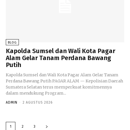
BLOG
Kapolda Sumsel dan Wali Kota Pagar
Alam Gelar Tanam Perdana Bawang
Putih
Kapolda Sumsel dan Wali Kota Pagar Alam Gelar Tanam
Perdana Bawang Putih PAGAR ALAM — Kepolisian Daerah
Sumatera Selatan terus memperkuat komitmennya
dalam mendukung Program...
ADMIN
-
2 AGUSTUS 2026
1
2
3