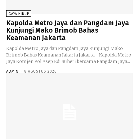
GAYA HIDUP
Kapolda Metro Jaya dan Pangdam Jaya
Kunjungi Mako Brimob Bahas
Keamanan Jakarta
Kapolda Metro Jaya dan Pangdam Jaya Kunjungi Mako
Brimob Bahas Keamanan Jakarta Jakarta - Kapolda Metro
Jaya Komjen Pol Asep Edi Suheri bersama Pangdam Jaya...
ADMIN
-
8 AGUSTUS 2026