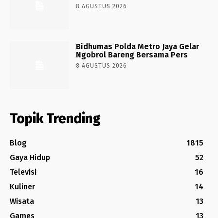
8 AGUSTUS 2026
Bidhumas Polda Metro Jaya Gelar
Ngobrol Bareng Bersama Pers
8 AGUSTUS 2026
Topik Trending
Blog
1815
Gaya Hidup
52
Televisi
16
Kuliner
14
Wisata
13
Games
13