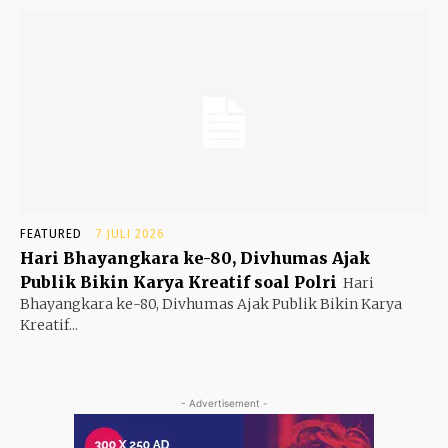
FEATURED
7 JULI 2026
Hari Bhayangkara ke-80, Divhumas Ajak
Publik Bikin Karya Kreatif soal Polri
Hari
Bhayangkara ke-80, Divhumas Ajak Publik Bikin Karya
Kreatif...
- Advertisement -