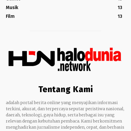
Musik
13
Film
13
Tentang Kami
adalah portal berita online yang menyajikan informasi
terkini, akurat, dan terpercaya seputar peristiwa nasional,
daerah, teknologi, gaya hidup, serta berbagai isu yang
relevan dengan kebutuhan pembaca. Kami berkomitmen
menghadirkan jurnalisme independen, cepat, dan berbasis