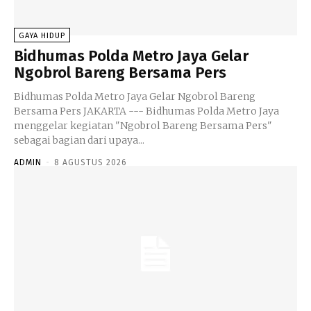
GAYA HIDUP
Bidhumas Polda Metro Jaya Gelar
Ngobrol Bareng Bersama Pers
Bidhumas Polda Metro Jaya Gelar Ngobrol Bareng
Bersama Pers JAKARTA --- Bidhumas Polda Metro Jaya
menggelar kegiatan "Ngobrol Bareng Bersama Pers"
sebagai bagian dari upaya...
ADMIN
-
8 AGUSTUS 2026