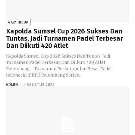
GAYA HIDUP
Kapolda Sumsel Cup 2026 Sukses Dan
Tuntas, Jadi Turnamen Padel Terbesar
Dan Diikuti 420 Atlet
Kapolda Sumsel Cup 2026 Sukses Dan Tuntas, Jadi
Turnamen Padel Terbesar Dan Diikuti 420 Atlet
Palembang - Turnamen Perkumpulan Besar Padel
Indonesia (PBPI) Palembang Series...
ADMIN
-
4 AGUSTUS 2026