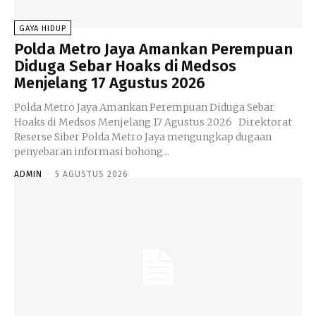
GAYA HIDUP
Polda Metro Jaya Amankan Perempuan
Diduga Sebar Hoaks di Medsos
Menjelang 17 Agustus 2026
Polda Metro Jaya Amankan Perempuan Diduga Sebar
Hoaks di Medsos Menjelang 17 Agustus 2026 Direktorat
Reserse Siber Polda Metro Jaya mengungkap dugaan
penyebaran informasi bohong...
ADMIN
-
5 AGUSTUS 2026