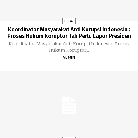
BLOG
Koordinator Masyarakat Anti Korupsi Indonesia :
Proses Hukum Koruptor Tak Perlu Lapor Presiden
Koordinator Masyarakat Anti Korupsi Indonesia : Proses
Hukum Koruptor...
ADMIN