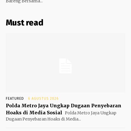
Bareng Bersama...
Must read
FEATURED
6 AGUSTUS 2026
Polda Metro Jaya Ungkap Dugaan Penyebaran
Hoaks di Media Sosial
Polda Metro Jaya Ungkap
Dugaan Penyebaran Hoaks di Media...