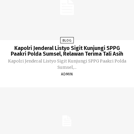
BLOG
Kapolri Jenderal Listyo Sigit Kunjungi SPPG
Paakri Polda Sumsel, Relawan Terima Tali Asih
Kapolri Jenderal Listyo Sigit Kunjungi SPPG Paakri Polda
Sumsel,...
ADMIN