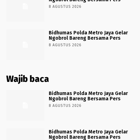
8 AGUSTUS 2026
Bidhumas Polda Metro Jaya Gelar
Ngobrol Bareng Bersama Pers
8 AGUSTUS 2026
Wajib baca
Bidhumas Polda Metro Jaya Gelar
Ngobrol Bareng Bersama Pers
8 AGUSTUS 2026
Bidhumas Polda Metro Jaya Gelar
Ngobrol Bareng Bersama Pers