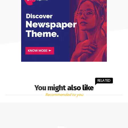
RELATED
You might also like
Recommended to you