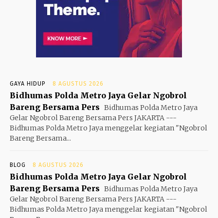
GAYA HIDUP
8 AGUSTUS 2026
Bidhumas Polda Metro Jaya Gelar Ngobrol
Bareng Bersama Pers
Bidhumas Polda Metro Jaya
Gelar Ngobrol Bareng Bersama Pers JAKARTA ---
Bidhumas Polda Metro Jaya menggelar kegiatan "Ngobrol
Bareng Bersama...
BLOG
8 AGUSTUS 2026
Bidhumas Polda Metro Jaya Gelar Ngobrol
Bareng Bersama Pers
Bidhumas Polda Metro Jaya
Gelar Ngobrol Bareng Bersama Pers JAKARTA ---
Bidhumas Polda Metro Jaya menggelar kegiatan "Ngobrol