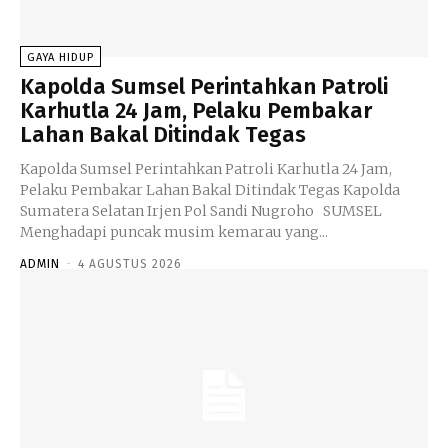
GAYA HIDUP
Kapolda Sumsel Perintahkan Patroli
Karhutla 24 Jam, Pelaku Pembakar
Lahan Bakal Ditindak Tegas
Kapolda Sumsel Perintahkan Patroli Karhutla 24 Jam,
Pelaku Pembakar Lahan Bakal Ditindak Tegas Kapolda
Sumatera Selatan Irjen Pol Sandi Nugroho SUMSEL
Menghadapi puncak musim kemarau yang...
ADMIN
-
4 AGUSTUS 2026