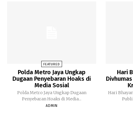
FEATURED
Polda Metro Jaya Ungkap
Hari 
Dugaan Penyebaran Hoaks di
Divhumas 
Media Sosial
Kr
Polda Metro Jaya Ungkap Dugaan
Hari Bhaya
Penyebaran Hoaks di Media...
Publi
ADMIN