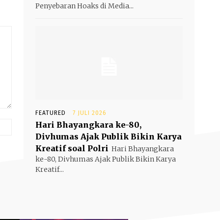
Penyebaran Hoaks di Media...
FEATURED
7 JULI 2026
Website:
Hari Bhayangkara ke-80,
Divhumas Ajak Publik Bikin Karya
Kreatif soal Polri
Hari Bhayangkara
ke-80, Divhumas Ajak Publik Bikin Karya
Kreatif...