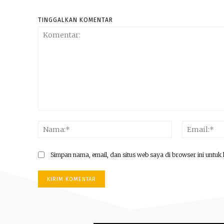
TINGGALKAN KOMENTAR
Komentar:
Nama:*
Simpan nama, email, dan situs web saya di browser ini untuk 