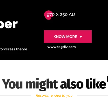
You might also like
Recommended to you