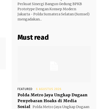
Perkuat Sinergi Bangun Gedung BPKB
Prototype Dengan Konsep Modern
Jakarta - Polda Sumatera Selatan (Sumsel)
mengadakan...
Must read
FEATURED
6 AGUSTUS 2026
Polda Metro Jaya Ungkap Dugaan
Penyebaran Hoaks di Media
Sosial
Polda Metro Jaya Ungkap Dugaan