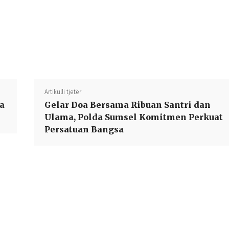
Bagikan
Artikulli tjetër
a
Gelar Doa Bersama Ribuan Santri dan
Ulama, Polda Sumsel Komitmen Perkuat
Persatuan Bangsa