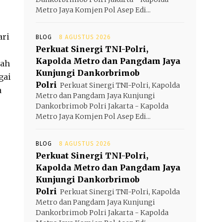
Metro Jaya Komjen Pol Asep Edi...
ari
BLOG
8 AGUSTUS 2026
Perkuat Sinergi TNI-Polri,
Kapolda Metro dan Pangdam Jaya
qah
Kunjungi Dankorbrimob
gai
Polri
Perkuat Sinergi TNI-Polri, Kapolda
a
Metro dan Pangdam Jaya Kunjungi
Dankorbrimob Polri Jakarta - Kapolda
Metro Jaya Komjen Pol Asep Edi...
BLOG
8 AGUSTUS 2026
Perkuat Sinergi TNI-Polri,
Kapolda Metro dan Pangdam Jaya
Kunjungi Dankorbrimob
Polri
Perkuat Sinergi TNI-Polri, Kapolda
Metro dan Pangdam Jaya Kunjungi
Dankorbrimob Polri Jakarta - Kapolda