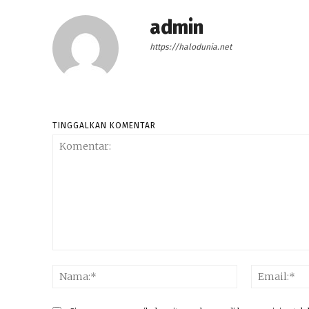
admin
https://halodunia.net
TINGGALKAN KOMENTAR
Komentar:
Nama:*