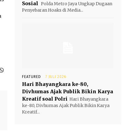
Sosial
Polda Metro Jaya Ungkap Dugaan
Penyebaran Hoaks di Media...
a
FEATURED
7 JULI 2026
Hari Bhayangkara ke-80,
Divhumas Ajak Publik Bikin Karya
Kreatif soal Polri
Hari Bhayangkara
ke-80, Divhumas Ajak Publik Bikin Karya
Kreatif...