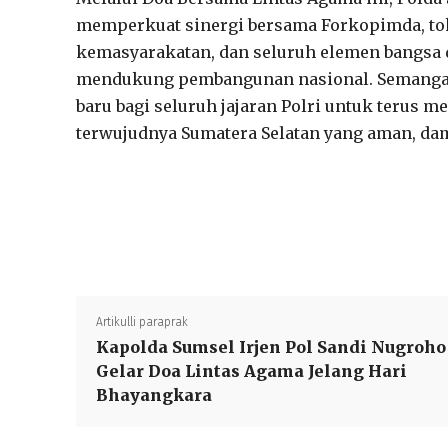
memperkuat sinergi bersama Forkopimda, tok
kemasyarakatan, dan seluruh elemen bangsa
mendukung pembangunan nasional. Semangat 
baru bagi seluruh jajaran Polri untuk terus
terwujudnya Sumatera Selatan yang aman, dama
Artikulli paraprak
Kapolda Sumsel Irjen Pol Sandi Nugroho
Gelar Doa Lintas Agama Jelang Hari
Bhayangkara