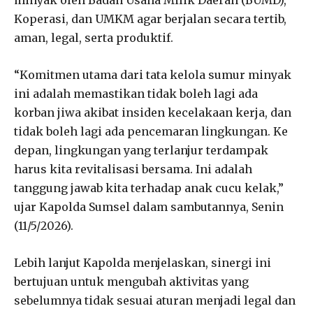
Koperasi, dan UMKM agar berjalan secara tertib,
aman, legal, serta produktif.
“Komitmen utama dari tata kelola sumur minyak
ini adalah memastikan tidak boleh lagi ada
korban jiwa akibat insiden kecelakaan kerja, dan
tidak boleh lagi ada pencemaran lingkungan. Ke
depan, lingkungan yang terlanjur terdampak
harus kita revitalisasi bersama. Ini adalah
tanggung jawab kita terhadap anak cucu kelak,”
ujar Kapolda Sumsel dalam sambutannya, Senin
(11/5/2026).
Lebih lanjut Kapolda menjelaskan, sinergi ini
bertujuan untuk mengubah aktivitas yang
sebelumnya tidak sesuai aturan menjadi legal dan