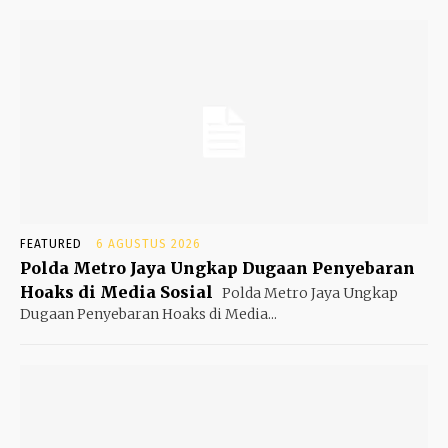
FEATURED
6 AGUSTUS 2026
Polda Metro Jaya Ungkap Dugaan Penyebaran
Hoaks di Media Sosial
Polda Metro Jaya Ungkap
Dugaan Penyebaran Hoaks di Media...