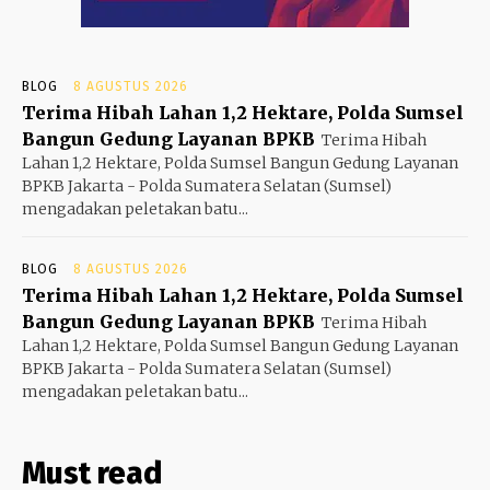
BLOG
8 AGUSTUS 2026
Terima Hibah Lahan 1,2 Hektare, Polda Sumsel
Bangun Gedung Layanan BPKB
Terima Hibah
Lahan 1,2 Hektare, Polda Sumsel Bangun Gedung Layanan
BPKB Jakarta - Polda Sumatera Selatan (Sumsel)
mengadakan peletakan batu...
BLOG
8 AGUSTUS 2026
Terima Hibah Lahan 1,2 Hektare, Polda Sumsel
Bangun Gedung Layanan BPKB
Terima Hibah
Lahan 1,2 Hektare, Polda Sumsel Bangun Gedung Layanan
BPKB Jakarta - Polda Sumatera Selatan (Sumsel)
mengadakan peletakan batu...
Must read