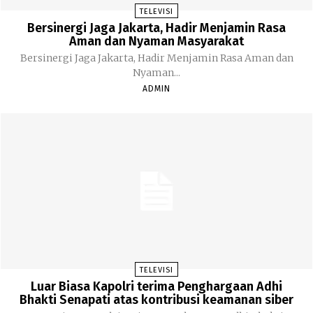
TELEVISI
Bersinergi Jaga Jakarta, Hadir Menjamin Rasa
Aman dan Nyaman Masyarakat
Bersinergi Jaga Jakarta, Hadir Menjamin Rasa Aman dan
Nyaman...
ADMIN
TELEVISI
Luar Biasa Kapolri terima Penghargaan Adhi
Bhakti Senapati atas kontribusi keamanan siber