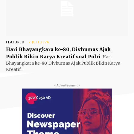
FEATURED
7 JULI 2026
Hari Bhayangkara ke-80, Divhumas Ajak
Publik Bikin Karya Kreatif soal Polri
Hari
Bhayangkara ke-80, Divhumas Ajak Publik Bikin Karya
Kreatif...
- Advertisement -