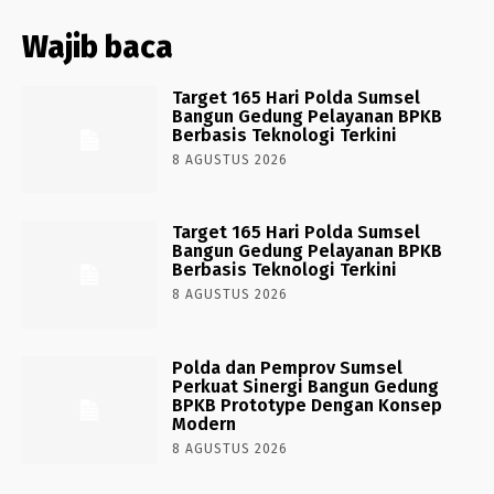
Wajib baca
Target 165 Hari Polda Sumsel
Bangun Gedung Pelayanan BPKB
Berbasis Teknologi Terkini
8 AGUSTUS 2026
Target 165 Hari Polda Sumsel
Bangun Gedung Pelayanan BPKB
Berbasis Teknologi Terkini
8 AGUSTUS 2026
Polda dan Pemprov Sumsel
Perkuat Sinergi Bangun Gedung
BPKB Prototype Dengan Konsep
Modern
8 AGUSTUS 2026