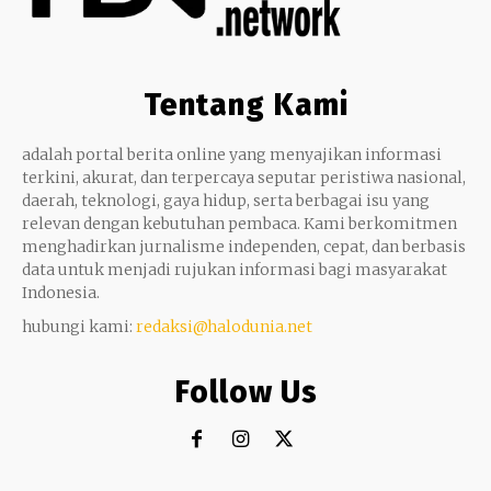
Tentang Kami
adalah portal berita online yang menyajikan informasi
terkini, akurat, dan terpercaya seputar peristiwa nasional,
daerah, teknologi, gaya hidup, serta berbagai isu yang
relevan dengan kebutuhan pembaca. Kami berkomitmen
menghadirkan jurnalisme independen, cepat, dan berbasis
data untuk menjadi rujukan informasi bagi masyarakat
Indonesia.
hubungi kami:
redaksi@halodunia.net
Follow Us