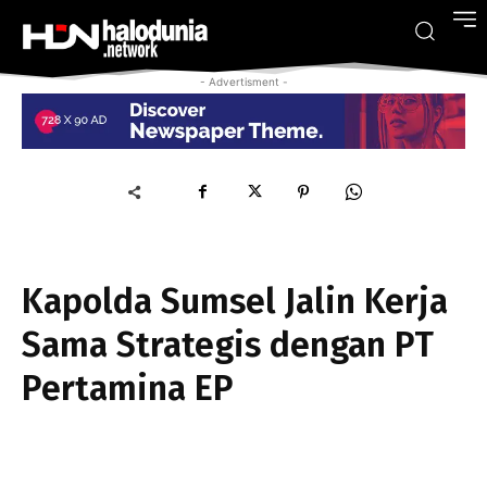
- Advertisment -
Kapolda Sumsel Jalin Kerja
Sama Strategis dengan PT
Pertamina EP