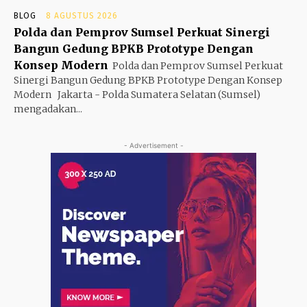
BLOG
8 AGUSTUS 2026
Polda dan Pemprov Sumsel Perkuat Sinergi
Bangun Gedung BPKB Prototype Dengan
Konsep Modern
Polda dan Pemprov Sumsel Perkuat
Sinergi Bangun Gedung BPKB Prototype Dengan Konsep
Modern Jakarta - Polda Sumatera Selatan (Sumsel)
mengadakan...
- Advertisement -