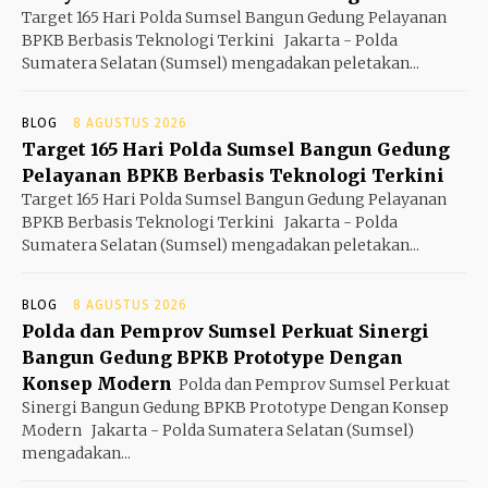
Target 165 Hari Polda Sumsel Bangun Gedung Pelayanan
BPKB Berbasis Teknologi Terkini Jakarta - Polda
Sumatera Selatan (Sumsel) mengadakan peletakan...
BLOG
8 AGUSTUS 2026
Target 165 Hari Polda Sumsel Bangun Gedung
Pelayanan BPKB Berbasis Teknologi Terkini
Target 165 Hari Polda Sumsel Bangun Gedung Pelayanan
BPKB Berbasis Teknologi Terkini Jakarta - Polda
Sumatera Selatan (Sumsel) mengadakan peletakan...
BLOG
8 AGUSTUS 2026
Polda dan Pemprov Sumsel Perkuat Sinergi
Bangun Gedung BPKB Prototype Dengan
Konsep Modern
Polda dan Pemprov Sumsel Perkuat
Sinergi Bangun Gedung BPKB Prototype Dengan Konsep
Modern Jakarta - Polda Sumatera Selatan (Sumsel)
mengadakan...