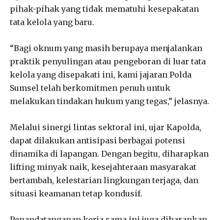
pihak-pihak yang tidak mematuhi kesepakatan
tata kelola yang baru.
“Bagi oknum yang masih berupaya menjalankan
praktik penyulingan atau pengeboran di luar tata
kelola yang disepakati ini, kami jajaran Polda
Sumsel telah berkomitmen penuh untuk
melakukan tindakan hukum yang tegas,” jelasnya.
Melalui sinergi lintas sektoral ini, ujar Kapolda,
dapat dilakukan antisipasi berbagai potensi
dinamika di lapangan. Dengan begitu, diharapkan
lifting minyak naik, kesejahteraan masyarakat
bertambah, kelestarian lingkungan terjaga, dan
situasi keamanan tetap kondusif.
Penandatanganan kerja sama ini juga diharapkan