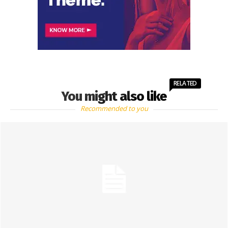
RELATED
You might also like
Recommended to you