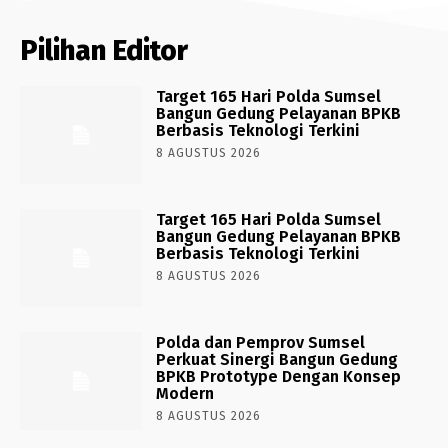
Pilihan Editor
Target 165 Hari Polda Sumsel
Bangun Gedung Pelayanan BPKB
Berbasis Teknologi Terkini
8 AGUSTUS 2026
Target 165 Hari Polda Sumsel
Bangun Gedung Pelayanan BPKB
Berbasis Teknologi Terkini
8 AGUSTUS 2026
Polda dan Pemprov Sumsel
Perkuat Sinergi Bangun Gedung
BPKB Prototype Dengan Konsep
Modern
8 AGUSTUS 2026