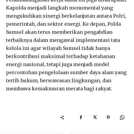
Kapolda menjadi langkah monumental yang
mengukuhkan sinergi berkelanjutan antara Polri,
pemerintah, dan sektor energi. Ke depan, Polda
Sumsel akan terus memberikan pengabdian
terbaiknya dalam mengawal implementasi tata
kelola ini agar wilayah Sumsel tidak hanya
berkontribusi maksimal terhadap ketahanan
energi nasional, tetapi juga menjadi model
percontohan pengelolaan sumber daya alam yang
tertib hukum, berwawasan lingkungan, dan
membawa kemakmuran merata bagi rakyat.