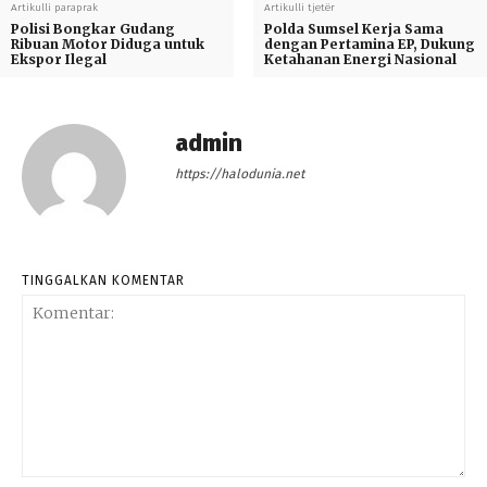
Artikulli paraprak
Artikulli tjetër
Polisi Bongkar Gudang
Polda Sumsel Kerja Sama
Ribuan Motor Diduga untuk
dengan Pertamina EP, Dukung
Ekspor Ilegal
Ketahanan Energi Nasional
admin
https://halodunia.net
TINGGALKAN KOMENTAR