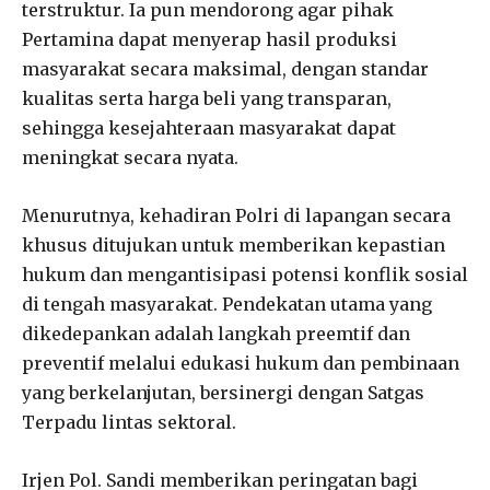
terstruktur. Ia pun mendorong agar pihak
Pertamina dapat menyerap hasil produksi
masyarakat secara maksimal, dengan standar
kualitas serta harga beli yang transparan,
sehingga kesejahteraan masyarakat dapat
meningkat secara nyata.
Menurutnya, kehadiran Polri di lapangan secara
khusus ditujukan untuk memberikan kepastian
hukum dan mengantisipasi potensi konflik sosial
di tengah masyarakat. Pendekatan utama yang
dikedepankan adalah langkah preemtif dan
preventif melalui edukasi hukum dan pembinaan
yang berkelanjutan, bersinergi dengan Satgas
Terpadu lintas sektoral.
Irjen Pol. Sandi memberikan peringatan bagi