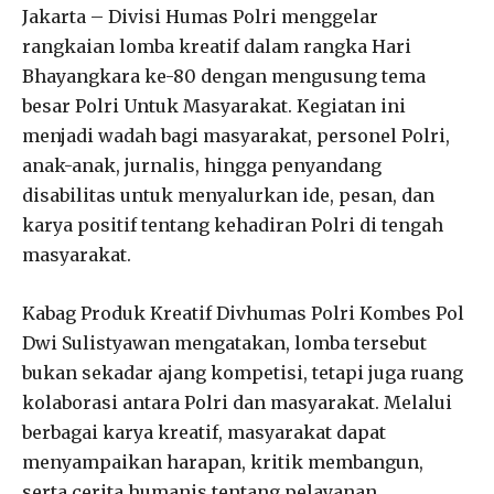
Jakarta – Divisi Humas Polri menggelar
rangkaian lomba kreatif dalam rangka Hari
Bhayangkara ke-80 dengan mengusung tema
besar Polri Untuk Masyarakat. Kegiatan ini
menjadi wadah bagi masyarakat, personel Polri,
anak-anak, jurnalis, hingga penyandang
disabilitas untuk menyalurkan ide, pesan, dan
karya positif tentang kehadiran Polri di tengah
masyarakat.
Kabag Produk Kreatif Divhumas Polri Kombes Pol
Dwi Sulistyawan mengatakan, lomba tersebut
bukan sekadar ajang kompetisi, tetapi juga ruang
kolaborasi antara Polri dan masyarakat. Melalui
berbagai karya kreatif, masyarakat dapat
menyampaikan harapan, kritik membangun,
serta cerita humanis tentang pelayanan,