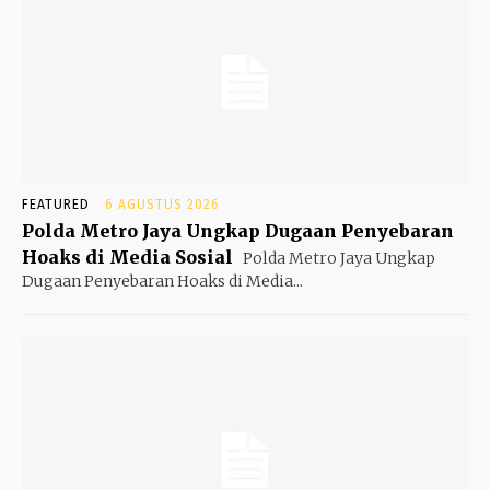
FEATURED
6 AGUSTUS 2026
Polda Metro Jaya Ungkap Dugaan Penyebaran
Hoaks di Media Sosial
Polda Metro Jaya Ungkap
Dugaan Penyebaran Hoaks di Media...