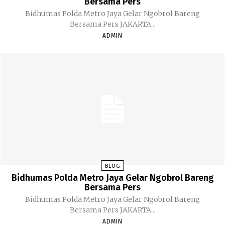
Bersama Pers
Bidhumas Polda Metro Jaya Gelar Ngobrol Bareng
Bersama Pers JAKARTA...
ADMIN
BLOG
Bidhumas Polda Metro Jaya Gelar Ngobrol Bareng
Bersama Pers
Bidhumas Polda Metro Jaya Gelar Ngobrol Bareng
Bersama Pers JAKARTA...
ADMIN