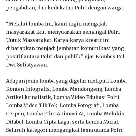
pengabdian, dan kedekatan Polri dengan warga.
“Melalui lomba ini, kami ingin mengajak
masyarakat ikut menyuarakan semangat Polri
Untuk Masyarakat. Karya-karya kreatif ini
diharapkan menjadi jembatan komunikasi yang
positif antara Polri dan publik,” ujar Kombes Pol
Dwi Sulistyawan.
Adapun jenis lomba yang digelar meliputi Lomba
Konten Infografis, Lomba Mendongeng, Lomba
Artikel Jurnalistik, Lomba Video Edukasi Polri,
Lomba Video TikTok, Lomba Fotografi, Lomba
Cerpen, Lomba Film Animasi AI, Lomba Melukis
Difabel, Lomba Cipta Lagu, serta Lomba Mural.
Seluruh kategori mengangkat tema utama Polri