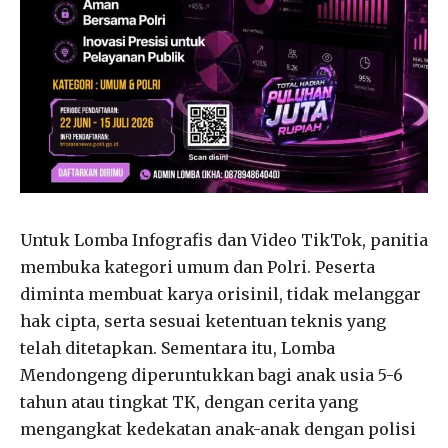
Untuk Lomba Infografis dan Video TikTok, panitia
membuka kategori umum dan Polri. Peserta
diminta membuat karya orisinil, tidak melanggar
hak cipta, serta sesuai ketentuan teknis yang
telah ditetapkan. Sementara itu, Lomba
Mendongeng diperuntukkan bagi anak usia 5-6
tahun atau tingkat TK, dengan cerita yang
mengangkat kedekatan anak-anak dengan polisi