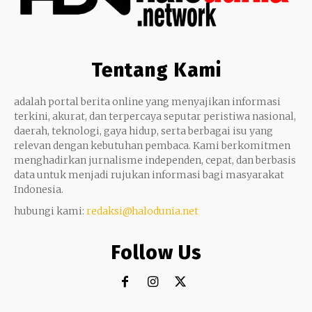
Tentang Kami
adalah portal berita online yang menyajikan informasi
terkini, akurat, dan terpercaya seputar peristiwa nasional,
daerah, teknologi, gaya hidup, serta berbagai isu yang
relevan dengan kebutuhan pembaca. Kami berkomitmen
menghadirkan jurnalisme independen, cepat, dan berbasis
data untuk menjadi rujukan informasi bagi masyarakat
Indonesia.
hubungi kami:
redaksi@halodunia.net
Follow Us