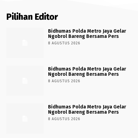
Pilihan Editor
Bidhumas Polda Metro Jaya Gelar
Ngobrol Bareng Bersama Pers
8 AGUSTUS 2026
Bidhumas Polda Metro Jaya Gelar
Ngobrol Bareng Bersama Pers
8 AGUSTUS 2026
Bidhumas Polda Metro Jaya Gelar
Ngobrol Bareng Bersama Pers
8 AGUSTUS 2026