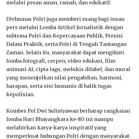
melalui pesan aman, ramah, dan edukatif.
Divhumas Polri juga memberi ruang bagi insan
pers melalui Lomba Artikel Jurnalistik dengan
subtema Polri dan Kepercayaan Publik, Presisi
Dalam Praktik, serta Polri di Tengah Tantangan
Zaman. Selain itu, masyarakat dapat mengikuti
lomba fotografi, cerpen, video edukasi, film
animasi AI, cipta lagu, melukis difabel, dan mural
yang menonjolkan nilai pengabdian, harmoni,
harapan, serta sisi humanis di balik tugas
kepolisian.
Kombes Pol Dwi Sulistyawan berharap rangkaian
lomba Hari Bhayangkara ke-80 ini mampu
melahirkan karya-karya inspiratif yang
memperkuat hubungan Polri dengan masyarakat.