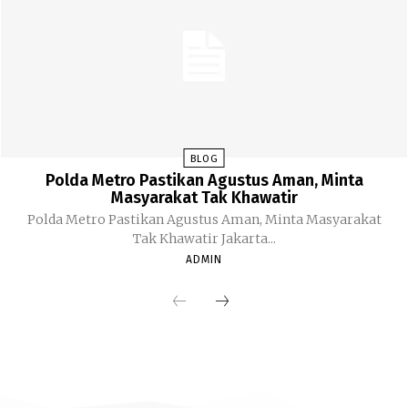
BLOG
Polda Metro Pastikan Agustus Aman, Minta
Masyarakat Tak Khawatir
Polda Metro Pastikan Agustus Aman, Minta Masyarakat
Tak Khawatir Jakarta...
ADMIN