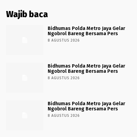
Wajib baca
Bidhumas Polda Metro Jaya Gelar
Ngobrol Bareng Bersama Pers
8 AGUSTUS 2026
Bidhumas Polda Metro Jaya Gelar
Ngobrol Bareng Bersama Pers
8 AGUSTUS 2026
Bidhumas Polda Metro Jaya Gelar
Ngobrol Bareng Bersama Pers
8 AGUSTUS 2026