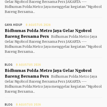
Gelar Ngobrol Bareng Bersama Pers JAKARTA ---
Bidhumas Polda Metro Jaya menggelar kegiatan "Ngobrol
Bareng Bersama...
GAYA HIDUP
8 AGUSTUS 2026
Bidhumas Polda Metro Jaya Gelar Ngobrol
Bareng Bersama Pers
Bidhumas Polda Metro Jaya
Gelar Ngobrol Bareng Bersama Pers JAKARTA ---
Bidhumas Polda Metro Jaya menggelar kegiatan "Ngobrol
Bareng Bersama...
BLOG
8 AGUSTUS 2026
Bidhumas Polda Metro Jaya Gelar Ngobrol
Bareng Bersama Pers
Bidhumas Polda Metro Jaya
Gelar Ngobrol Bareng Bersama Pers JAKARTA ---
Bidhumas Polda Metro Jaya menggelar kegiatan "Ngobrol
Bareng Bersama...
BLOG
8 AGUSTUS 2026