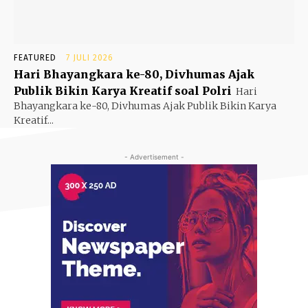
FEATURED
7 JULI 2026
Hari Bhayangkara ke-80, Divhumas Ajak
Publik Bikin Karya Kreatif soal Polri
Hari
Bhayangkara ke-80, Divhumas Ajak Publik Bikin Karya
Kreatif...
- Advertisement -