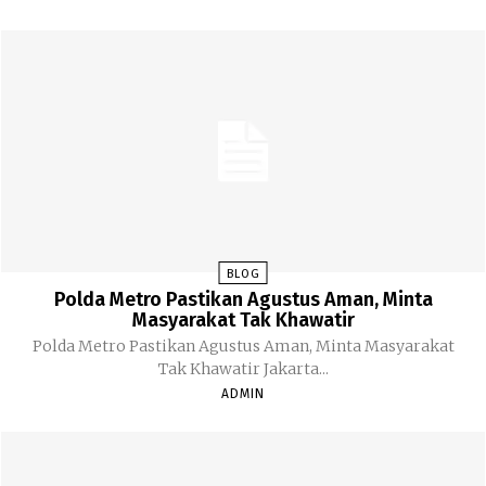
BLOG
Polda Metro Pastikan Agustus Aman, Minta
Masyarakat Tak Khawatir
Polda Metro Pastikan Agustus Aman, Minta Masyarakat
Tak Khawatir Jakarta...
ADMIN