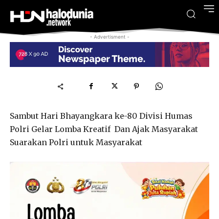
- Advertisment -
Sambut Hari Bhayangkara ke-80 Divisi Humas
Polri Gelar Lomba Kreatif Dan Ajak Masyarakat
Suarakan Polri untuk Masyarakat