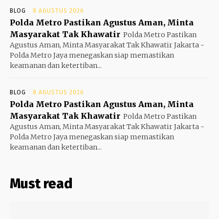
BLOG
8 AGUSTUS 2026
Polda Metro Pastikan Agustus Aman, Minta
Masyarakat Tak Khawatir
Polda Metro Pastikan
Agustus Aman, Minta Masyarakat Tak Khawatir Jakarta -
Polda Metro Jaya menegaskan siap memastikan
keamanan dan ketertiban...
BLOG
8 AGUSTUS 2026
Polda Metro Pastikan Agustus Aman, Minta
Masyarakat Tak Khawatir
Polda Metro Pastikan
Agustus Aman, Minta Masyarakat Tak Khawatir Jakarta -
Polda Metro Jaya menegaskan siap memastikan
keamanan dan ketertiban...
Must read