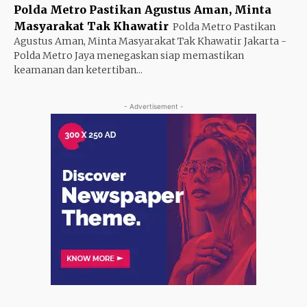
Polda Metro Pastikan Agustus Aman, Minta
Masyarakat Tak Khawatir
Polda Metro Pastikan
Agustus Aman, Minta Masyarakat Tak Khawatir Jakarta -
Polda Metro Jaya menegaskan siap memastikan
keamanan dan ketertiban...
- Advertisement -