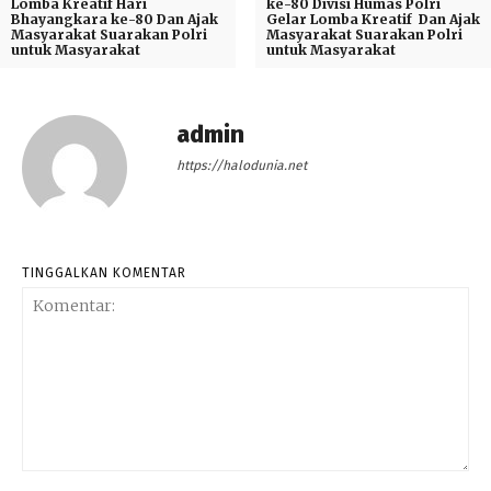
Lomba Kreatif Hari
ke-80 Divisi Humas Polri
Bhayangkara ke-80 Dan Ajak
Gelar Lomba Kreatif Dan Ajak
Masyarakat Suarakan Polri
Masyarakat Suarakan Polri
untuk Masyarakat
untuk Masyarakat
admin
https://halodunia.net
TINGGALKAN KOMENTAR
Komentar: