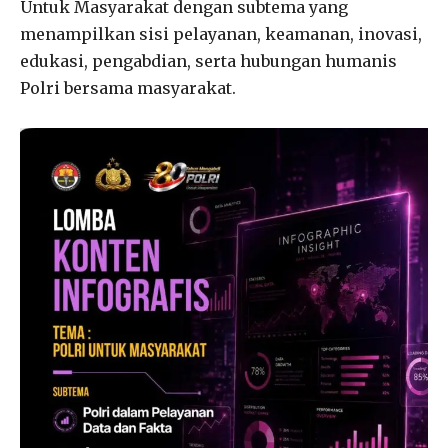
Untuk Masyarakat dengan subtema yang
menampilkan sisi pelayanan, keamanan, inovasi,
edukasi, pengabdian, serta hubungan humanis
Polri bersama masyarakat.