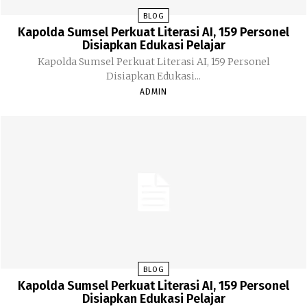
BLOG
Kapolda Sumsel Perkuat Literasi AI, 159 Personel
Disiapkan Edukasi Pelajar
Kapolda Sumsel Perkuat Literasi AI, 159 Personel
Disiapkan Edukasi...
ADMIN
BLOG
Kapolda Sumsel Perkuat Literasi AI, 159 Personel
Disiapkan Edukasi Pelajar