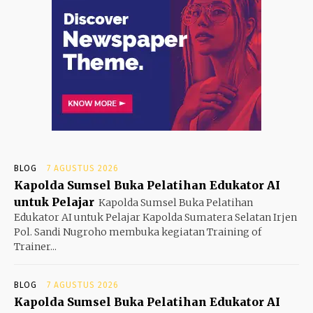
BLOG
7 AGUSTUS 2026
Kapolda Sumsel Buka Pelatihan Edukator AI
untuk Pelajar
Kapolda Sumsel Buka Pelatihan
Edukator AI untuk Pelajar Kapolda Sumatera Selatan Irjen
Pol. Sandi Nugroho membuka kegiatan Training of
Trainer...
BLOG
7 AGUSTUS 2026
Kapolda Sumsel Buka Pelatihan Edukator AI