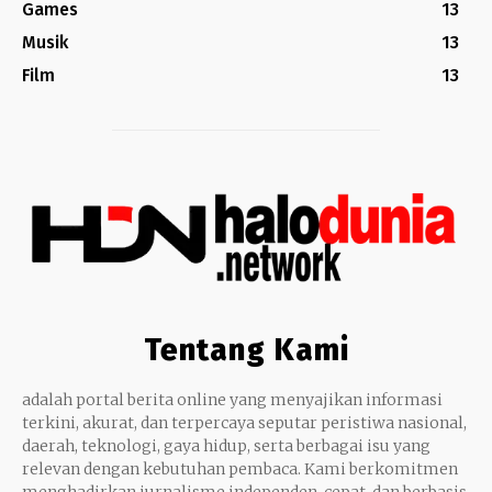
Games
13
Musik
13
Film
13
Tentang Kami
adalah portal berita online yang menyajikan informasi
terkini, akurat, dan terpercaya seputar peristiwa nasional,
daerah, teknologi, gaya hidup, serta berbagai isu yang
relevan dengan kebutuhan pembaca. Kami berkomitmen