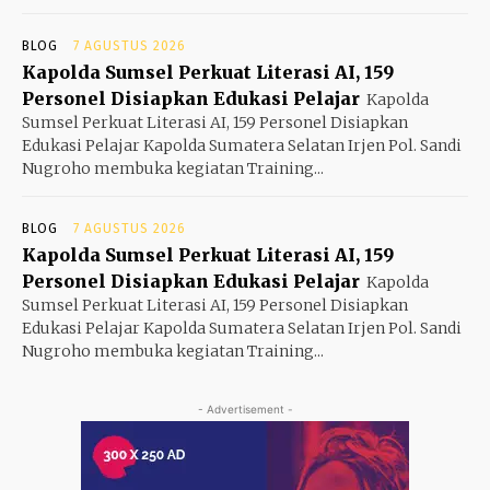
BLOG
7 AGUSTUS 2026
Kapolda Sumsel Perkuat Literasi AI, 159
Personel Disiapkan Edukasi Pelajar
Kapolda
Sumsel Perkuat Literasi AI, 159 Personel Disiapkan
Edukasi Pelajar Kapolda Sumatera Selatan Irjen Pol. Sandi
Nugroho membuka kegiatan Training...
BLOG
7 AGUSTUS 2026
Kapolda Sumsel Perkuat Literasi AI, 159
Personel Disiapkan Edukasi Pelajar
Kapolda
Sumsel Perkuat Literasi AI, 159 Personel Disiapkan
Edukasi Pelajar Kapolda Sumatera Selatan Irjen Pol. Sandi
Nugroho membuka kegiatan Training...
- Advertisement -