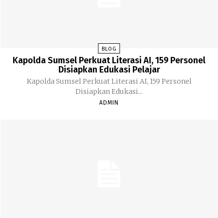
BLOG
Kapolda Sumsel Perkuat Literasi AI, 159 Personel
Disiapkan Edukasi Pelajar
Kapolda Sumsel Perkuat Literasi AI, 159 Personel
Disiapkan Edukasi...
ADMIN