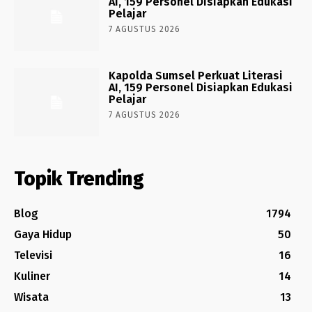
AI, 159 Personel Disiapkan Edukasi
Pelajar
7 AGUSTUS 2026
Kapolda Sumsel Perkuat Literasi
AI, 159 Personel Disiapkan Edukasi
Pelajar
7 AGUSTUS 2026
Topik Trending
Blog
1794
Gaya Hidup
50
Televisi
16
Kuliner
14
Wisata
13