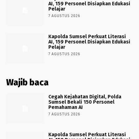
AI, 159 Personel Disiapkan Edukasi
Pelajar
7 AGUSTUS 2026
Kapolda Sumsel Perkuat Literasi
AI, 159 Personel Disiapkan Edukasi
Pelajar
7 AGUSTUS 2026
Wajib baca
Cegah Kejahatan Digital, Polda
Sumsel Bekali 150 Personel
Pemahaman AI
7 AGUSTUS 2026
Kapolda Sumsel Perkuat Literasi