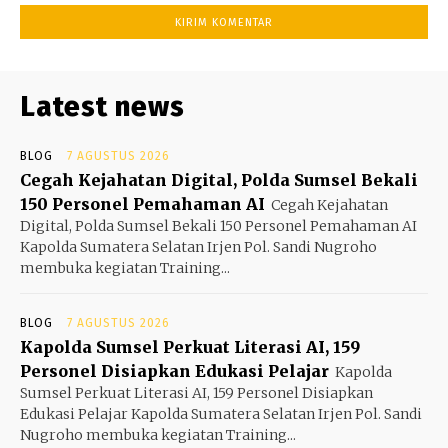
Latest news
BLOG
7 AGUSTUS 2026
Cegah Kejahatan Digital, Polda Sumsel Bekali
150 Personel Pemahaman AI
Cegah Kejahatan
Digital, Polda Sumsel Bekali 150 Personel Pemahaman AI
Kapolda Sumatera Selatan Irjen Pol. Sandi Nugroho
membuka kegiatan Training...
BLOG
7 AGUSTUS 2026
Kapolda Sumsel Perkuat Literasi AI, 159
Personel Disiapkan Edukasi Pelajar
Kapolda
Sumsel Perkuat Literasi AI, 159 Personel Disiapkan
Edukasi Pelajar Kapolda Sumatera Selatan Irjen Pol. Sandi
Nugroho membuka kegiatan Training...