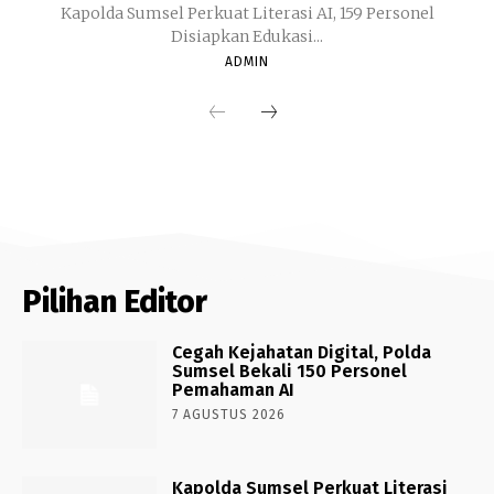
Kapolda Sumsel Perkuat Literasi AI, 159 Personel
Disiapkan Edukasi...
ADMIN
Pilihan Editor
Cegah Kejahatan Digital, Polda
Sumsel Bekali 150 Personel
Pemahaman AI
7 AGUSTUS 2026
Kapolda Sumsel Perkuat Literasi