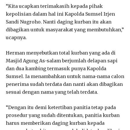
“Kita ucapkan terimakasih kepada pihak
kepolisian dalam hal ini Kapolda Sumsel Irjen
Sandi Nugroho. Nanti daging kurban itu akan
dibagikan untuk masyarakat yang membutuhkan,”
ucapnya.
Herman menyebutkan total kurban yang ada di
Masjid Agung As-salam berjumlah delapan sapi
dan dua kambing termasuk punya Kapolda
Sumsel. Ia menambahkan untuk nama-nama calon
penerima sudah terdata dan nanti akan dibagikan
sesuai dengan nama yang telah terdata.
“Dengan itu demi ketertiban panitia tetap pada
prosedur yang sudah ditentukan, panitia kurban
harus memberikan daging kurban kepada