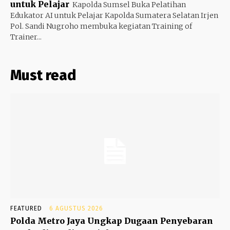
untuk Pelajar
Kapolda Sumsel Buka Pelatihan
Edukator AI untuk Pelajar Kapolda Sumatera Selatan Irjen
Pol. Sandi Nugroho membuka kegiatan Training of
Trainer...
Must read
FEATURED
6 AGUSTUS 2026
Polda Metro Jaya Ungkap Dugaan Penyebaran