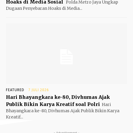
Hoaks di Media Sosial
Polda Metro Jaya Ungkap
Dugaan Penyebaran Hoaks di Media...
FEATURED
7 JULI 2026
Hari Bhayangkara ke-80, Divhumas Ajak
Publik Bikin Karya Kreatif soal Polri
Hari
Bhayangkara ke-80, Divhumas Ajak Publik Bikin Karya
Kreatif...
- Advertisement -