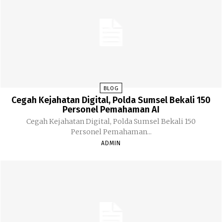
BLOG
Cegah Kejahatan Digital, Polda Sumsel Bekali 150
Personel Pemahaman AI
Cegah Kejahatan Digital, Polda Sumsel Bekali 150
Personel Pemahaman...
ADMIN