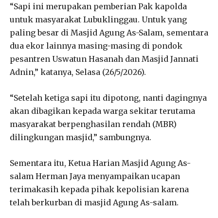
“Sapi ini merupakan pemberian Pak kapolda
untuk masyarakat Lubuklinggau. Untuk yang
paling besar di Masjid Agung As-Salam, sementara
dua ekor lainnya masing-masing di pondok
pesantren Uswatun Hasanah dan Masjid Jannati
Adnin,” katanya, Selasa (26/5/2026).
“Setelah ketiga sapi itu dipotong, nanti dagingnya
akan dibagikan kepada warga sekitar terutama
masyarakat berpenghasilan rendah (MBR)
dilingkungan masjid,” sambungnya.
Sementara itu, Ketua Harian Masjid Agung As-
salam Herman Jaya menyampaikan ucapan
terimakasih kepada pihak kepolisian karena
telah berkurban di masjid Agung As-salam.