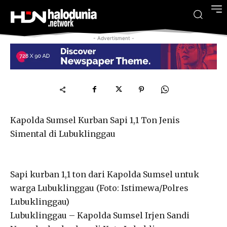
- Advertisment -
Kapolda Sumsel Kurban Sapi 1,1 Ton Jenis
Simental di Lubuklinggau
Sapi kurban 1,1 ton dari Kapolda Sumsel untuk
warga Lubuklinggau (Foto: Istimewa/Polres
Lubuklinggau)
Lubuklinggau – Kapolda Sumsel Irjen Sandi