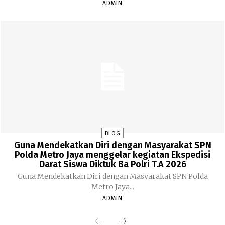
ADMIN
BLOG
Guna Mendekatkan Diri dengan Masyarakat SPN
Polda Metro Jaya menggelar kegiatan Ekspedisi
Darat Siswa Diktuk Ba Polri T.A 2026
Guna Mendekatkan Diri dengan Masyarakat SPN Polda
Metro Jaya...
ADMIN