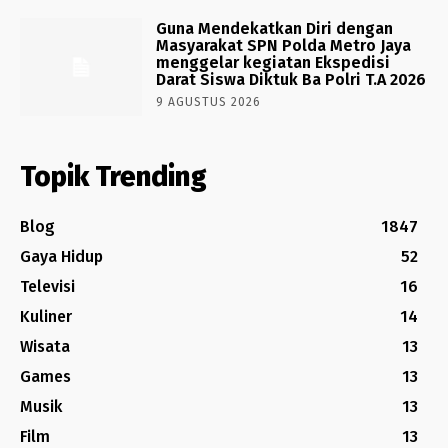
Guna Mendekatkan Diri dengan
Masyarakat SPN Polda Metro Jaya
menggelar kegiatan Ekspedisi
Darat Siswa Diktuk Ba Polri T.A 2026
9 AGUSTUS 2026
Topik Trending
Blog
1847
Gaya Hidup
52
Televisi
16
Kuliner
14
Wisata
13
Games
13
Musik
13
Film
13