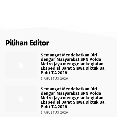
Pilihan Editor
Semangat Mendekatkan Diri
dengan Masyarakat SPN Polda
Metro Jaya menggelar kegiatan
Ekspedisi Darat Siswa Diktuk Ba
Polri T.A 2026
9 AGUSTUS 2026
Semangat Mendekatkan Diri
dengan Masyarakat SPN Polda
Metro Jaya menggelar kegiatan
Ekspedisi Darat Siswa Diktuk Ba
Polri T.A 2026
9 AGUSTUS 2026