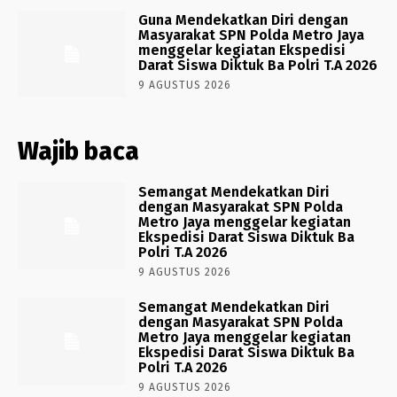
Guna Mendekatkan Diri dengan
Masyarakat SPN Polda Metro Jaya
menggelar kegiatan Ekspedisi
Darat Siswa Diktuk Ba Polri T.A 2026
9 AGUSTUS 2026
Wajib baca
Semangat Mendekatkan Diri
dengan Masyarakat SPN Polda
Metro Jaya menggelar kegiatan
Ekspedisi Darat Siswa Diktuk Ba
Polri T.A 2026
9 AGUSTUS 2026
Semangat Mendekatkan Diri
dengan Masyarakat SPN Polda
Metro Jaya menggelar kegiatan
Ekspedisi Darat Siswa Diktuk Ba
Polri T.A 2026
9 AGUSTUS 2026