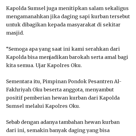
Kapolda Sumsel juga menitipkan salam sekaligus
mengamanahkan jika daging sapi kurban tersebut
untuk dibagikan kepada masyarakat di sekitar
masjid.
“Semoga apa yang saat ini kami serahkan dari
Kapolda bisa menjadikan barokah serta amal bagi
kita semua. Ujar Kapolres Oku.
Sementara itu, Pimpinan Pondok Pesantren Al-
Fakhriyah Oku beserta anggota, menyambut
positif pemberian hewan kurban dari Kapolda
Sumsel melalui Kapolres Oku.
Sebab dengan adanya tambahan hewan kurban
dari ini, semakin banyak daging yang bisa