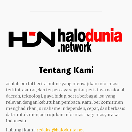
Tentang Kami
adalah portal berita online yang menyajikan informasi
terkini, akurat, dan terpercaya seputar peristiwa nasional,
daerah, teknologi, gaya hidup, serta berbagai isu yang
relevan dengan kebutuhan pembaca. Kami berkomitmen
menghadirkan jurnalisme independen, cepat, dan berbasis
data untuk menjadi rujukan informasi bagi masyarakat
Indonesia.
hubungi kami:
redaksi@halodunia.net