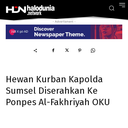
- Advertisment -
Hewan Kurban Kapolda
Sumsel Diserahkan Ke
Ponpes Al-Fakhriyah OKU