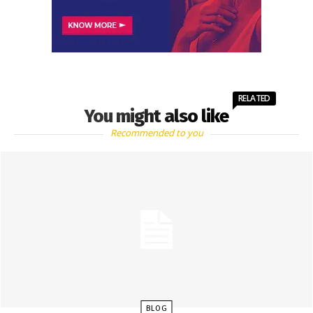
RELATED
You might also like
Recommended to you
BLOG