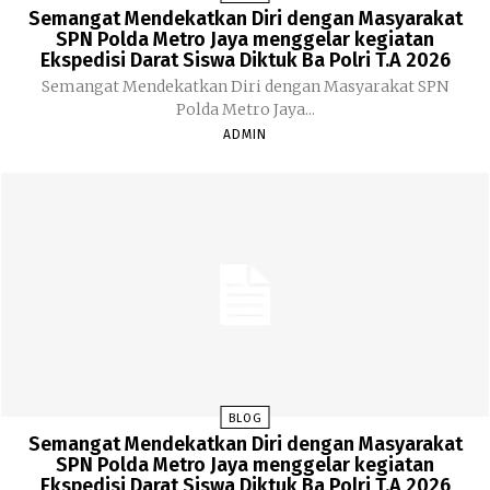
Semangat Mendekatkan Diri dengan Masyarakat
SPN Polda Metro Jaya menggelar kegiatan
Ekspedisi Darat Siswa Diktuk Ba Polri T.A 2026
Semangat Mendekatkan Diri dengan Masyarakat SPN
Polda Metro Jaya...
ADMIN
BLOG
Semangat Mendekatkan Diri dengan Masyarakat
SPN Polda Metro Jaya menggelar kegiatan
Ekspedisi Darat Siswa Diktuk Ba Polri T.A 2026