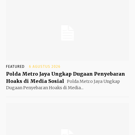
FEATURED
6 AGUSTUS 2026
Polda Metro Jaya Ungkap Dugaan Penyebaran
Hoaks di Media Sosial
Polda Metro Jaya Ungkap
Dugaan Penyebaran Hoaks di Media...