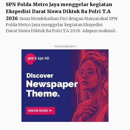
SPN Polda Metro Jaya menggelar kegiatan
Ekspedisi Darat Siswa Diktuk Ba Polri T.A
2026
Guna Mendekatkan Diri dengan Masyarakat SPN
Polda Metro Jaya menggelar kegiatan Ekspedisi
Darat Siswa Diktuk Ba Polri T.A 2026 ‎ ‎Adapun maksud...
- Advertisement -