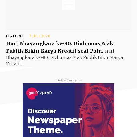
FEATURED
7 JULI 2026
Hari Bhayangkara ke-80, Divhumas Ajak
Publik Bikin Karya Kreatif soal Polri
Hari
Bhayangkara ke-80, Divhumas Ajak Publik Bikin Karya
Kreatif...
- Advertisement -