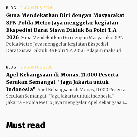
BLOG
9 AGUSTUS 2026
Guna Mendekatkan Diri dengan Masyarakat
SPN Polda Metro Jaya menggelar kegiatan
Ekspedisi Darat Siswa Diktuk Ba Polri T.A
2026
Guna Mendekatkan Diri dengan Masyarakat SPN
Polda Metro Jaya menggelar kegiatan Ekspedisi
Darat Siswa Diktuk Ba Polri T.A 2026 ‎ ‎Adapun maksud...
BLOG
9 AGUSTUS 2026
Apel Kebangsaan di Monas, 11.000 Peserta
Serukan Semangat “Jaga Jakarta untuk
Indonesia”
Apel Kebangsaan di Monas, 11.000 Peserta
Serukan Semangat “Jaga Jakarta untuk Indonesia”
Jakarta - Polda Metro Jaya menggelar Apel Kebangsaan...
Must read