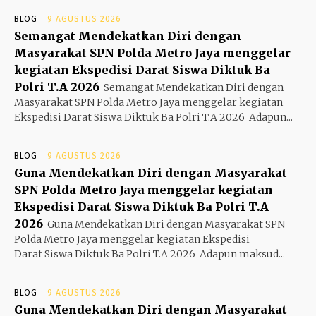
BLOG
9 AGUSTUS 2026
Semangat Mendekatkan Diri dengan
Masyarakat SPN Polda Metro Jaya menggelar
kegiatan Ekspedisi Darat Siswa Diktuk Ba
Polri T.A 2026
Semangat Mendekatkan Diri dengan
Masyarakat SPN Polda Metro Jaya menggelar kegiatan
Ekspedisi Darat Siswa Diktuk Ba Polri T.A 2026 ‎ ‎Adapun...
BLOG
9 AGUSTUS 2026
Guna Mendekatkan Diri dengan Masyarakat
SPN Polda Metro Jaya menggelar kegiatan
Ekspedisi Darat Siswa Diktuk Ba Polri T.A
2026
Guna Mendekatkan Diri dengan Masyarakat SPN
Polda Metro Jaya menggelar kegiatan Ekspedisi
Darat Siswa Diktuk Ba Polri T.A 2026 ‎ ‎Adapun maksud...
BLOG
9 AGUSTUS 2026
Guna Mendekatkan Diri dengan Masyarakat