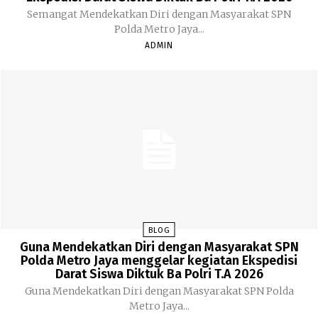
Semangat Mendekatkan Diri dengan Masyarakat SPN
Polda Metro Jaya...
ADMIN
BLOG
Guna Mendekatkan Diri dengan Masyarakat SPN
Polda Metro Jaya menggelar kegiatan Ekspedisi
Darat Siswa Diktuk Ba Polri T.A 2026
Guna Mendekatkan Diri dengan Masyarakat SPN Polda
Metro Jaya...