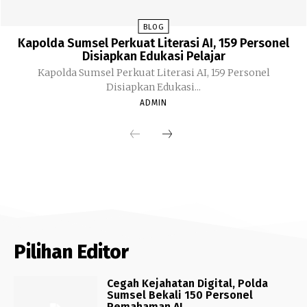
BLOG
Kapolda Sumsel Perkuat Literasi AI, 159 Personel
Disiapkan Edukasi Pelajar
Kapolda Sumsel Perkuat Literasi AI, 159 Personel
Disiapkan Edukasi...
ADMIN
Pilihan Editor
Cegah Kejahatan Digital, Polda
Sumsel Bekali 150 Personel
Pemahaman AI