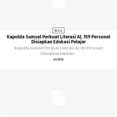
BLOG
Kapolda Sumsel Perkuat Literasi AI, 159 Personel
Disiapkan Edukasi Pelajar
Kapolda Sumsel Perkuat Literasi AI, 159 Personel
Disiapkan Edukasi...
ADMIN