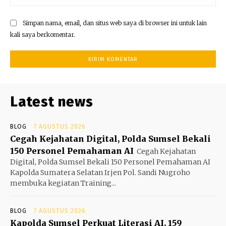
Simpan nama, email, dan situs web saya di browser ini untuk lain
kali saya berkomentar.
Latest news
BLOG
7 AGUSTUS 2026
Cegah Kejahatan Digital, Polda Sumsel Bekali
150 Personel Pemahaman AI
Cegah Kejahatan
Digital, Polda Sumsel Bekali 150 Personel Pemahaman AI
Kapolda Sumatera Selatan Irjen Pol. Sandi Nugroho
membuka kegiatan Training...
BLOG
7 AGUSTUS 2026
Kapolda Sumsel Perkuat Literasi AI, 159