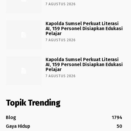
7 AGUSTUS 2026
Kapolda Sumsel Perkuat Literasi
AI, 159 Personel Disiapkan Edukasi
Pelajar
7 AGUSTUS 2026
Kapolda Sumsel Perkuat Literasi
AI, 159 Personel Disiapkan Edukasi
Pelajar
7 AGUSTUS 2026
Topik Trending
Blog
1794
Gaya Hidup
50