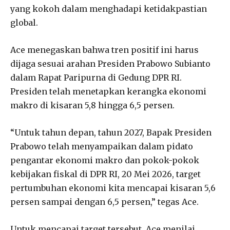
yang kokoh dalam menghadapi ketidakpastian
global.
Ace menegaskan bahwa tren positif ini harus
dijaga sesuai arahan Presiden Prabowo Subianto
dalam Rapat Paripurna di Gedung DPR RI.
Presiden telah menetapkan kerangka ekonomi
makro di kisaran 5,8 hingga 6,5 persen.
“Untuk tahun depan, tahun 2027, Bapak Presiden
Prabowo telah menyampaikan dalam pidato
pengantar ekonomi makro dan pokok-pokok
kebijakan fiskal di DPR RI, 20 Mei 2026, target
pertumbuhan ekonomi kita mencapai kisaran 5,6
persen sampai dengan 6,5 persen,” tegas Ace.
Untuk mencapai target tersebut, Ace menilai