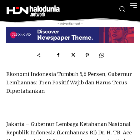
- Advertisment -
Ekonomi Indonesia Tumbuh 5,6 Persen, Gubernur
Lemhannas: Tren Positif Wajib dan Harus Terus
Dipertahankan
Jakarta – Gubernur Lembaga Ketahanan Nasional
Republik Indonesia (Lemhannas RI) Dr. H. TB. Ace