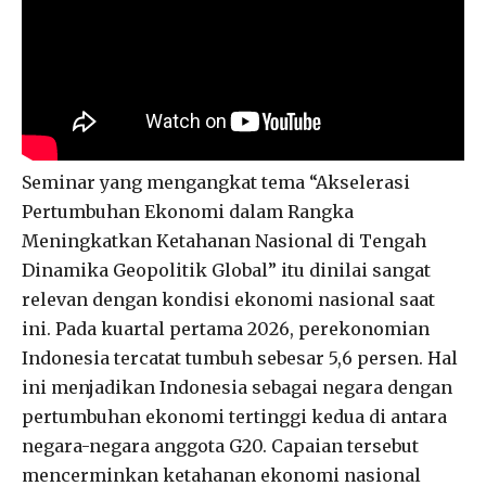
Seminar yang mengangkat tema “Akselerasi
Pertumbuhan Ekonomi dalam Rangka
Meningkatkan Ketahanan Nasional di Tengah
Dinamika Geopolitik Global” itu dinilai sangat
relevan dengan kondisi ekonomi nasional saat
ini. Pada kuartal pertama 2026, perekonomian
Indonesia tercatat tumbuh sebesar 5,6 persen. Hal
ini menjadikan Indonesia sebagai negara dengan
pertumbuhan ekonomi tertinggi kedua di antara
negara-negara anggota G20. Capaian tersebut
mencerminkan ketahanan ekonomi nasional