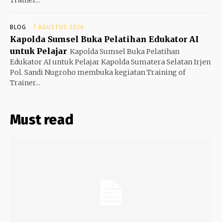
BLOG
7 AGUSTUS 2026
Kapolda Sumsel Buka Pelatihan Edukator AI
untuk Pelajar
Kapolda Sumsel Buka Pelatihan
Edukator AI untuk Pelajar Kapolda Sumatera Selatan Irjen
Pol. Sandi Nugroho membuka kegiatan Training of
Trainer...
Must read