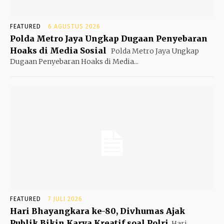
FEATURED
6 AGUSTUS 2026
Polda Metro Jaya Ungkap Dugaan Penyebaran
Hoaks di Media Sosial
Polda Metro Jaya Ungkap
Dugaan Penyebaran Hoaks di Media...
FEATURED
7 JULI 2026
Hari Bhayangkara ke-80, Divhumas Ajak
Publik Bikin Karya Kreatif soal Polri
Hari