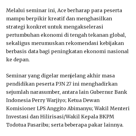
Melalui seminar ini, Ace berharap para peserta
mampu berpikir kreatif dan menghasilkan
strategi konkret untuk mengakselerasi
pertumbuhan ekonomi di tengah tekanan global,
sekaligus merumuskan rekomendasi kebijakan
berbasis data bagi peningkatan ekonomi nasional
ke depan.
Seminar yang digelar menjelang akhir masa
pendidikan peserta P3N 27 ini menghadirkan
sejumlah narasumber, antara lain Gubernur Bank
Indonesia Perry Warjiyo; Ketua Dewan
Komisioner LPS Anggito Abimanyu; Wakil Menteri
Investasi dan Hilirisasi/Wakil Kepala BKPM
Todotua Pasaribu; serta beberapa pakar lainnya.