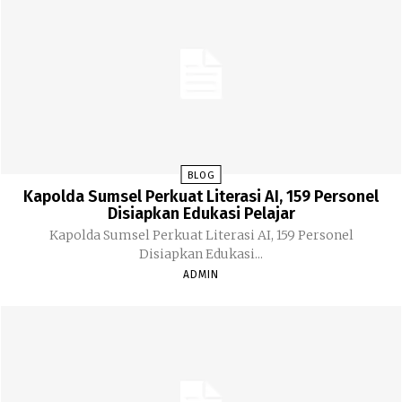
BLOG
Kapolda Sumsel Perkuat Literasi AI, 159 Personel
Disiapkan Edukasi Pelajar
Kapolda Sumsel Perkuat Literasi AI, 159 Personel
Disiapkan Edukasi...
ADMIN