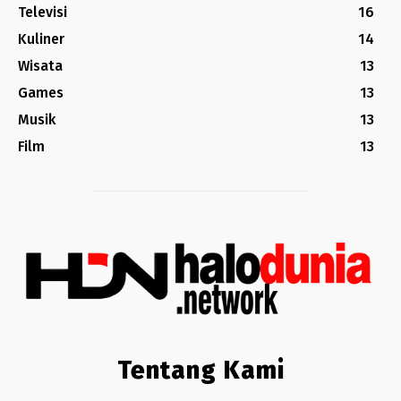
Televisi
16
Kuliner
14
Wisata
13
Games
13
Musik
13
Film
13
Tentang Kami