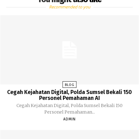
Recommended to you
BLOG
Cegah Kejahatan Digital, Polda Sumsel Bekali 150
Personel Pemahaman AI
Cegah Kejahatan Digital, Polda Sumsel Bekali 150
Personel Pemahaman...
ADMIN