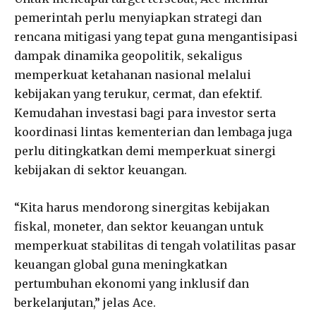
pemerintah perlu menyiapkan strategi dan
rencana mitigasi yang tepat guna mengantisipasi
dampak dinamika geopolitik, sekaligus
memperkuat ketahanan nasional melalui
kebijakan yang terukur, cermat, dan efektif.
Kemudahan investasi bagi para investor serta
koordinasi lintas kementerian dan lembaga juga
perlu ditingkatkan demi memperkuat sinergi
kebijakan di sektor keuangan.
“Kita harus mendorong sinergitas kebijakan
fiskal, moneter, dan sektor keuangan untuk
memperkuat stabilitas di tengah volatilitas pasar
keuangan global guna meningkatkan
pertumbuhan ekonomi yang inklusif dan
berkelanjutan,” jelas Ace.