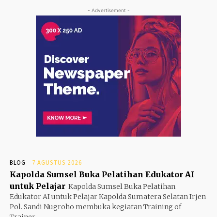
- Advertisement -
BLOG
7 AGUSTUS 2026
Kapolda Sumsel Buka Pelatihan Edukator AI
untuk Pelajar
Kapolda Sumsel Buka Pelatihan
Edukator AI untuk Pelajar Kapolda Sumatera Selatan Irjen
Pol. Sandi Nugroho membuka kegiatan Training of
Trainer...