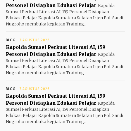
Personel Disiapkan Edukasi Pelajar
Kapolda
Sumsel Perkuat Literasi AI, 159 Personel Disiapkan
Edukasi Pelajar Kapolda Sumatera Selatan Irjen Pol. Sandi
Nugroho membuka kegiatan Training...
BLOG
7 AGUSTUS 2026
Kapolda Sumsel Perkuat Literasi AI, 159
Personel Disiapkan Edukasi Pelajar
Kapolda
Sumsel Perkuat Literasi AI, 159 Personel Disiapkan
Edukasi Pelajar Kapolda Sumatera Selatan Irjen Pol. Sandi
Nugroho membuka kegiatan Training...
BLOG
7 AGUSTUS 2026
Kapolda Sumsel Perkuat Literasi AI, 159
Personel Disiapkan Edukasi Pelajar
Kapolda
Sumsel Perkuat Literasi AI, 159 Personel Disiapkan
Edukasi Pelajar Kapolda Sumatera Selatan Irjen Pol. Sandi
Nugroho membuka kegiatan Training...