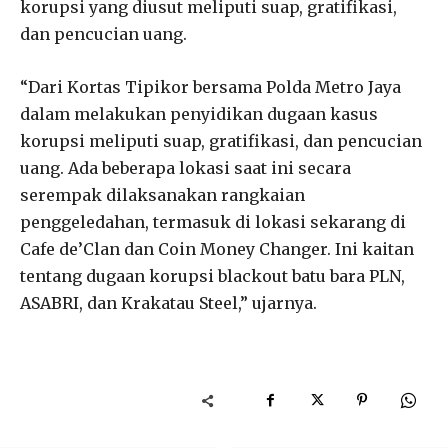
korupsi yang diusut meliputi suap, gratifikasi,
dan pencucian uang.
“Dari Kortas Tipikor bersama Polda Metro Jaya
dalam melakukan penyidikan dugaan kasus
korupsi meliputi suap, gratifikasi, dan pencucian
uang. Ada beberapa lokasi saat ini secara
serempak dilaksanakan rangkaian
penggeledahan, termasuk di lokasi sekarang di
Cafe de’Clan dan Coin Money Changer. Ini kaitan
tentang dugaan korupsi blackout batu bara PLN,
ASABRI, dan Krakatau Steel,” ujarnya.