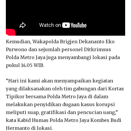
Kemudian, Wakapolda Brigjen Dekananto Eko
Purwono dan sejumlah personel Ditkrimsus
Polda Metro Jaya juga menyambangi lokasi pada
pukul 14.05 WIB.
“Hari ini kami akan menyampaikan kegiatan
yang dilaksanakan oleh tim gabungan dari Kortas
Tipikor bersama Polda Metro Jaya di dalam
melakukan penyidikan dugaan kasus korupsi
meliputi suap, gratifikasi dan pencucian uang,”
kata Kabid Humas Polda Metro Jaya Kombes Budi
Hermanto di lokasi.