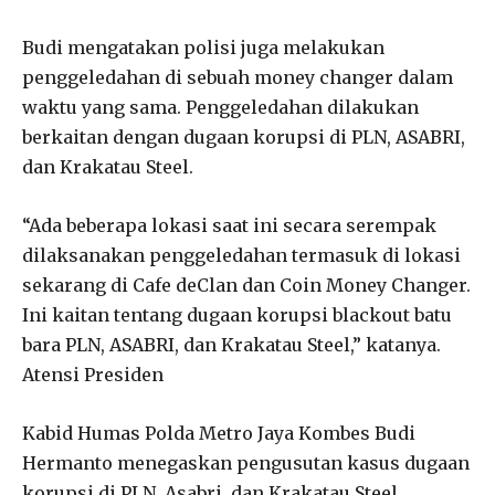
Budi mengatakan polisi juga melakukan
penggeledahan di sebuah money changer dalam
waktu yang sama. Penggeledahan dilakukan
berkaitan dengan dugaan korupsi di PLN, ASABRI,
dan Krakatau Steel.
“Ada beberapa lokasi saat ini secara serempak
dilaksanakan penggeledahan termasuk di lokasi
sekarang di Cafe deClan dan Coin Money Changer.
Ini kaitan tentang dugaan korupsi blackout batu
bara PLN, ASABRI, dan Krakatau Steel,” katanya.
Atensi Presiden
Kabid Humas Polda Metro Jaya Kombes Budi
Hermanto menegaskan pengusutan kasus dugaan
korupsi di PLN, Asabri, dan Krakatau Steel