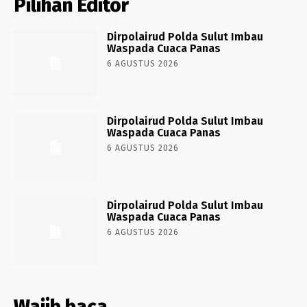
Pilihan Editor
Dirpolairud Polda Sulut Imbau
Waspada Cuaca Panas
6 AGUSTUS 2026
Dirpolairud Polda Sulut Imbau
Waspada Cuaca Panas
6 AGUSTUS 2026
Dirpolairud Polda Sulut Imbau
Waspada Cuaca Panas
6 AGUSTUS 2026
Wajib baca