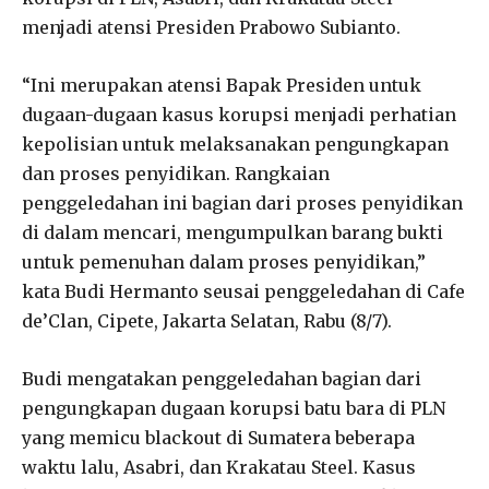
menjadi atensi Presiden Prabowo Subianto.
“Ini merupakan atensi Bapak Presiden untuk
dugaan-dugaan kasus korupsi menjadi perhatian
kepolisian untuk melaksanakan pengungkapan
dan proses penyidikan. Rangkaian
penggeledahan ini bagian dari proses penyidikan
di dalam mencari, mengumpulkan barang bukti
untuk pemenuhan dalam proses penyidikan,”
kata Budi Hermanto seusai penggeledahan di Cafe
de’Clan, Cipete, Jakarta Selatan, Rabu (8/7).
Budi mengatakan penggeledahan bagian dari
pengungkapan dugaan korupsi batu bara di PLN
yang memicu blackout di Sumatera beberapa
waktu lalu, Asabri, dan Krakatau Steel. Kasus