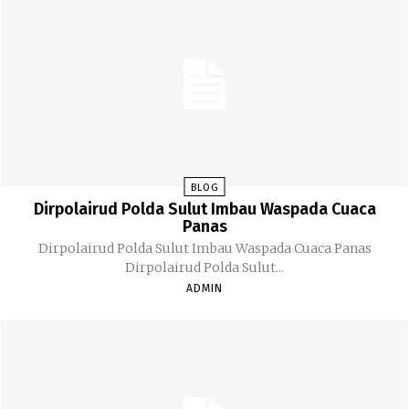
BLOG
Dirpolairud Polda Sulut Imbau Waspada Cuaca
Panas
Dirpolairud Polda Sulut Imbau Waspada Cuaca Panas
Dirpolairud Polda Sulut...
ADMIN