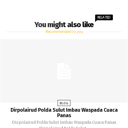
RELATED
You might also like
Recommended to you
BLOG
Dirpolairud Polda Sulut Imbau Waspada Cuaca
Panas
Dirpolairud Polda Sulut Imbau Waspada Cuaca Panas