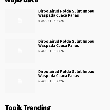
Dirpolairud Polda Sulut Imbau
Waspada Cuaca Panas
6 AGUSTUS 2026
Dirpolairud Polda Sulut Imbau
Waspada Cuaca Panas
6 AGUSTUS 2026
Dirpolairud Polda Sulut Imbau
Waspada Cuaca Panas
6 AGUSTUS 2026
Topik Trending