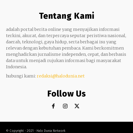
Tentang Kami
adalah portal berita online yang menyajikan informasi
terkini, akurat, dan terpercaya seputar peristiwa nasional,
daerah, teknologi, gaya hidup, serta berbagai isu yang
relevan dengan kebutuhan pembaca. Kami berkomitmen
menghadirkan jurnalisme independen, cepat, dan berbasis
data untuk menjadi rujukan informasi bagi masyarakat
Indonesia.
hubungi kami:
redaksi@halodunia.net
Follow Us
© Copyright - 2021 - Halo Dunia Network