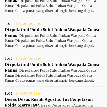
Panas
Dirpolairud Polda Sulut Imbau Waspada Cuaca
Panas Dirpolairud Polda Sulut Imbau Waspada Cuaca
Panas Cuaca panas yang disertai angin kencang dapat...
BLOG
6 AGUSTUS 2026
Dirpolairud Polda Sulut Imbau Waspada Cuaca
Panas
Dirpolairud Polda Sulut Imbau Waspada Cuaca
Panas Dirpolairud Polda Sulut Imbau Waspada Cuaca
Panas Cuaca panas yang disertai angin kencang dapat...
BLOG
6 AGUSTUS 2026
Dirpolairud Polda Sulut Imbau Waspada Cuaca
Panas
Dirpolairud Polda Sulut Imbau Waspada Cuaca
Panas Dirpolairud Polda Sulut Imbau Waspada Cuaca
Panas Cuaca panas yang disertai angin kencang dapat...
BLOG
6 AGUSTUS 2026
Desas Desus Rusuh Agustus Ini Penjelasan
Polda Metro Jaya
Desas Desus Rusuh Agustus Ini