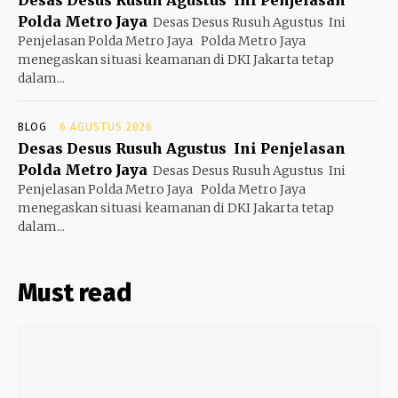
Polda Metro Jaya
Desas Desus Rusuh Agustus Ini
Penjelasan Polda Metro Jaya Polda Metro Jaya
menegaskan situasi keamanan di DKI Jakarta tetap
dalam...
BLOG
6 AGUSTUS 2026
Desas Desus Rusuh Agustus Ini Penjelasan
Polda Metro Jaya
Desas Desus Rusuh Agustus Ini
Penjelasan Polda Metro Jaya Polda Metro Jaya
menegaskan situasi keamanan di DKI Jakarta tetap
dalam...
Must read