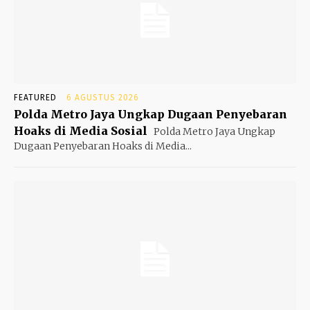
FEATURED
6 AGUSTUS 2026
Polda Metro Jaya Ungkap Dugaan Penyebaran
Hoaks di Media Sosial
Polda Metro Jaya Ungkap
Dugaan Penyebaran Hoaks di Media...