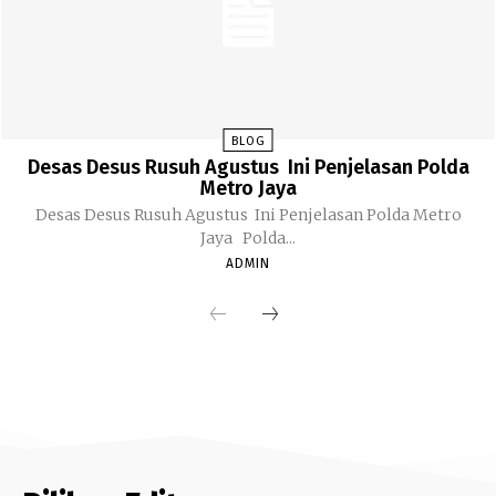
BLOG
Desas Desus Rusuh Agustus Ini Penjelasan Polda
Metro Jaya
Desas Desus Rusuh Agustus Ini Penjelasan Polda Metro
Jaya Polda...
ADMIN