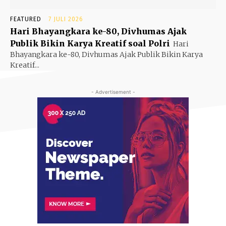
FEATURED
7 JULI 2026
Hari Bhayangkara ke-80, Divhumas Ajak
Publik Bikin Karya Kreatif soal Polri
Hari
Bhayangkara ke-80, Divhumas Ajak Publik Bikin Karya
Kreatif...
- Advertisement -