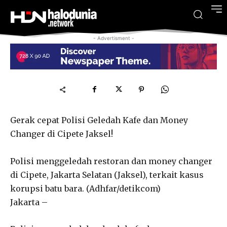
- Advertisment -
Gerak cepat Polisi Geledah Kafe dan Money
Changer di Cipete Jaksel!
Polisi menggeledah restoran dan money changer
di Cipete, Jakarta Selatan (Jaksel), terkait kasus
korupsi batu bara. (Adhfar/detikcom)
Jakarta –