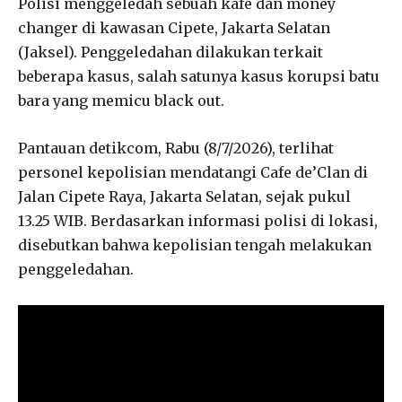
Polisi menggeledah sebuah kafe dan money
changer di kawasan Cipete, Jakarta Selatan
(Jaksel). Penggeledahan dilakukan terkait
beberapa kasus, salah satunya kasus korupsi batu
bara yang memicu black out.
Pantauan detikcom, Rabu (8/7/2026), terlihat
personel kepolisian mendatangi Cafe de’Clan di
Jalan Cipete Raya, Jakarta Selatan, sejak pukul
13.25 WIB. Berdasarkan informasi polisi di lokasi,
disebutkan bahwa kepolisian tengah melakukan
penggeledahan.