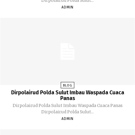
Dirpolairud Polda Sulut...
ADMIN
BLOG
Dirpolairud Polda Sulut Imbau Waspada Cuaca
Panas
Dirpolairud Polda Sulut Imbau Waspada Cuaca Panas
Dirpolairud Polda Sulut...
ADMIN