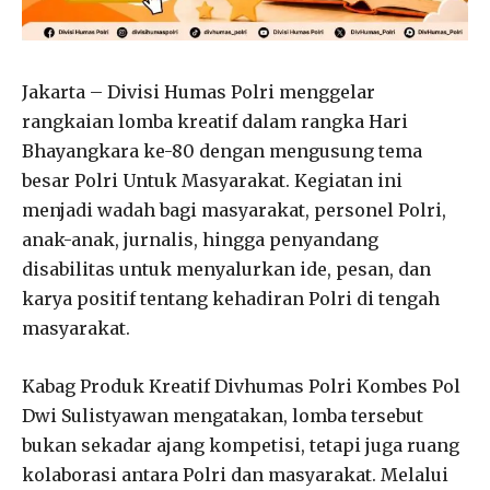
Jakarta – Divisi Humas Polri menggelar
rangkaian lomba kreatif dalam rangka Hari
Bhayangkara ke-80 dengan mengusung tema
besar Polri Untuk Masyarakat. Kegiatan ini
menjadi wadah bagi masyarakat, personel Polri,
anak-anak, jurnalis, hingga penyandang
disabilitas untuk menyalurkan ide, pesan, dan
karya positif tentang kehadiran Polri di tengah
masyarakat.
Kabag Produk Kreatif Divhumas Polri Kombes Pol
Dwi Sulistyawan mengatakan, lomba tersebut
bukan sekadar ajang kompetisi, tetapi juga ruang
kolaborasi antara Polri dan masyarakat. Melalui