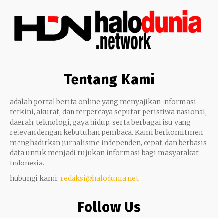
Tentang Kami
adalah portal berita online yang menyajikan informasi
terkini, akurat, dan terpercaya seputar peristiwa nasional,
daerah, teknologi, gaya hidup, serta berbagai isu yang
relevan dengan kebutuhan pembaca. Kami berkomitmen
menghadirkan jurnalisme independen, cepat, dan berbasis
data untuk menjadi rujukan informasi bagi masyarakat
Indonesia.
hubungi kami:
redaksi@halodunia.net
Follow Us