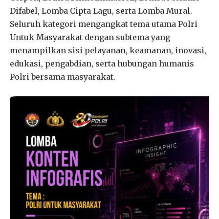
Difabel, Lomba Cipta Lagu, serta Lomba Mural.
Seluruh kategori mengangkat tema utama Polri
Untuk Masyarakat dengan subtema yang
menampilkan sisi pelayanan, keamanan, inovasi,
edukasi, pengabdian, serta hubungan humanis
Polri bersama masyarakat.