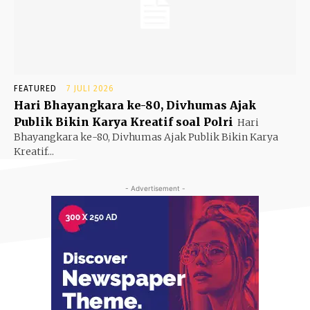
FEATURED
7 JULI 2026
Hari Bhayangkara ke-80, Divhumas Ajak
Publik Bikin Karya Kreatif soal Polri
Hari
Bhayangkara ke-80, Divhumas Ajak Publik Bikin Karya
Kreatif...
- Advertisement -