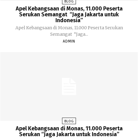
BLOG
Apel Kebangsaan di Monas, 11.000 Peserta
Serukan Semangat “Jaga Jakarta untuk
Indonesia”
Apel Kebangsaan di Monas, 11.000 Peserta Serukan
Semangat “Jaga...
ADMIN
BLOG
Apel Kebangsaan di Monas, 11.000 Peserta
Serukan “Jaga Jakarta untuk Indonesia”