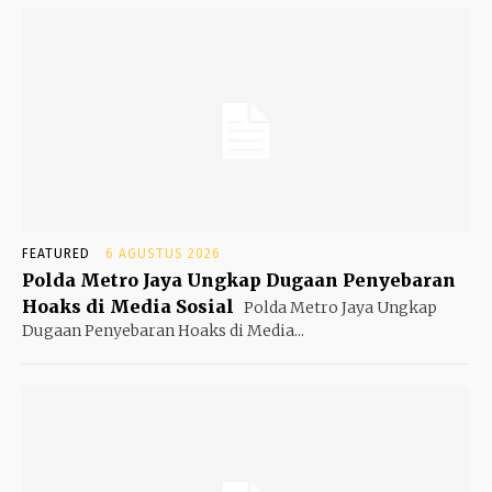
FEATURED
6 AGUSTUS 2026
Polda Metro Jaya Ungkap Dugaan Penyebaran
Hoaks di Media Sosial
Polda Metro Jaya Ungkap
Dugaan Penyebaran Hoaks di Media...