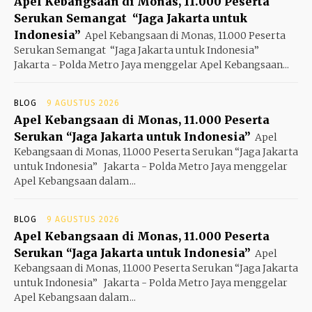
Apel Kebangsaan di Monas, 11.000 Peserta
Serukan Semangat “Jaga Jakarta untuk
Indonesia”
Apel Kebangsaan di Monas, 11.000 Peserta
Serukan Semangat “Jaga Jakarta untuk Indonesia”
Jakarta - Polda Metro Jaya menggelar Apel Kebangsaan...
BLOG
9 AGUSTUS 2026
Apel Kebangsaan di Monas, 11.000 Peserta
Serukan “Jaga Jakarta untuk Indonesia”
Apel
Kebangsaan di Monas, 11.000 Peserta Serukan “Jaga Jakarta
untuk Indonesia” Jakarta - Polda Metro Jaya menggelar
Apel Kebangsaan dalam...
BLOG
9 AGUSTUS 2026
Apel Kebangsaan di Monas, 11.000 Peserta
Serukan “Jaga Jakarta untuk Indonesia”
Apel
Kebangsaan di Monas, 11.000 Peserta Serukan “Jaga Jakarta
untuk Indonesia” Jakarta - Polda Metro Jaya menggelar
Apel Kebangsaan dalam...