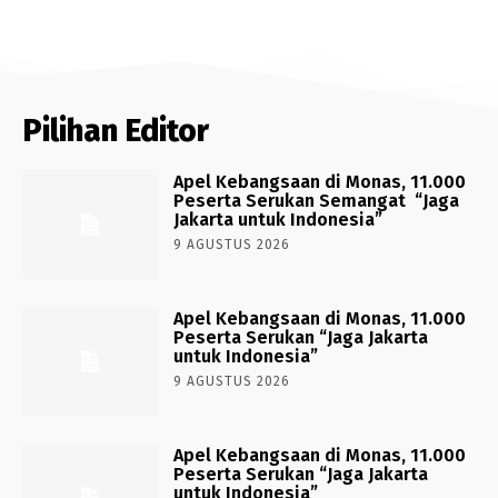
Pilihan Editor
Apel Kebangsaan di Monas, 11.000
Peserta Serukan Semangat “Jaga
Jakarta untuk Indonesia”
9 AGUSTUS 2026
Apel Kebangsaan di Monas, 11.000
Peserta Serukan “Jaga Jakarta
untuk Indonesia”
9 AGUSTUS 2026
Apel Kebangsaan di Monas, 11.000
Peserta Serukan “Jaga Jakarta
untuk Indonesia”