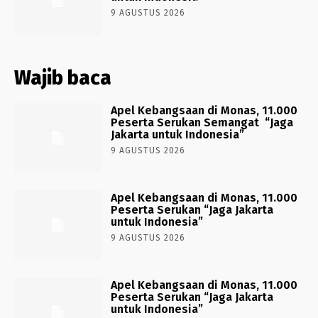
9 AGUSTUS 2026
Wajib baca
Apel Kebangsaan di Monas, 11.000
Peserta Serukan Semangat “Jaga
Jakarta untuk Indonesia”
9 AGUSTUS 2026
Apel Kebangsaan di Monas, 11.000
Peserta Serukan “Jaga Jakarta
untuk Indonesia”
9 AGUSTUS 2026
Apel Kebangsaan di Monas, 11.000
Peserta Serukan “Jaga Jakarta
untuk Indonesia”