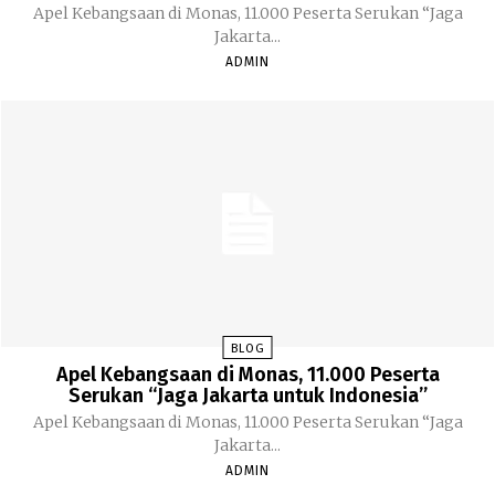
Apel Kebangsaan di Monas, 11.000 Peserta Serukan “Jaga
Jakarta...
ADMIN
BLOG
Apel Kebangsaan di Monas, 11.000 Peserta
Serukan “Jaga Jakarta untuk Indonesia”
Apel Kebangsaan di Monas, 11.000 Peserta Serukan “Jaga
Jakarta...
ADMIN