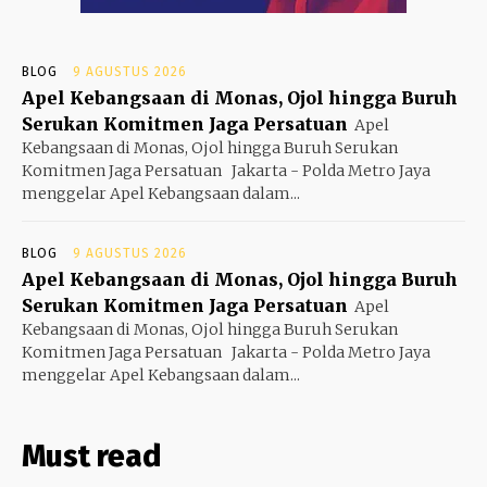
BLOG
9 AGUSTUS 2026
Apel Kebangsaan di Monas, Ojol hingga Buruh
Serukan Komitmen Jaga Persatuan
Apel
Kebangsaan di Monas, Ojol hingga Buruh Serukan
Komitmen Jaga Persatuan Jakarta - Polda Metro Jaya
menggelar Apel Kebangsaan dalam...
BLOG
9 AGUSTUS 2026
Apel Kebangsaan di Monas, Ojol hingga Buruh
Serukan Komitmen Jaga Persatuan
Apel
Kebangsaan di Monas, Ojol hingga Buruh Serukan
Komitmen Jaga Persatuan Jakarta - Polda Metro Jaya
menggelar Apel Kebangsaan dalam...
Must read