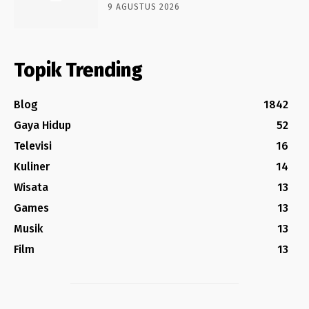
9 AGUSTUS 2026
Topik Trending
Blog
1842
Gaya Hidup
52
Televisi
16
Kuliner
14
Wisata
13
Games
13
Musik
13
Film
13