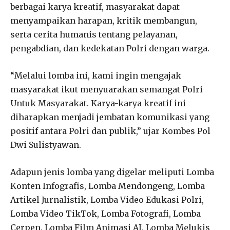
berbagai karya kreatif, masyarakat dapat
menyampaikan harapan, kritik membangun,
serta cerita humanis tentang pelayanan,
pengabdian, dan kedekatan Polri dengan warga.
“Melalui lomba ini, kami ingin mengajak
masyarakat ikut menyuarakan semangat Polri
Untuk Masyarakat. Karya-karya kreatif ini
diharapkan menjadi jembatan komunikasi yang
positif antara Polri dan publik,” ujar Kombes Pol
Dwi Sulistyawan.
Adapun jenis lomba yang digelar meliputi Lomba
Konten Infografis, Lomba Mendongeng, Lomba
Artikel Jurnalistik, Lomba Video Edukasi Polri,
Lomba Video TikTok, Lomba Fotografi, Lomba
Cerpen, Lomba Film Animasi AI, Lomba Melukis