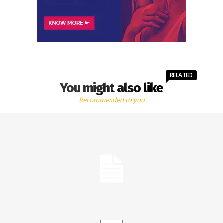
RELATED
You might also like
Recommended to you