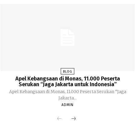
BLOG
Apel Kebangsaan di Monas, 11.000 Peserta
Serukan “Jaga Jakarta untuk Indonesia”
Apel Kebangsaan di Monas, 11.000 Peserta Serukan “Jaga
Jakarta...
ADMIN