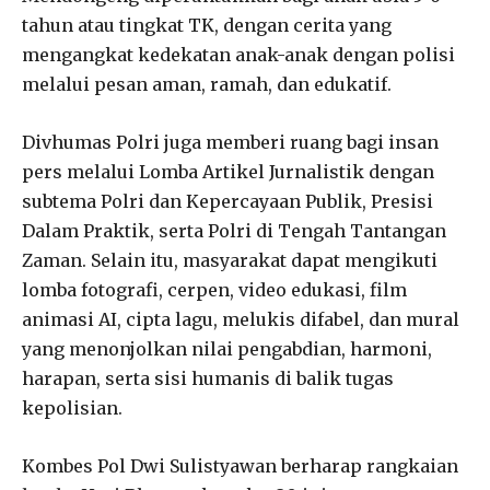
tahun atau tingkat TK, dengan cerita yang
mengangkat kedekatan anak-anak dengan polisi
melalui pesan aman, ramah, dan edukatif.
Divhumas Polri juga memberi ruang bagi insan
pers melalui Lomba Artikel Jurnalistik dengan
subtema Polri dan Kepercayaan Publik, Presisi
Dalam Praktik, serta Polri di Tengah Tantangan
Zaman. Selain itu, masyarakat dapat mengikuti
lomba fotografi, cerpen, video edukasi, film
animasi AI, cipta lagu, melukis difabel, dan mural
yang menonjolkan nilai pengabdian, harmoni,
harapan, serta sisi humanis di balik tugas
kepolisian.
Kombes Pol Dwi Sulistyawan berharap rangkaian