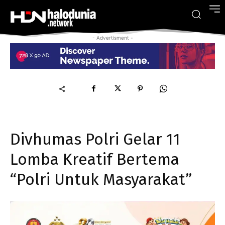
- Advertisment -
Divhumas Polri Gelar 11
Lomba Kreatif Bertema
“Polri Untuk Masyarakat”