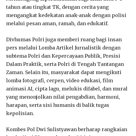
tahun atau tingkat TK, dengan cerita yang
mengangkat kedekatan anak-anak dengan polisi
melalui pesan aman, ramah, dan edukatif.
Divhumas Polri juga memberi ruang bagi insan
pers melalui Lomba Artikel Jurnalistik dengan
subtema Polri dan Kepercayaan Publik, Presisi
Dalam Praktik, serta Polri di Tengah Tantangan
Zaman. Selain itu, masyarakat dapat mengikuti
lomba fotografi, cerpen, video edukasi, film
animasi AI, cipta lagu, melukis difabel, dan mural
yang menonjolkan nilai pengabdian, harmoni,
harapan, serta sisi humanis di balik tugas
kepolisian.
Kombes Pol Dwi Sulistyawan berharap rangkaian