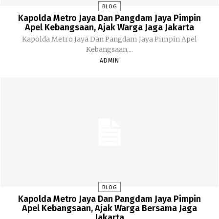
BLOG
Kapolda Metro Jaya Dan Pangdam Jaya Pimpin
Apel Kebangsaan, Ajak Warga Jaga Jakarta
Kapolda Metro Jaya Dan Pangdam Jaya Pimpin Apel
Kebangsaan,...
ADMIN
BLOG
Kapolda Metro Jaya Dan Pangdam Jaya Pimpin
Apel Kebangsaan, Ajak Warga Bersama Jaga
Jakarta