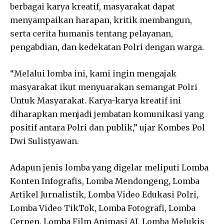
berbagai karya kreatif, masyarakat dapat
menyampaikan harapan, kritik membangun,
serta cerita humanis tentang pelayanan,
pengabdian, dan kedekatan Polri dengan warga.
“Melalui lomba ini, kami ingin mengajak
masyarakat ikut menyuarakan semangat Polri
Untuk Masyarakat. Karya-karya kreatif ini
diharapkan menjadi jembatan komunikasi yang
positif antara Polri dan publik,” ujar Kombes Pol
Dwi Sulistyawan.
Adapun jenis lomba yang digelar meliputi Lomba
Konten Infografis, Lomba Mendongeng, Lomba
Artikel Jurnalistik, Lomba Video Edukasi Polri,
Lomba Video TikTok, Lomba Fotografi, Lomba
Cerpen, Lomba Film Animasi AI, Lomba Melukis