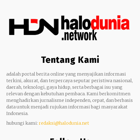
Tentang Kami
adalah portal berita online yang menyajikan informasi
terkini, akurat, dan terpercaya seputar peristiwa nasional,
daerah, teknologi, gaya hidup, serta berbagai isu yang
relevan dengan kebutuhan pembaca. Kami berkomitmen
menghadirkan jurnalisme independen, cepat, dan berbasis
data untuk menjadi rujukan informasi bagi masyarakat
Indonesia.
hubungi kami:
redaksi@halodunia.net