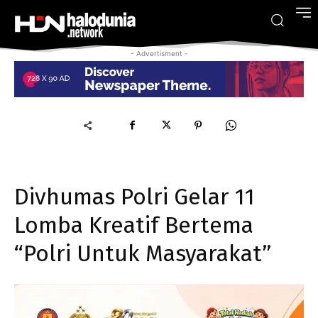
- Advertisment -
Divhumas Polri Gelar 11
Lomba Kreatif Bertema
“Polri Untuk Masyarakat”