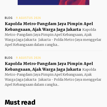
BLOG
9 AGUSTUS 2026
Kapolda Metro-Pangdam Jaya Pimpin Apel
Kebangsaan, Ajak Warga Jaga Jakarta
Kapolda
Metro-Pangdam Jaya Pimpin Apel Kebangsaan, Ajak
Warga Jaga Jakarta Jakarta - Polda Metro Jaya menggelar
Apel Kebangsaan dalam rangka...
BLOG
9 AGUSTUS 2026
Kapolda Metro-Pangdam Jaya Pimpin Apel
Kebangsaan, Ajak Warga Jaga Jakarta
Kapolda
Metro-Pangdam Jaya Pimpin Apel Kebangsaan, Ajak
Warga Jaga Jakarta Jakarta - Polda Metro Jaya menggelar
Apel Kebangsaan dalam rangka...
Must read