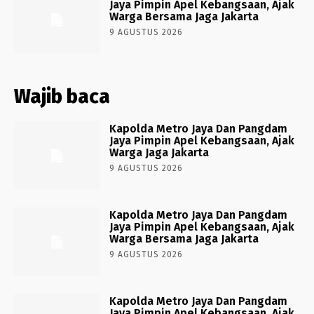
Jaya Pimpin Apel Kebangsaan, Ajak
Warga Bersama Jaga Jakarta
9 AGUSTUS 2026
Wajib baca
Kapolda Metro Jaya Dan Pangdam
Jaya Pimpin Apel Kebangsaan, Ajak
Warga Jaga Jakarta
9 AGUSTUS 2026
Kapolda Metro Jaya Dan Pangdam
Jaya Pimpin Apel Kebangsaan, Ajak
Warga Bersama Jaga Jakarta
9 AGUSTUS 2026
Kapolda Metro Jaya Dan Pangdam
Jaya Pimpin Apel Kebangsaan, Ajak