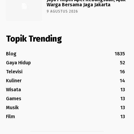
Warga Bersama Jaga Jakarta
9 AGUSTUS 2026
Topik Trending
Blog
1835
Gaya Hidup
52
Televisi
16
Kuliner
14
Wisata
13
Games
13
Musik
13
Film
13