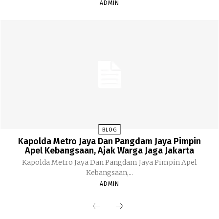
ADMIN
BLOG
Kapolda Metro Jaya Dan Pangdam Jaya Pimpin
Apel Kebangsaan, Ajak Warga Jaga Jakarta
Kapolda Metro Jaya Dan Pangdam Jaya Pimpin Apel
Kebangsaan,...
ADMIN