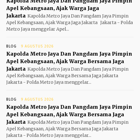
Kapolda Metro Jaya Dan Pangdam Jaya Pimpin
Apel Kebangsaan, Ajak Warga Jaga
Jakarta
Kapolda Metro Jaya Dan Pangdam Jaya Pimpin
Apel Kebangsaan, Ajak Warga Jaga Jakarta Jakarta - Polda
Metro Jaya menggelar Apel...
BLOG
9 AGUSTUS 2026
Kapolda Metro Jaya Dan Pangdam Jaya Pimpin
Apel Kebangsaan, Ajak Warga Bersama Jaga
Jakarta
Kapolda Metro Jaya Dan Pangdam Jaya Pimpin
Apel Kebangsaan, Ajak Warga Bersama Jaga Jakarta
Jakarta - Polda Metro Jaya menggelar...
BLOG
9 AGUSTUS 2026
Kapolda Metro Jaya Dan Pangdam Jaya Pimpin
Apel Kebangsaan, Ajak Warga Bersama Jaga
Jakarta
Kapolda Metro Jaya Dan Pangdam Jaya Pimpin
Apel Kebangsaan, Ajak Warga Bersama Jaga Jakarta
Jakarta - Polda Metro Jaya menggelar...