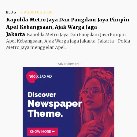
BLOG
9 AGUSTUS 2026
Kapolda Metro Jaya Dan Pangdam Jaya Pimpin
Apel Kebangsaan, Ajak Warga Jaga
Jakarta
Kapolda Metro Jaya Dan Pangdam Jaya Pimpin
Apel Kebangsaan, Ajak Warga Jaga Jakarta Jakarta - Polda
Metro Jaya menggelar Apel...
- Advertisement -