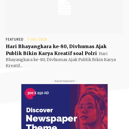
FEATURED
7 JULI 2026
Hari Bhayangkara ke-80, Divhumas Ajak
Publik Bikin Karya Kreatif soal Polri
Hari
Bhayangkara ke-80, Divhumas Ajak Publik Bikin Karya
Kreatif...
- Advertisement -