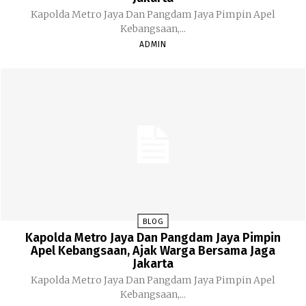
Kapolda Metro Jaya Dan Pangdam Jaya Pimpin Apel
Kebangsaan,...
ADMIN
BLOG
Kapolda Metro Jaya Dan Pangdam Jaya Pimpin
Apel Kebangsaan, Ajak Warga Bersama Jaga
Jakarta
Kapolda Metro Jaya Dan Pangdam Jaya Pimpin Apel
Kebangsaan,...