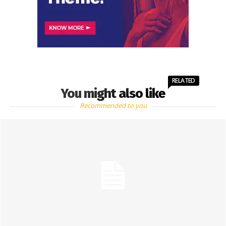
RELATED
You might also like
Recommended to you