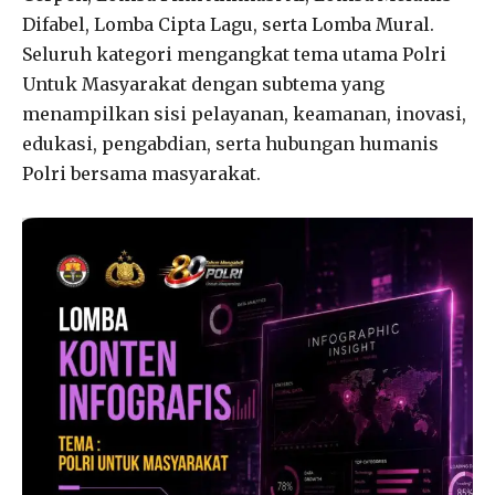
Difabel, Lomba Cipta Lagu, serta Lomba Mural.
Seluruh kategori mengangkat tema utama Polri
Untuk Masyarakat dengan subtema yang
menampilkan sisi pelayanan, keamanan, inovasi,
edukasi, pengabdian, serta hubungan humanis
Polri bersama masyarakat.