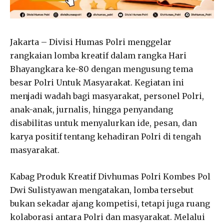
Jakarta – Divisi Humas Polri menggelar
rangkaian lomba kreatif dalam rangka Hari
Bhayangkara ke-80 dengan mengusung tema
besar Polri Untuk Masyarakat. Kegiatan ini
menjadi wadah bagi masyarakat, personel Polri,
anak-anak, jurnalis, hingga penyandang
disabilitas untuk menyalurkan ide, pesan, dan
karya positif tentang kehadiran Polri di tengah
masyarakat.
Kabag Produk Kreatif Divhumas Polri Kombes Pol
Dwi Sulistyawan mengatakan, lomba tersebut
bukan sekadar ajang kompetisi, tetapi juga ruang
kolaborasi antara Polri dan masyarakat. Melalui