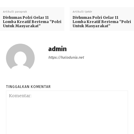
Artikulli paraprak
Artikulli tjetër
Divhumas Polri Gelar 11
Divhumas Polri Gelar 11
Lomba Kreatif Bertema “Polri
Lomba Kreatif Bertema “Polri
Untuk Masyarakat”
Untuk Masyarakat”
admin
https://halodunia.net
TINGGALKAN KOMENTAR