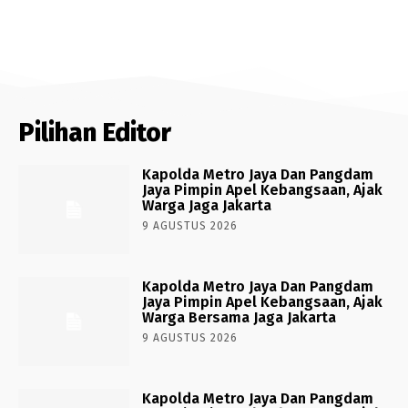
Pilihan Editor
Kapolda Metro Jaya Dan Pangdam
Jaya Pimpin Apel Kebangsaan, Ajak
Warga Jaga Jakarta
9 AGUSTUS 2026
Kapolda Metro Jaya Dan Pangdam
Jaya Pimpin Apel Kebangsaan, Ajak
Warga Bersama Jaga Jakarta
9 AGUSTUS 2026
Kapolda Metro Jaya Dan Pangdam