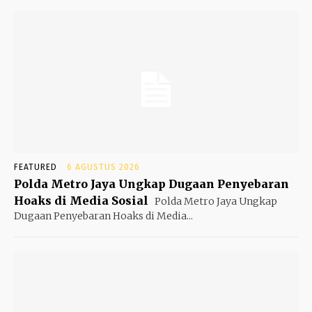
FEATURED
6 AGUSTUS 2026
Polda Metro Jaya Ungkap Dugaan Penyebaran
Hoaks di Media Sosial
Polda Metro Jaya Ungkap
Dugaan Penyebaran Hoaks di Media...