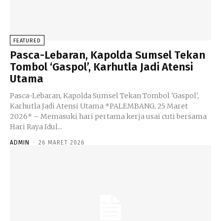
FEATURED
Pasca-Lebaran, Kapolda Sumsel Tekan
Tombol ‘Gaspol’, Karhutla Jadi Atensi
Utama
Pasca-Lebaran, Kapolda Sumsel Tekan Tombol 'Gaspol',
Karhutla Jadi Atensi Utama *PALEMBANG, 25 Maret
2026* – Memasuki hari pertama kerja usai cuti bersama
Hari Raya Idul...
ADMIN
-
26 MARET 2026