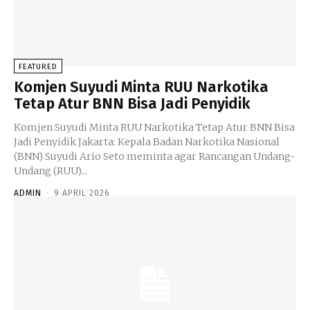
FEATURED
Komjen Suyudi Minta RUU Narkotika
Tetap Atur BNN Bisa Jadi Penyidik
Komjen Suyudi Minta RUU Narkotika Tetap Atur BNN Bisa
Jadi Penyidik Jakarta: Kepala Badan Narkotika Nasional
(BNN) Suyudi Ario Seto meminta agar Rancangan Undang-
Undang (RUU)...
ADMIN
-
9 APRIL 2026