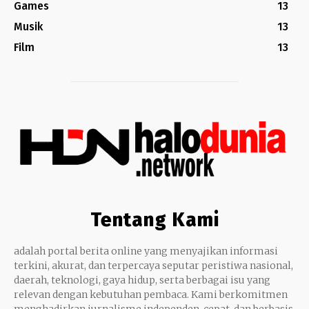
Games
13
Musik
13
Film
13
Tentang Kami
adalah portal berita online yang menyajikan informasi
terkini, akurat, dan terpercaya seputar peristiwa nasional,
daerah, teknologi, gaya hidup, serta berbagai isu yang
relevan dengan kebutuhan pembaca. Kami berkomitmen