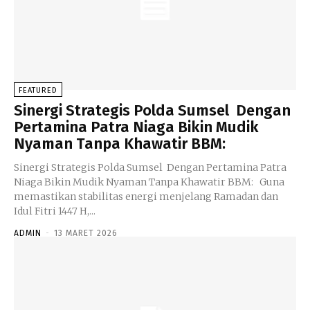
FEATURED
Sinergi Strategis Polda Sumsel Dengan
Pertamina Patra Niaga Bikin Mudik
Nyaman Tanpa Khawatir BBM:
Sinergi Strategis Polda Sumsel Dengan Pertamina Patra
Niaga Bikin Mudik Nyaman Tanpa Khawatir BBM: Guna
memastikan stabilitas energi menjelang Ramadan dan
Idul Fitri 1447 H,...
ADMIN
-
13 MARET 2026