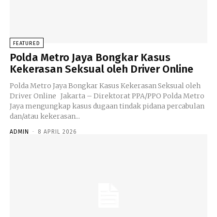
FEATURED
Polda Metro Jaya Bongkar Kasus
Kekerasan Seksual oleh Driver Online
Polda Metro Jaya Bongkar Kasus Kekerasan Seksual oleh
Driver Online Jakarta – Direktorat PPA/PPO Polda Metro
Jaya mengungkap kasus dugaan tindak pidana percabulan
dan/atau kekerasan...
ADMIN
-
8 APRIL 2026