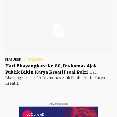
FEATURED
7 JULI 2026
Hari Bhayangkara ke-80, Divhumas Ajak
Publik Bikin Karya Kreatif soal Polri
Hari
Bhayangkara ke-80, Divhumas Ajak Publik Bikin Karya
Kreatif...
- Advertisement -