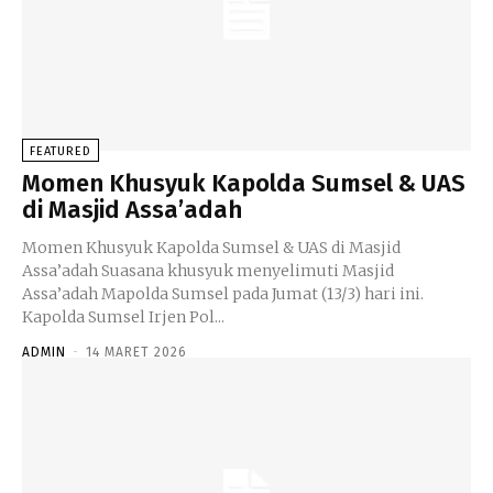
FEATURED
Momen Khusyuk Kapolda Sumsel & UAS
di Masjid Assa’adah
Momen Khusyuk Kapolda Sumsel & UAS di Masjid
Assa’adah Suasana khusyuk menyelimuti Masjid
Assa’adah Mapolda Sumsel pada Jumat (13/3) hari ini.
Kapolda Sumsel Irjen Pol...
ADMIN
-
14 MARET 2026