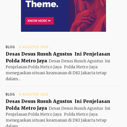
BLOG
6 AGUSTUS 2026
Desas Desus Rusuh Agustus Ini Penjelasan
Polda Metro Jaya
Desas Desus Rusuh Agustus Ini
Penjelasan Polda Metro Jaya Polda Metro Jaya
menegaskan situasi keamanan di DKI Jakarta tetap
dalam...
BLOG
6 AGUSTUS 2026
Desas Desus Rusuh Agustus Ini Penjelasan
Polda Metro Jaya
Desas Desus Rusuh Agustus Ini
Penjelasan Polda Metro Jaya Polda Metro Jaya
menegaskan situasi keamanan di DKI Jakarta tetap
dalam...