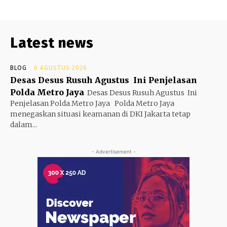
Latest news
BLOG
6 AGUSTUS 2026
Desas Desus Rusuh Agustus Ini Penjelasan
Polda Metro Jaya
Desas Desus Rusuh Agustus Ini
Penjelasan Polda Metro Jaya Polda Metro Jaya
menegaskan situasi keamanan di DKI Jakarta tetap
dalam...
- Advertisement -