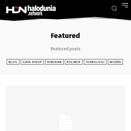
Featured
Featured posts
BLOG
GAYA HIDUP
HIBURAN
KULINER
TEKNOLOGI
WISATA