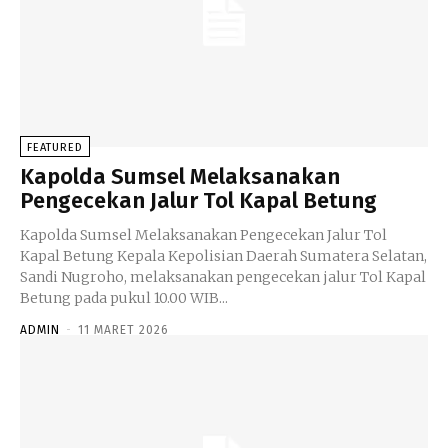
FEATURED
Kapolda Sumsel Melaksanakan
Pengecekan Jalur Tol Kapal Betung
Kapolda Sumsel Melaksanakan Pengecekan Jalur Tol
Kapal Betung Kepala Kepolisian Daerah Sumatera Selatan,
Sandi Nugroho, melaksanakan pengecekan jalur Tol Kapal
Betung pada pukul 10.00 WIB...
ADMIN
-
11 MARET 2026