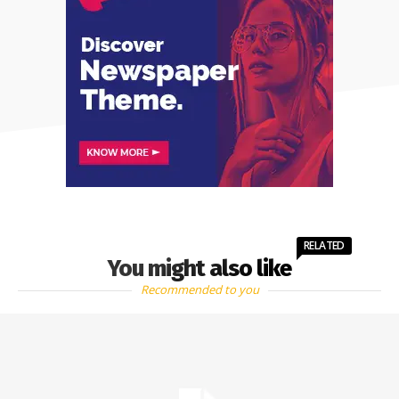
RELATED
You might also like
Recommended to you