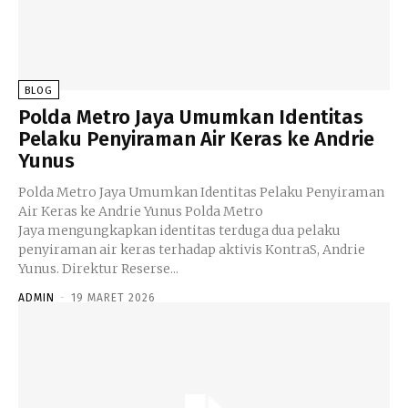
BLOG
Polda Metro Jaya Umumkan Identitas
Pelaku Penyiraman Air Keras ke Andrie
Yunus
Polda Metro Jaya Umumkan Identitas Pelaku Penyiraman
Air Keras ke Andrie Yunus Polda Metro
Jaya mengungkapkan identitas terduga dua pelaku
penyiraman air keras terhadap aktivis KontraS, Andrie
Yunus. Direktur Reserse...
ADMIN
-
19 MARET 2026