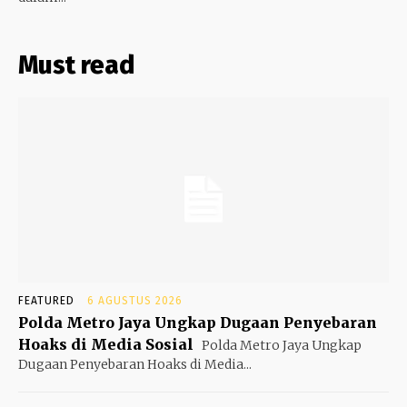
Must read
FEATURED
6 AGUSTUS 2026
Polda Metro Jaya Ungkap Dugaan Penyebaran
Hoaks di Media Sosial
Polda Metro Jaya Ungkap
Dugaan Penyebaran Hoaks di Media...