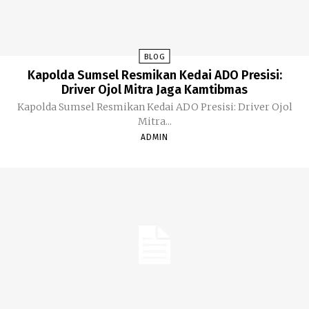
BLOG
Kapolda Sumsel Resmikan Kedai ADO Presisi:
Driver Ojol Mitra Jaga Kamtibmas
Kapolda Sumsel Resmikan Kedai ADO Presisi: Driver Ojol
Mitra...
ADMIN