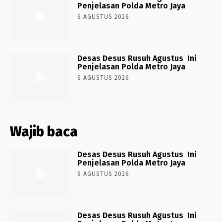
Penjelasan Polda Metro Jaya
6 AGUSTUS 2026
Desas Desus Rusuh Agustus Ini
Penjelasan Polda Metro Jaya
6 AGUSTUS 2026
Wajib baca
Desas Desus Rusuh Agustus Ini
Penjelasan Polda Metro Jaya
6 AGUSTUS 2026
Desas Desus Rusuh Agustus Ini