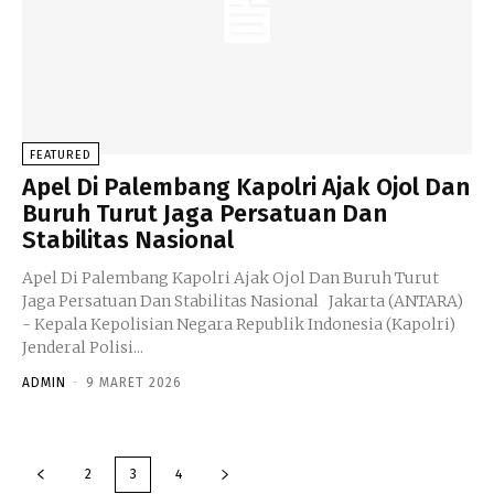
FEATURED
Apel Di Palembang Kapolri Ajak Ojol Dan
Buruh Turut Jaga Persatuan Dan
Stabilitas Nasional
Apel Di Palembang Kapolri Ajak Ojol Dan Buruh Turut
Jaga Persatuan Dan Stabilitas Nasional Jakarta (ANTARA)
- Kepala Kepolisian Negara Republik Indonesia (Kapolri)
Jenderal Polisi...
ADMIN
-
9 MARET 2026
2
3
4