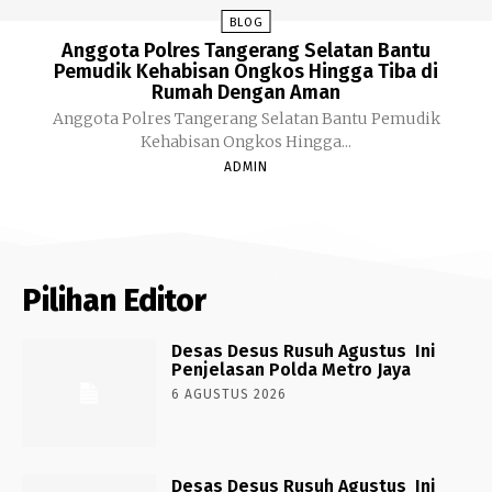
BLOG
Anggota Polres Tangerang Selatan Bantu
Pemudik Kehabisan Ongkos Hingga Tiba di
Rumah Dengan Aman
Anggota Polres Tangerang Selatan Bantu Pemudik
Kehabisan Ongkos Hingga...
ADMIN
Pilihan Editor
Desas Desus Rusuh Agustus Ini
Penjelasan Polda Metro Jaya
6 AGUSTUS 2026
Desas Desus Rusuh Agustus Ini