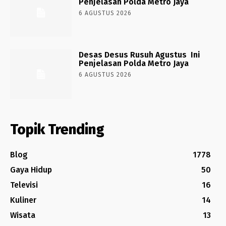
Penjelasan Polda Metro Jaya
6 AGUSTUS 2026
Desas Desus Rusuh Agustus Ini
Penjelasan Polda Metro Jaya
6 AGUSTUS 2026
Topik Trending
Blog
1778
Gaya Hidup
50
Televisi
16
Kuliner
14
Wisata
13