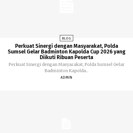
BLOG
​Perkuat Sinergi dengan Masyarakat, Polda
Sumsel Gelar Badminton Kapolda Cup 2026 yang
Diikuti Ribuan Peserta
​Perkuat Sinergi dengan Masyarakat, Polda Sumsel Gelar
Badminton Kapolda...
ADMIN