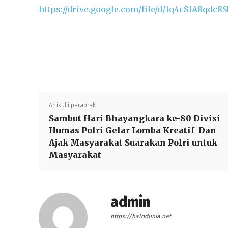
https://drive.google.com/file/d/1q4cS1A8qd
Artikulli paraprak
Sambut Hari Bhayangkara ke-80 Divisi
Humas Polri Gelar Lomba Kreatif Dan
Ajak Masyarakat Suarakan Polri untuk
Masyarakat
admin
https://halodunia.net