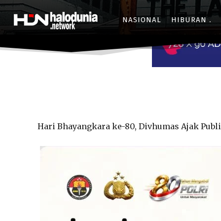
NASIONAL
HIBURAN
Hari Bhayangkara ke-80, Divhumas Ajak Publik