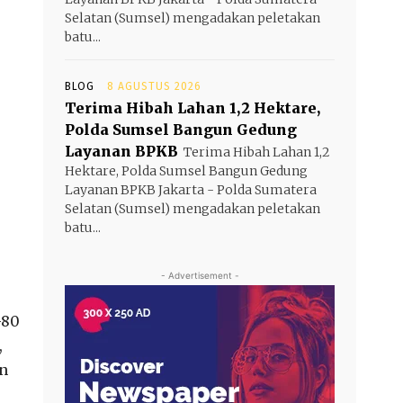
Selatan (Sumsel) mengadakan peletakan
batu...
BLOG
8 AGUSTUS 2026
Terima Hibah Lahan 1,2 Hektare,
Polda Sumsel Bangun Gedung
Layanan BPKB
Terima Hibah Lahan 1,2
Hektare, Polda Sumsel Bangun Gedung
Layanan BPKB Jakarta - Polda Sumatera
Selatan (Sumsel) mengadakan peletakan
batu...
- Advertisement -
-80
,
an