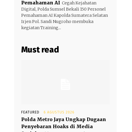
Pemahaman AI
Cegah Kejahatan
Digital, Polda Sumsel Bekali 150 Personel
Pemahaman AI Kapolda Sumatera Selatan
Irjen Pol. Sandi Nugroho membuka
kegiatan Training...
Must read
FEATURED
6 AGUSTUS 2026
Polda Metro Jaya Ungkap Dugaan
Penyebaran Hoaks di Media