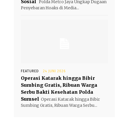
Sosial
Polda Metro Jaya Ungkap Dugaan
Penyebaran Hoaks di Media...
FEATURED
24 JUNI 2026
Operasi Katarak hingga Bibir
Sumbing Gratis, Ribuan Warga
Serbu Bakti Kesehatan Polda
Sumsel
Operasi Katarak hingga Bibir
Sumbing Gratis, Ribuan Warga Serbu...