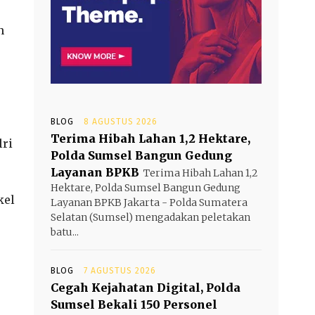
n
BLOG
8 AGUSTUS 2026
Terima Hibah Lahan 1,2 Hektare,
lri
Polda Sumsel Bangun Gedung
Layanan BPKB
Terima Hibah Lahan 1,2
Hektare, Polda Sumsel Bangun Gedung
kel
Layanan BPKB Jakarta - Polda Sumatera
Selatan (Sumsel) mengadakan peletakan
batu...
,
BLOG
7 AGUSTUS 2026
Cegah Kejahatan Digital, Polda
Sumsel Bekali 150 Personel