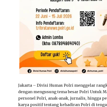
Jakarta – Divisi Humas Polri menggelar rang
dengan mengusung tema besar Polri Untuk Ma
personel Polri, anak-anak, jurnalis, hingga 
karya positif tentang kehadiran Polri di teng