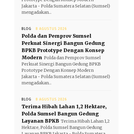
Jakarta - Polda Sumatera Selatan (Sumsel)
mengadakan...
BLOG
8 AGUSTUS 2026
Polda dan Pemprov Sumsel
Perkuat Sinergi Bangun Gedung
BPKB Prototype Dengan Konsep
Modern
Polda dan Pemprov Sumsel
Perkuat Sinergi Bangun Gedung BPKB
Prototype Dengan Konsep Modern
Jakarta - Polda Sumatera Selatan (Sumsel)
mengadakan...
BLOG
8 AGUSTUS 2026
Terima Hibah Lahan 1,2 Hektare,
Polda Sumsel Bangun Gedung
Layanan BPKB
Terima Hibah Lahan 1,2
Hektare, Polda Sumsel Bangun Gedung
Layanan BPKB Jakarta - Polda Sumatera