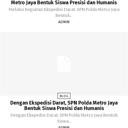
Metro Jaya Bentuk Siswa Presisi dan Humanis
Melalui Kegiatan Ekspedisi Darat, SPN Polda Metro Jaya
Bentuk...
ADMIN
BLOG
Dengan Ekspedisi Darat, SPN Polda Metro Jaya
Bentuk Siswa Presisi dan Humanis
Dengan Ekspedisi Darat, SPN Polda Metro Jaya Bentuk
Siswa...
ADMIN