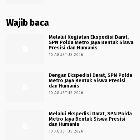
Wajib baca
Melalui Kegiatan Ekspedisi Darat,
SPN Polda Metro Jaya Bentuk Siswa
Presisi dan Humanis
10 AGUSTUS 2026
Dengan Ekspedisi Darat, SPN Polda
Metro Jaya Bentuk Siswa Presisi
dan Humanis
10 AGUSTUS 2026
Melalui Ekspedisi Darat, SPN Polda
Metro Jaya Bentuk Siswa Presisi
dan Humanis
10 AGUSTUS 2026