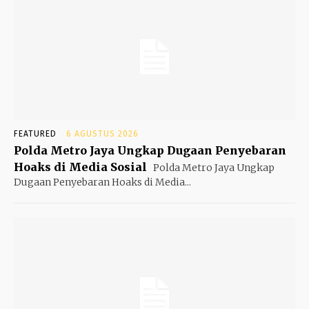
FEATURED
6 AGUSTUS 2026
Polda Metro Jaya Ungkap Dugaan Penyebaran
Hoaks di Media Sosial
Polda Metro Jaya Ungkap
Dugaan Penyebaran Hoaks di Media...