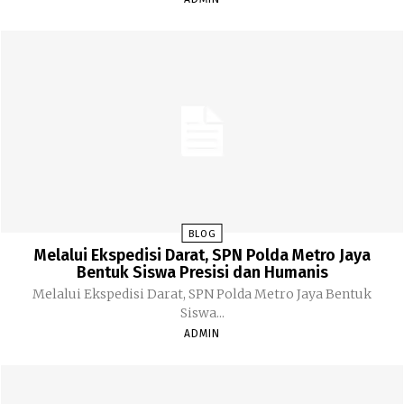
BLOG
Melalui Ekspedisi Darat, SPN Polda Metro Jaya
Bentuk Siswa Presisi dan Humanis
Melalui Ekspedisi Darat, SPN Polda Metro Jaya Bentuk
Siswa...
ADMIN