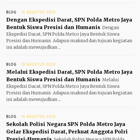
BLOG
10 AGUSTUS 2026
Dengan Ekspedisi Darat, SPN Polda Metro Jaya
Bentuk Siswa Presisi dan Humanis
Dengan
Ekspedisi Darat, SPN Polda Metro Jaya Bentuk Siswa
Presisi dan Humanis ‎ ‎Adapun maksud dan tujuan kegiatan
ini adalah mewujudkan ...
BLOG
10 AGUSTUS 2026
Melalui Ekspedisi Darat, SPN Polda Metro Jaya
Bentuk Siswa Presisi dan Humanis
Melalui
Ekspedisi Darat, SPN Polda Metro Jaya Bentuk Siswa
Presisi dan Humanis ‎ ‎Adapun maksud dan tujuan kegiatan
ini adalah mewujudkan ...
BLOG
10 AGUSTUS 2026
Sekolah Polisi Negara SPN Polda Metro Jaya
Gelar Ekspedisi Darat, Perkuat Anggota Polri
Presisi-Humanis
Sekolah Polisi Negara SPN Polda