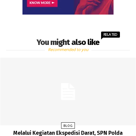
RELATED
You might also like
Recommended to you
BLOG
Melalui Kegiatan Ekspedisi Darat, SPN Polda