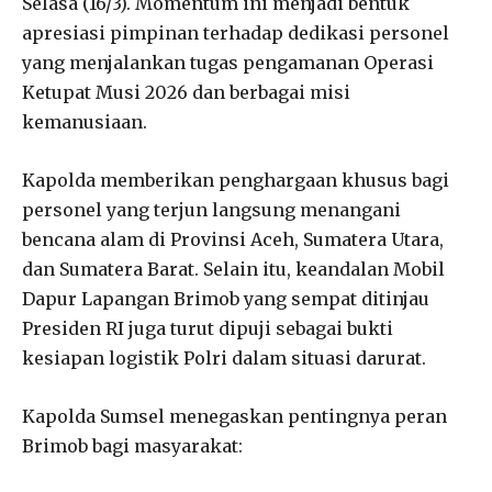
Selasa (16/3). Momentum ini menjadi bentuk
apresiasi pimpinan terhadap dedikasi personel
yang menjalankan tugas pengamanan Operasi
Ketupat Musi 2026 dan berbagai misi
kemanusiaan.
Kapolda memberikan penghargaan khusus bagi
personel yang terjun langsung menangani
bencana alam di Provinsi Aceh, Sumatera Utara,
dan Sumatera Barat. Selain itu, keandalan Mobil
Dapur Lapangan Brimob yang sempat ditinjau
Presiden RI juga turut dipuji sebagai bukti
kesiapan logistik Polri dalam situasi darurat.
Kapolda Sumsel menegaskan pentingnya peran
Brimob bagi masyarakat: