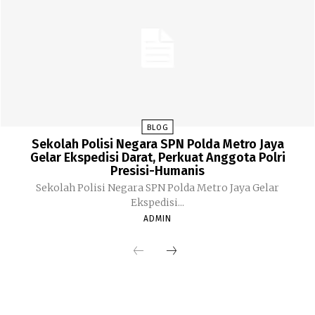
BLOG
Sekolah Polisi Negara SPN Polda Metro Jaya
Gelar Ekspedisi Darat, Perkuat Anggota Polri
Presisi-Humanis
Sekolah Polisi Negara SPN Polda Metro Jaya Gelar
Ekspedisi...
ADMIN