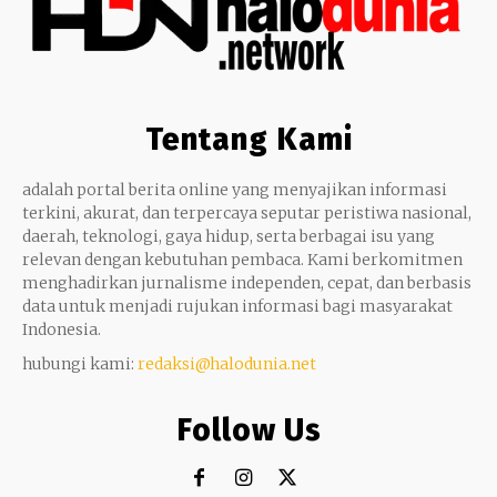
Tentang Kami
adalah portal berita online yang menyajikan informasi
terkini, akurat, dan terpercaya seputar peristiwa nasional,
daerah, teknologi, gaya hidup, serta berbagai isu yang
relevan dengan kebutuhan pembaca. Kami berkomitmen
menghadirkan jurnalisme independen, cepat, dan berbasis
data untuk menjadi rujukan informasi bagi masyarakat
Indonesia.
hubungi kami:
redaksi@halodunia.net
Follow Us