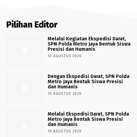
Pilihan Editor
Melalui Kegiatan Ekspedisi Darat,
SPN Polda Metro Jaya Bentuk Siswa
Presisi dan Humanis
10 AGUSTUS 2026
Dengan Ekspedisi Darat, SPN Polda
Metro Jaya Bentuk Siswa Presisi
dan Humanis
10 AGUSTUS 2026
Melalui Ekspedisi Darat, SPN Polda
Metro Jaya Bentuk Siswa Presisi
dan Humanis
10 AGUSTUS 2026