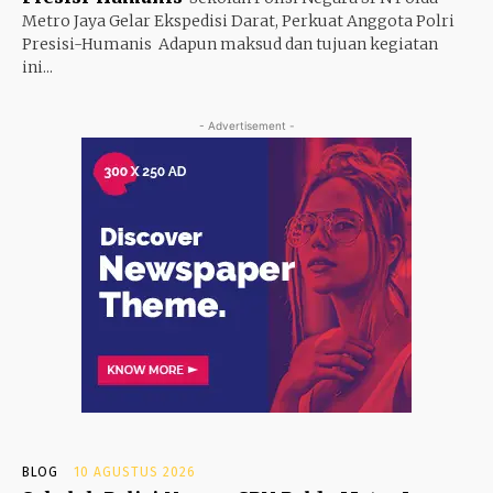
Metro Jaya Gelar Ekspedisi Darat, Perkuat Anggota Polri
Presisi-Humanis ‎ ‎Adapun maksud dan tujuan kegiatan
ini...
- Advertisement -
BLOG
10 AGUSTUS 2026