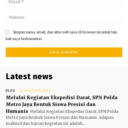
Web
Simpan nama, email, dan situs web saya di browser ini untuk lain
kali saya berkomentar.
Latest news
BLOG
10 AGUSTUS 2026
Melalui Kegiatan Ekspedisi Darat, SPN Polda
Metro Jaya Bentuk Siswa Presisi dan
Humanis
Melalui Kegiatan Ekspedisi Darat, SPN Polda
Metro Jaya Bentuk Siswa Presisi dan Humanis ‎ ‎Adapun
maksud dan tujuan kegiatan ini adalah...