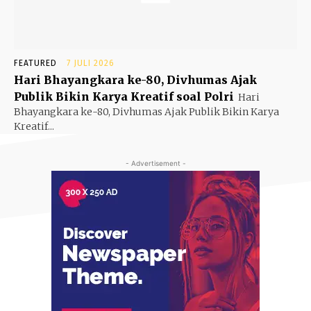
FEATURED
7 JULI 2026
Hari Bhayangkara ke-80, Divhumas Ajak
Publik Bikin Karya Kreatif soal Polri
Hari
Bhayangkara ke-80, Divhumas Ajak Publik Bikin Karya
Kreatif...
- Advertisement -