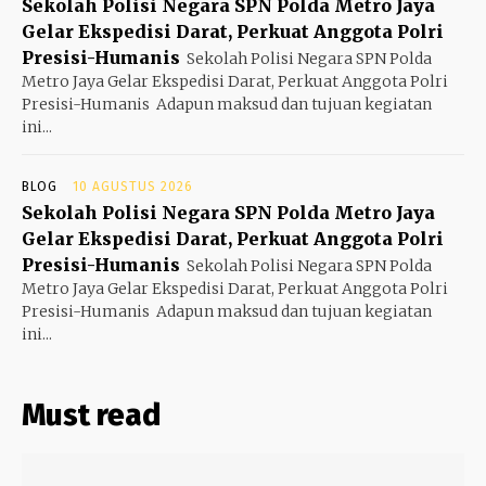
Sekolah Polisi Negara SPN Polda Metro Jaya
Gelar Ekspedisi Darat, Perkuat Anggota Polri
Presisi-Humanis
Sekolah Polisi Negara SPN Polda
Metro Jaya Gelar Ekspedisi Darat, Perkuat Anggota Polri
Presisi-Humanis ‎ ‎Adapun maksud dan tujuan kegiatan
ini...
BLOG
10 AGUSTUS 2026
Sekolah Polisi Negara SPN Polda Metro Jaya
Gelar Ekspedisi Darat, Perkuat Anggota Polri
Presisi-Humanis
Sekolah Polisi Negara SPN Polda
Metro Jaya Gelar Ekspedisi Darat, Perkuat Anggota Polri
Presisi-Humanis ‎ ‎Adapun maksud dan tujuan kegiatan
ini...
Must read