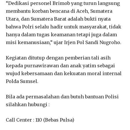
“Dedikasi personel Brimob yang turun langsung
membantu korban bencana di Aceh, Sumatera
Utara, dan Sumatera Barat adalah bukti nyata
bahwa Polri selalu hadir untuk masyarakat, tidak
hanya dalam tugas keamanan tetapi juga dalam
misi kemanusiaan,” ujar Irjen Pol Sandi Nugroho.
Kegiatan ditutup dengan pemberian tali asih
kepada purnawirawan dan anak yatim sebagai
wujud kebersamaan dan kekuatan moral internal
Polda Sumsel.
Bila ada permasalahan dan butuh bantuan Polisi
silahkan hubungi :
Call Center : 110 (Bebas Pulsa)