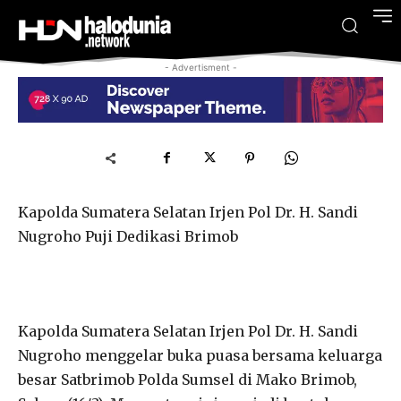
- Advertisment -
Kapolda Sumatera Selatan Irjen Pol Dr. H. Sandi
Nugroho Puji Dedikasi Brimob
Kapolda Sumatera Selatan Irjen Pol Dr. H. Sandi
Nugroho menggelar buka puasa bersama keluarga
besar Satbrimob Polda Sumsel di Mako Brimob,