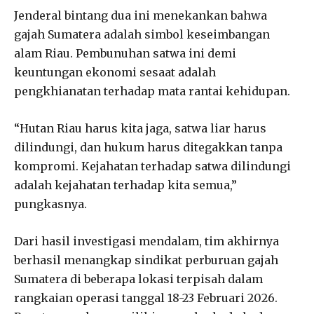
Jenderal bintang dua ini menekankan bahwa
gajah Sumatera adalah simbol keseimbangan
alam Riau. Pembunuhan satwa ini demi
keuntungan ekonomi sesaat adalah
pengkhianatan terhadap mata rantai kehidupan.
“Hutan Riau harus kita jaga, satwa liar harus
dilindungi, dan hukum harus ditegakkan tanpa
kompromi. Kejahatan terhadap satwa dilindungi
adalah kejahatan terhadap kita semua,”
pungkasnya.
Dari hasil investigasi mendalam, tim akhirnya
berhasil menangkap sindikat perburuan gajah
Sumatera di beberapa lokasi terpisah dalam
rangkaian operasi tanggal 18-23 Februari 2026.