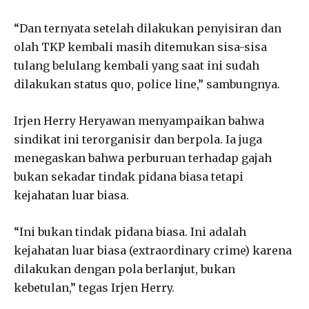
“Dan ternyata setelah dilakukan penyisiran dan
olah TKP kembali masih ditemukan sisa-sisa
tulang belulang kembali yang saat ini sudah
dilakukan status quo, police line,” sambungnya.
Irjen Herry Heryawan menyampaikan bahwa
sindikat ini terorganisir dan berpola. Ia juga
menegaskan bahwa perburuan terhadap gajah
bukan sekadar tindak pidana biasa tetapi
kejahatan luar biasa.
“Ini bukan tindak pidana biasa. Ini adalah
kejahatan luar biasa (extraordinary crime) karena
dilakukan dengan pola berlanjut, bukan
kebetulan,” tegas Irjen Herry.