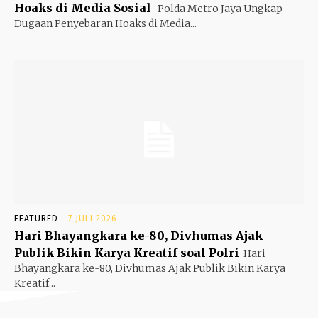
Hoaks di Media Sosial
Polda Metro Jaya Ungkap
Dugaan Penyebaran Hoaks di Media...
FEATURED
7 JULI 2026
Hari Bhayangkara ke-80, Divhumas Ajak
Publik Bikin Karya Kreatif soal Polri
Hari
Bhayangkara ke-80, Divhumas Ajak Publik Bikin Karya
Kreatif...