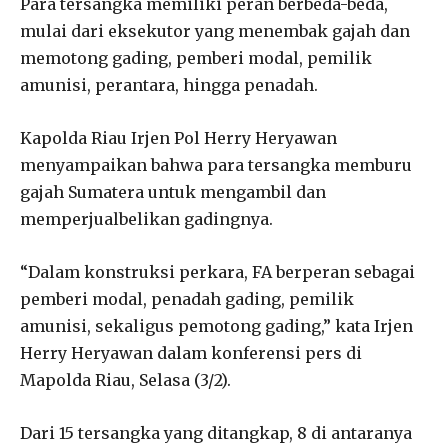
Para tersangka memiliki peran berbeda-beda,
mulai dari eksekutor yang menembak gajah dan
memotong gading, pemberi modal, pemilik
amunisi, perantara, hingga penadah.
Kapolda Riau Irjen Pol Herry Heryawan
menyampaikan bahwa para tersangka memburu
gajah Sumatera untuk mengambil dan
memperjualbelikan gadingnya.
“Dalam konstruksi perkara, FA berperan sebagai
pemberi modal, penadah gading, pemilik
amunisi, sekaligus pemotong gading,” kata Irjen
Herry Heryawan dalam konferensi pers di
Mapolda Riau, Selasa (3/2).
Dari 15 tersangka yang ditangkap, 8 di antaranya