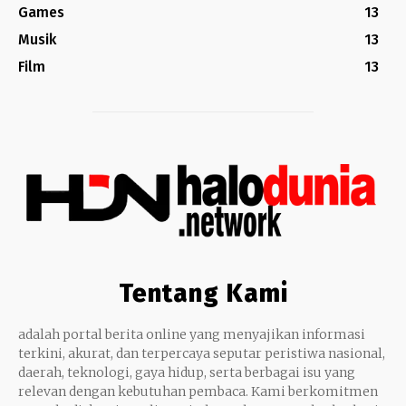
Games
13
Musik
13
Film
13
Tentang Kami
adalah portal berita online yang menyajikan informasi
terkini, akurat, dan terpercaya seputar peristiwa nasional,
daerah, teknologi, gaya hidup, serta berbagai isu yang
relevan dengan kebutuhan pembaca. Kami berkomitmen