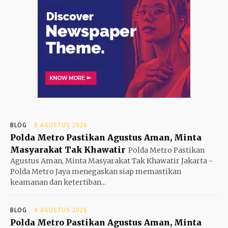
BLOG
8 AGUSTUS 2026
Polda Metro Pastikan Agustus Aman, Minta
Masyarakat Tak Khawatir
Polda Metro Pastikan
Agustus Aman, Minta Masyarakat Tak Khawatir Jakarta -
Polda Metro Jaya menegaskan siap memastikan
keamanan dan ketertiban...
BLOG
8 AGUSTUS 2026
Polda Metro Pastikan Agustus Aman, Minta