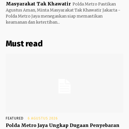
Masyarakat Tak Khawatir
Polda Metro Pastikan
Agustus Aman, Minta Masyarakat Tak Khawatir Jakarta -
Polda Metro Jaya menegaskan siap memastikan
keamanan dan ketertiban...
Must read
FEATURED
6 AGUSTUS 2026
Polda Metro Jaya Ungkap Dugaan Penyebaran