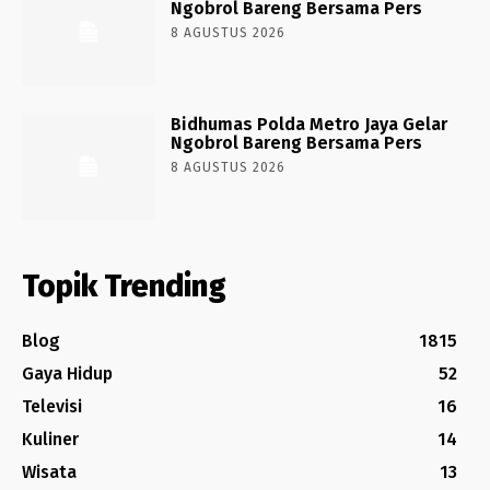
Ngobrol Bareng Bersama Pers
8 AGUSTUS 2026
Bidhumas Polda Metro Jaya Gelar
Ngobrol Bareng Bersama Pers
8 AGUSTUS 2026
Topik Trending
Blog
1815
Gaya Hidup
52
Televisi
16
Kuliner
14
Wisata
13