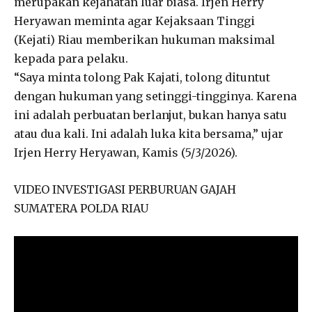
merupakan kejahatan luar biasa. Irjen Herry
Heryawan meminta agar Kejaksaan Tinggi
(Kejati) Riau memberikan hukuman maksimal
kepada para pelaku.
“Saya minta tolong Pak Kajati, tolong dituntut
dengan hukuman yang setinggi-tingginya. Karena
ini adalah perbuatan berlanjut, bukan hanya satu
atau dua kali. Ini adalah luka kita bersama,” ujar
Irjen Herry Heryawan, Kamis (5/3/2026).
VIDEO INVESTIGASI PERBURUAN GAJAH
SUMATERA POLDA RIAU