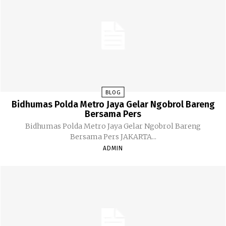
BLOG
Bidhumas Polda Metro Jaya Gelar Ngobrol Bareng
Bersama Pers
Bidhumas Polda Metro Jaya Gelar Ngobrol Bareng
Bersama Pers JAKARTA...
ADMIN