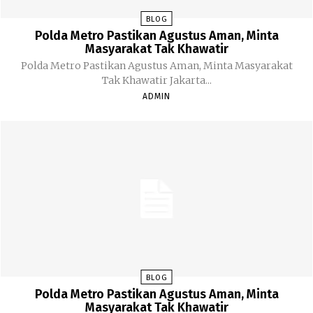
BLOG
Polda Metro Pastikan Agustus Aman, Minta
Masyarakat Tak Khawatir
Polda Metro Pastikan Agustus Aman, Minta Masyarakat
Tak Khawatir Jakarta...
ADMIN
BLOG
Polda Metro Pastikan Agustus Aman, Minta
Masyarakat Tak Khawatir