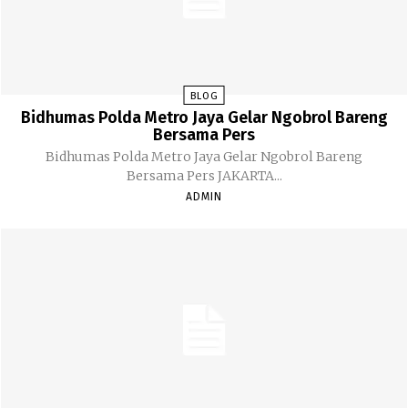
BLOG
Bidhumas Polda Metro Jaya Gelar Ngobrol Bareng
Bersama Pers
Bidhumas Polda Metro Jaya Gelar Ngobrol Bareng
Bersama Pers JAKARTA...
ADMIN