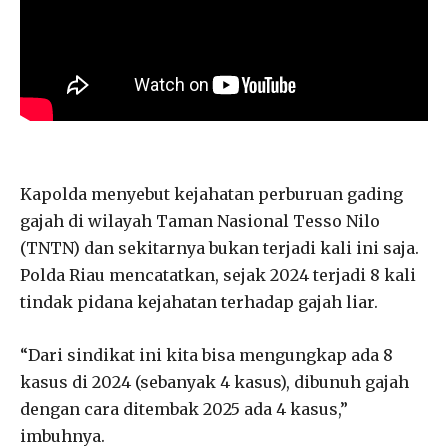
Kapolda menyebut kejahatan perburuan gading
gajah di wilayah Taman Nasional Tesso Nilo
(TNTN) dan sekitarnya bukan terjadi kali ini saja.
Polda Riau mencatatkan, sejak 2024 terjadi 8 kali
tindak pidana kejahatan terhadap gajah liar.
“Dari sindikat ini kita bisa mengungkap ada 8
kasus di 2024 (sebanyak 4 kasus), dibunuh gajah
dengan cara ditembak 2025 ada 4 kasus,”
imbuhnya.