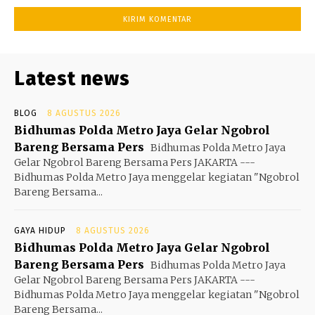
Latest news
BLOG
8 AGUSTUS 2026
Bidhumas Polda Metro Jaya Gelar Ngobrol
Bareng Bersama Pers
Bidhumas Polda Metro Jaya
Gelar Ngobrol Bareng Bersama Pers JAKARTA ---
Bidhumas Polda Metro Jaya menggelar kegiatan "Ngobrol
Bareng Bersama...
GAYA HIDUP
8 AGUSTUS 2026
Bidhumas Polda Metro Jaya Gelar Ngobrol
Bareng Bersama Pers
Bidhumas Polda Metro Jaya
Gelar Ngobrol Bareng Bersama Pers JAKARTA ---
Bidhumas Polda Metro Jaya menggelar kegiatan "Ngobrol
Bareng Bersama...