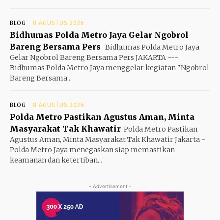
BLOG
8 AGUSTUS 2026
Bidhumas Polda Metro Jaya Gelar Ngobrol
Bareng Bersama Pers
Bidhumas Polda Metro Jaya
Gelar Ngobrol Bareng Bersama Pers JAKARTA ---
Bidhumas Polda Metro Jaya menggelar kegiatan "Ngobrol
Bareng Bersama...
BLOG
8 AGUSTUS 2026
Polda Metro Pastikan Agustus Aman, Minta
Masyarakat Tak Khawatir
Polda Metro Pastikan
Agustus Aman, Minta Masyarakat Tak Khawatir Jakarta -
Polda Metro Jaya menegaskan siap memastikan
keamanan dan ketertiban...
- Advertisement -