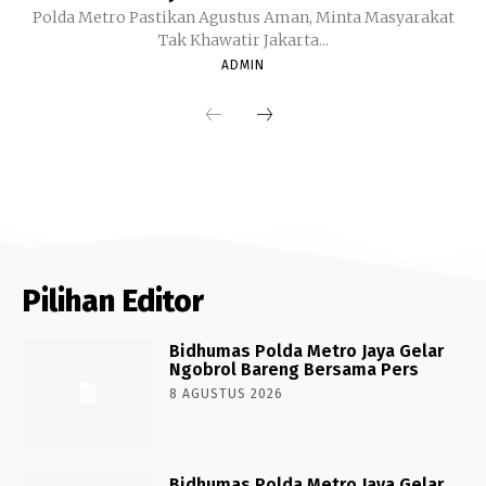
Polda Metro Pastikan Agustus Aman, Minta Masyarakat
Tak Khawatir Jakarta...
ADMIN
Pilihan Editor
Bidhumas Polda Metro Jaya Gelar
Ngobrol Bareng Bersama Pers
8 AGUSTUS 2026
Bidhumas Polda Metro Jaya Gelar