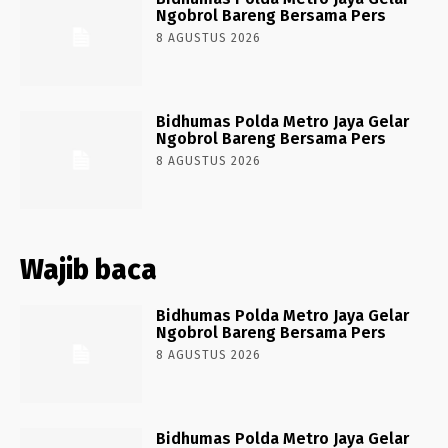
Ngobrol Bareng Bersama Pers
8 AGUSTUS 2026
Bidhumas Polda Metro Jaya Gelar
Ngobrol Bareng Bersama Pers
8 AGUSTUS 2026
Wajib baca
Bidhumas Polda Metro Jaya Gelar
Ngobrol Bareng Bersama Pers
8 AGUSTUS 2026
Bidhumas Polda Metro Jaya Gelar