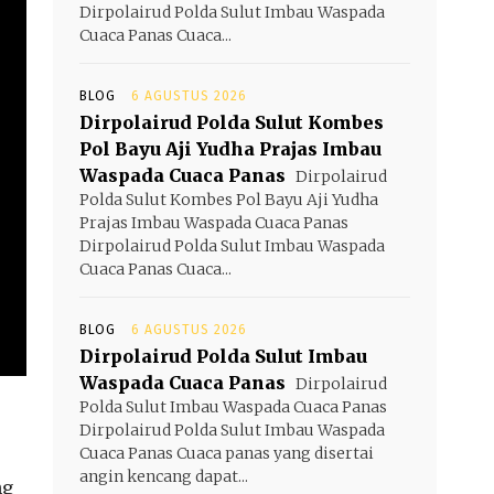
Dirpolairud Polda Sulut Imbau Waspada
Cuaca Panas Cuaca...
BLOG
6 AGUSTUS 2026
Dirpolairud Polda Sulut Kombes
Pol Bayu Aji Yudha Prajas Imbau
Waspada Cuaca Panas
Dirpolairud
Polda Sulut Kombes Pol Bayu Aji Yudha
Prajas Imbau Waspada Cuaca Panas
Dirpolairud Polda Sulut Imbau Waspada
Cuaca Panas Cuaca...
BLOG
6 AGUSTUS 2026
Dirpolairud Polda Sulut Imbau
Waspada Cuaca Panas
Dirpolairud
Polda Sulut Imbau Waspada Cuaca Panas
Dirpolairud Polda Sulut Imbau Waspada
Cuaca Panas Cuaca panas yang disertai
angin kencang dapat...
ng