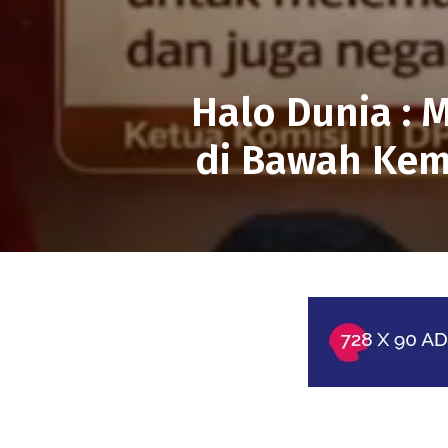
Halo Dunia : 
di Bawah Kem