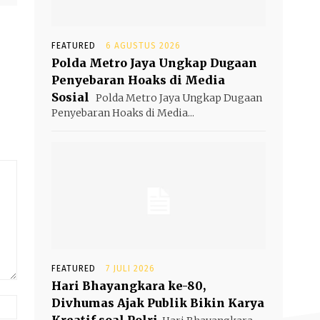
FEATURED
6 AGUSTUS 2026
Polda Metro Jaya Ungkap Dugaan
Penyebaran Hoaks di Media
Sosial
Polda Metro Jaya Ungkap Dugaan
Penyebaran Hoaks di Media...
FEATURED
7 JULI 2026
Hari Bhayangkara ke-80,
Website:
Divhumas Ajak Publik Bikin Karya