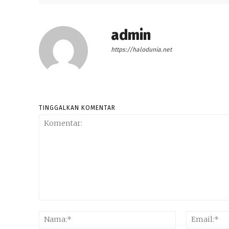
admin
https://halodunia.net
TINGGALKAN KOMENTAR
Komentar:
Nama:*