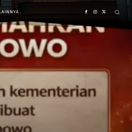
LAINNYA