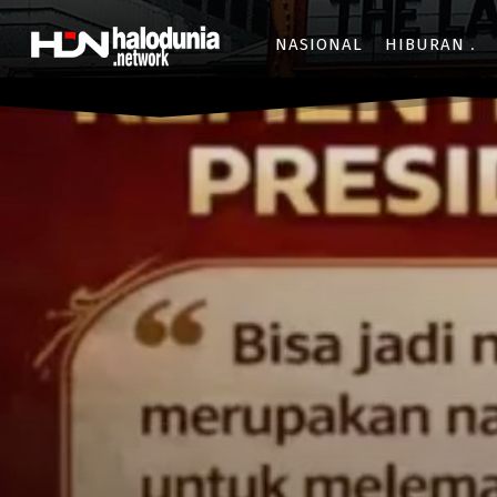
NASIONAL
HIBURAN