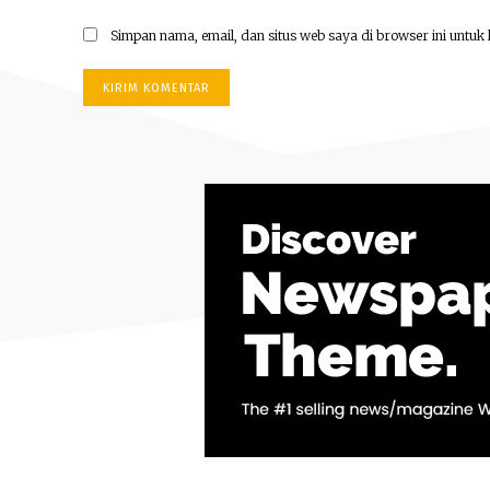
Simpan nama, email, dan situs web saya di browser ini untuk 