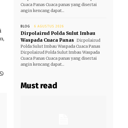
Cuaca Panas Cuaca panas yang disertai
angin kencang dapat...
BLOG
6 AGUSTUS 2026
i
Dirpolairud Polda Sulut Imbau
n,
Waspada Cuaca Panas
Dirpolairud
Polda Sulut Imbau Waspada Cuaca Panas
Dirpolairud Polda Sulut Imbau Waspada
Cuaca Panas Cuaca panas yang disertai
angin kencang dapat...
Must read