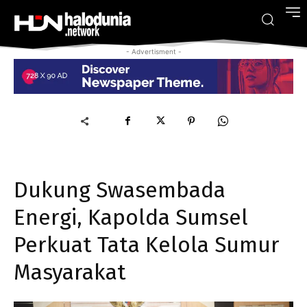
- Advertisment -
Dukung Swasembada
Energi, Kapolda Sumsel
Perkuat Tata Kelola Sumur
Masyarakat