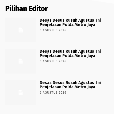
Pilihan Editor
Desas Desus Rusuh Agustus Ini
Penjelasan Polda Metro Jaya
6 AGUSTUS 2026
Desas Desus Rusuh Agustus Ini
Penjelasan Polda Metro Jaya
6 AGUSTUS 2026
Desas Desus Rusuh Agustus Ini
Penjelasan Polda Metro Jaya
6 AGUSTUS 2026