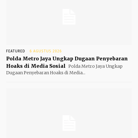
FEATURED
6 AGUSTUS 2026
Polda Metro Jaya Ungkap Dugaan Penyebaran
Hoaks di Media Sosial
Polda Metro Jaya Ungkap
Dugaan Penyebaran Hoaks di Media...