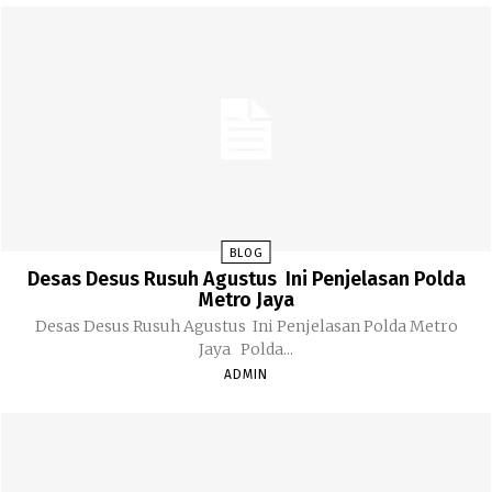
BLOG
Desas Desus Rusuh Agustus Ini Penjelasan Polda
Metro Jaya
Desas Desus Rusuh Agustus Ini Penjelasan Polda Metro
Jaya Polda...
ADMIN