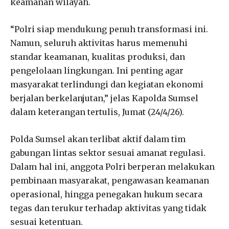
keamanan wilayah.
“Polri siap mendukung penuh transformasi ini.
Namun, seluruh aktivitas harus memenuhi
standar keamanan, kualitas produksi, dan
pengelolaan lingkungan. Ini penting agar
masyarakat terlindungi dan kegiatan ekonomi
berjalan berkelanjutan,” jelas Kapolda Sumsel
dalam keterangan tertulis, Jumat (24/4/26).
Polda Sumsel akan terlibat aktif dalam tim
gabungan lintas sektor sesuai amanat regulasi.
Dalam hal ini, anggota Polri berperan melakukan
pembinaan masyarakat, pengawasan keamanan
operasional, hingga penegakan hukum secara
tegas dan terukur terhadap aktivitas yang tidak
sesuai ketentuan.