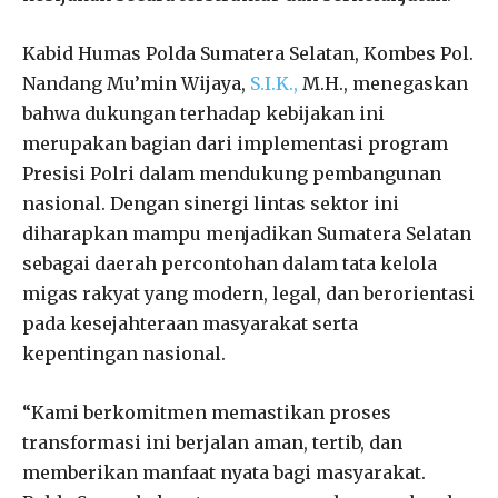
Kabid Humas Polda Sumatera Selatan, Kombes Pol.
Nandang Mu’min Wijaya,
S.I.K.,
M.H., menegaskan
bahwa dukungan terhadap kebijakan ini
merupakan bagian dari implementasi program
Presisi Polri dalam mendukung pembangunan
nasional. Dengan sinergi lintas sektor ini
diharapkan mampu menjadikan Sumatera Selatan
sebagai daerah percontohan dalam tata kelola
migas rakyat yang modern, legal, dan berorientasi
pada kesejahteraan masyarakat serta
kepentingan nasional.
“Kami berkomitmen memastikan proses
transformasi ini berjalan aman, tertib, dan
memberikan manfaat nyata bagi masyarakat.