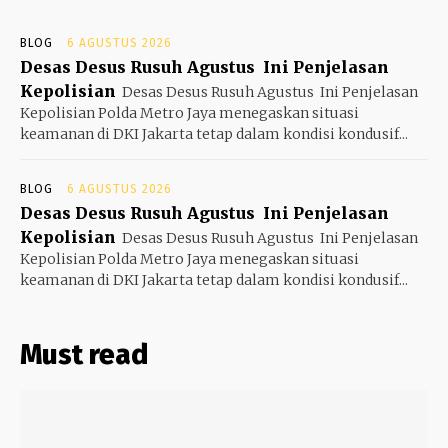
BLOG
6 AGUSTUS 2026
Desas Desus Rusuh Agustus Ini Penjelasan
Kepolisian
Desas Desus Rusuh Agustus Ini Penjelasan
Kepolisian Polda Metro Jaya menegaskan situasi
keamanan di DKI Jakarta tetap dalam kondisi kondusif...
BLOG
6 AGUSTUS 2026
Desas Desus Rusuh Agustus Ini Penjelasan
Kepolisian
Desas Desus Rusuh Agustus Ini Penjelasan
Kepolisian Polda Metro Jaya menegaskan situasi
keamanan di DKI Jakarta tetap dalam kondisi kondusif...
Must read