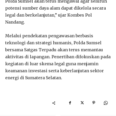
Polda Sumsel akan terus mengawal agar seluruh
potensi sumber daya alam dapat dikelola secara
legal dan berkelanjutan,” ujar Kombes Pol
Nandang.
Melalui pendekatan pengawasan berbasis
teknologi dan strategi humanis, Polda Sumsel
bersama Satgas Terpadu akan terus memantau
aktivitas di lapangan. Penertiban difokuskan pada
kegiatan di luar skema legal guna menjamin
keamanan investasi serta keberlanjutan sektor
energi di Sumatera Selatan.