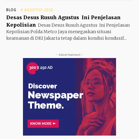
BLOG
6 AGUSTUS 2026
Desas Desus Rusuh Agustus Ini Penjelasan
Kepolisian
Desas Desus Rusuh Agustus Ini Penjelasan
Kepolisian Polda Metro Jaya menegaskan situasi
keamanan di DKI Jakarta tetap dalam kondisi kondusif...
- Advertisement -