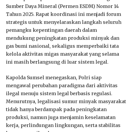
Sumber Daya Mineral (Permen ESDM) Nomor 14
Tahun 2025. Rapat koordinasi ini menjadi forum
strategis untuk menyelaraskan langkah seluruh
pemangku kepentingan daerah dalam
mendukung peningkatan produksi minyak dan
gas bumi nasional, sekaligus memperbaiki tata
kelola aktivitas migas masyarakat yang selama
ini masih berlangsung di luar sistem legal.
Kapolda Sumsel menegaskan, Polri siap
mengawal perubahan paradigma dari aktivitas
ilegal menuju sistem legal berbasis regulasi.
Menurutnya, legalisasi sumur minyak masyarakat
tidak hanya berdampak pada peningkatan
produksi, namun juga menjamin keselamatan
kerja, perlindungan lingkungan, serta stabilitas