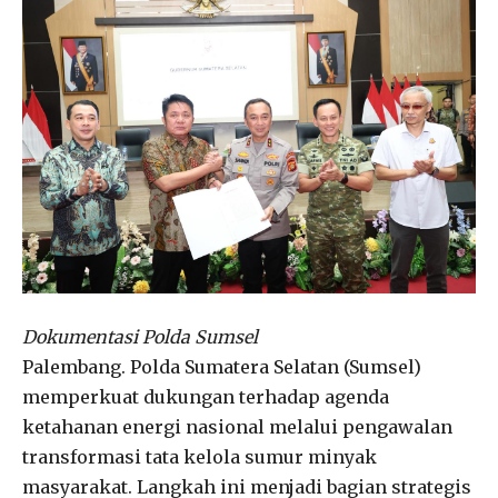
Dokumentasi Polda Sumsel
Palembang. Polda Sumatera Selatan (Sumsel)
memperkuat dukungan terhadap agenda
ketahanan energi nasional melalui pengawalan
transformasi tata kelola sumur minyak
masyarakat. Langkah ini menjadi bagian strategis