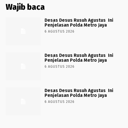
Wajib baca
Desas Desus Rusuh Agustus Ini
Penjelasan Polda Metro Jaya
6 AGUSTUS 2026
Desas Desus Rusuh Agustus Ini
Penjelasan Polda Metro Jaya
6 AGUSTUS 2026
Desas Desus Rusuh Agustus Ini
Penjelasan Polda Metro Jaya
6 AGUSTUS 2026