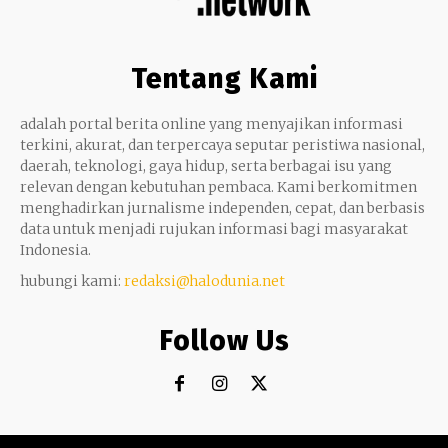
Tentang Kami
adalah portal berita online yang menyajikan informasi
terkini, akurat, dan terpercaya seputar peristiwa nasional,
daerah, teknologi, gaya hidup, serta berbagai isu yang
relevan dengan kebutuhan pembaca. Kami berkomitmen
menghadirkan jurnalisme independen, cepat, dan berbasis
data untuk menjadi rujukan informasi bagi masyarakat
Indonesia.
hubungi kami:
redaksi@halodunia.net
Follow Us