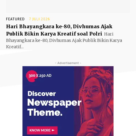
FEATURED
7 JULI 2026
Hari Bhayangkara ke-80, Divhumas Ajak
Publik Bikin Karya Kreatif soal Polri
Hari
Bhayangkara ke-80, Divhumas Ajak Publik Bikin Karya
Kreatif...
- Advertisement -