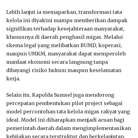
Lebih lanjut ia memaparkan, transformasi tata
kelola ini diyakini mampu memberikan dampak
signifikan terhadap kesejahteraan masyarakat,
khususnya di daerah penghasil migas. Melalui
skema legal yang melibatkan BUMD, koperasi,
maupun UMKM, masyarakat dapat memperoleh
manfaat ekonomi secara langsung tanpa
dibayangi risiko hukum maupun keselamatan
kerja.
Selain itu, Kapolda Sumsel juga mendorong
percepatan pembentukan pilot project sebagai
model percontohan tata kelola migas rakyat yang
ideal. Model ini diharapkan menjadi acuan bagi
pemerintah daerah dalam mengimplementasikan
kebijakan secara terstruktur dan berkelanjutan.