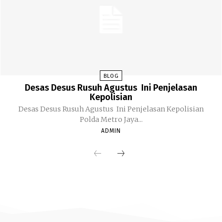
BLOG
Desas Desus Rusuh Agustus Ini Penjelasan
Kepolisian
Desas Desus Rusuh Agustus Ini Penjelasan Kepolisian
Polda Metro Jaya...
ADMIN