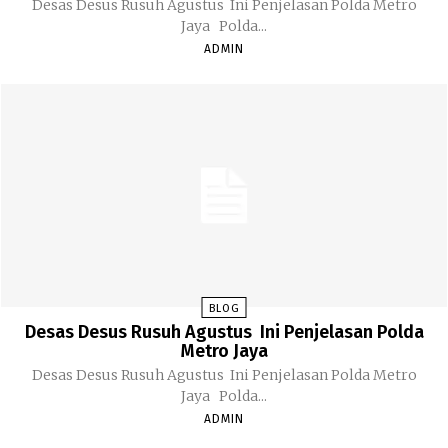
Desas Desus Rusuh Agustus Ini Penjelasan Polda Metro
Jaya Polda...
ADMIN
BLOG
Desas Desus Rusuh Agustus Ini Penjelasan Polda
Metro Jaya
Desas Desus Rusuh Agustus Ini Penjelasan Polda Metro
Jaya Polda...
ADMIN