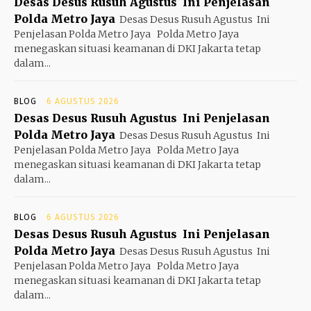
Desas Desus Rusuh Agustus Ini Penjelasan
Polda Metro Jaya
Desas Desus Rusuh Agustus Ini
Penjelasan Polda Metro Jaya Polda Metro Jaya
menegaskan situasi keamanan di DKI Jakarta tetap
dalam...
BLOG
6 AGUSTUS 2026
Desas Desus Rusuh Agustus Ini Penjelasan
Polda Metro Jaya
Desas Desus Rusuh Agustus Ini
Penjelasan Polda Metro Jaya Polda Metro Jaya
menegaskan situasi keamanan di DKI Jakarta tetap
dalam...
BLOG
6 AGUSTUS 2026
Desas Desus Rusuh Agustus Ini Penjelasan
Polda Metro Jaya
Desas Desus Rusuh Agustus Ini
Penjelasan Polda Metro Jaya Polda Metro Jaya
menegaskan situasi keamanan di DKI Jakarta tetap
dalam...