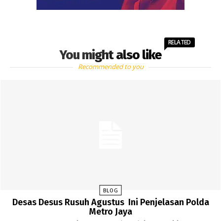
RELATED
You might also like
Recommended to you
BLOG
Desas Desus Rusuh Agustus Ini Penjelasan Polda
Metro Jaya