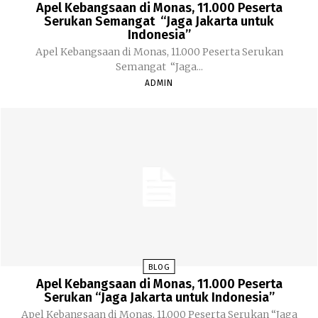
Apel Kebangsaan di Monas, 11.000 Peserta
Serukan Semangat “Jaga Jakarta untuk
Indonesia”
Apel Kebangsaan di Monas, 11.000 Peserta Serukan
Semangat “Jaga...
ADMIN
BLOG
Apel Kebangsaan di Monas, 11.000 Peserta
Serukan “Jaga Jakarta untuk Indonesia”
Apel Kebangsaan di Monas, 11.000 Peserta Serukan “Jaga