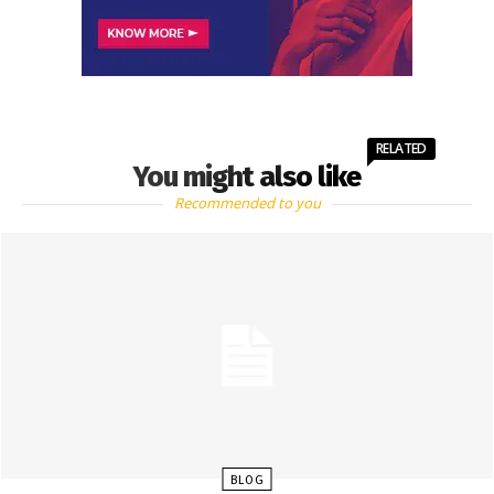
RELATED
You might also like
Recommended to you
BLOG