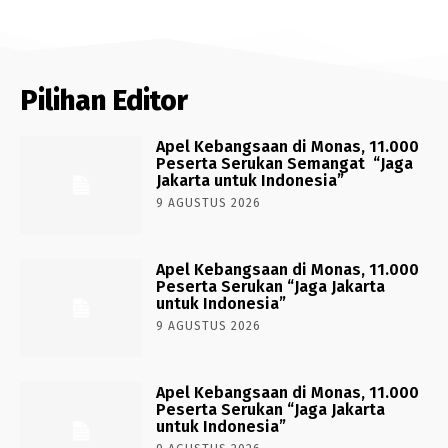
Pilihan Editor
Apel Kebangsaan di Monas, 11.000
Peserta Serukan Semangat “Jaga
Jakarta untuk Indonesia”
9 AGUSTUS 2026
Apel Kebangsaan di Monas, 11.000
Peserta Serukan “Jaga Jakarta
untuk Indonesia”
9 AGUSTUS 2026
Apel Kebangsaan di Monas, 11.000
Peserta Serukan “Jaga Jakarta
untuk Indonesia”