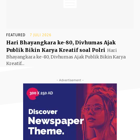
FEATURED
7 JULI 2026
Hari Bhayangkara ke-80, Divhumas Ajak
Publik Bikin Karya Kreatif soal Polri
Hari
Bhayangkara ke-80, Divhumas Ajak Publik Bikin Karya
Kreatif...
- Advertisement -