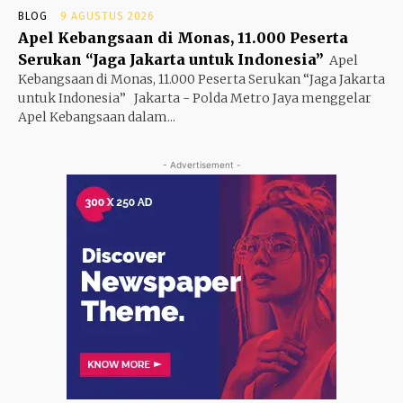
BLOG
9 AGUSTUS 2026
Apel Kebangsaan di Monas, 11.000 Peserta
Serukan “Jaga Jakarta untuk Indonesia”
Apel
Kebangsaan di Monas, 11.000 Peserta Serukan “Jaga Jakarta
untuk Indonesia” Jakarta - Polda Metro Jaya menggelar
Apel Kebangsaan dalam...
- Advertisement -