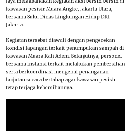
Jaya melaksanakan kegiatan aksi bersih-bersih di
kawasan pesisir Muara Angke, Jakarta Utara,
bersama Suku Dinas Lingkungan Hidup DKI
Jakarta.
Kegiatan tersebut diawali dengan pengecekan
kondisi lapangan terkait penumpukan sampah di
kawasan Muara Kali Adem. Selanjutnya, personel
bersama instansi terkait melakukan pembersihan
serta berkoordinasi mengenai penanganan
lanjutan secara bertahap agar kawasan pesisir
tetap terjaga kebersihannya.