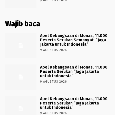
9 AGUSTUS 2026
Wajib baca
Apel Kebangsaan di Monas, 11.000
Peserta Serukan Semangat “Jaga
Jakarta untuk Indonesia”
9 AGUSTUS 2026
Apel Kebangsaan di Monas, 11.000
Peserta Serukan “Jaga Jakarta
untuk Indonesia”
9 AGUSTUS 2026
Apel Kebangsaan di Monas, 11.000
Peserta Serukan “Jaga Jakarta
untuk Indonesia”
9 AGUSTUS 2026