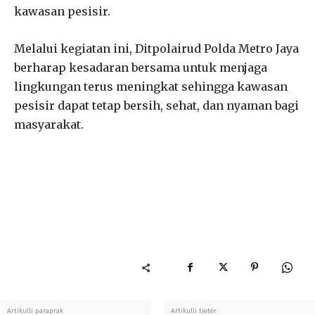
kawasan pesisir.
Melalui kegiatan ini, Ditpolairud Polda Metro Jaya
berharap kesadaran bersama untuk menjaga
lingkungan terus meningkat sehingga kawasan
pesisir dapat tetap bersih, sehat, dan nyaman bagi
masyarakat.
Artikulli paraprak
Artikulli tjetër