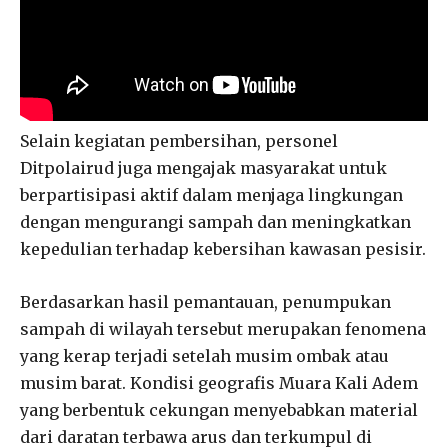
Selain kegiatan pembersihan, personel
Ditpolairud juga mengajak masyarakat untuk
berpartisipasi aktif dalam menjaga lingkungan
dengan mengurangi sampah dan meningkatkan
kepedulian terhadap kebersihan kawasan pesisir.
Berdasarkan hasil pemantauan, penumpukan
sampah di wilayah tersebut merupakan fenomena
yang kerap terjadi setelah musim ombak atau
musim barat. Kondisi geografis Muara Kali Adem
yang berbentuk cekungan menyebabkan material
dari daratan terbawa arus dan terkumpul di