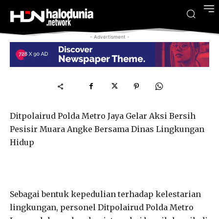
- Advertisment -
Ditpolairud Polda Metro Jaya Gelar Aksi Bersih
Pesisir Muara Angke Bersama Dinas Lingkungan
Hidup
Sebagai bentuk kepedulian terhadap kelestarian
lingkungan, personel Ditpolairud Polda Metro