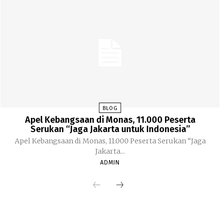
BLOG
Apel Kebangsaan di Monas, 11.000 Peserta
Serukan “Jaga Jakarta untuk Indonesia”
Apel Kebangsaan di Monas, 11.000 Peserta Serukan “Jaga
Jakarta...
ADMIN