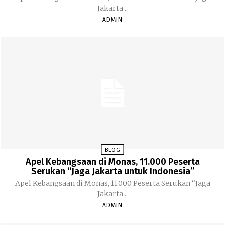
Jakarta...
ADMIN
BLOG
Apel Kebangsaan di Monas, 11.000 Peserta
Serukan “Jaga Jakarta untuk Indonesia”
Apel Kebangsaan di Monas, 11.000 Peserta Serukan “Jaga
Jakarta...
ADMIN