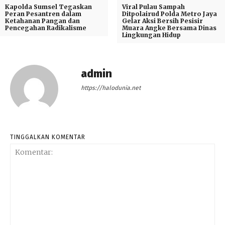
Kapolda Sumsel Tegaskan
Viral Pulau Sampah
Peran Pesantren dalam
Ditpolairud Polda Metro Jaya
Ketahanan Pangan dan
Gelar Aksi Bersih Pesisir
Pencegahan Radikalisme
Muara Angke Bersama Dinas
Lingkungan Hidup
admin
https://halodunia.net
TINGGALKAN KOMENTAR