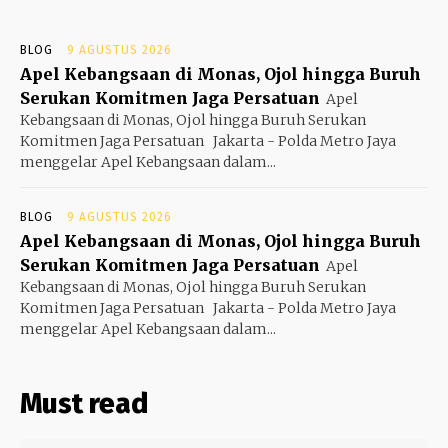
BLOG
9 AGUSTUS 2026
Apel Kebangsaan di Monas, Ojol hingga Buruh
Serukan Komitmen Jaga Persatuan
Apel
Kebangsaan di Monas, Ojol hingga Buruh Serukan
Komitmen Jaga Persatuan Jakarta - Polda Metro Jaya
menggelar Apel Kebangsaan dalam...
BLOG
9 AGUSTUS 2026
Apel Kebangsaan di Monas, Ojol hingga Buruh
Serukan Komitmen Jaga Persatuan
Apel
Kebangsaan di Monas, Ojol hingga Buruh Serukan
Komitmen Jaga Persatuan Jakarta - Polda Metro Jaya
menggelar Apel Kebangsaan dalam...
Must read