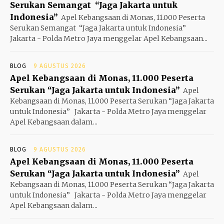
Serukan Semangat “Jaga Jakarta untuk
Indonesia”
Apel Kebangsaan di Monas, 11.000 Peserta
Serukan Semangat “Jaga Jakarta untuk Indonesia”
Jakarta - Polda Metro Jaya menggelar Apel Kebangsaan...
BLOG
9 AGUSTUS 2026
Apel Kebangsaan di Monas, 11.000 Peserta
Serukan “Jaga Jakarta untuk Indonesia”
Apel
Kebangsaan di Monas, 11.000 Peserta Serukan “Jaga Jakarta
untuk Indonesia” Jakarta - Polda Metro Jaya menggelar
Apel Kebangsaan dalam...
BLOG
9 AGUSTUS 2026
Apel Kebangsaan di Monas, 11.000 Peserta
Serukan “Jaga Jakarta untuk Indonesia”
Apel
Kebangsaan di Monas, 11.000 Peserta Serukan “Jaga Jakarta
untuk Indonesia” Jakarta - Polda Metro Jaya menggelar
Apel Kebangsaan dalam...