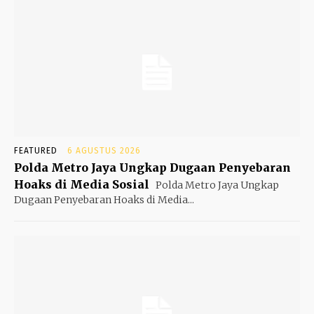
FEATURED
6 AGUSTUS 2026
Polda Metro Jaya Ungkap Dugaan Penyebaran
Hoaks di Media Sosial
Polda Metro Jaya Ungkap
Dugaan Penyebaran Hoaks di Media...