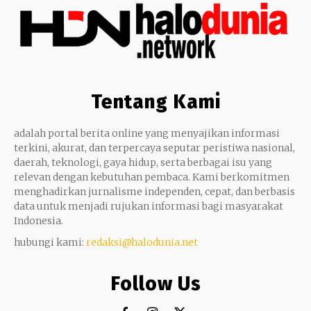
Tentang Kami
adalah portal berita online yang menyajikan informasi
terkini, akurat, dan terpercaya seputar peristiwa nasional,
daerah, teknologi, gaya hidup, serta berbagai isu yang
relevan dengan kebutuhan pembaca. Kami berkomitmen
menghadirkan jurnalisme independen, cepat, dan berbasis
data untuk menjadi rujukan informasi bagi masyarakat
Indonesia.
hubungi kami:
redaksi@halodunia.net
Follow Us