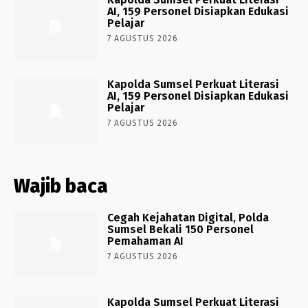
AI, 159 Personel Disiapkan Edukasi
Pelajar
7 AGUSTUS 2026
Kapolda Sumsel Perkuat Literasi
AI, 159 Personel Disiapkan Edukasi
Pelajar
7 AGUSTUS 2026
Wajib baca
Cegah Kejahatan Digital, Polda
Sumsel Bekali 150 Personel
Pemahaman AI
7 AGUSTUS 2026
Kapolda Sumsel Perkuat Literasi