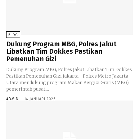
BLOG
Dukung Program MBG, Polres Jakut
Libatkan Tim Dokkes Pastikan
Pemenuhan Gizi
Dukung Program MBG, Polres Jakut Libatkan Tim Dokkes
Pastikan Pemenuhan Gizi Jakarta - Polres Metro Jakarta
Utara mendukung program Makan Bergizi Gratis (MBG)
pemerintah pusat....
ADMIN
-
14 JANUARI 2026