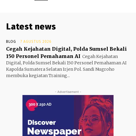
Latest news
BLOG
7 AGUSTUS 2026
Cegah Kejahatan Digital, Polda Sumsel Bekali
150 Personel Pemahaman AI
Cegah Kejahatan
Digital, Polda Sumsel Bekali 150 Personel Pemahaman AI
Kapolda Sumatera Selatan Irjen Pol. Sandi Nugroho
membuka kegiatan Training...
- Advertisement -