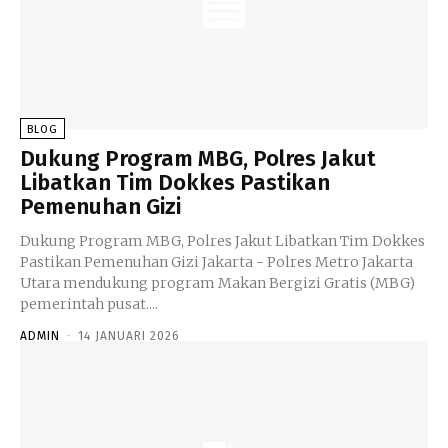
BLOG
Dukung Program MBG, Polres Jakut
Libatkan Tim Dokkes Pastikan
Pemenuhan Gizi
Dukung Program MBG, Polres Jakut Libatkan Tim Dokkes
Pastikan Pemenuhan Gizi Jakarta - Polres Metro Jakarta
Utara mendukung program Makan Bergizi Gratis (MBG)
pemerintah pusat....
ADMIN
-
14 JANUARI 2026