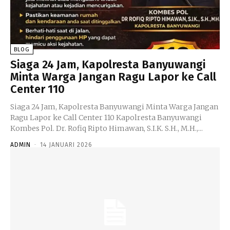
BLOG
Siaga 24 Jam, Kapolresta Banyuwangi
Minta Warga Jangan Ragu Lapor ke Call
Center 110
Siaga 24 Jam, Kapolresta Banyuwangi Minta Warga Jangan
Ragu Lapor ke Call Center 110 Kapolresta Banyuwangi
Kombes Pol. Dr. Rofiq Ripto Himawan, S.I.K. S.H., M.H.,...
ADMIN
-
14 JANUARI 2026