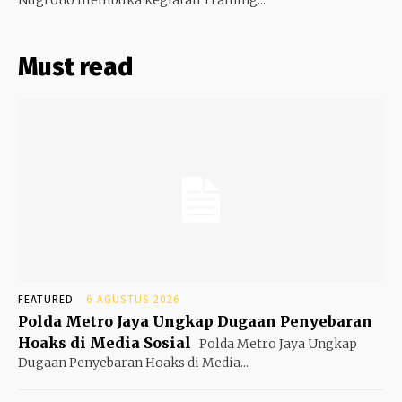
Must read
FEATURED
6 AGUSTUS 2026
Polda Metro Jaya Ungkap Dugaan Penyebaran
Hoaks di Media Sosial
Polda Metro Jaya Ungkap
Dugaan Penyebaran Hoaks di Media...