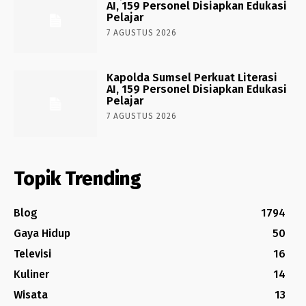
AI, 159 Personel Disiapkan Edukasi
Pelajar
7 AGUSTUS 2026
Kapolda Sumsel Perkuat Literasi
AI, 159 Personel Disiapkan Edukasi
Pelajar
7 AGUSTUS 2026
Topik Trending
Blog
1794
Gaya Hidup
50
Televisi
16
Kuliner
14
Wisata
13