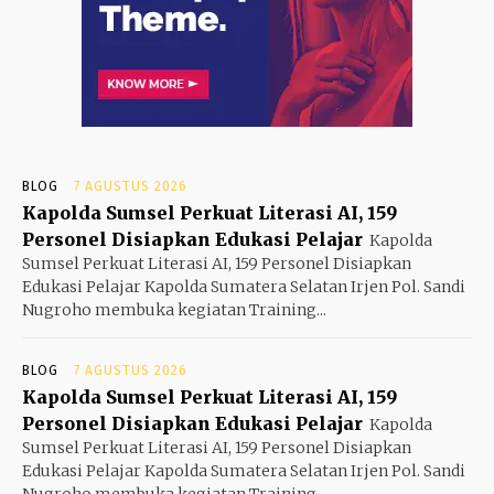
BLOG
7 AGUSTUS 2026
Kapolda Sumsel Perkuat Literasi AI, 159
Personel Disiapkan Edukasi Pelajar
Kapolda
Sumsel Perkuat Literasi AI, 159 Personel Disiapkan
Edukasi Pelajar Kapolda Sumatera Selatan Irjen Pol. Sandi
Nugroho membuka kegiatan Training...
BLOG
7 AGUSTUS 2026
Kapolda Sumsel Perkuat Literasi AI, 159
Personel Disiapkan Edukasi Pelajar
Kapolda
Sumsel Perkuat Literasi AI, 159 Personel Disiapkan
Edukasi Pelajar Kapolda Sumatera Selatan Irjen Pol. Sandi
Nugroho membuka kegiatan Training...