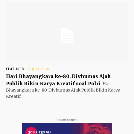
FEATURED
7 JULI 2026
Hari Bhayangkara ke-80, Divhumas Ajak
Publik Bikin Karya Kreatif soal Polri
Hari
Bhayangkara ke-80, Divhumas Ajak Publik Bikin Karya
Kreatif...
- Advertisement -