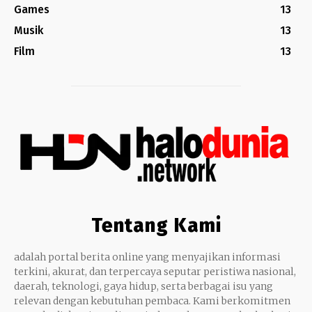
Games
13
Musik
13
Film
13
Tentang Kami
adalah portal berita online yang menyajikan informasi
terkini, akurat, dan terpercaya seputar peristiwa nasional,
daerah, teknologi, gaya hidup, serta berbagai isu yang
relevan dengan kebutuhan pembaca. Kami berkomitmen