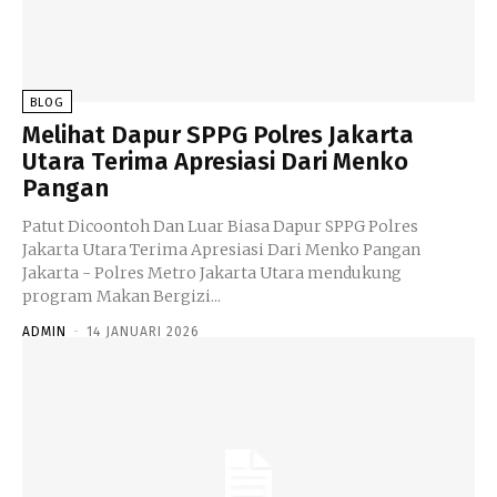
BLOG
Melihat Dapur SPPG Polres Jakarta
Utara Terima Apresiasi Dari Menko
Pangan
Patut Dicoontoh Dan Luar Biasa Dapur SPPG Polres
Jakarta Utara Terima Apresiasi Dari Menko Pangan
Jakarta - Polres Metro Jakarta Utara mendukung
program Makan Bergizi...
ADMIN
-
14 JANUARI 2026