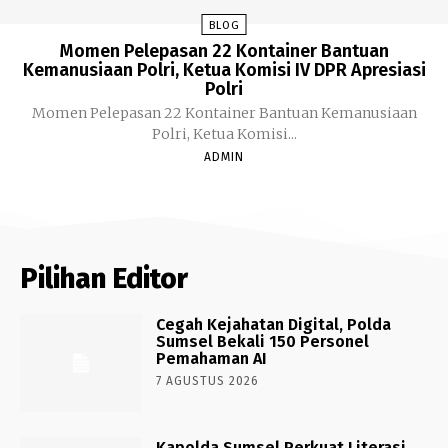
BLOG
Momen Pelepasan 22 Kontainer Bantuan
Kemanusiaan Polri, Ketua Komisi IV DPR Apresiasi
Polri
Momen Pelepasan 22 Kontainer Bantuan Kemanusiaan
Polri, Ketua Komisi...
ADMIN
Pilihan Editor
Cegah Kejahatan Digital, Polda
Sumsel Bekali 150 Personel
Pemahaman AI
7 AGUSTUS 2026
Kapolda Sumsel Perkuat Literasi