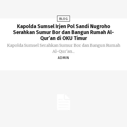
BLOG
Kapolda Sumsel Irjen Pol Sandi Nugroho
Serahkan Sumur Bor dan Bangun Rumah Al-
Qur’an di OKU Timur
Kapolda Sumsel Serahkan Sumur Bor dan Bangun Rumah
Al-Qur'an...
ADMIN