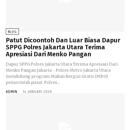
BLOG
Patut Dicoontoh Dan Luar Biasa Dapur
SPPG Polres Jakarta Utara Terima
Apresiasi Dari Menko Pangan
Dapur SPPG Polres Jakarta Utara Terima Apresiasi Dari
Menko Pangan Jakarta - Polres Metro Jakarta Utara
mendukung program Makan Bergizi Gratis (MBG)
pemerintah pusat. Polres...
ADMIN
-
14 JANUARI 2026