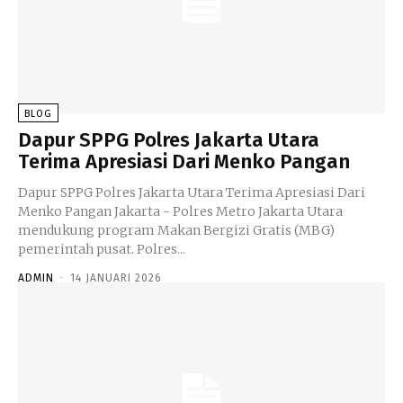
BLOG
Dapur SPPG Polres Jakarta Utara
Terima Apresiasi Dari Menko Pangan
Dapur SPPG Polres Jakarta Utara Terima Apresiasi Dari
Menko Pangan Jakarta - Polres Metro Jakarta Utara
mendukung program Makan Bergizi Gratis (MBG)
pemerintah pusat. Polres...
ADMIN
-
14 JANUARI 2026