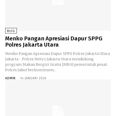
BLOG
Menko Pangan Apresiasi Dapur SPPG
Polres Jakarta Utara
Menko Pangan Apresiasi Dapur SPPG Polres Jakarta Utara
Jakarta - Polres Metro Jakarta Utara mendukung
program Makan Bergizi Gratis (MBG) pemerintah pusat.
Polres Jakut berkomitmen...
ADMIN
-
14 JANUARI 2026