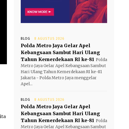
BLOG
8 AGUSTUS 2026
Polda Metro Jaya Gelar Apel
Kebangsaan Sambut Hari Ulang
Tahun Kemerdekaan RI ke-81
Polda
Metro Jaya Gelar Apel Kebangsaan Sambut
Hari Ulang Tahun Kemerdekaan RI ke-81
Jakarta - Polda Metro Jaya menggelar
Apel...
BLOG
8 AGUSTUS 2026
Polda Metro Jaya Gelar Apel
Kebangsaan Sambut Hari Ulang
ita
Tahun Kemerdekaan RI ke-81
Polda
Metro Jaya Gelar Apel Kebangsaan Sambut