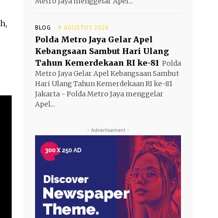
Metro Jaya menggelar Apel...
h,
BLOG
9 AGUSTUS 2026
Polda Metro Jaya Gelar Apel
Kebangsaan Sambut Hari Ulang
Tahun Kemerdekaan RI ke-81
Polda
Metro Jaya Gelar Apel Kebangsaan Sambut
Hari Ulang Tahun Kemerdekaan RI ke-81
Jakarta - Polda Metro Jaya menggelar
Apel...
- Advertisement -