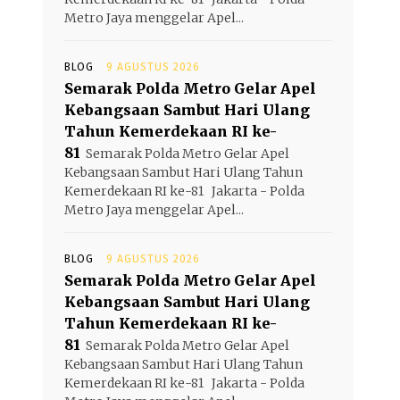
Metro Jaya menggelar Apel...
BLOG
9 AGUSTUS 2026
Semarak Polda Metro Gelar Apel
Kebangsaan Sambut Hari Ulang
Tahun Kemerdekaan RI ke-
81
Semarak Polda Metro Gelar Apel
Kebangsaan Sambut Hari Ulang Tahun
Kemerdekaan RI ke-81 Jakarta - Polda
Metro Jaya menggelar Apel...
BLOG
9 AGUSTUS 2026
Semarak Polda Metro Gelar Apel
Kebangsaan Sambut Hari Ulang
Tahun Kemerdekaan RI ke-
81
Semarak Polda Metro Gelar Apel
Kebangsaan Sambut Hari Ulang Tahun
Kemerdekaan RI ke-81 Jakarta - Polda