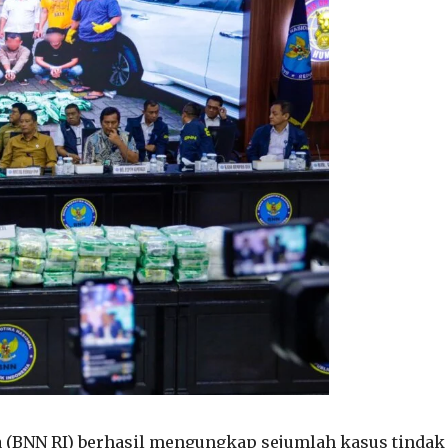
a (BNN RI) berhasil mengungkap sejumlah kasus tindak