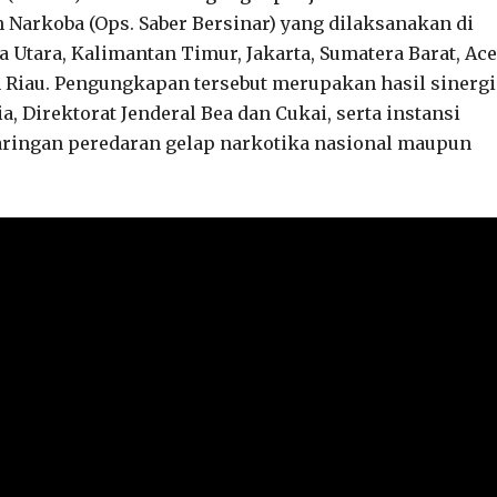
 Narkoba (Ops. Saber Bersinar) yang dilaksanakan di
a Utara, Kalimantan Timur, Jakarta, Sumatera Barat, Ace
n Riau. Pengungkapan tersebut merupakan hasil sinergi
, Direktorat Jenderal Bea dan Cukai, serta instansi
jaringan peredaran gelap narkotika nasional maupun