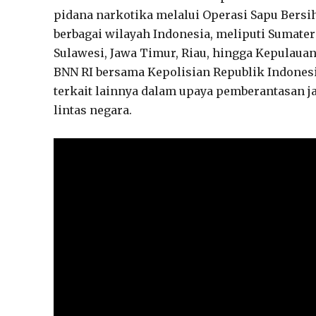
pidana narkotika melalui Operasi Sapu Bersih
berbagai wilayah Indonesia, meliputi Sumater
Sulawesi, Jawa Timur, Riau, hingga Kepulaua
BNN RI bersama Kepolisian Republik Indonesia
terkait lainnya dalam upaya pemberantasan 
lintas negara.