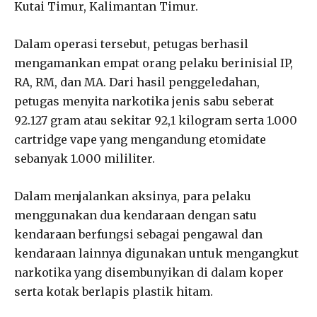
Kutai Timur, Kalimantan Timur.
Dalam operasi tersebut, petugas berhasil
mengamankan empat orang pelaku berinisial IP,
RA, RM, dan MA. Dari hasil penggeledahan,
petugas menyita narkotika jenis sabu seberat
92.127 gram atau sekitar 92,1 kilogram serta 1.000
cartridge vape yang mengandung etomidate
sebanyak 1.000 mililiter.
Dalam menjalankan aksinya, para pelaku
menggunakan dua kendaraan dengan satu
kendaraan berfungsi sebagai pengawal dan
kendaraan lainnya digunakan untuk mengangkut
narkotika yang disembunyikan di dalam koper
serta kotak berlapis plastik hitam.