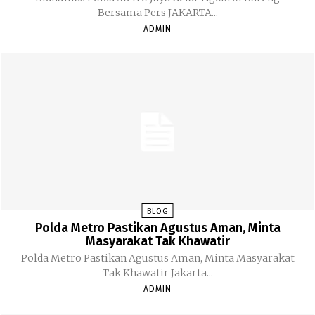
Bersama Pers JAKARTA...
ADMIN
BLOG
Polda Metro Pastikan Agustus Aman, Minta
Masyarakat Tak Khawatir
Polda Metro Pastikan Agustus Aman, Minta Masyarakat
Tak Khawatir Jakarta...
ADMIN