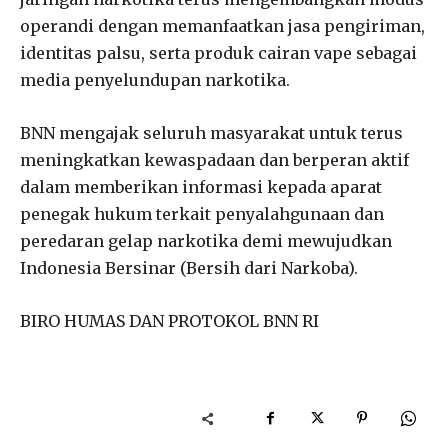
operandi dengan memanfaatkan jasa pengiriman,
identitas palsu, serta produk cairan vape sebagai
media penyelundupan narkotika.
BNN mengajak seluruh masyarakat untuk terus
meningkatkan kewaspadaan dan berperan aktif
dalam memberikan informasi kepada aparat
penegak hukum terkait penyalahgunaan dan
peredaran gelap narkotika demi mewujudkan
Indonesia Bersinar (Bersih dari Narkoba).
BIRO HUMAS DAN PROTOKOL BNN RI