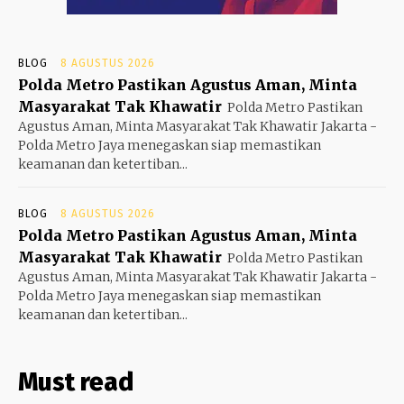
BLOG
8 AGUSTUS 2026
Polda Metro Pastikan Agustus Aman, Minta
Masyarakat Tak Khawatir
Polda Metro Pastikan
Agustus Aman, Minta Masyarakat Tak Khawatir Jakarta -
Polda Metro Jaya menegaskan siap memastikan
keamanan dan ketertiban...
BLOG
8 AGUSTUS 2026
Polda Metro Pastikan Agustus Aman, Minta
Masyarakat Tak Khawatir
Polda Metro Pastikan
Agustus Aman, Minta Masyarakat Tak Khawatir Jakarta -
Polda Metro Jaya menegaskan siap memastikan
keamanan dan ketertiban...
Must read