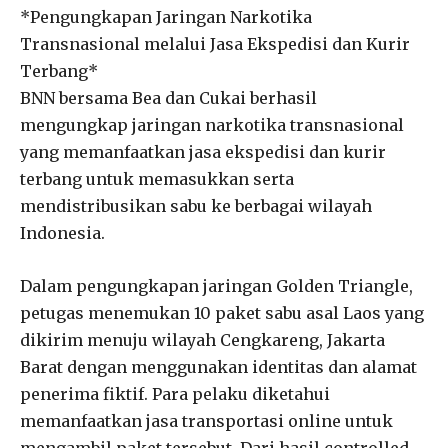
*Pengungkapan Jaringan Narkotika
Transnasional melalui Jasa Ekspedisi dan Kurir
Terbang*
BNN bersama Bea dan Cukai berhasil
mengungkap jaringan narkotika transnasional
yang memanfaatkan jasa ekspedisi dan kurir
terbang untuk memasukkan serta
mendistribusikan sabu ke berbagai wilayah
Indonesia.
Dalam pengungkapan jaringan Golden Triangle,
petugas menemukan 10 paket sabu asal Laos yang
dikirim menuju wilayah Cengkareng, Jakarta
Barat dengan menggunakan identitas dan alamat
penerima fiktif. Para pelaku diketahui
memanfaatkan jasa transportasi online untuk
mengambil paket tersebut. Dari hasil controlled