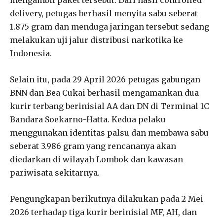
delivery, petugas berhasil menyita sabu seberat
1.875 gram dan menduga jaringan tersebut sedang
melakukan uji jalur distribusi narkotika ke
Indonesia.
Selain itu, pada 29 April 2026 petugas gabungan
BNN dan Bea Cukai berhasil mengamankan dua
kurir terbang berinisial AA dan DN di Terminal 1C
Bandara Soekarno-Hatta. Kedua pelaku
menggunakan identitas palsu dan membawa sabu
seberat 3.986 gram yang rencananya akan
diedarkan di wilayah Lombok dan kawasan
pariwisata sekitarnya.
Pengungkapan berikutnya dilakukan pada 2 Mei
2026 terhadap tiga kurir berinisial MF, AH, dan