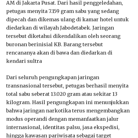
AM di Jakarta Pusat. Dari hasil penggeledahan,
petugas menyita 7.159 gram sabu yang sedang
dipecah dan dikemas ulang di kamar hotel untuk
diedarkan di wilayah Jabodetabek. Jaringan
tersebut diketahui dikendalikan oleh seorang
buronan berinisial KB. Barang tersebut
rencananya akan di bawa dan diedarkan di
kendari sultra
Dari seluruh pengungkapan jaringan
transnasional tersebut, petugas berhasil menyita
total sabu seberat 13.020 gram atau sekitar 13
kilogram. Hasil pengungkapan ini menunjukkan
bahwa jaringan narkotika terus mengembangkan
modus operandi dengan memanfaatkan jalur
internasional, identitas palsu, jasa ekspedisi,
hingga kawasan pariwisata sebagai target