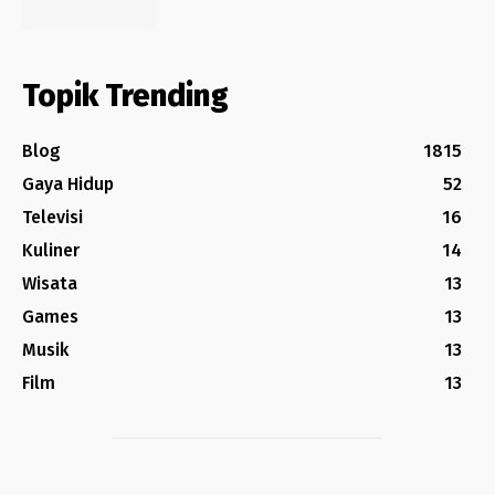
Topik Trending
Blog
1815
Gaya Hidup
52
Televisi
16
Kuliner
14
Wisata
13
Games
13
Musik
13
Film
13