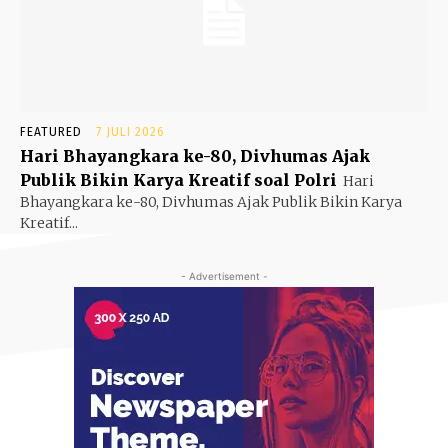
FEATURED
7 JULI 2026
Hari Bhayangkara ke-80, Divhumas Ajak
Publik Bikin Karya Kreatif soal Polri
Hari
Bhayangkara ke-80, Divhumas Ajak Publik Bikin Karya
Kreatif...
- Advertisement -