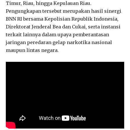
Timur, Riau, hingga Kepulauan Riau.
Pengungkapan tersebut merupakan hasil sinergi
BNN RI bersama Kepolisian Republik Indonesia,
Direktorat Jenderal Bea dan Cukai, serta instansi
terkait lainnya dalam upaya pemberantasan
jaringan peredaran gelap narkotika nasional
maupun lintas negara.