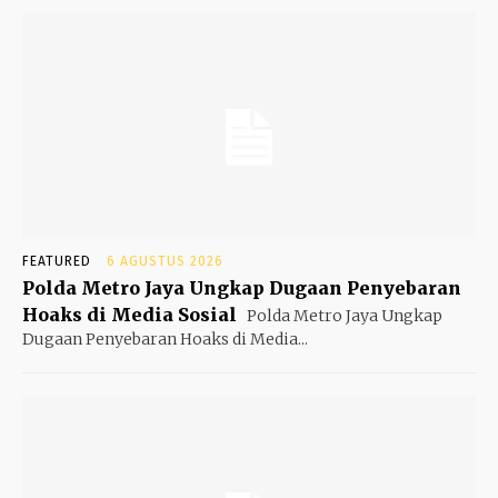
FEATURED
6 AGUSTUS 2026
Polda Metro Jaya Ungkap Dugaan Penyebaran
Hoaks di Media Sosial
Polda Metro Jaya Ungkap
Dugaan Penyebaran Hoaks di Media...