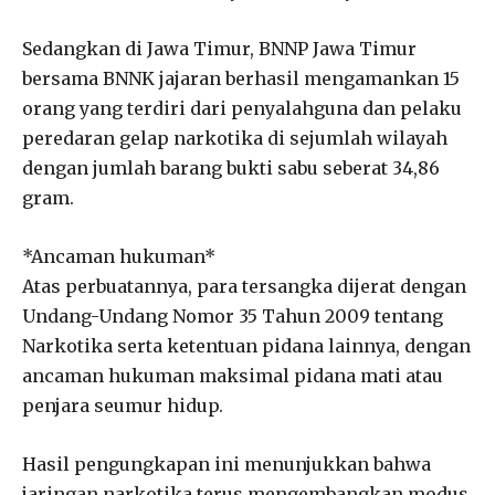
Sedangkan di Jawa Timur, BNNP Jawa Timur
bersama BNNK jajaran berhasil mengamankan 15
orang yang terdiri dari penyalahguna dan pelaku
peredaran gelap narkotika di sejumlah wilayah
dengan jumlah barang bukti sabu seberat 34,86
gram.
*Ancaman hukuman*
Atas perbuatannya, para tersangka dijerat dengan
Undang-Undang Nomor 35 Tahun 2009 tentang
Narkotika serta ketentuan pidana lainnya, dengan
ancaman hukuman maksimal pidana mati atau
penjara seumur hidup.
Hasil pengungkapan ini menunjukkan bahwa
jaringan narkotika terus mengembangkan modus