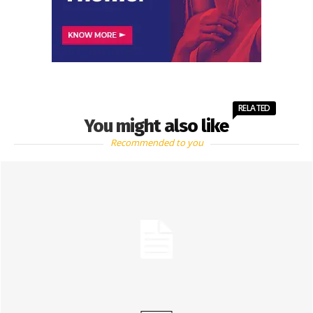
RELATED
You might also like
Recommended to you