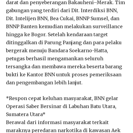
darat dan penyeberangan Bakauheni–Merak. Tim
gabungan yang terdiri dari Dit. Interdiksi BNN,
Dit. Intelijen BNN, Bea Cukai, BNNP Sumsel, dan
BNNP Banten kemudian melakukan surveillance
hingga ke Bogor. Setelah kendaraan target
ditinggalkan di Parung Panjang dan para pelaku
bergerak menuju Bandara Soekarno-Hatta,
petugas berhasil mengamankan seluruh
tersangka dan membawa mereka beserta barang
bukti ke Kantor BNN untuk proses pemeriksaan
dan pengembangan lebih lanjut.
*Respon cepat keluhan masyarakat, BNN gelar
Operasi Saber Bersinar di Labuhan Batu Utara,
Sumatera Utara*
Berawal dari informasi masyarakat terkait
maraknya peredaran narkotika di kawasan Aek