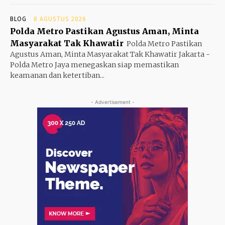
BLOG
8 AGUSTUS 2026
Polda Metro Pastikan Agustus Aman, Minta
Masyarakat Tak Khawatir
Polda Metro Pastikan
Agustus Aman, Minta Masyarakat Tak Khawatir Jakarta -
Polda Metro Jaya menegaskan siap memastikan
keamanan dan ketertiban...
- Advertisement -