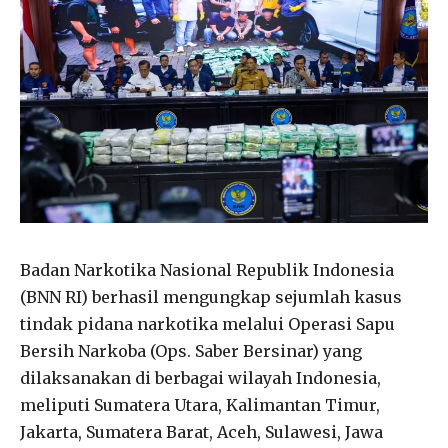
Badan Narkotika Nasional Republik Indonesia
(BNN RI) berhasil mengungkap sejumlah kasus
tindak pidana narkotika melalui Operasi Sapu
Bersih Narkoba (Ops. Saber Bersinar) yang
dilaksanakan di berbagai wilayah Indonesia,
meliputi Sumatera Utara, Kalimantan Timur,
Jakarta, Sumatera Barat, Aceh, Sulawesi, Jawa