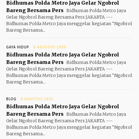
Bidhumas Polda Metro Jaya Gelar Ngobrol
Bareng Bersama Pers
Bidhumas Polda Metro Jaya
Gelar Ngobrol Bareng Bersama Pers JAKARTA ---
Bidhumas Polda Metro Jaya menggelar kegiatan "Ngobrol
Bareng Bersama...
GAYA HIDUP
8 AGUSTUS 2026
Bidhumas Polda Metro Jaya Gelar Ngobrol
Bareng Bersama Pers
Bidhumas Polda Metro Jaya
Gelar Ngobrol Bareng Bersama Pers JAKARTA ---
Bidhumas Polda Metro Jaya menggelar kegiatan "Ngobrol
Bareng Bersama...
BLOG
8 AGUSTUS 2026
Bidhumas Polda Metro Jaya Gelar Ngobrol
Bareng Bersama Pers
Bidhumas Polda Metro Jaya
Gelar Ngobrol Bareng Bersama Pers JAKARTA ---
Bidhumas Polda Metro Jaya menggelar kegiatan "Ngobrol
Bareng Bersama...