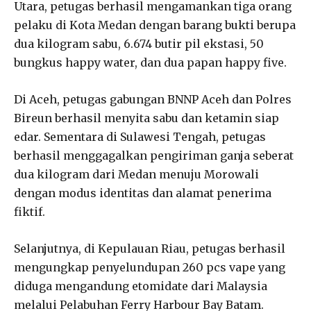
Utara, petugas berhasil mengamankan tiga orang
pelaku di Kota Medan dengan barang bukti berupa
dua kilogram sabu, 6.674 butir pil ekstasi, 50
bungkus happy water, dan dua papan happy five.
Di Aceh, petugas gabungan BNNP Aceh dan Polres
Bireun berhasil menyita sabu dan ketamin siap
edar. Sementara di Sulawesi Tengah, petugas
berhasil menggagalkan pengiriman ganja seberat
dua kilogram dari Medan menuju Morowali
dengan modus identitas dan alamat penerima
fiktif.
Selanjutnya, di Kepulauan Riau, petugas berhasil
mengungkap penyelundupan 260 pcs vape yang
diduga mengandung etomidate dari Malaysia
melalui Pelabuhan Ferry Harbour Bay Batam.