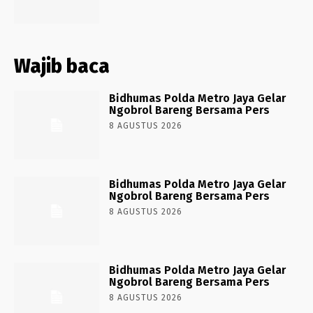
Wajib baca
Bidhumas Polda Metro Jaya Gelar
Ngobrol Bareng Bersama Pers
8 AGUSTUS 2026
Bidhumas Polda Metro Jaya Gelar
Ngobrol Bareng Bersama Pers
8 AGUSTUS 2026
Bidhumas Polda Metro Jaya Gelar
Ngobrol Bareng Bersama Pers
8 AGUSTUS 2026