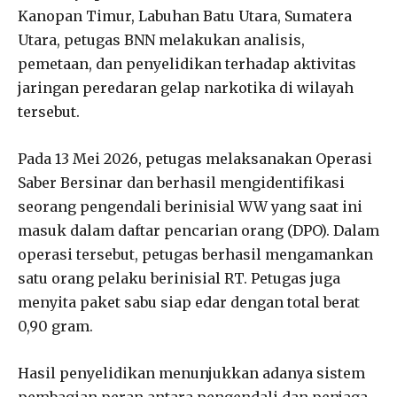
Kanopan Timur, Labuhan Batu Utara, Sumatera
Utara, petugas BNN melakukan analisis,
pemetaan, dan penyelidikan terhadap aktivitas
jaringan peredaran gelap narkotika di wilayah
tersebut.
Pada 13 Mei 2026, petugas melaksanakan Operasi
Saber Bersinar dan berhasil mengidentifikasi
seorang pengendali berinisial WW yang saat ini
masuk dalam daftar pencarian orang (DPO). Dalam
operasi tersebut, petugas berhasil mengamankan
satu orang pelaku berinisial RT. Petugas juga
menyita paket sabu siap edar dengan total berat
0,90 gram.
Hasil penyelidikan menunjukkan adanya sistem
pembagian peran antara pengendali dan penjaga