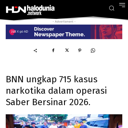
- Advertisment -
BNN ungkap 715 kasus
narkotika dalam operasi
Saber Bersinar 2026.