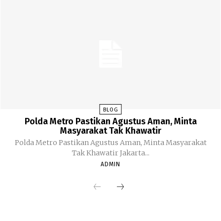
BLOG
Polda Metro Pastikan Agustus Aman, Minta
Masyarakat Tak Khawatir
Polda Metro Pastikan Agustus Aman, Minta Masyarakat
Tak Khawatir Jakarta...
ADMIN