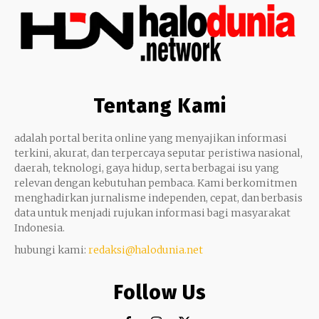
Tentang Kami
adalah portal berita online yang menyajikan informasi
terkini, akurat, dan terpercaya seputar peristiwa nasional,
daerah, teknologi, gaya hidup, serta berbagai isu yang
relevan dengan kebutuhan pembaca. Kami berkomitmen
menghadirkan jurnalisme independen, cepat, dan berbasis
data untuk menjadi rujukan informasi bagi masyarakat
Indonesia.
hubungi kami:
redaksi@halodunia.net
Follow Us