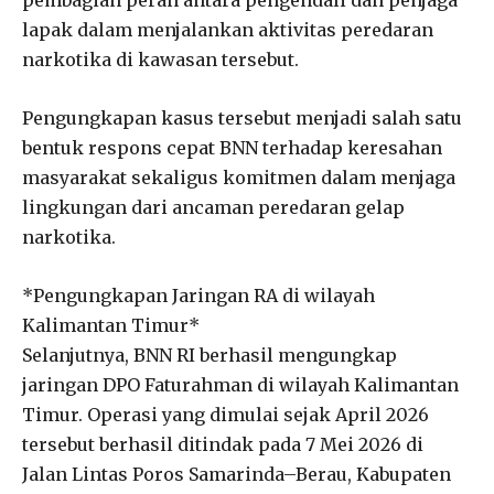
lapak dalam menjalankan aktivitas peredaran
narkotika di kawasan tersebut.
Pengungkapan kasus tersebut menjadi salah satu
bentuk respons cepat BNN terhadap keresahan
masyarakat sekaligus komitmen dalam menjaga
lingkungan dari ancaman peredaran gelap
narkotika.
*Pengungkapan Jaringan RA di wilayah
Kalimantan Timur*
Selanjutnya, BNN RI berhasil mengungkap
jaringan DPO Faturahman di wilayah Kalimantan
Timur. Operasi yang dimulai sejak April 2026
tersebut berhasil ditindak pada 7 Mei 2026 di
Jalan Lintas Poros Samarinda–Berau, Kabupaten