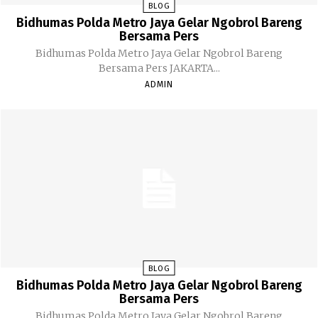
BLOG
Bidhumas Polda Metro Jaya Gelar Ngobrol Bareng
Bersama Pers
Bidhumas Polda Metro Jaya Gelar Ngobrol Bareng
Bersama Pers JAKARTA...
ADMIN
BLOG
Bidhumas Polda Metro Jaya Gelar Ngobrol Bareng
Bersama Pers
Bidhumas Polda Metro Jaya Gelar Ngobrol Bareng