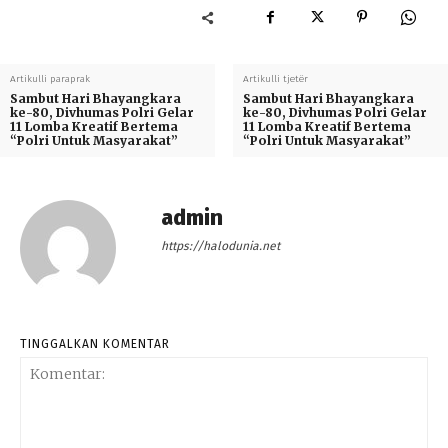
Artikulli paraprak
Artikulli tjetër
Sambut Hari Bhayangkara
Sambut Hari Bhayangkara
ke-80, Divhumas Polri Gelar
ke-80, Divhumas Polri Gelar
11 Lomba Kreatif Bertema
11 Lomba Kreatif Bertema
“Polri Untuk Masyarakat”
“Polri Untuk Masyarakat”
admin
https://halodunia.net
TINGGALKAN KOMENTAR