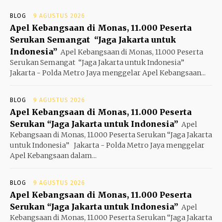
BLOG
9 AGUSTUS 2026
Apel Kebangsaan di Monas, 11.000 Peserta
Serukan Semangat “Jaga Jakarta untuk
Indonesia”
Apel Kebangsaan di Monas, 11.000 Peserta
Serukan Semangat “Jaga Jakarta untuk Indonesia”
Jakarta - Polda Metro Jaya menggelar Apel Kebangsaan...
BLOG
9 AGUSTUS 2026
Apel Kebangsaan di Monas, 11.000 Peserta
Serukan “Jaga Jakarta untuk Indonesia”
Apel
Kebangsaan di Monas, 11.000 Peserta Serukan “Jaga Jakarta
untuk Indonesia” Jakarta - Polda Metro Jaya menggelar
Apel Kebangsaan dalam...
BLOG
9 AGUSTUS 2026
Apel Kebangsaan di Monas, 11.000 Peserta
Serukan “Jaga Jakarta untuk Indonesia”
Apel
Kebangsaan di Monas, 11.000 Peserta Serukan “Jaga Jakarta