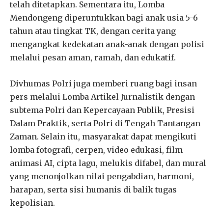
telah ditetapkan. Sementara itu, Lomba
Mendongeng diperuntukkan bagi anak usia 5-6
tahun atau tingkat TK, dengan cerita yang
mengangkat kedekatan anak-anak dengan polisi
melalui pesan aman, ramah, dan edukatif.
Divhumas Polri juga memberi ruang bagi insan
pers melalui Lomba Artikel Jurnalistik dengan
subtema Polri dan Kepercayaan Publik, Presisi
Dalam Praktik, serta Polri di Tengah Tantangan
Zaman. Selain itu, masyarakat dapat mengikuti
lomba fotografi, cerpen, video edukasi, film
animasi AI, cipta lagu, melukis difabel, dan mural
yang menonjolkan nilai pengabdian, harmoni,
harapan, serta sisi humanis di balik tugas
kepolisian.