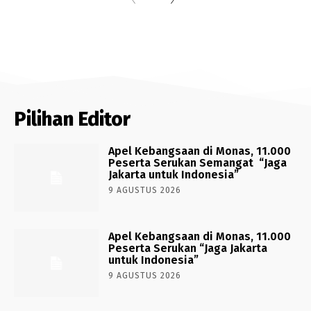
Pilihan Editor
Apel Kebangsaan di Monas, 11.000
Peserta Serukan Semangat “Jaga
Jakarta untuk Indonesia”
9 AGUSTUS 2026
Apel Kebangsaan di Monas, 11.000
Peserta Serukan “Jaga Jakarta
untuk Indonesia”
9 AGUSTUS 2026