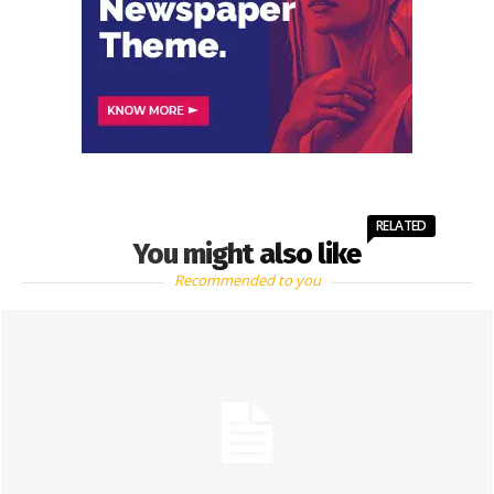
RELATED
You might also like
Recommended to you