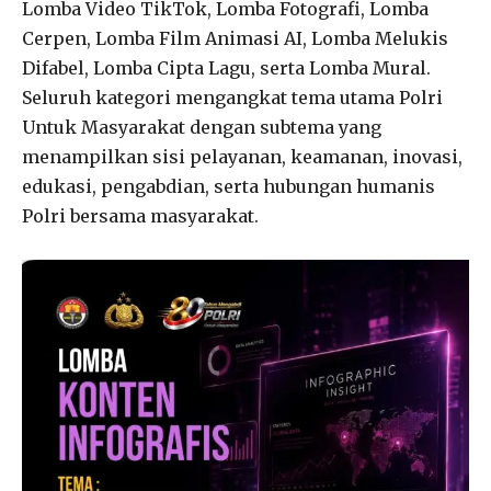
Lomba Video TikTok, Lomba Fotografi, Lomba
Cerpen, Lomba Film Animasi AI, Lomba Melukis
Difabel, Lomba Cipta Lagu, serta Lomba Mural.
Seluruh kategori mengangkat tema utama Polri
Untuk Masyarakat dengan subtema yang
menampilkan sisi pelayanan, keamanan, inovasi,
edukasi, pengabdian, serta hubungan humanis
Polri bersama masyarakat.