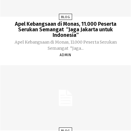
BLOG
Apel Kebangsaan di Monas, 11.000 Peserta
Serukan Semangat “Jaga Jakarta untuk
Indonesia”
Apel Kebangsaan di Monas, 11.000 Peserta Serukan
Semangat “Jaga...
ADMIN
BLOG