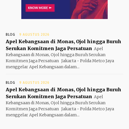
BLOG
9 AGUSTUS 2026
Apel Kebangsaan di Monas, Ojol hingga Buruh
Serukan Komitmen Jaga Persatuan
Apel
Kebangsaan di Monas, Ojol hingga Buruh Serukan
Komitmen Jaga Persatuan Jakarta - Polda Metro Jaya
menggelar Apel Kebangsaan dalam...
BLOG
9 AGUSTUS 2026
Apel Kebangsaan di Monas, Ojol hingga Buruh
Serukan Komitmen Jaga Persatuan
Apel
Kebangsaan di Monas, Ojol hingga Buruh Serukan
Komitmen Jaga Persatuan Jakarta - Polda Metro Jaya
menggelar Apel Kebangsaan dalam...