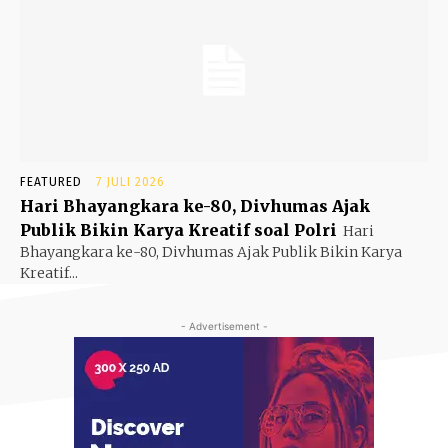
FEATURED
7 JULI 2026
Hari Bhayangkara ke-80, Divhumas Ajak
Publik Bikin Karya Kreatif soal Polri
Hari
Bhayangkara ke-80, Divhumas Ajak Publik Bikin Karya
Kreatif...
- Advertisement -