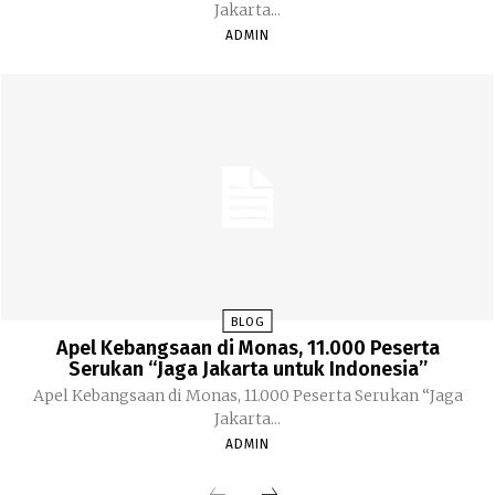
Jakarta...
ADMIN
BLOG
Apel Kebangsaan di Monas, 11.000 Peserta
Serukan “Jaga Jakarta untuk Indonesia”
Apel Kebangsaan di Monas, 11.000 Peserta Serukan “Jaga
Jakarta...
ADMIN