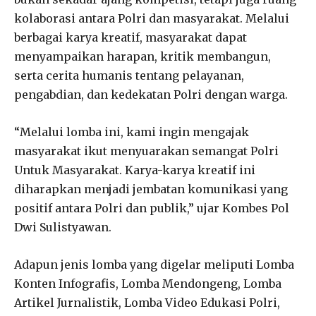
kolaborasi antara Polri dan masyarakat. Melalui
berbagai karya kreatif, masyarakat dapat
menyampaikan harapan, kritik membangun,
serta cerita humanis tentang pelayanan,
pengabdian, dan kedekatan Polri dengan warga.
“Melalui lomba ini, kami ingin mengajak
masyarakat ikut menyuarakan semangat Polri
Untuk Masyarakat. Karya-karya kreatif ini
diharapkan menjadi jembatan komunikasi yang
positif antara Polri dan publik,” ujar Kombes Pol
Dwi Sulistyawan.
Adapun jenis lomba yang digelar meliputi Lomba
Konten Infografis, Lomba Mendongeng, Lomba
Artikel Jurnalistik, Lomba Video Edukasi Polri,