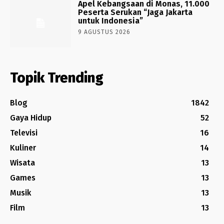
Apel Kebangsaan di Monas, 11.000
Peserta Serukan “Jaga Jakarta
untuk Indonesia”
9 AGUSTUS 2026
Topik Trending
Blog
1842
Gaya Hidup
52
Televisi
16
Kuliner
14
Wisata
13
Games
13
Musik
13
Film
13