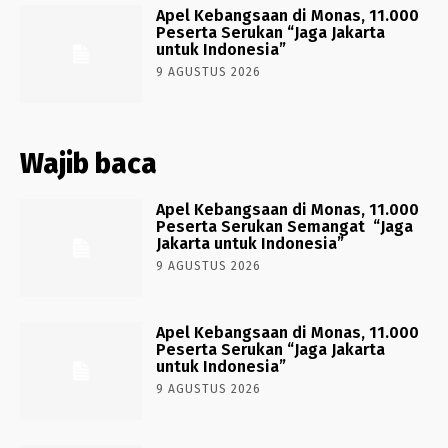
Apel Kebangsaan di Monas, 11.000
Peserta Serukan “Jaga Jakarta
untuk Indonesia”
9 AGUSTUS 2026
Wajib baca
Apel Kebangsaan di Monas, 11.000
Peserta Serukan Semangat “Jaga
Jakarta untuk Indonesia”
9 AGUSTUS 2026
Apel Kebangsaan di Monas, 11.000
Peserta Serukan “Jaga Jakarta
untuk Indonesia”
9 AGUSTUS 2026