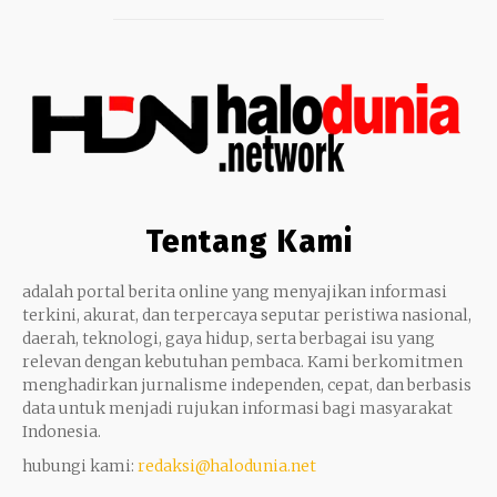
Tentang Kami
adalah portal berita online yang menyajikan informasi
terkini, akurat, dan terpercaya seputar peristiwa nasional,
daerah, teknologi, gaya hidup, serta berbagai isu yang
relevan dengan kebutuhan pembaca. Kami berkomitmen
menghadirkan jurnalisme independen, cepat, dan berbasis
data untuk menjadi rujukan informasi bagi masyarakat
Indonesia.
hubungi kami:
redaksi@halodunia.net