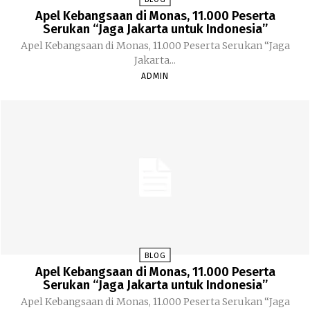
Apel Kebangsaan di Monas, 11.000 Peserta
Serukan “Jaga Jakarta untuk Indonesia”
Apel Kebangsaan di Monas, 11.000 Peserta Serukan “Jaga
Jakarta...
ADMIN
BLOG
Apel Kebangsaan di Monas, 11.000 Peserta
Serukan “Jaga Jakarta untuk Indonesia”
Apel Kebangsaan di Monas, 11.000 Peserta Serukan “Jaga