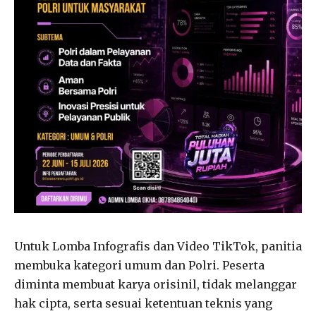
Untuk Lomba Infografis dan Video TikTok, panitia
membuka kategori umum dan Polri. Peserta
diminta membuat karya orisinil, tidak melanggar
hak cipta, serta sesuai ketentuan teknis yang