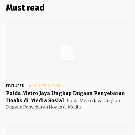
Must read
FEATURED
6 AGUSTUS 2026
Polda Metro Jaya Ungkap Dugaan Penyebaran
Hoaks di Media Sosial
Polda Metro Jaya Ungkap
Dugaan Penyebaran Hoaks di Media...