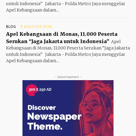
untuk Indonesia” Jakarta - Polda Metro Jaya menggelar
Apel Kebangsaan dalam...
BLOG
9 AGUSTUS 2026
Apel Kebangsaan di Monas, 11.000 Peserta
Serukan “Jaga Jakarta untuk Indonesia”
Apel
Kebangsaan di Monas, 11.000 Peserta Serukan “Jaga Jakarta
untuk Indonesia” Jakarta - Polda Metro Jaya menggelar
Apel Kebangsaan dalam...
- Advertisement -