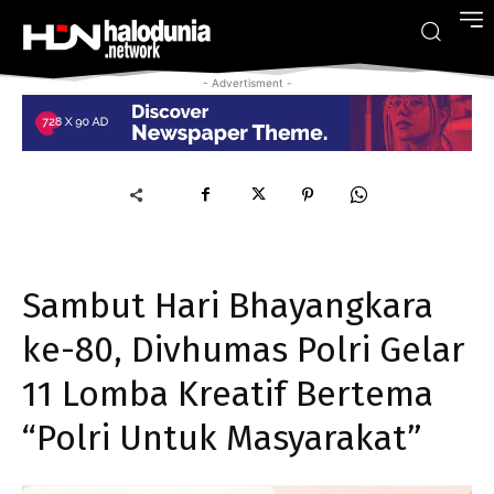
- Advertisment -
Sambut Hari Bhayangkara
ke-80, Divhumas Polri Gelar
11 Lomba Kreatif Bertema
“Polri Untuk Masyarakat”