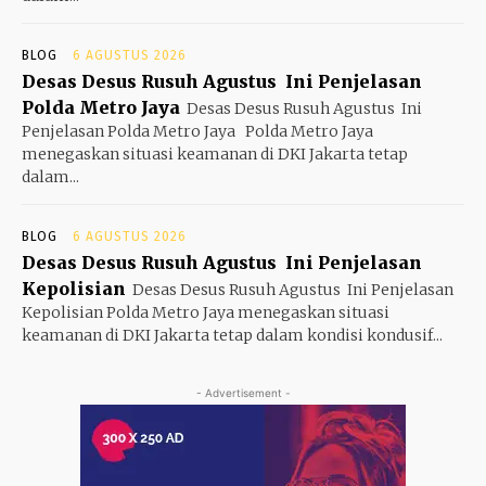
BLOG
6 AGUSTUS 2026
Desas Desus Rusuh Agustus Ini Penjelasan
Polda Metro Jaya
Desas Desus Rusuh Agustus Ini
Penjelasan Polda Metro Jaya Polda Metro Jaya
menegaskan situasi keamanan di DKI Jakarta tetap
dalam...
BLOG
6 AGUSTUS 2026
Desas Desus Rusuh Agustus Ini Penjelasan
Kepolisian
Desas Desus Rusuh Agustus Ini Penjelasan
Kepolisian Polda Metro Jaya menegaskan situasi
keamanan di DKI Jakarta tetap dalam kondisi kondusif...
- Advertisement -