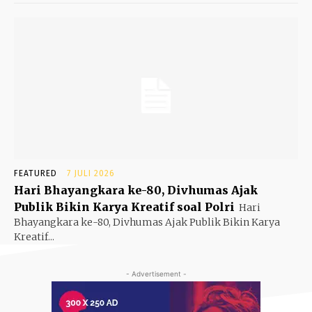
FEATURED
7 JULI 2026
Hari Bhayangkara ke-80, Divhumas Ajak
Publik Bikin Karya Kreatif soal Polri
Hari
Bhayangkara ke-80, Divhumas Ajak Publik Bikin Karya
Kreatif...
- Advertisement -