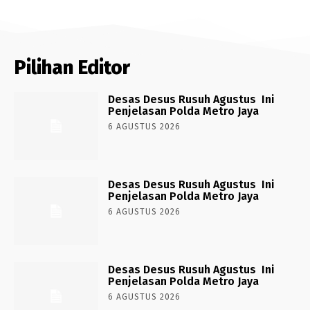
Pilihan Editor
Desas Desus Rusuh Agustus Ini
Penjelasan Polda Metro Jaya
6 AGUSTUS 2026
Desas Desus Rusuh Agustus Ini
Penjelasan Polda Metro Jaya
6 AGUSTUS 2026
Desas Desus Rusuh Agustus Ini
Penjelasan Polda Metro Jaya
6 AGUSTUS 2026