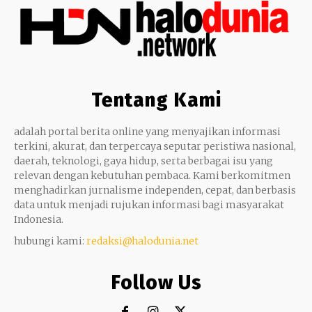
Tentang Kami
adalah portal berita online yang menyajikan informasi
terkini, akurat, dan terpercaya seputar peristiwa nasional,
daerah, teknologi, gaya hidup, serta berbagai isu yang
relevan dengan kebutuhan pembaca. Kami berkomitmen
menghadirkan jurnalisme independen, cepat, dan berbasis
data untuk menjadi rujukan informasi bagi masyarakat
Indonesia.
hubungi kami:
redaksi@halodunia.net
Follow Us