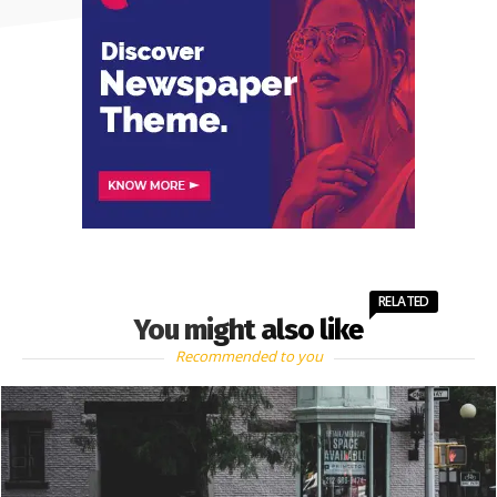
RELATED
You might also like
Recommended to you