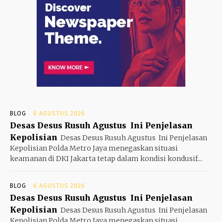
BLOG
6 AGUSTUS 2026
Desas Desus Rusuh Agustus Ini Penjelasan
Kepolisian
Desas Desus Rusuh Agustus Ini Penjelasan
Kepolisian Polda Metro Jaya menegaskan situasi
keamanan di DKI Jakarta tetap dalam kondisi kondusif...
BLOG
6 AGUSTUS 2026
Desas Desus Rusuh Agustus Ini Penjelasan
Kepolisian
Desas Desus Rusuh Agustus Ini Penjelasan
Kepolisian Polda Metro Jaya menegaskan situasi