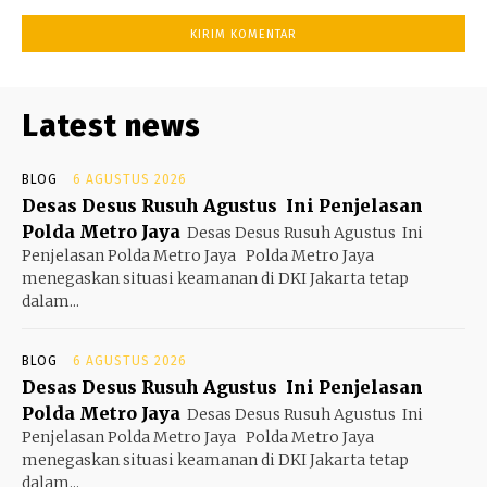
Latest news
BLOG
6 AGUSTUS 2026
Desas Desus Rusuh Agustus Ini Penjelasan
Polda Metro Jaya
Desas Desus Rusuh Agustus Ini
Penjelasan Polda Metro Jaya Polda Metro Jaya
menegaskan situasi keamanan di DKI Jakarta tetap
dalam...
BLOG
6 AGUSTUS 2026
Desas Desus Rusuh Agustus Ini Penjelasan
Polda Metro Jaya
Desas Desus Rusuh Agustus Ini
Penjelasan Polda Metro Jaya Polda Metro Jaya
menegaskan situasi keamanan di DKI Jakarta tetap
dalam...