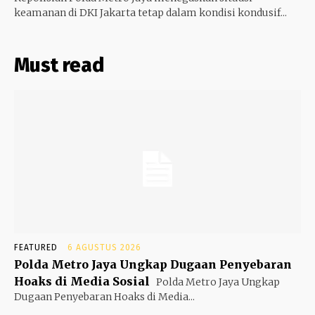
keamanan di DKI Jakarta tetap dalam kondisi kondusif...
Must read
FEATURED
6 AGUSTUS 2026
Polda Metro Jaya Ungkap Dugaan Penyebaran
Hoaks di Media Sosial
Polda Metro Jaya Ungkap
Dugaan Penyebaran Hoaks di Media...