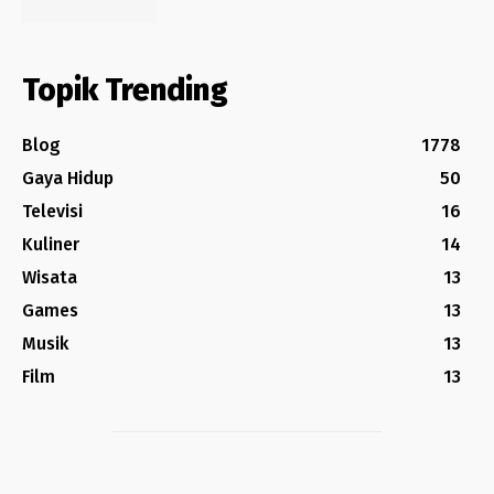
Topik Trending
Blog
1778
Gaya Hidup
50
Televisi
16
Kuliner
14
Wisata
13
Games
13
Musik
13
Film
13