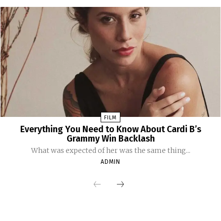
FILM
Everything You Need to Know About Cardi B’s
Grammy Win Backlash
What was expected of her was the same thing...
ADMIN