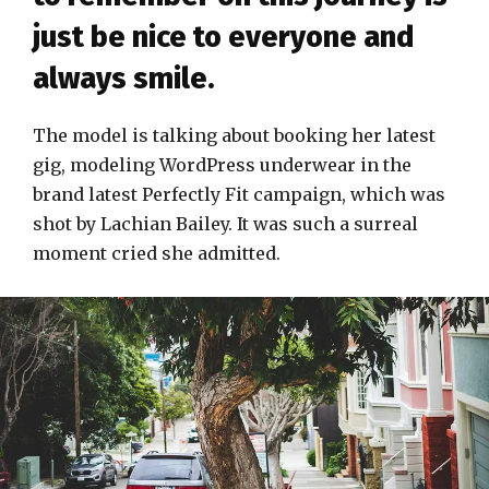
just be nice to everyone and
always smile.
The model is talking about booking her latest
gig, modeling WordPress underwear in the
brand latest Perfectly Fit campaign, which was
shot by Lachian Bailey. It was such a surreal
moment cried she admitted.