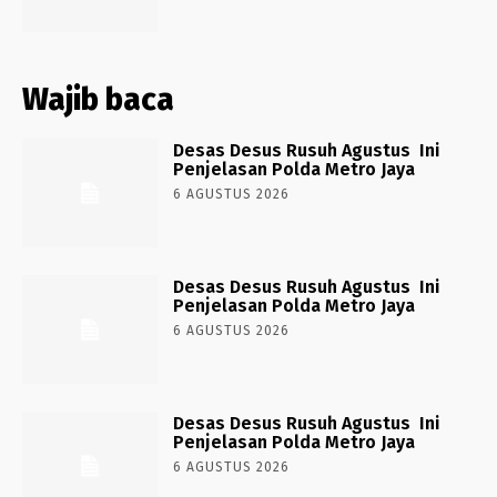
Wajib baca
Desas Desus Rusuh Agustus Ini
Penjelasan Polda Metro Jaya
6 AGUSTUS 2026
Desas Desus Rusuh Agustus Ini
Penjelasan Polda Metro Jaya
6 AGUSTUS 2026
Desas Desus Rusuh Agustus Ini
Penjelasan Polda Metro Jaya
6 AGUSTUS 2026