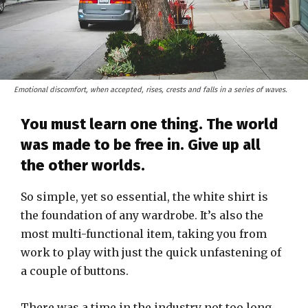
Emotional discomfort, when accepted, rises, crests and falls in a series of waves.
You must learn one thing. The world
was made to be free in. Give up all
the other worlds.
So simple, yet so essential, the white shirt is
the foundation of any wardrobe. It’s also the
most multi-functional item, taking you from
work to play with just the quick unfastening of
a couple of buttons.
There was a time in the industry not too long