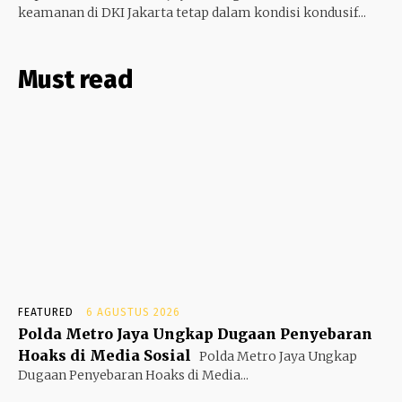
keamanan di DKI Jakarta tetap dalam kondisi kondusif...
Must read
FEATURED
6 AGUSTUS 2026
Polda Metro Jaya Ungkap Dugaan Penyebaran
Hoaks di Media Sosial
Polda Metro Jaya Ungkap
Dugaan Penyebaran Hoaks di Media...