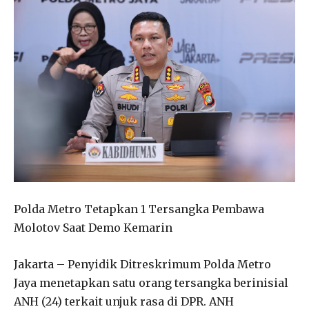
Polda Metro Tetapkan 1 Tersangka Pembawa
Molotov Saat Demo Kemarin
Jakarta – Penyidik Ditreskrimum Polda Metro
Jaya menetapkan satu orang tersangka berinisial
ANH (24) terkait unjuk rasa di DPR. ANH