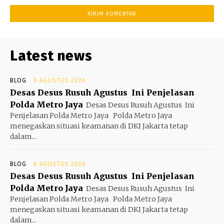
Latest news
BLOG
6 AGUSTUS 2026
Desas Desus Rusuh Agustus Ini Penjelasan
Polda Metro Jaya
Desas Desus Rusuh Agustus Ini
Penjelasan Polda Metro Jaya Polda Metro Jaya
menegaskan situasi keamanan di DKI Jakarta tetap
dalam...
BLOG
6 AGUSTUS 2026
Desas Desus Rusuh Agustus Ini Penjelasan
Polda Metro Jaya
Desas Desus Rusuh Agustus Ini
Penjelasan Polda Metro Jaya Polda Metro Jaya
menegaskan situasi keamanan di DKI Jakarta tetap
dalam...