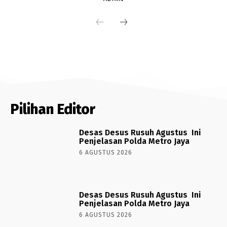
Pilihan Editor
Desas Desus Rusuh Agustus Ini
Penjelasan Polda Metro Jaya
6 AGUSTUS 2026
Desas Desus Rusuh Agustus Ini
Penjelasan Polda Metro Jaya
6 AGUSTUS 2026