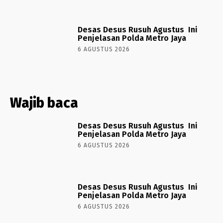
Desas Desus Rusuh Agustus Ini
Penjelasan Polda Metro Jaya
6 AGUSTUS 2026
Wajib baca
Desas Desus Rusuh Agustus Ini
Penjelasan Polda Metro Jaya
6 AGUSTUS 2026
Desas Desus Rusuh Agustus Ini
Penjelasan Polda Metro Jaya
6 AGUSTUS 2026