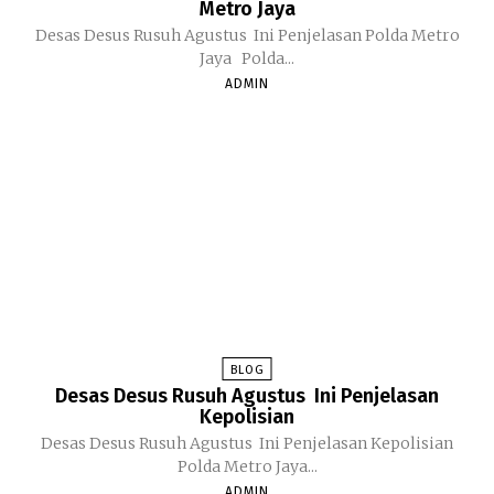
Metro Jaya
Desas Desus Rusuh Agustus Ini Penjelasan Polda Metro
Jaya Polda...
ADMIN
BLOG
Desas Desus Rusuh Agustus Ini Penjelasan
Kepolisian
Desas Desus Rusuh Agustus Ini Penjelasan Kepolisian
Polda Metro Jaya...
ADMIN