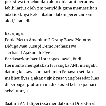
peristiwa tersebut dan akan didalami perannya
lebih lanjut oleh tim penyidik guna memastikan
ada tidaknya keterlibatan dalam perencanaan
aksi,” kata dia.
Baca juga:
Polda Metro Amankan 2 Orang Bawa Molotov
Diduga Mau Susupi Demo Mahasiswa
Terhasut Ajakan di Flyer
Berdasarkan hasil interogasi awal, Budi
Hermanto mengatakan tersangka ANH mengaku
datang ke kawasan parlemen Senayan setelah
melihat flyer ajakan unjuk rasa yang beredar luas
di berbagai platform media sosial beberapa hari
sebelumnya.
Saat ini ANH diperiksa mendalam di Direktorat