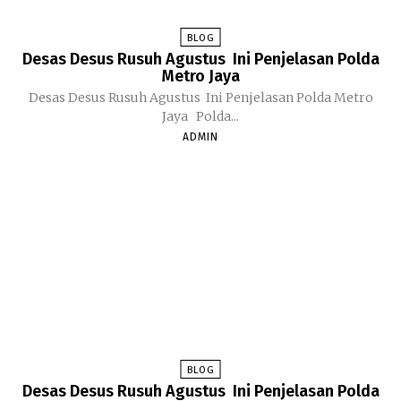
BLOG
Desas Desus Rusuh Agustus Ini Penjelasan Polda
Metro Jaya
Desas Desus Rusuh Agustus Ini Penjelasan Polda Metro
Jaya Polda...
ADMIN
BLOG
Desas Desus Rusuh Agustus Ini Penjelasan Polda