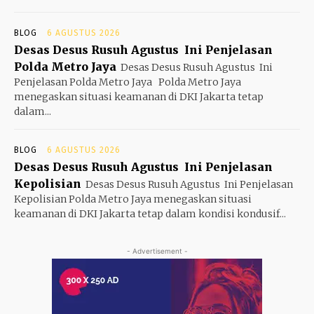
BLOG
6 AGUSTUS 2026
Desas Desus Rusuh Agustus Ini Penjelasan
Polda Metro Jaya
Desas Desus Rusuh Agustus Ini
Penjelasan Polda Metro Jaya Polda Metro Jaya
menegaskan situasi keamanan di DKI Jakarta tetap
dalam...
BLOG
6 AGUSTUS 2026
Desas Desus Rusuh Agustus Ini Penjelasan
Kepolisian
Desas Desus Rusuh Agustus Ini Penjelasan
Kepolisian Polda Metro Jaya menegaskan situasi
keamanan di DKI Jakarta tetap dalam kondisi kondusif...
- Advertisement -