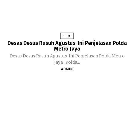
BLOG
Desas Desus Rusuh Agustus Ini Penjelasan Polda
Metro Jaya
Desas Desus Rusuh Agustus Ini Penjelasan Polda Metro
Jaya Polda...
ADMIN