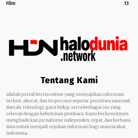
Film
13
Tentang Kami
adalah portal berita online yang menyajikan informasi
terkini, akurat, dan terpercaya seputar peristiwa nasional,
daerah, teknologi, gaya hidup, serta berbagai isu yang
relevan dengan kebutuhan pembaca. Kami berkomitmen
menghadirkan jurnalisme independen, cepat, dan berbasis
data untuk menjadi rujukan informasi bagi masyarakat
Indonesia.