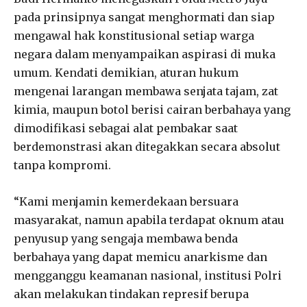
pada prinsipnya sangat menghormati dan siap
mengawal hak konstitusional setiap warga
negara dalam menyampaikan aspirasi di muka
umum. Kendati demikian, aturan hukum
mengenai larangan membawa senjata tajam, zat
kimia, maupun botol berisi cairan berbahaya yang
dimodifikasi sebagai alat pembakar saat
berdemonstrasi akan ditegakkan secara absolut
tanpa kompromi.
“Kami menjamin kemerdekaan bersuara
masyarakat, namun apabila terdapat oknum atau
penyusup yang sengaja membawa benda
berbahaya yang dapat memicu anarkisme dan
mengganggu keamanan nasional, institusi Polri
akan melakukan tindakan represif berupa