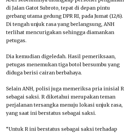
di Jalan Gatot Subroto, tepat di depan pintu
gerbang utama gedung DPR RI, pada Jumat (12/6).
Di tengah unjuk rasa yang berlangsung, ANH
terlihat mencurigakan sehingga diamankan
petugas.
Dia kemudian digeledah. Hasil pemeriksaan,
petugas menemukan tiga botol bersumbu yang
diduga berisi cairan berbahaya.
Selain ANH, polisi juga memeriksa pria inisial R
sebagai saksi. R diketahui merupakan teman
perjalanan tersangka menuju lokasi unjuk rasa,
yang saat ini berstatus sebagai saksi.
“Untuk R ini berstatus sebagai saksi terhadap