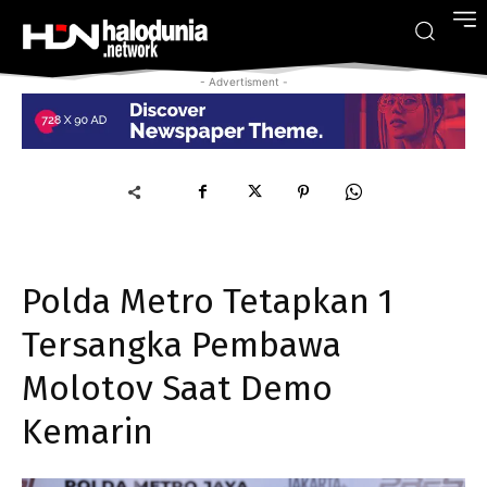
- Advertisment -
Polda Metro Tetapkan 1
Tersangka Pembawa
Molotov Saat Demo
Kemarin