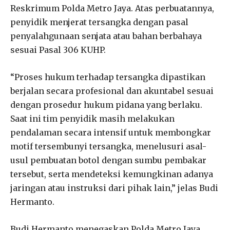
Reskrimum Polda Metro Jaya. Atas perbuatannya,
penyidik menjerat tersangka dengan pasal
penyalahgunaan senjata atau bahan berbahaya
sesuai Pasal 306 KUHP.
“Proses hukum terhadap tersangka dipastikan
berjalan secara profesional dan akuntabel sesuai
dengan prosedur hukum pidana yang berlaku.
Saat ini tim penyidik masih melakukan
pendalaman secara intensif untuk membongkar
motif tersembunyi tersangka, menelusuri asal-
usul pembuatan botol dengan sumbu pembakar
tersebut, serta mendeteksi kemungkinan adanya
jaringan atau instruksi dari pihak lain,” jelas Budi
Hermanto.
Budi Hermanto menegaskan Polda Metro Jaya