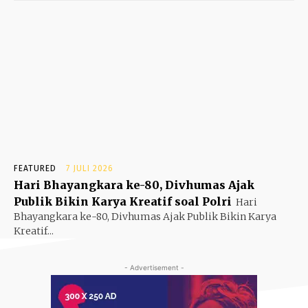
FEATURED
7 JULI 2026
Hari Bhayangkara ke-80, Divhumas Ajak
Publik Bikin Karya Kreatif soal Polri
Hari
Bhayangkara ke-80, Divhumas Ajak Publik Bikin Karya
Kreatif...
- Advertisement -