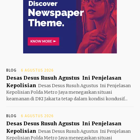
BLOG
6 AGUSTUS 2026
Desas Desus Rusuh Agustus Ini Penjelasan
Kepolisian
Desas Desus Rusuh Agustus Ini Penjelasan
Kepolisian Polda Metro Jaya menegaskan situasi
keamanan di DKI Jakarta tetap dalam kondisi kondusif...
BLOG
6 AGUSTUS 2026
Desas Desus Rusuh Agustus Ini Penjelasan
Kepolisian
Desas Desus Rusuh Agustus Ini Penjelasan
Kepolisian Polda Metro Jaya menegaskan situasi