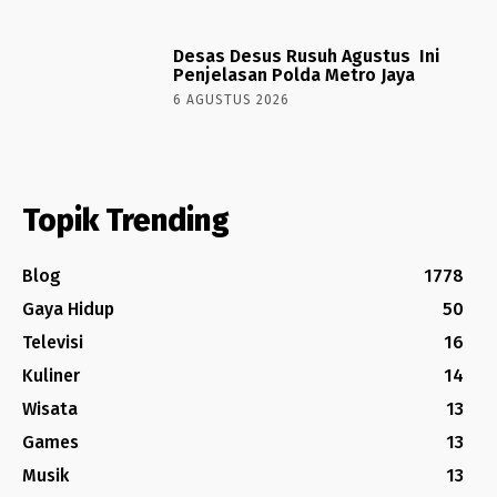
Desas Desus Rusuh Agustus Ini
Penjelasan Polda Metro Jaya
6 AGUSTUS 2026
Topik Trending
Blog
1778
Gaya Hidup
50
Televisi
16
Kuliner
14
Wisata
13
Games
13
Musik
13