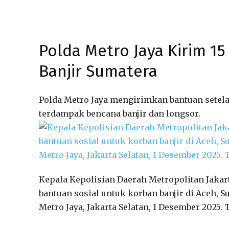
Polda Metro Jaya Kirim 1
Banjir Sumatera
Polda Metro Jaya mengirimkan bantuan setel
terdampak bencana banjir dan longsor.
Kepala Kepolisian Daerah Metropolitan Jakar
bantuan sosial untuk korban banjir di Aceh, S
Metro Jaya, Jakarta Selatan, 1 Desember 2025