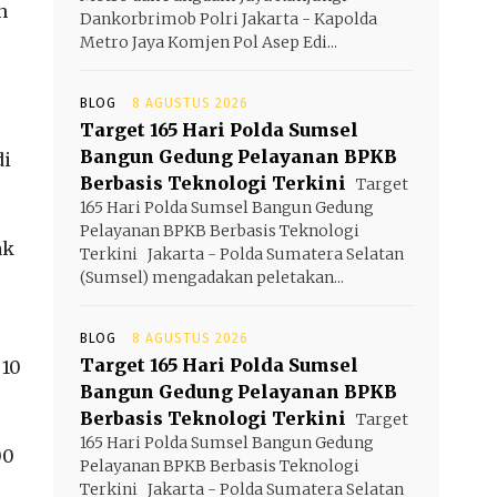
n
Dankorbrimob Polri Jakarta - Kapolda
Metro Jaya Komjen Pol Asep Edi...
BLOG
8 AGUSTUS 2026
Target 165 Hari Polda Sumsel
Bangun Gedung Pelayanan BPKB
di
Berbasis Teknologi Terkini
Target
165 Hari Polda Sumsel Bangun Gedung
Pelayanan BPKB Berbasis Teknologi
ak
Terkini Jakarta - Polda Sumatera Selatan
(Sumsel) mengadakan peletakan...
BLOG
8 AGUSTUS 2026
Target 165 Hari Polda Sumsel
 10
Bangun Gedung Pelayanan BPKB
Berbasis Teknologi Terkini
Target
165 Hari Polda Sumsel Bangun Gedung
00
Pelayanan BPKB Berbasis Teknologi
Terkini Jakarta - Polda Sumatera Selatan