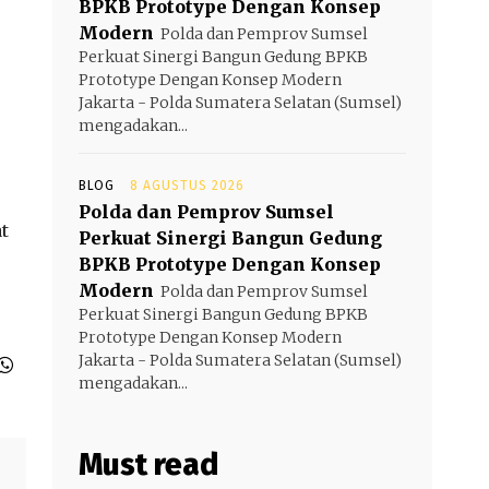
BPKB Prototype Dengan Konsep
Modern
Polda dan Pemprov Sumsel
Perkuat Sinergi Bangun Gedung BPKB
Prototype Dengan Konsep Modern
Jakarta - Polda Sumatera Selatan (Sumsel)
mengadakan...
BLOG
8 AGUSTUS 2026
Polda dan Pemprov Sumsel
t
Perkuat Sinergi Bangun Gedung
BPKB Prototype Dengan Konsep
Modern
Polda dan Pemprov Sumsel
Perkuat Sinergi Bangun Gedung BPKB
Prototype Dengan Konsep Modern
Jakarta - Polda Sumatera Selatan (Sumsel)
mengadakan...
Must read