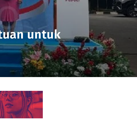
ntuan untuk