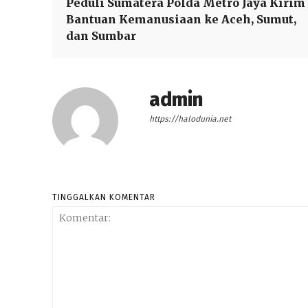
Peduli Sumatera Polda Metro Jaya Kirim
Bantuan Kemanusiaan ke Aceh, Sumut,
dan Sumbar
admin
https://halodunia.net
TINGGALKAN KOMENTAR