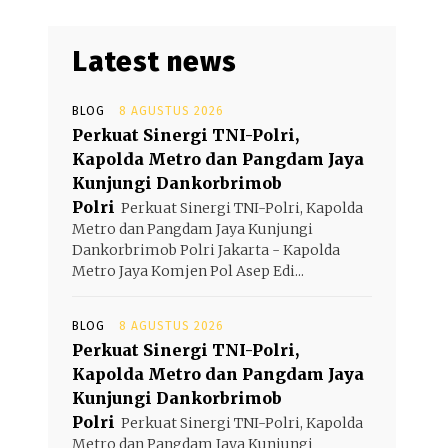
Latest news
BLOG
8 AGUSTUS 2026
Perkuat Sinergi TNI-Polri,
Kapolda Metro dan Pangdam Jaya
Kunjungi Dankorbrimob
Polri
Perkuat Sinergi TNI-Polri, Kapolda
Metro dan Pangdam Jaya Kunjungi
Dankorbrimob Polri Jakarta - Kapolda
Metro Jaya Komjen Pol Asep Edi...
BLOG
8 AGUSTUS 2026
Perkuat Sinergi TNI-Polri,
Kapolda Metro dan Pangdam Jaya
Kunjungi Dankorbrimob
Polri
Perkuat Sinergi TNI-Polri, Kapolda
Metro dan Pangdam Jaya Kunjungi