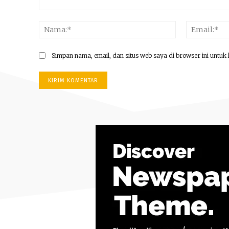
Komentar:
Nama:*
Simpan nama, email, dan situs web saya di browser ini untuk 