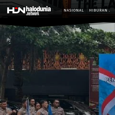
NASIONAL
HIBURAN