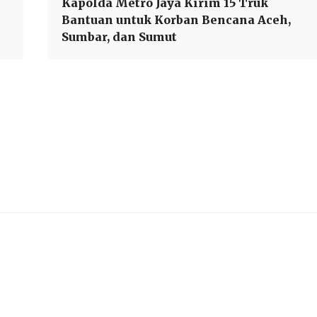
Kapolda Metro Jaya Kirim 15 Truk
Bantuan untuk Korban Bencana Aceh,
Sumbar, dan Sumut