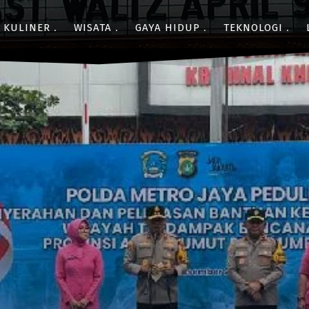
KULINER
WISATA
GAYA HIDUP
TEKNOLOGI