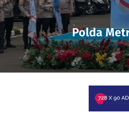
Polda Metr