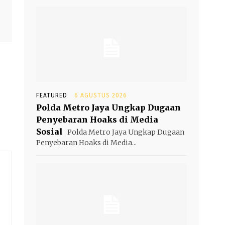
FEATURED
6 AGUSTUS 2026
Polda Metro Jaya Ungkap Dugaan
Penyebaran Hoaks di Media
Sosial
Polda Metro Jaya Ungkap Dugaan
Penyebaran Hoaks di Media...