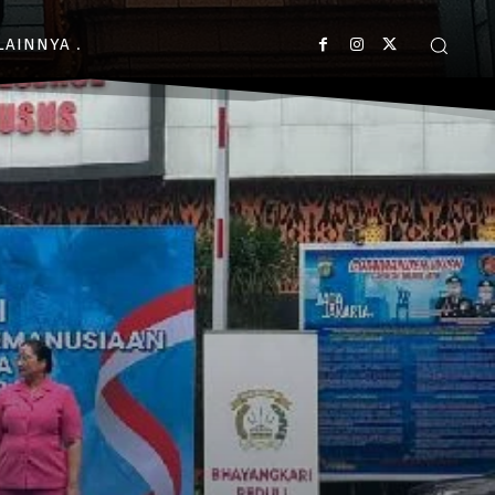
LAINNYA