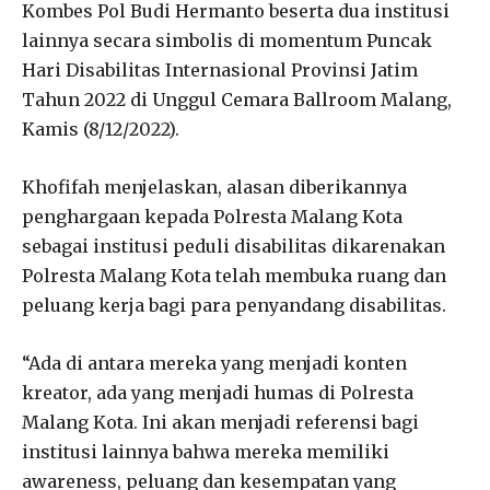
Kombes Pol Budi Hermanto beserta dua institusi
lainnya secara simbolis di momentum Puncak
Hari Disabilitas Internasional Provinsi Jatim
Tahun 2022 di Unggul Cemara Ballroom Malang,
Kamis (8/12/2022).
Khofifah menjelaskan, alasan diberikannya
penghargaan kepada Polresta Malang Kota
sebagai institusi peduli disabilitas dikarenakan
Polresta Malang Kota telah membuka ruang dan
peluang kerja bagi para penyandang disabilitas.
“Ada di antara mereka yang menjadi konten
kreator, ada yang menjadi humas di Polresta
Malang Kota. Ini akan menjadi referensi bagi
institusi lainnya bahwa mereka memiliki
awareness, peluang dan kesempatan yang