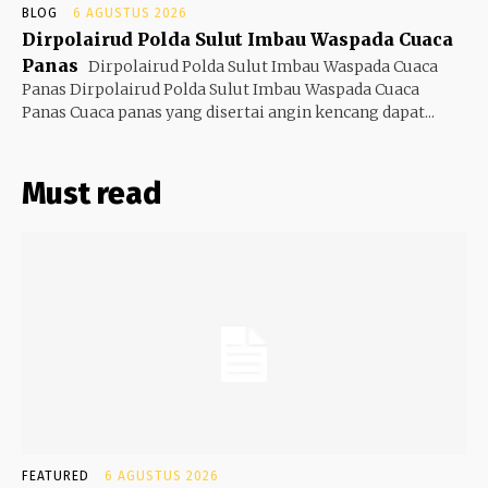
BLOG
6 AGUSTUS 2026
Dirpolairud Polda Sulut Imbau Waspada Cuaca
Panas
Dirpolairud Polda Sulut Imbau Waspada Cuaca
Panas Dirpolairud Polda Sulut Imbau Waspada Cuaca
Panas Cuaca panas yang disertai angin kencang dapat...
Must read
FEATURED
6 AGUSTUS 2026