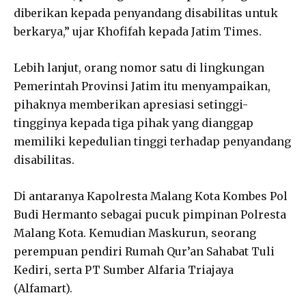
diberikan kepada penyandang disabilitas untuk
berkarya,” ujar Khofifah kepada Jatim Times.
Lebih lanjut, orang nomor satu di lingkungan
Pemerintah Provinsi Jatim itu menyampaikan,
pihaknya memberikan apresiasi setinggi-
tingginya kepada tiga pihak yang dianggap
memiliki kepedulian tinggi terhadap penyandang
disabilitas.
Di antaranya Kapolresta Malang Kota Kombes Pol
Budi Hermanto sebagai pucuk pimpinan Polresta
Malang Kota. Kemudian Maskurun, seorang
perempuan pendiri Rumah Qur’an Sahabat Tuli
Kediri, serta PT Sumber Alfaria Triajaya
(Alfamart).