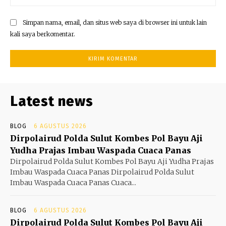
Simpan nama, email, dan situs web saya di browser ini untuk lain
kali saya berkomentar.
Latest news
BLOG
6 AGUSTUS 2026
Dirpolairud Polda Sulut Kombes Pol Bayu Aji
Yudha Prajas Imbau Waspada Cuaca Panas
Dirpolairud Polda Sulut Kombes Pol Bayu Aji Yudha Prajas
Imbau Waspada Cuaca Panas Dirpolairud Polda Sulut
Imbau Waspada Cuaca Panas Cuaca...
BLOG
6 AGUSTUS 2026
Dirpolairud Polda Sulut Kombes Pol Bayu Aji