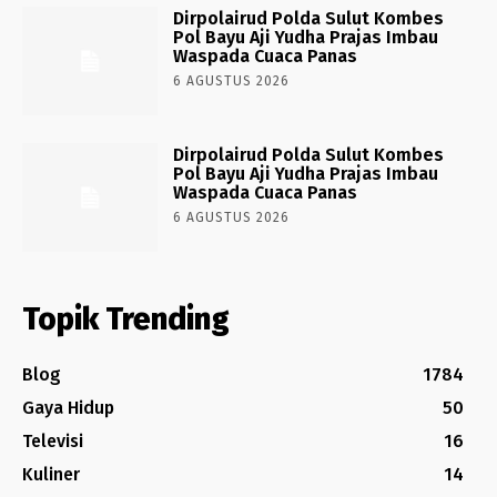
Dirpolairud Polda Sulut Kombes
Pol Bayu Aji Yudha Prajas Imbau
Waspada Cuaca Panas
6 AGUSTUS 2026
Dirpolairud Polda Sulut Kombes
Pol Bayu Aji Yudha Prajas Imbau
Waspada Cuaca Panas
6 AGUSTUS 2026
Topik Trending
Blog
1784
Gaya Hidup
50
Televisi
16
Kuliner
14