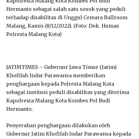
Kapolresta Malang Kota Kombes Pol Budi
Hermanto sebagai salah satu sosok yang peduli
terhadap disabilitas di Unggul Cemara Ballroom
Malang, Kamis (8/12/2022). (Foto: Dok. Humas
Polresta Malang Kota)
JATIMTIMES – Gubernur Jawa Timur (Jatim)
Khofifah Indar Parawansa memberikan
penghargaan kepada Polresta Malang Kota
sebagai institusi peduli disabilitas yang diterima
Kapolresta Malang Kota Kombes Pol Budi
Hermanto.
Penyerahan penghargaan dilakukan oleh
Gubernur Jatim Khofifah Indar Parawansa kepada