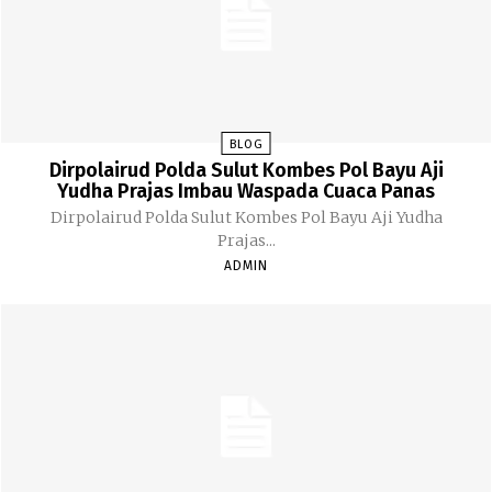
BLOG
Dirpolairud Polda Sulut Kombes Pol Bayu Aji
Yudha Prajas Imbau Waspada Cuaca Panas
Dirpolairud Polda Sulut Kombes Pol Bayu Aji Yudha
Prajas...
ADMIN