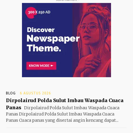
BLOG
6 AGUSTUS 2026
Dirpolairud Polda Sulut Imbau Waspada Cuaca
Panas
Dirpolairud Polda Sulut Imbau Waspada Cuaca
Panas Dirpolairud Polda Sulut Imbau Waspada Cuaca
Panas Cuaca panas yang disertai angin kencang dapat...