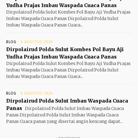
Yudha Prajas Imbau Waspada Cuaca Panas
Dirpolairud Polda Sulut Kombes Pol Bayu Aji Yudha Prajas
Imbau Waspada Cuaca Panas Dirpolairud Polda Sulut
Imbau Waspada Cuaca Panas Cuaca...
BLOG
6 AGUSTUS 2026
Dirpolairud Polda Sulut Kombes Pol Bayu Aji
Yudha Prajas Imbau Waspada Cuaca Panas
Dirpolairud Polda Sulut Kombes Pol Bayu Aji Yudha Prajas
Imbau Waspada Cuaca Panas Dirpolairud Polda Sulut
Imbau Waspada Cuaca Panas Cuaca...
BLOG
6 AGUSTUS 2026
Dirpolairud Polda Sulut Imbau Waspada Cuaca
Panas
Dirpolairud Polda Sulut Imbau Waspada Cuaca
Panas Dirpolairud Polda Sulut Imbau Waspada Cuaca
Panas Cuaca panas yang disertai angin kencang dapat...
- Advertisement -