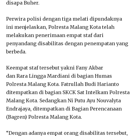
disapa Buher.
Perwira polisi dengan tiga melati dipundaknya
ini menjelaskan, Polresta Malang Kota telah
melakukan penerimaan empat staf dari
penyandang disabilitas dengan penempatan yang
berbeda.
Keempat staf tersebut yakni Fany Akbar
dan Rara Lingga Mardiani di bagian Humas
Polresta Malang Kota. Fatrullah Budi Harianto
ditempatkan di bagian SKCK Sat Intelkam Polresta
Malang Kota. Sedangkan Ni Putu Ayu Nouvalyta
Endrajaya, ditempatkan di Bagian Perencanaan
(Bagren) Polresta Malang Kota.
“Dengan adanya empat orang disabilitas tersebut,