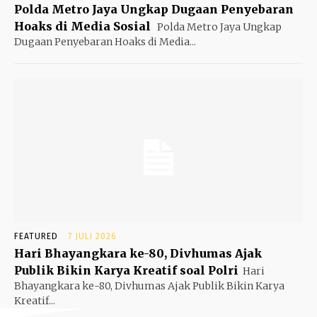
Polda Metro Jaya Ungkap Dugaan Penyebaran
Hoaks di Media Sosial
Polda Metro Jaya Ungkap
Dugaan Penyebaran Hoaks di Media...
FEATURED
7 JULI 2026
Hari Bhayangkara ke-80, Divhumas Ajak
Publik Bikin Karya Kreatif soal Polri
Hari
Bhayangkara ke-80, Divhumas Ajak Publik Bikin Karya
Kreatif...