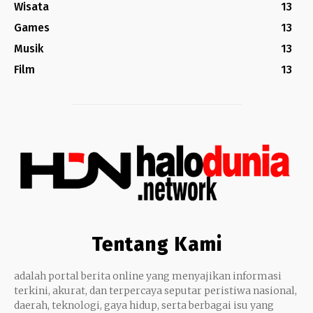
Wisata
13
Games
13
Musik
13
Film
13
Tentang Kami
adalah portal berita online yang menyajikan informasi
terkini, akurat, dan terpercaya seputar peristiwa nasional,
daerah, teknologi, gaya hidup, serta berbagai isu yang