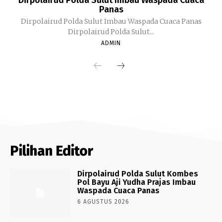
Panas
Dirpolairud Polda Sulut Imbau Waspada Cuaca Panas
Dirpolairud Polda Sulut...
ADMIN
Pilihan Editor
Dirpolairud Polda Sulut Kombes
Pol Bayu Aji Yudha Prajas Imbau
Waspada Cuaca Panas
6 AGUSTUS 2026