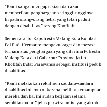
“Kami sangat mengapresiasi dan akan
memberikan penghargaan setinggi-tingginya
kepada orang-orang hebat yang telah peduli
dengan disabilitas,” terang Khofifah.
Sementara itu, Kapolresta Malang Kota Kombes
Pol Budi Hermanto mengaku kaget dan merasa
terharu atas penghargaan yang diterima Polresta
Malang Kota dari Gubernur Provinsi Jatim
Khofifah Indar Parawansa sebagai institusi peduli
disabilitas.
“Kami melakukan rekutmen saudara-saudara
disabilitas ini, murni karena melihat kemampuan
mereka dan hal ini sudah berjalan selama
sembilan bulan,” jelas perwira polisi yang akrab