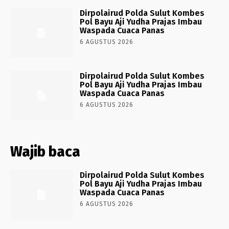
Dirpolairud Polda Sulut Kombes
Pol Bayu Aji Yudha Prajas Imbau
Waspada Cuaca Panas
6 AGUSTUS 2026
Dirpolairud Polda Sulut Kombes
Pol Bayu Aji Yudha Prajas Imbau
Waspada Cuaca Panas
6 AGUSTUS 2026
Wajib baca
Dirpolairud Polda Sulut Kombes
Pol Bayu Aji Yudha Prajas Imbau
Waspada Cuaca Panas
6 AGUSTUS 2026