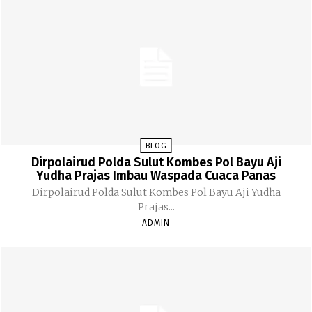
BLOG
Dirpolairud Polda Sulut Kombes Pol Bayu Aji
Yudha Prajas Imbau Waspada Cuaca Panas
Dirpolairud Polda Sulut Kombes Pol Bayu Aji Yudha
Prajas...
ADMIN