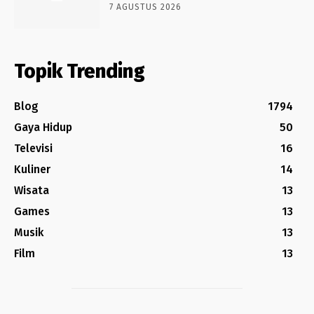
7 AGUSTUS 2026
Topik Trending
Blog
1794
Gaya Hidup
50
Televisi
16
Kuliner
14
Wisata
13
Games
13
Musik
13
Film
13