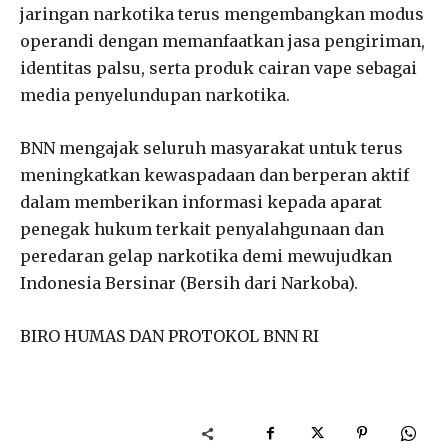
jaringan narkotika terus mengembangkan modus
operandi dengan memanfaatkan jasa pengiriman,
identitas palsu, serta produk cairan vape sebagai
media penyelundupan narkotika.
BNN mengajak seluruh masyarakat untuk terus
meningkatkan kewaspadaan dan berperan aktif
dalam memberikan informasi kepada aparat
penegak hukum terkait penyalahgunaan dan
peredaran gelap narkotika demi mewujudkan
Indonesia Bersinar (Bersih dari Narkoba).
BIRO HUMAS DAN PROTOKOL BNN RI