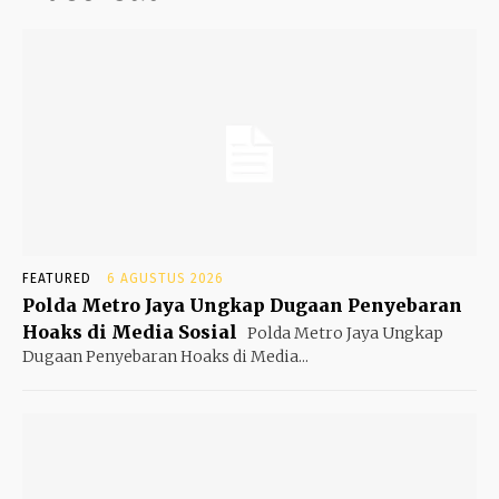
FEATURED
6 AGUSTUS 2026
Polda Metro Jaya Ungkap Dugaan Penyebaran
Hoaks di Media Sosial
Polda Metro Jaya Ungkap
Dugaan Penyebaran Hoaks di Media...