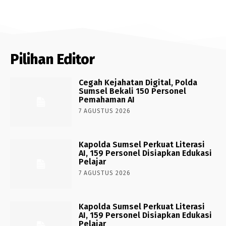
Pilihan Editor
Cegah Kejahatan Digital, Polda
Sumsel Bekali 150 Personel
Pemahaman AI
7 AGUSTUS 2026
Kapolda Sumsel Perkuat Literasi
AI, 159 Personel Disiapkan Edukasi
Pelajar
7 AGUSTUS 2026
Kapolda Sumsel Perkuat Literasi
AI, 159 Personel Disiapkan Edukasi
Pelajar