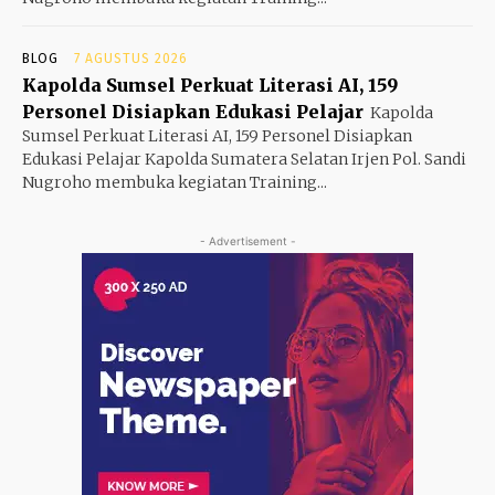
BLOG
7 AGUSTUS 2026
Kapolda Sumsel Perkuat Literasi AI, 159
Personel Disiapkan Edukasi Pelajar
Kapolda
Sumsel Perkuat Literasi AI, 159 Personel Disiapkan
Edukasi Pelajar Kapolda Sumatera Selatan Irjen Pol. Sandi
Nugroho membuka kegiatan Training...
- Advertisement -