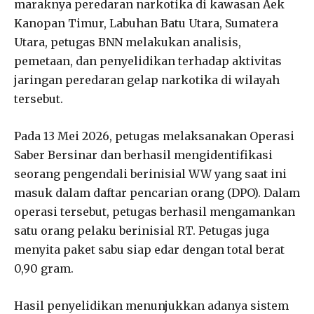
maraknya peredaran narkotika di kawasan Aek
Kanopan Timur, Labuhan Batu Utara, Sumatera
Utara, petugas BNN melakukan analisis,
pemetaan, dan penyelidikan terhadap aktivitas
jaringan peredaran gelap narkotika di wilayah
tersebut.
Pada 13 Mei 2026, petugas melaksanakan Operasi
Saber Bersinar dan berhasil mengidentifikasi
seorang pengendali berinisial WW yang saat ini
masuk dalam daftar pencarian orang (DPO). Dalam
operasi tersebut, petugas berhasil mengamankan
satu orang pelaku berinisial RT. Petugas juga
menyita paket sabu siap edar dengan total berat
0,90 gram.
Hasil penyelidikan menunjukkan adanya sistem