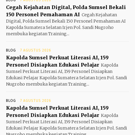
BLOG
7 AGUSTUS 2026
Cegah Kejahatan Digital, Polda Sumsel Bekali
150 Personel Pemahaman AI
Cegah Kejahatan
Digital, Polda Sumsel Bekali 150 Personel Pemahaman AI
Kapolda Sumatera Selatan Irjen Pol. Sandi Nugroho
membuka kegiatan Training...
BLOG
7 AGUSTUS 2026
Kapolda Sumsel Perkuat Literasi AI, 159
Personel Disiapkan Edukasi Pelajar
Kapolda
Sumsel Perkuat Literasi AI, 159 Personel Disiapkan
Edukasi Pelajar Kapolda Sumatera Selatan Irjen Pol. Sandi
Nugroho membuka kegiatan Training...
BLOG
7 AGUSTUS 2026
Kapolda Sumsel Perkuat Literasi AI, 159
Personel Disiapkan Edukasi Pelajar
Kapolda
Sumsel Perkuat Literasi AI, 159 Personel Disiapkan
Edukasi Pelajar Kapolda Sumatera Selatan Irjen Pol. Sandi
Nugroho membuka kegiatan Training...