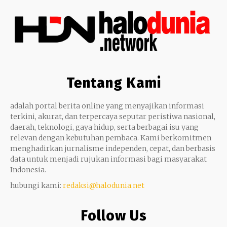
Tentang Kami
adalah portal berita online yang menyajikan informasi
terkini, akurat, dan terpercaya seputar peristiwa nasional,
daerah, teknologi, gaya hidup, serta berbagai isu yang
relevan dengan kebutuhan pembaca. Kami berkomitmen
menghadirkan jurnalisme independen, cepat, dan berbasis
data untuk menjadi rujukan informasi bagi masyarakat
Indonesia.
hubungi kami:
redaksi@halodunia.net
Follow Us