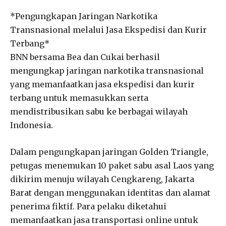
*Pengungkapan Jaringan Narkotika
Transnasional melalui Jasa Ekspedisi dan Kurir
Terbang*
BNN bersama Bea dan Cukai berhasil
mengungkap jaringan narkotika transnasional
yang memanfaatkan jasa ekspedisi dan kurir
terbang untuk memasukkan serta
mendistribusikan sabu ke berbagai wilayah
Indonesia.
Dalam pengungkapan jaringan Golden Triangle,
petugas menemukan 10 paket sabu asal Laos yang
dikirim menuju wilayah Cengkareng, Jakarta
Barat dengan menggunakan identitas dan alamat
penerima fiktif. Para pelaku diketahui
memanfaatkan jasa transportasi online untuk