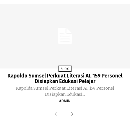
BLOG
Kapolda Sumsel Perkuat Literasi AI, 159 Personel
Disiapkan Edukasi Pelajar
Kapolda Sumsel Perkuat Literasi AI, 159 Personel
Disiapkan Edukasi...
ADMIN