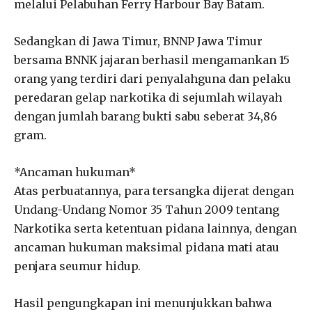
melalui Pelabuhan Ferry Harbour Bay Batam.
Sedangkan di Jawa Timur, BNNP Jawa Timur
bersama BNNK jajaran berhasil mengamankan 15
orang yang terdiri dari penyalahguna dan pelaku
peredaran gelap narkotika di sejumlah wilayah
dengan jumlah barang bukti sabu seberat 34,86
gram.
*Ancaman hukuman*
Atas perbuatannya, para tersangka dijerat dengan
Undang-Undang Nomor 35 Tahun 2009 tentang
Narkotika serta ketentuan pidana lainnya, dengan
ancaman hukuman maksimal pidana mati atau
penjara seumur hidup.
Hasil pengungkapan ini menunjukkan bahwa