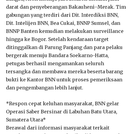
darat dan penyeberangan Bakauheni–Merak. Tim
gabungan yang terdiri dari Dit. Interdiksi BNN,
Dit. Intelijen BNN, Bea Cukai, BNNP Sumsel, dan
BNNP Banten kemudian melakukan surveillance
hingga ke Bogor. Setelah kendaraan target
ditinggalkan di Parung Panjang dan para pelaku
bergerak menuju Bandara Soekarno-Hatta,
petugas berhasil mengamankan seluruh
tersangka dan membawa mereka beserta barang
bukti ke Kantor BNN untuk proses pemeriksaan
dan pengembangan lebih lanjut.
*Respon cepat keluhan masyarakat, BNN gelar
Operasi Saber Bersinar di Labuhan Batu Utara,
Sumatera Utara*
Berawal dari informasi masyarakat terkait