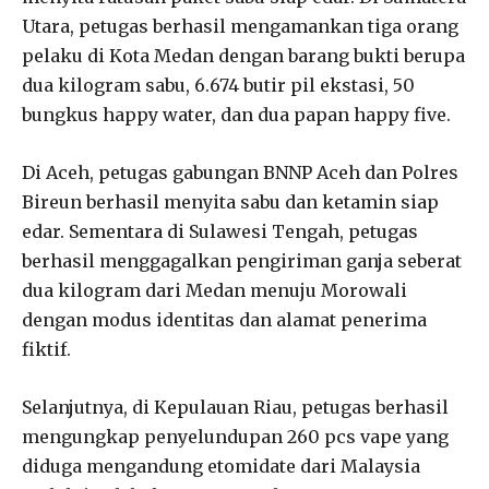
Utara, petugas berhasil mengamankan tiga orang
pelaku di Kota Medan dengan barang bukti berupa
dua kilogram sabu, 6.674 butir pil ekstasi, 50
bungkus happy water, dan dua papan happy five.
Di Aceh, petugas gabungan BNNP Aceh dan Polres
Bireun berhasil menyita sabu dan ketamin siap
edar. Sementara di Sulawesi Tengah, petugas
berhasil menggagalkan pengiriman ganja seberat
dua kilogram dari Medan menuju Morowali
dengan modus identitas dan alamat penerima
fiktif.
Selanjutnya, di Kepulauan Riau, petugas berhasil
mengungkap penyelundupan 260 pcs vape yang
diduga mengandung etomidate dari Malaysia