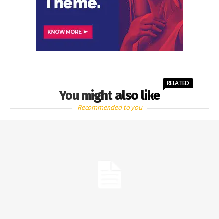
RELATED
You might also like
Recommended to you