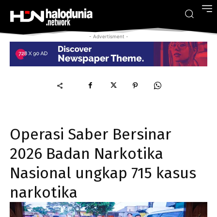
- Advertisment -
Operasi Saber Bersinar
2026 Badan Narkotika
Nasional ungkap 715 kasus
narkotika