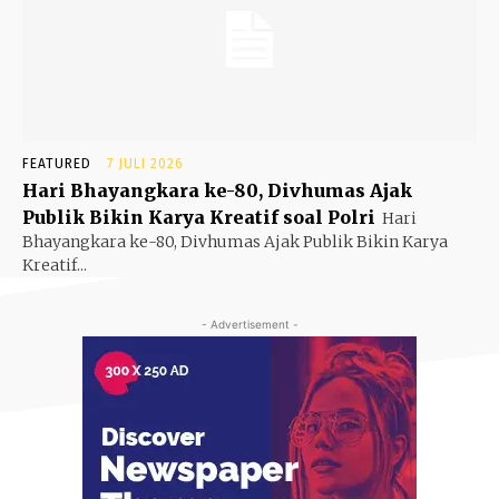
FEATURED
7 JULI 2026
Hari Bhayangkara ke-80, Divhumas Ajak
Publik Bikin Karya Kreatif soal Polri
Hari
Bhayangkara ke-80, Divhumas Ajak Publik Bikin Karya
Kreatif...
- Advertisement -