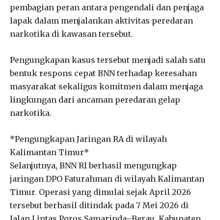
pembagian peran antara pengendali dan penjaga
lapak dalam menjalankan aktivitas peredaran
narkotika di kawasan tersebut.
Pengungkapan kasus tersebut menjadi salah satu
bentuk respons cepat BNN terhadap keresahan
masyarakat sekaligus komitmen dalam menjaga
lingkungan dari ancaman peredaran gelap
narkotika.
*Pengungkapan Jaringan RA di wilayah
Kalimantan Timur*
Selanjutnya, BNN RI berhasil mengungkap
jaringan DPO Faturahman di wilayah Kalimantan
Timur. Operasi yang dimulai sejak April 2026
tersebut berhasil ditindak pada 7 Mei 2026 di
Jalan Lintas Poros Samarinda–Berau, Kabupaten