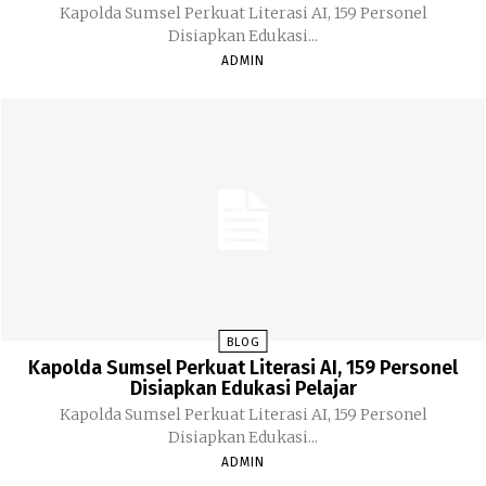
Kapolda Sumsel Perkuat Literasi AI, 159 Personel
Disiapkan Edukasi...
ADMIN
BLOG
Kapolda Sumsel Perkuat Literasi AI, 159 Personel
Disiapkan Edukasi Pelajar
Kapolda Sumsel Perkuat Literasi AI, 159 Personel
Disiapkan Edukasi...
ADMIN