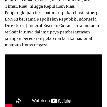
Timur, Riau, hingga Kepulauan Riau.
Pengungkapan tersebut merupakan hasil sinergi
BNN RI bersama Kepolisian Republik Indonesia,
Direktorat Jenderal Bea dan Cukai, serta instansi
terkait lainnya dalam upaya pemberantasan
jaringan peredaran gelap narkotika nasional
maupun lintas negara.