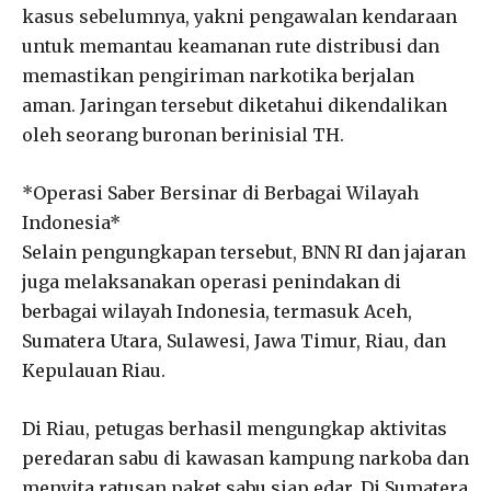
kasus sebelumnya, yakni pengawalan kendaraan
untuk memantau keamanan rute distribusi dan
memastikan pengiriman narkotika berjalan
aman. Jaringan tersebut diketahui dikendalikan
oleh seorang buronan berinisial TH.
*Operasi Saber Bersinar di Berbagai Wilayah
Indonesia*
Selain pengungkapan tersebut, BNN RI dan jajaran
juga melaksanakan operasi penindakan di
berbagai wilayah Indonesia, termasuk Aceh,
Sumatera Utara, Sulawesi, Jawa Timur, Riau, dan
Kepulauan Riau.
Di Riau, petugas berhasil mengungkap aktivitas
peredaran sabu di kawasan kampung narkoba dan
menyita ratusan paket sabu siap edar. Di Sumatera