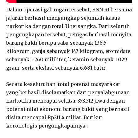
Dalam operasi gabungan tersebut, BNN RI bersama
jajaran berhasil mengungkap sejumlah kasus
narkotika dengan total 31 tersangka. Dari seluruh
pengungkapan tersebut, petugas berhasil menyita
barang bukti berupa sabu sebanyak 136,5
kilogram, ganja sebanyak 147 kilogram, etomidate
sebanyak 1.260 mililiter, ketamin sebanyak 1.029
gram, serta ekstasi sebanyak 6.681 butir.
Secara keseluruhan, total potensi masyarakat
yang berhasil diselamatkan dari penyalahgunaan
narkotika mencapai sekitar 353.312 jiwa dengan
potensi nilai ekonomi barang bukti yang berhasil
disita mencapai Rp211,4 miliar. Berikut
koronologis pengungkapannya :