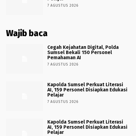
7 AGUSTUS 2026
Wajib baca
Cegah Kejahatan Digital, Polda
Sumsel Bekali 150 Personel
Pemahaman AI
7 AGUSTUS 2026
Kapolda Sumsel Perkuat Literasi
AI, 159 Personel Disiapkan Edukasi
Pelajar
7 AGUSTUS 2026
Kapolda Sumsel Perkuat Literasi
AI, 159 Personel Disiapkan Edukasi
Pelajar