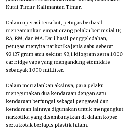
Kutai Timur, Kalimantan Timur.
Dalam operasi tersebut, petugas berhasil
mengamankan empat orang pelaku berinisial IP,
RA, RM, dan MA. Dari hasil penggeledahan,
petugas menyita narkotika jenis sabu seberat
92.127 gram atau sekitar 92,1 kilogram serta 1.000
cartridge vape yang mengandung etomidate
sebanyak 1.000 mililiter.
Dalam menjalankan aksinya, para pelaku
menggunakan dua kendaraan dengan satu
kendaraan berfungsi sebagai pengawal dan
kendaraan lainnya digunakan untuk mengangkut
narkotika yang disembunyikan di dalam koper
serta kotak berlapis plastik hitam.