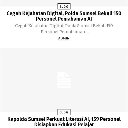
BLOG
Cegah Kejahatan Digital, Polda Sumsel Bekali 150
Personel Pemahaman AI
Cegah Kejahatan Digital, Polda Sumsel Bekali 150
Personel Pemahaman...
ADMIN
BLOG
Kapolda Sumsel Perkuat Literasi AI, 159 Personel
Disiapkan Edukasi Pelajar