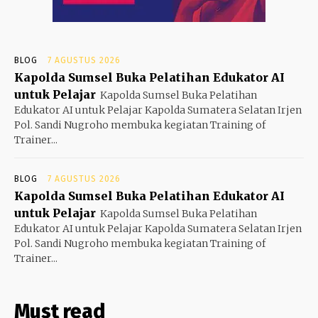
BLOG
7 AGUSTUS 2026
Kapolda Sumsel Buka Pelatihan Edukator AI
untuk Pelajar
Kapolda Sumsel Buka Pelatihan
Edukator AI untuk Pelajar Kapolda Sumatera Selatan Irjen
Pol. Sandi Nugroho membuka kegiatan Training of
Trainer...
BLOG
7 AGUSTUS 2026
Kapolda Sumsel Buka Pelatihan Edukator AI
untuk Pelajar
Kapolda Sumsel Buka Pelatihan
Edukator AI untuk Pelajar Kapolda Sumatera Selatan Irjen
Pol. Sandi Nugroho membuka kegiatan Training of
Trainer...
Must read