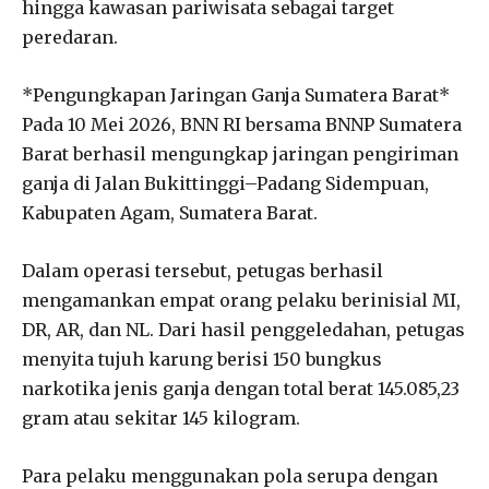
hingga kawasan pariwisata sebagai target
peredaran.
*Pengungkapan Jaringan Ganja Sumatera Barat*
Pada 10 Mei 2026, BNN RI bersama BNNP Sumatera
Barat berhasil mengungkap jaringan pengiriman
ganja di Jalan Bukittinggi–Padang Sidempuan,
Kabupaten Agam, Sumatera Barat.
Dalam operasi tersebut, petugas berhasil
mengamankan empat orang pelaku berinisial MI,
DR, AR, dan NL. Dari hasil penggeledahan, petugas
menyita tujuh karung berisi 150 bungkus
narkotika jenis ganja dengan total berat 145.085,23
gram atau sekitar 145 kilogram.
Para pelaku menggunakan pola serupa dengan