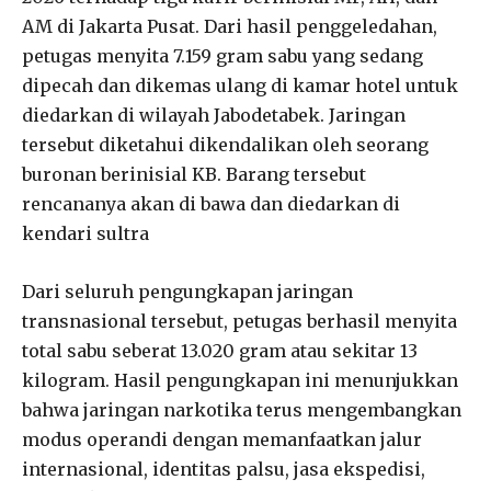
AM di Jakarta Pusat. Dari hasil penggeledahan,
petugas menyita 7.159 gram sabu yang sedang
dipecah dan dikemas ulang di kamar hotel untuk
diedarkan di wilayah Jabodetabek. Jaringan
tersebut diketahui dikendalikan oleh seorang
buronan berinisial KB. Barang tersebut
rencananya akan di bawa dan diedarkan di
kendari sultra
Dari seluruh pengungkapan jaringan
transnasional tersebut, petugas berhasil menyita
total sabu seberat 13.020 gram atau sekitar 13
kilogram. Hasil pengungkapan ini menunjukkan
bahwa jaringan narkotika terus mengembangkan
modus operandi dengan memanfaatkan jalur
internasional, identitas palsu, jasa ekspedisi,