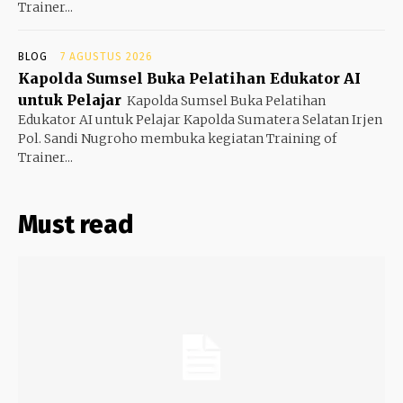
Trainer...
BLOG
7 AGUSTUS 2026
Kapolda Sumsel Buka Pelatihan Edukator AI
untuk Pelajar
Kapolda Sumsel Buka Pelatihan
Edukator AI untuk Pelajar Kapolda Sumatera Selatan Irjen
Pol. Sandi Nugroho membuka kegiatan Training of
Trainer...
Must read