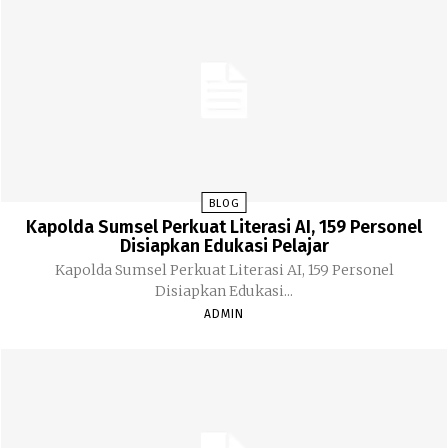
BLOG
Kapolda Sumsel Perkuat Literasi AI, 159 Personel
Disiapkan Edukasi Pelajar
Kapolda Sumsel Perkuat Literasi AI, 159 Personel
Disiapkan Edukasi...
ADMIN