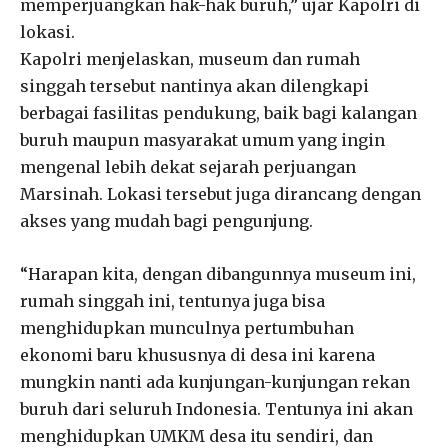
memperjuangkan hak-hak buruh,” ujar Kapolri di
lokasi.
Kapolri menjelaskan, museum dan rumah
singgah tersebut nantinya akan dilengkapi
berbagai fasilitas pendukung, baik bagi kalangan
buruh maupun masyarakat umum yang ingin
mengenal lebih dekat sejarah perjuangan
Marsinah. Lokasi tersebut juga dirancang dengan
akses yang mudah bagi pengunjung.
“Harapan kita, dengan dibangunnya museum ini,
rumah singgah ini, tentunya juga bisa
menghidupkan munculnya pertumbuhan
ekonomi baru khususnya di desa ini karena
mungkin nanti ada kunjungan-kunjungan rekan
buruh dari seluruh Indonesia. Tentunya ini akan
menghidupkan UMKM desa itu sendiri, dan