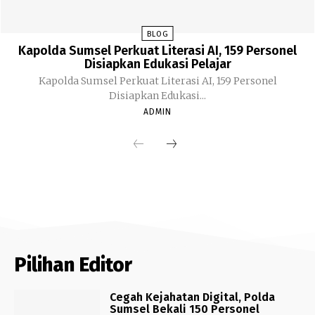
BLOG
Kapolda Sumsel Perkuat Literasi AI, 159 Personel
Disiapkan Edukasi Pelajar
Kapolda Sumsel Perkuat Literasi AI, 159 Personel
Disiapkan Edukasi...
ADMIN
Pilihan Editor
Cegah Kejahatan Digital, Polda
Sumsel Bekali 150 Personel