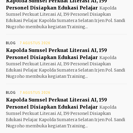
Kapolda Sumsel Perkuat Literasi AI, 159
Personel Disiapkan Edukasi Pelajar
Kapolda
Sumsel Perkuat Literasi AI, 159 Personel Disiapkan
Edukasi Pelajar Kapolda Sumatera Selatan Irjen Pol. Sandi
Nugroho membuka kegiatan Training...
BLOG
7 AGUSTUS 2026
Kapolda Sumsel Perkuat Literasi AI, 159
Personel Disiapkan Edukasi Pelajar
Kapolda
Sumsel Perkuat Literasi AI, 159 Personel Disiapkan
Edukasi Pelajar Kapolda Sumatera Selatan Irjen Pol. Sandi
Nugroho membuka kegiatan Training...
BLOG
7 AGUSTUS 2026
Kapolda Sumsel Perkuat Literasi AI, 159
Personel Disiapkan Edukasi Pelajar
Kapolda
Sumsel Perkuat Literasi AI, 159 Personel Disiapkan
Edukasi Pelajar Kapolda Sumatera Selatan Irjen Pol. Sandi
Nugroho membuka kegiatan Training...