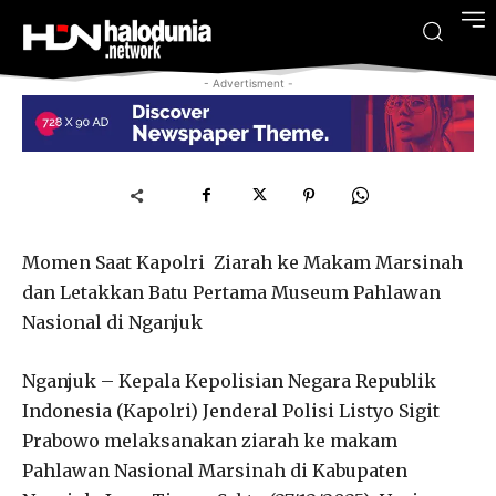
- Advertisment -
Momen Saat Kapolri Ziarah ke Makam Marsinah
dan Letakkan Batu Pertama Museum Pahlawan
Nasional di Nganjuk
Nganjuk – Kepala Kepolisian Negara Republik
Indonesia (Kapolri) Jenderal Polisi Listyo Sigit
Prabowo melaksanakan ziarah ke makam
Pahlawan Nasional Marsinah di Kabupaten