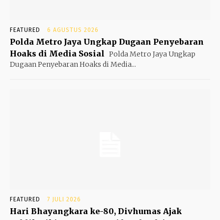
FEATURED
6 AGUSTUS 2026
Polda Metro Jaya Ungkap Dugaan Penyebaran
Hoaks di Media Sosial
Polda Metro Jaya Ungkap
Dugaan Penyebaran Hoaks di Media...
FEATURED
7 JULI 2026
Hari Bhayangkara ke-80, Divhumas Ajak