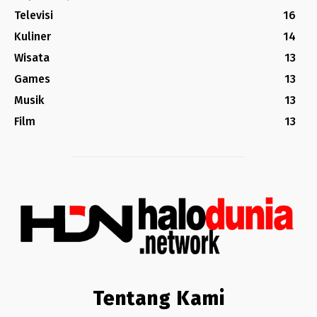
Televisi
16
Kuliner
14
Wisata
13
Games
13
Musik
13
Film
13
Tentang Kami