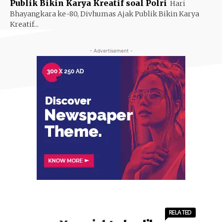
Publik Bikin Karya Kreatif soal Polri
Hari
Bhayangkara ke-80, Divhumas Ajak Publik Bikin Karya
Kreatif...
- Advertisement -
RELATED