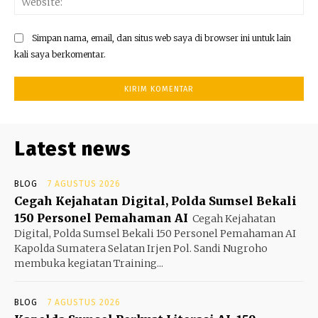
Simpan nama, email, dan situs web saya di browser ini untuk lain
kali saya berkomentar.
Latest news
BLOG
7 AGUSTUS 2026
Cegah Kejahatan Digital, Polda Sumsel Bekali
150 Personel Pemahaman AI
Cegah Kejahatan
Digital, Polda Sumsel Bekali 150 Personel Pemahaman AI
Kapolda Sumatera Selatan Irjen Pol. Sandi Nugroho
membuka kegiatan Training...
BLOG
7 AGUSTUS 2026