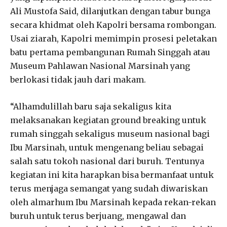
Ali Mustofa Said, dilanjutkan dengan tabur bunga
secara khidmat oleh Kapolri bersama rombongan.
Usai ziarah, Kapolri memimpin prosesi peletakan
batu pertama pembangunan Rumah Singgah atau
Museum Pahlawan Nasional Marsinah yang
berlokasi tidak jauh dari makam.
“Alhamdulillah baru saja sekaligus kita
melaksanakan kegiatan ground breaking untuk
rumah singgah sekaligus museum nasional bagi
Ibu Marsinah, untuk mengenang beliau sebagai
salah satu tokoh nasional dari buruh. Tentunya
kegiatan ini kita harapkan bisa bermanfaat untuk
terus menjaga semangat yang sudah diwariskan
oleh almarhum Ibu Marsinah kepada rekan-rekan
buruh untuk terus berjuang, mengawal dan