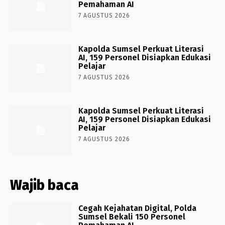
Pemahaman AI
7 AGUSTUS 2026
Kapolda Sumsel Perkuat Literasi
AI, 159 Personel Disiapkan Edukasi
Pelajar
7 AGUSTUS 2026
Kapolda Sumsel Perkuat Literasi
AI, 159 Personel Disiapkan Edukasi
Pelajar
7 AGUSTUS 2026
Wajib baca
Cegah Kejahatan Digital, Polda
Sumsel Bekali 150 Personel