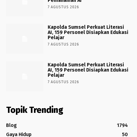
Pemahaman AI
7 AGUSTUS 2026
Kapolda Sumsel Perkuat Literasi
AI, 159 Personel Disiapkan Edukasi
Pelajar
7 AGUSTUS 2026
Kapolda Sumsel Perkuat Literasi
AI, 159 Personel Disiapkan Edukasi
Pelajar
7 AGUSTUS 2026
Topik Trending
Blog
1794
Gaya Hidup
50