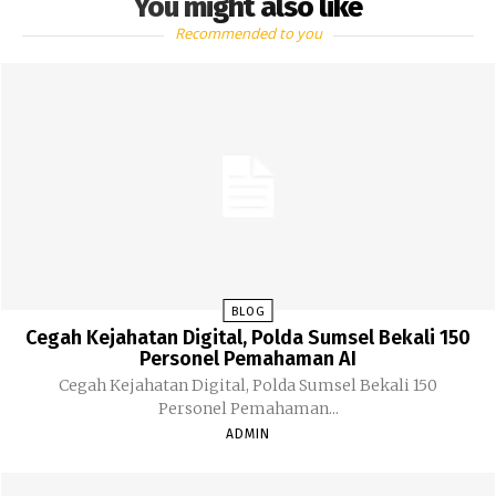
You might also like
Recommended to you
BLOG
Cegah Kejahatan Digital, Polda Sumsel Bekali 150
Personel Pemahaman AI
Cegah Kejahatan Digital, Polda Sumsel Bekali 150
Personel Pemahaman...
ADMIN