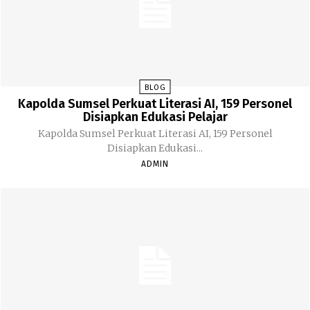
BLOG
Kapolda Sumsel Perkuat Literasi AI, 159 Personel
Disiapkan Edukasi Pelajar
Kapolda Sumsel Perkuat Literasi AI, 159 Personel
Disiapkan Edukasi...
ADMIN