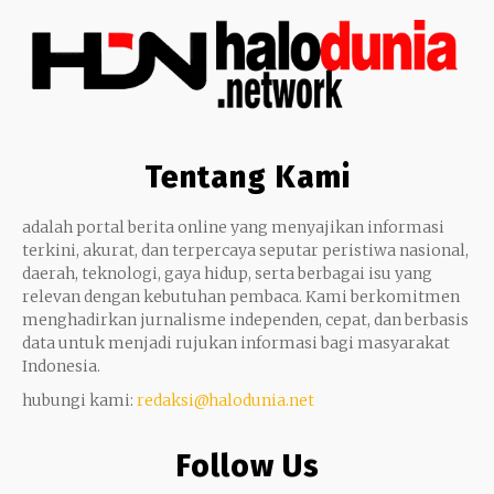
Tentang Kami
adalah portal berita online yang menyajikan informasi
terkini, akurat, dan terpercaya seputar peristiwa nasional,
daerah, teknologi, gaya hidup, serta berbagai isu yang
relevan dengan kebutuhan pembaca. Kami berkomitmen
menghadirkan jurnalisme independen, cepat, dan berbasis
data untuk menjadi rujukan informasi bagi masyarakat
Indonesia.
hubungi kami:
redaksi@halodunia.net
Follow Us