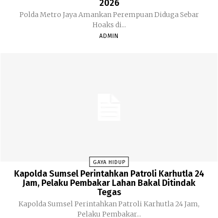
2026
Polda Metro Jaya Amankan Perempuan Diduga Sebar
Hoaks di...
ADMIN
GAYA HIDUP
Kapolda Sumsel Perintahkan Patroli Karhutla 24
Jam, Pelaku Pembakar Lahan Bakal Ditindak
Tegas
Kapolda Sumsel Perintahkan Patroli Karhutla 24 Jam,
Pelaku Pembakar...