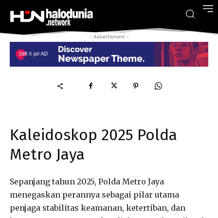
- Advertisment -
Kaleidoskop 2025 Polda
Metro Jaya
Sepanjang tahun 2025, Polda Metro Jaya
menegaskan perannya sebagai pilar utama
penjaga stabilitas keamanan, ketertiban, dan