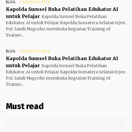
BLOG
7 AGUSTUS 2026
Kapolda Sumsel Buka Pelatihan Edukator AI
untuk Pelajar
Kapolda Sumsel Buka Pelatihan
Edukator AI untuk Pelajar Kapolda Sumatera Selatan Irjen
Pol. Sandi Nugroho membuka kegiatan Training of
Trainer...
BLOG
7 AGUSTUS 2026
Kapolda Sumsel Buka Pelatihan Edukator AI
untuk Pelajar
Kapolda Sumsel Buka Pelatihan
Edukator AI untuk Pelajar Kapolda Sumatera Selatan Irjen
Pol. Sandi Nugroho membuka kegiatan Training of
Trainer...
Must read