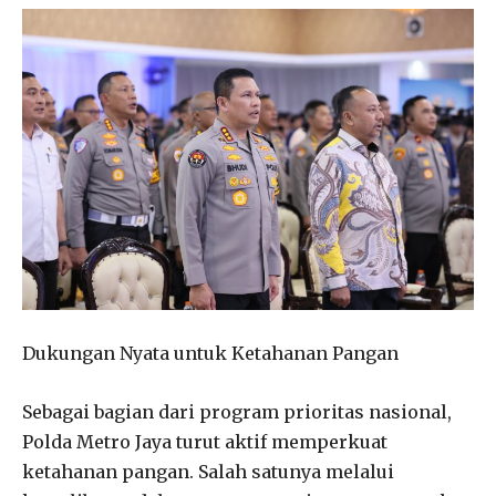
Dukungan Nyata untuk Ketahanan Pangan
Sebagai bagian dari program prioritas nasional,
Polda Metro Jaya turut aktif memperkuat
ketahanan pangan. Salah satunya melalui