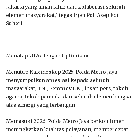
Jakarta yang aman lahir dari kolaborasi seluruh
elemen masyarakat,” tegas Irjen Pol. Asep Edi
Suheri.
Menatap 2026 dengan Optimisme
Menutup Kaleidoskop 2025, Polda Metro Jaya
menyampaikan apresiasi kepada seluruh
masyarakat, TNI, Pemprov DKI, insan pers, tokoh
agama, tokoh pemuda, dan seluruh elemen bangsa
atas sinergi yang terbangun.
Memasuki 2026, Polda Metro Jaya berkomitmen
meningkatkan kualitas pelayanan, mempercepat