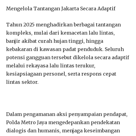
Mengelola Tantangan Jakarta Secara Adaptif
Tahun 2025 menghadirkan berbagai tantangan
kompleks, mulai dari kemacetan lalu lintas,
banjir akibat curah hujan tinggi, hingga
kebakaran di kawasan padat penduduk. Seluruh
potensi gangguan tersebut dikelola secara adaptif
melalui rekayasa lalu lintas terukur,
kesiapsiagaan personel, serta respons cepat
lintas sektor.
Dalam pengamanan aksi penyampaian pendapat,
Polda Metro Jaya mengedepankan pendekatan
dialogis dan humanis, menjaga keseimbangan