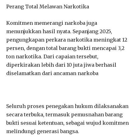
Perang Total Melawan Narkotika
Komitmen memerangi narkoba juga
menunjukkan hasil nyata. Sepanjang 2025,
pengungkapan perkara narkotika meningkat 12
persen, dengan total barang bukti mencapai 3,2
ton narkotika. Dari capaian tersebut,
diperkirakan lebih dari 10 juta jiwa berhasil
diselamatkan dari ancaman narkoba
Seluruh proses penegakan hukum dilaksanakan
secara terbuka, termasuk pemusnahan barang
bukti sesuai ketentuan, sebagai wujud komitmen
melindungi generasi bangsa.