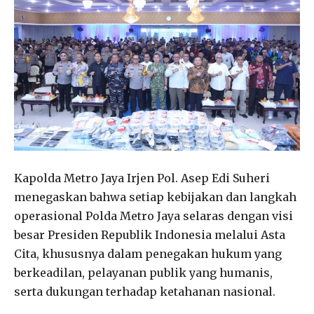
Kapolda Metro Jaya Irjen Pol. Asep Edi Suheri
menegaskan bahwa setiap kebijakan dan langkah
operasional Polda Metro Jaya selaras dengan visi
besar Presiden Republik Indonesia melalui Asta
Cita, khususnya dalam penegakan hukum yang
berkeadilan, pelayanan publik yang humanis,
serta dukungan terhadap ketahanan nasional.