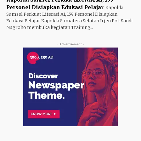
Personel Disiapkan Edukasi Pelajar
Kapolda
Sumsel Perkuat Literasi AI, 159 Personel Disiapkan
Edukasi Pelajar Kapolda Sumatera Selatan Irjen Pol. Sandi
Nugroho membuka kegiatan Training...
- Advertisement -