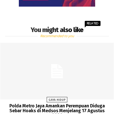
RELATED
You might also like
Recommended to you
GAYA HIDUP
Polda Metro Jaya Amankan Perempuan Diduga
Sebar Hoaks di Medsos Menjelang 17 Agustus