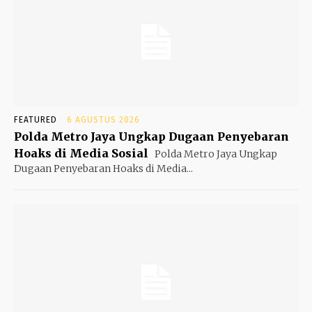
FEATURED
6 AGUSTUS 2026
Polda Metro Jaya Ungkap Dugaan Penyebaran
Hoaks di Media Sosial
Polda Metro Jaya Ungkap
Dugaan Penyebaran Hoaks di Media...