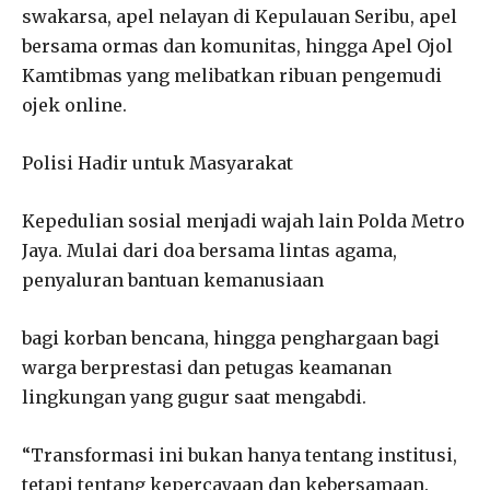
swakarsa, apel nelayan di Kepulauan Seribu, apel
bersama ormas dan komunitas, hingga Apel Ojol
Kamtibmas yang melibatkan ribuan pengemudi
ojek online.
Polisi Hadir untuk Masyarakat
Kepedulian sosial menjadi wajah lain Polda Metro
Jaya. Mulai dari doa bersama lintas agama,
penyaluran bantuan kemanusiaan
bagi korban bencana, hingga penghargaan bagi
warga berprestasi dan petugas keamanan
lingkungan yang gugur saat mengabdi.
“Transformasi ini bukan hanya tentang institusi,
tetapi tentang kepercayaan dan kebersamaan.