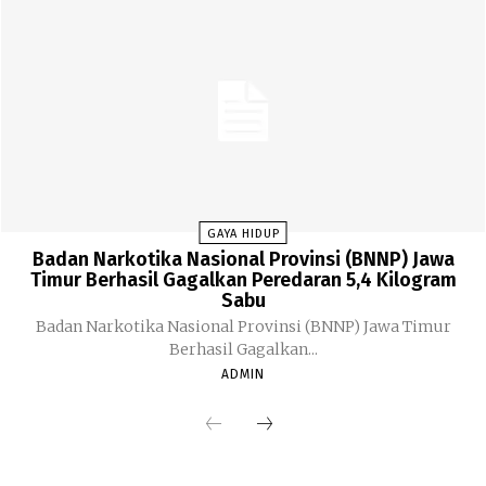
GAYA HIDUP
Badan Narkotika Nasional Provinsi (BNNP) Jawa
Timur Berhasil Gagalkan Peredaran 5,4 Kilogram
Sabu
Badan Narkotika Nasional Provinsi (BNNP) Jawa Timur
Berhasil Gagalkan...
ADMIN