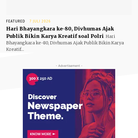
FEATURED
7 JULI 2026
Hari Bhayangkara ke-80, Divhumas Ajak
Publik Bikin Karya Kreatif soal Polri
Hari
Bhayangkara ke-80, Divhumas Ajak Publik Bikin Karya
Kreatif...
- Advertisement -