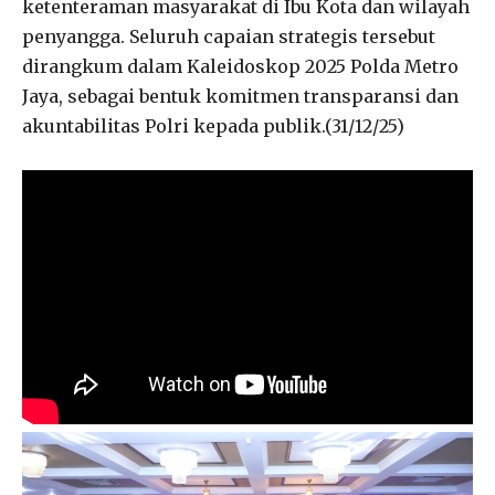
ketenteraman masyarakat di Ibu Kota dan wilayah
penyangga. Seluruh capaian strategis tersebut
dirangkum dalam Kaleidoskop 2025 Polda Metro
Jaya, sebagai bentuk komitmen transparansi dan
akuntabilitas Polri kepada publik.(31/12/25)