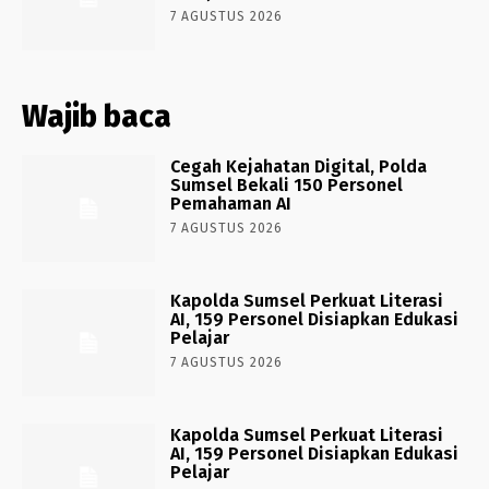
7 AGUSTUS 2026
Wajib baca
Cegah Kejahatan Digital, Polda
Sumsel Bekali 150 Personel
Pemahaman AI
7 AGUSTUS 2026
Kapolda Sumsel Perkuat Literasi
AI, 159 Personel Disiapkan Edukasi
Pelajar
7 AGUSTUS 2026
Kapolda Sumsel Perkuat Literasi
AI, 159 Personel Disiapkan Edukasi
Pelajar