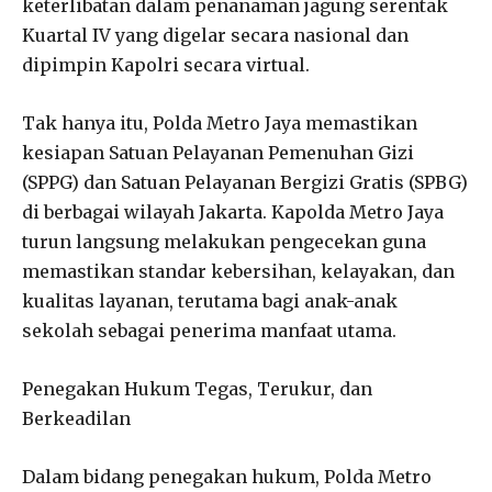
keterlibatan dalam penanaman jagung serentak
Kuartal IV yang digelar secara nasional dan
dipimpin Kapolri secara virtual.
Tak hanya itu, Polda Metro Jaya memastikan
kesiapan Satuan Pelayanan Pemenuhan Gizi
(SPPG) dan Satuan Pelayanan Bergizi Gratis (SPBG)
di berbagai wilayah Jakarta. Kapolda Metro Jaya
turun langsung melakukan pengecekan guna
memastikan standar kebersihan, kelayakan, dan
kualitas layanan, terutama bagi anak-anak
sekolah sebagai penerima manfaat utama.
Penegakan Hukum Tegas, Terukur, dan
Berkeadilan
Dalam bidang penegakan hukum, Polda Metro