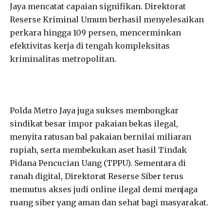
Jaya mencatat capaian signifikan. Direktorat
Reserse Kriminal Umum berhasil menyelesaikan
perkara hingga 109 persen, mencerminkan
efektivitas kerja di tengah kompleksitas
kriminalitas metropolitan.
Polda Metro Jaya juga sukses membongkar
sindikat besar impor pakaian bekas ilegal,
menyita ratusan bal pakaian bernilai miliaran
rupiah, serta membekukan aset hasil Tindak
Pidana Pencucian Uang (TPPU). Sementara di
ranah digital, Direktorat Reserse Siber terus
memutus akses judi online ilegal demi menjaga
ruang siber yang aman dan sehat bagi masyarakat.