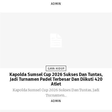
ADMIN
GAYA HIDUP
Kapolda Sumsel Cup 2026 Sukses Dan Tuntas,
Jadi Turnamen Padel Terbesar Dan Diikuti 420
Atlet
Kapolda Sumsel Cup 2026 Sukses Dan Tuntas, Jadi
Turnamen...
ADMIN