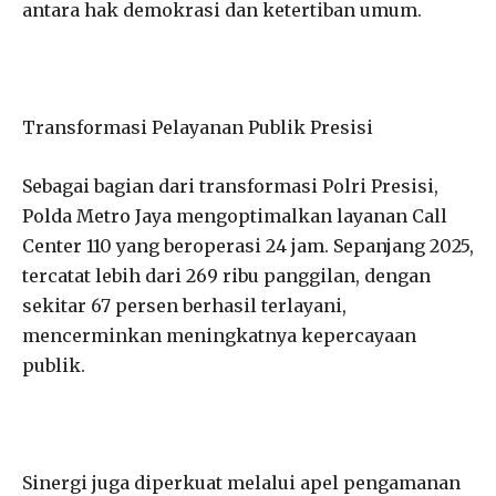
antara hak demokrasi dan ketertiban umum.
Transformasi Pelayanan Publik Presisi
Sebagai bagian dari transformasi Polri Presisi,
Polda Metro Jaya mengoptimalkan layanan Call
Center 110 yang beroperasi 24 jam. Sepanjang 2025,
tercatat lebih dari 269 ribu panggilan, dengan
sekitar 67 persen berhasil terlayani,
mencerminkan meningkatnya kepercayaan
publik.
Sinergi juga diperkuat melalui apel pengamanan