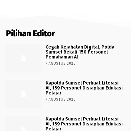
Pilihan Editor
Cegah Kejahatan Digital, Polda
Sumsel Bekali 150 Personel
Pemahaman AI
7 AGUSTUS 2026
Kapolda Sumsel Perkuat Literasi
AI, 159 Personel Disiapkan Edukasi
Pelajar
7 AGUSTUS 2026
Kapolda Sumsel Perkuat Literasi
AI, 159 Personel Disiapkan Edukasi
Pelajar