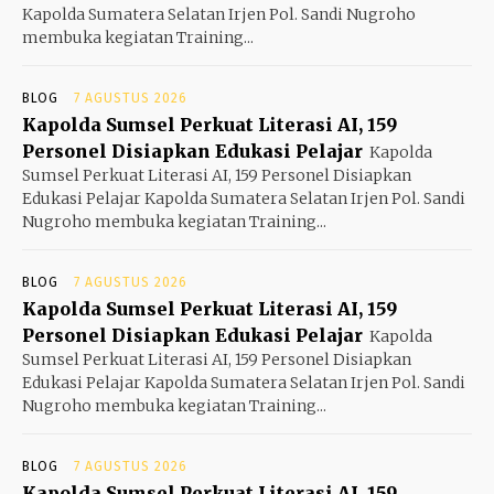
Kapolda Sumatera Selatan Irjen Pol. Sandi Nugroho
membuka kegiatan Training...
BLOG
7 AGUSTUS 2026
Kapolda Sumsel Perkuat Literasi AI, 159
Personel Disiapkan Edukasi Pelajar
Kapolda
Sumsel Perkuat Literasi AI, 159 Personel Disiapkan
Edukasi Pelajar Kapolda Sumatera Selatan Irjen Pol. Sandi
Nugroho membuka kegiatan Training...
BLOG
7 AGUSTUS 2026
Kapolda Sumsel Perkuat Literasi AI, 159
Personel Disiapkan Edukasi Pelajar
Kapolda
Sumsel Perkuat Literasi AI, 159 Personel Disiapkan
Edukasi Pelajar Kapolda Sumatera Selatan Irjen Pol. Sandi
Nugroho membuka kegiatan Training...
BLOG
7 AGUSTUS 2026
Kapolda Sumsel Perkuat Literasi AI, 159