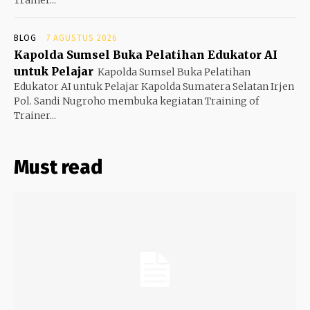
BLOG
7 AGUSTUS 2026
Kapolda Sumsel Buka Pelatihan Edukator AI
untuk Pelajar
Kapolda Sumsel Buka Pelatihan
Edukator AI untuk Pelajar Kapolda Sumatera Selatan Irjen
Pol. Sandi Nugroho membuka kegiatan Training of
Trainer...
Must read