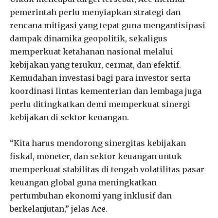
pemerintah perlu menyiapkan strategi dan
rencana mitigasi yang tepat guna mengantisipasi
dampak dinamika geopolitik, sekaligus
memperkuat ketahanan nasional melalui
kebijakan yang terukur, cermat, dan efektif.
Kemudahan investasi bagi para investor serta
koordinasi lintas kementerian dan lembaga juga
perlu ditingkatkan demi memperkuat sinergi
kebijakan di sektor keuangan.
“Kita harus mendorong sinergitas kebijakan
fiskal, moneter, dan sektor keuangan untuk
memperkuat stabilitas di tengah volatilitas pasar
keuangan global guna meningkatkan
pertumbuhan ekonomi yang inklusif dan
berkelanjutan,” jelas Ace.