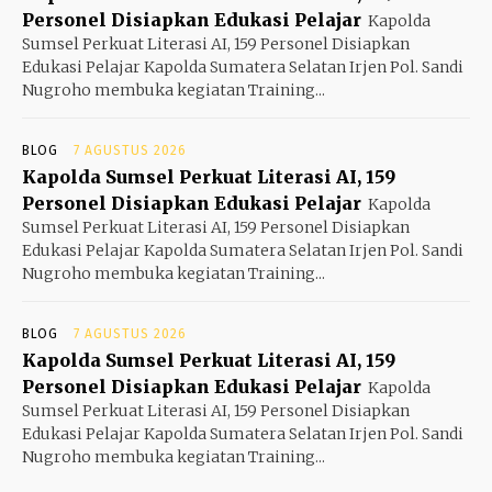
Personel Disiapkan Edukasi Pelajar
Kapolda
Sumsel Perkuat Literasi AI, 159 Personel Disiapkan
Edukasi Pelajar Kapolda Sumatera Selatan Irjen Pol. Sandi
Nugroho membuka kegiatan Training...
BLOG
7 AGUSTUS 2026
Kapolda Sumsel Perkuat Literasi AI, 159
Personel Disiapkan Edukasi Pelajar
Kapolda
Sumsel Perkuat Literasi AI, 159 Personel Disiapkan
Edukasi Pelajar Kapolda Sumatera Selatan Irjen Pol. Sandi
Nugroho membuka kegiatan Training...
BLOG
7 AGUSTUS 2026
Kapolda Sumsel Perkuat Literasi AI, 159
Personel Disiapkan Edukasi Pelajar
Kapolda
Sumsel Perkuat Literasi AI, 159 Personel Disiapkan
Edukasi Pelajar Kapolda Sumatera Selatan Irjen Pol. Sandi
Nugroho membuka kegiatan Training...