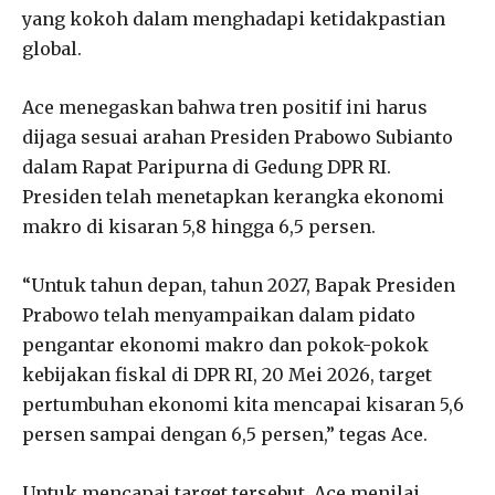
yang kokoh dalam menghadapi ketidakpastian
global.
Ace menegaskan bahwa tren positif ini harus
dijaga sesuai arahan Presiden Prabowo Subianto
dalam Rapat Paripurna di Gedung DPR RI.
Presiden telah menetapkan kerangka ekonomi
makro di kisaran 5,8 hingga 6,5 persen.
“Untuk tahun depan, tahun 2027, Bapak Presiden
Prabowo telah menyampaikan dalam pidato
pengantar ekonomi makro dan pokok-pokok
kebijakan fiskal di DPR RI, 20 Mei 2026, target
pertumbuhan ekonomi kita mencapai kisaran 5,6
persen sampai dengan 6,5 persen,” tegas Ace.
Untuk mencapai target tersebut, Ace menilai