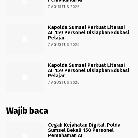
7 AGUSTUS 2026
Kapolda Sumsel Perkuat Literasi
AI, 159 Personel Disiapkan Edukasi
Pelajar
7 AGUSTUS 2026
Kapolda Sumsel Perkuat Literasi
AI, 159 Personel Disiapkan Edukasi
Pelajar
7 AGUSTUS 2026
Wajib baca
Cegah Kejahatan Digital, Polda
Sumsel Bekali 150 Personel
Pemahaman AI