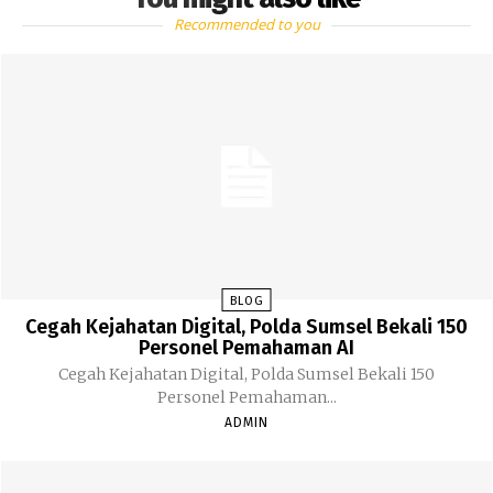
Recommended to you
BLOG
Cegah Kejahatan Digital, Polda Sumsel Bekali 150
Personel Pemahaman AI
Cegah Kejahatan Digital, Polda Sumsel Bekali 150
Personel Pemahaman...
ADMIN