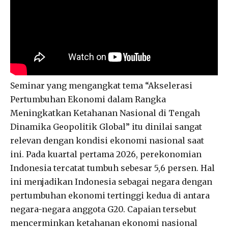
Seminar yang mengangkat tema “Akselerasi
Pertumbuhan Ekonomi dalam Rangka
Meningkatkan Ketahanan Nasional di Tengah
Dinamika Geopolitik Global” itu dinilai sangat
relevan dengan kondisi ekonomi nasional saat
ini. Pada kuartal pertama 2026, perekonomian
Indonesia tercatat tumbuh sebesar 5,6 persen. Hal
ini menjadikan Indonesia sebagai negara dengan
pertumbuhan ekonomi tertinggi kedua di antara
negara-negara anggota G20. Capaian tersebut
mencerminkan ketahanan ekonomi nasional