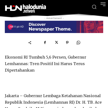
- Advertisment -
Ekonomi RI Tumbuh 5,6 Persen, Gubernur
Lemhannas: Tren Positif Ini Harus Terus
Dipertahankan
Jakarta – Gubernur Lembaga Ketahanan Nasional
Republik Indonesia (Lemhannas RI) Dr. H. TB. Ace