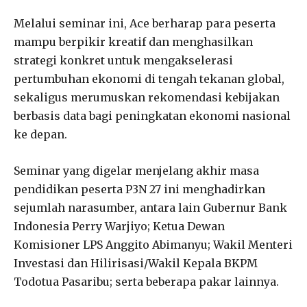
Melalui seminar ini, Ace berharap para peserta
mampu berpikir kreatif dan menghasilkan
strategi konkret untuk mengakselerasi
pertumbuhan ekonomi di tengah tekanan global,
sekaligus merumuskan rekomendasi kebijakan
berbasis data bagi peningkatan ekonomi nasional
ke depan.
Seminar yang digelar menjelang akhir masa
pendidikan peserta P3N 27 ini menghadirkan
sejumlah narasumber, antara lain Gubernur Bank
Indonesia Perry Warjiyo; Ketua Dewan
Komisioner LPS Anggito Abimanyu; Wakil Menteri
Investasi dan Hilirisasi/Wakil Kepala BKPM
Todotua Pasaribu; serta beberapa pakar lainnya.