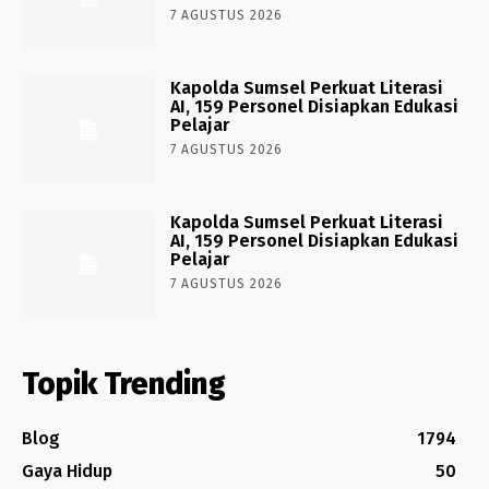
7 AGUSTUS 2026
Kapolda Sumsel Perkuat Literasi
AI, 159 Personel Disiapkan Edukasi
Pelajar
7 AGUSTUS 2026
Kapolda Sumsel Perkuat Literasi
AI, 159 Personel Disiapkan Edukasi
Pelajar
7 AGUSTUS 2026
Topik Trending
Blog
1794
Gaya Hidup
50