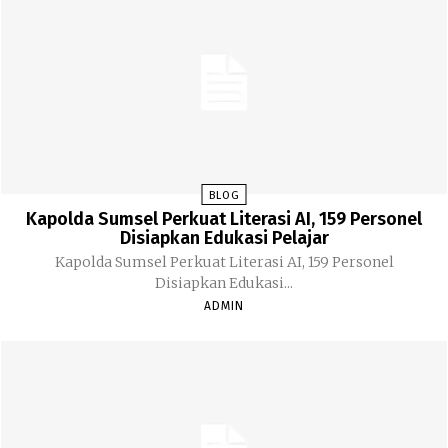
BLOG
Kapolda Sumsel Perkuat Literasi AI, 159 Personel
Disiapkan Edukasi Pelajar
Kapolda Sumsel Perkuat Literasi AI, 159 Personel
Disiapkan Edukasi...
ADMIN