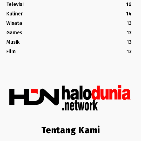
Televisi
16
Kuliner
14
Wisata
13
Games
13
Musik
13
Film
13
Tentang Kami