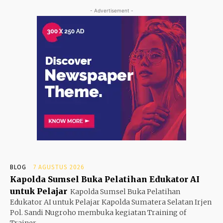
- Advertisement -
BLOG
7 AGUSTUS 2026
Kapolda Sumsel Buka Pelatihan Edukator AI
untuk Pelajar
Kapolda Sumsel Buka Pelatihan
Edukator AI untuk Pelajar Kapolda Sumatera Selatan Irjen
Pol. Sandi Nugroho membuka kegiatan Training of
Trainer...