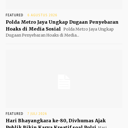
FEATURED
6 AGUSTUS 2026
Polda Metro Jaya Ungkap Dugaan Penyebaran
Hoaks di Media Sosial
Polda Metro Jaya Ungkap
Dugaan Penyebaran Hoaks di Media...
FEATURED
7 JULI 2026
Hari Bhayangkara ke-80, Divhumas Ajak
Publik Bikin Karya Kreatif soal Polri
Hari