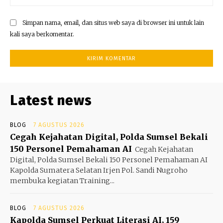
Simpan nama, email, dan situs web saya di browser ini untuk lain
kali saya berkomentar.
Latest news
BLOG
7 AGUSTUS 2026
Cegah Kejahatan Digital, Polda Sumsel Bekali
150 Personel Pemahaman AI
Cegah Kejahatan
Digital, Polda Sumsel Bekali 150 Personel Pemahaman AI
Kapolda Sumatera Selatan Irjen Pol. Sandi Nugroho
membuka kegiatan Training...
BLOG
7 AGUSTUS 2026
Kapolda Sumsel Perkuat Literasi AI, 159