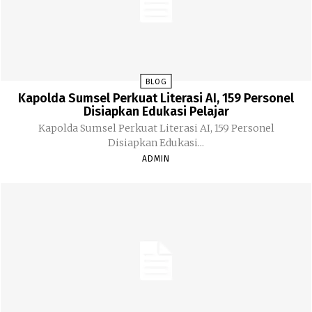
BLOG
Kapolda Sumsel Perkuat Literasi AI, 159 Personel
Disiapkan Edukasi Pelajar
Kapolda Sumsel Perkuat Literasi AI, 159 Personel
Disiapkan Edukasi...
ADMIN