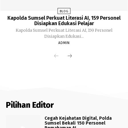
BLOG
Kapolda Sumsel Perkuat Literasi AI, 159 Personel
Disiapkan Edukasi Pelajar
Kapolda Sumsel Perkuat Literasi AI, 159 Personel
Disiapkan Edukasi...
ADMIN
Pilihan Editor
Cegah Kejahatan Digital, Polda
Sumsel Bekali 150 Personel
Pemahaman AI