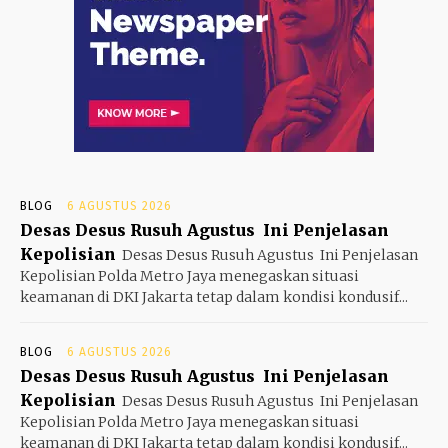
BLOG
6 AGUSTUS 2026
Desas Desus Rusuh Agustus Ini Penjelasan
Kepolisian
Desas Desus Rusuh Agustus Ini Penjelasan
Kepolisian Polda Metro Jaya menegaskan situasi
keamanan di DKI Jakarta tetap dalam kondisi kondusif...
BLOG
6 AGUSTUS 2026
Desas Desus Rusuh Agustus Ini Penjelasan
Kepolisian
Desas Desus Rusuh Agustus Ini Penjelasan
Kepolisian Polda Metro Jaya menegaskan situasi
keamanan di DKI Jakarta tetap dalam kondisi kondusif...