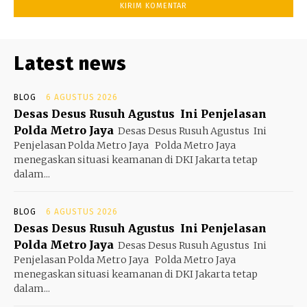
Latest news
BLOG
6 AGUSTUS 2026
Desas Desus Rusuh Agustus Ini Penjelasan
Polda Metro Jaya
Desas Desus Rusuh Agustus Ini
Penjelasan Polda Metro Jaya Polda Metro Jaya
menegaskan situasi keamanan di DKI Jakarta tetap
dalam...
BLOG
6 AGUSTUS 2026
Desas Desus Rusuh Agustus Ini Penjelasan
Polda Metro Jaya
Desas Desus Rusuh Agustus Ini
Penjelasan Polda Metro Jaya Polda Metro Jaya
menegaskan situasi keamanan di DKI Jakarta tetap
dalam...