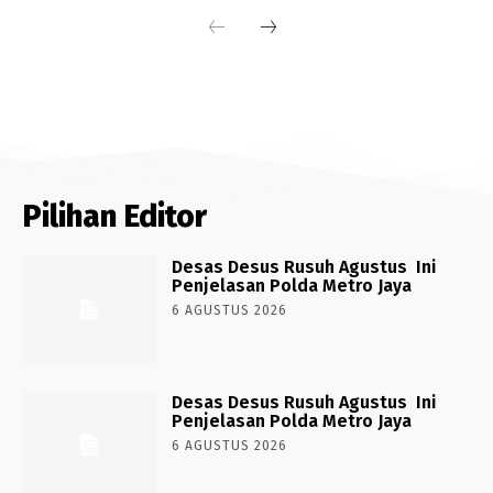
Pilihan Editor
Desas Desus Rusuh Agustus Ini
Penjelasan Polda Metro Jaya
6 AGUSTUS 2026
Desas Desus Rusuh Agustus Ini
Penjelasan Polda Metro Jaya
6 AGUSTUS 2026