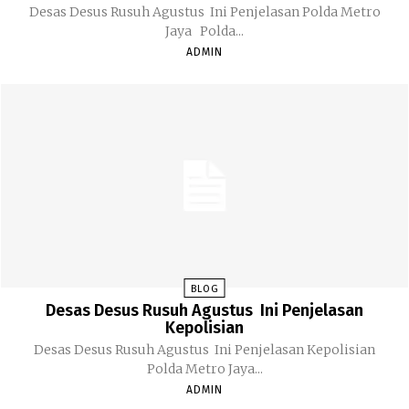
Desas Desus Rusuh Agustus Ini Penjelasan Polda Metro
Jaya Polda...
ADMIN
BLOG
Desas Desus Rusuh Agustus Ini Penjelasan
Kepolisian
Desas Desus Rusuh Agustus Ini Penjelasan Kepolisian
Polda Metro Jaya...
ADMIN