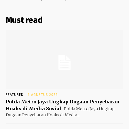
Must read
FEATURED
6 AGUSTUS 2026
Polda Metro Jaya Ungkap Dugaan Penyebaran
Hoaks di Media Sosial
Polda Metro Jaya Ungkap
Dugaan Penyebaran Hoaks di Media...