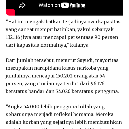
“Hal ini mengakibatkan terjadinya overkapasitas
yang sangat memprihatinkan, yakni sebanyak
132.116 jiwa atau mencapai persentase 90 persen
dari kapasitas normalnya,” katanya.
Dari jumlah tersebut, menurut Suyudi, mayoritas
merupakan narapidana kasus narkoba yang
jumlahnya mencapai 150.202 orang atau 54
persen, yang rinciannya terdiri dari 96.176
berstatus bandar dan 54.026 berstatus pengguna.
“Angka 54.000 lebih pengguna inilah yang
seharusnya menjadi refleksi bersama. Mereka
adalah korban yang sejatinya lebih membutuhkan