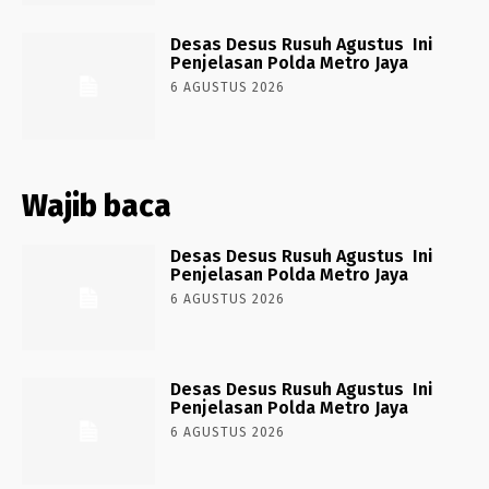
Desas Desus Rusuh Agustus Ini
Penjelasan Polda Metro Jaya
6 AGUSTUS 2026
Wajib baca
Desas Desus Rusuh Agustus Ini
Penjelasan Polda Metro Jaya
6 AGUSTUS 2026
Desas Desus Rusuh Agustus Ini
Penjelasan Polda Metro Jaya
6 AGUSTUS 2026