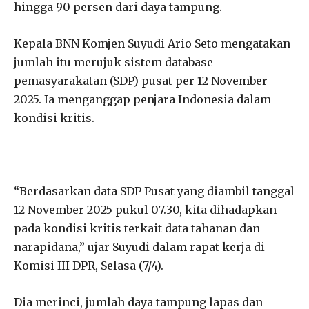
hingga 90 persen dari daya tampung.
Kepala BNN Komjen Suyudi Ario Seto mengatakan
jumlah itu merujuk sistem database
pemasyarakatan (SDP) pusat per 12 November
2025. Ia menganggap penjara Indonesia dalam
kondisi kritis.
“Berdasarkan data SDP Pusat yang diambil tanggal
12 November 2025 pukul 07.30, kita dihadapkan
pada kondisi kritis terkait data tahanan dan
narapidana,” ujar Suyudi dalam rapat kerja di
Komisi III DPR, Selasa (7/4).
Dia merinci, jumlah daya tampung lapas dan