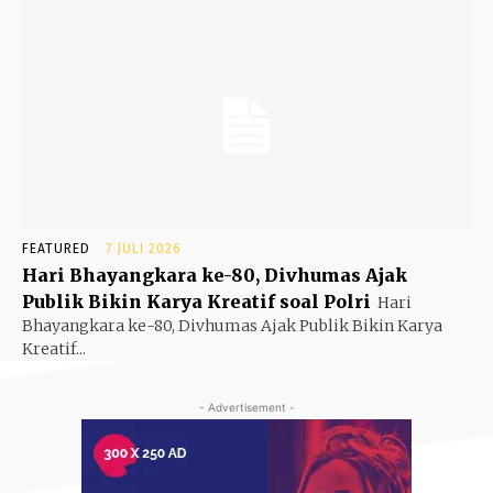
FEATURED
7 JULI 2026
Hari Bhayangkara ke-80, Divhumas Ajak
Publik Bikin Karya Kreatif soal Polri
Hari
Bhayangkara ke-80, Divhumas Ajak Publik Bikin Karya
Kreatif...
- Advertisement -