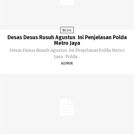
BLOG
Desas Desus Rusuh Agustus Ini Penjelasan Polda
Metro Jaya
Desas Desus Rusuh Agustus Ini Penjelasan Polda Metro
Jaya Polda...
ADMIN