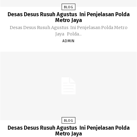
BLOG
Desas Desus Rusuh Agustus Ini Penjelasan Polda
Metro Jaya
Desas Desus Rusuh Agustus Ini Penjelasan Polda Metro
Jaya Polda...
ADMIN
BLOG
Desas Desus Rusuh Agustus Ini Penjelasan Polda
Metro Jaya