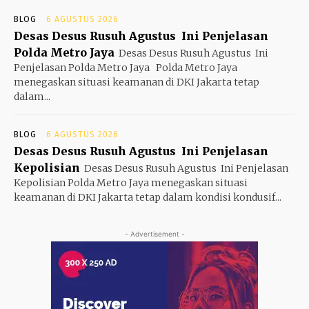
BLOG
6 AGUSTUS 2026
Desas Desus Rusuh Agustus Ini Penjelasan
Polda Metro Jaya
Desas Desus Rusuh Agustus Ini
Penjelasan Polda Metro Jaya Polda Metro Jaya
menegaskan situasi keamanan di DKI Jakarta tetap
dalam...
BLOG
6 AGUSTUS 2026
Desas Desus Rusuh Agustus Ini Penjelasan
Kepolisian
Desas Desus Rusuh Agustus Ini Penjelasan
Kepolisian Polda Metro Jaya menegaskan situasi
keamanan di DKI Jakarta tetap dalam kondisi kondusif...
- Advertisement -