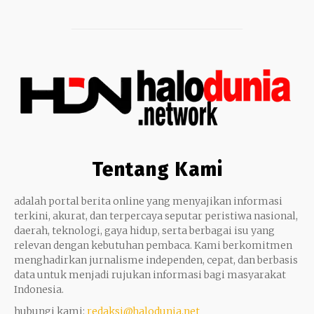
Tentang Kami
adalah portal berita online yang menyajikan informasi
terkini, akurat, dan terpercaya seputar peristiwa nasional,
daerah, teknologi, gaya hidup, serta berbagai isu yang
relevan dengan kebutuhan pembaca. Kami berkomitmen
menghadirkan jurnalisme independen, cepat, dan berbasis
data untuk menjadi rujukan informasi bagi masyarakat
Indonesia.
hubungi kami:
redaksi@halodunia.net