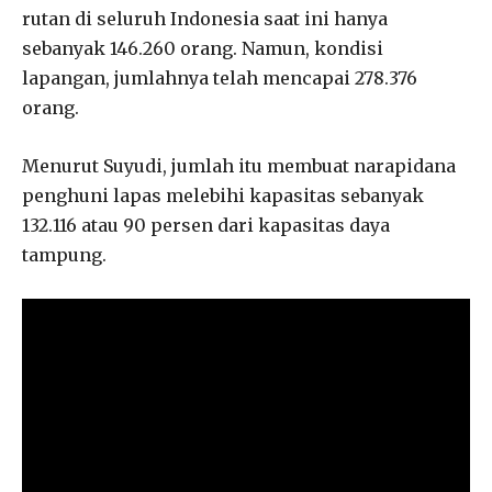
rutan di seluruh Indonesia saat ini hanya
sebanyak 146.260 orang. Namun, kondisi
lapangan, jumlahnya telah mencapai 278.376
orang.
Menurut Suyudi, jumlah itu membuat narapidana
penghuni lapas melebihi kapasitas sebanyak
132.116 atau 90 persen dari kapasitas daya
tampung.