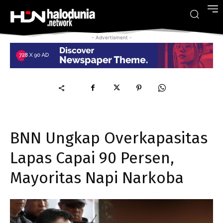
- Advertisment -
BNN Ungkap Overkapasitas
Lapas Capai 90 Persen,
Mayoritas Napi Narkoba