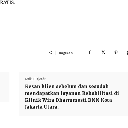
GRATIS.
Bagikan
Artikulli tjetër
Kesan klien sebelum dan sesudah
mendapatkan layanan Rehabilitasi di
Klinik Wira Dharmmesti BNN Kota
Jakarta Utara.