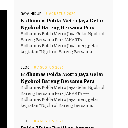
GAYA HIDUP
8 AGUSTUS 2026
Bidhumas Polda Metro Jaya Gelar
Ngobrol Bareng Bersama Pers
Bidhumas Polda Metro Jaya Gelar Ngobrol
Bareng Bersama Pers JAKARTA ---
Bidhumas Polda Metro Jaya menggelar
kegiatan "Ngobrol Bareng Bersama...
BLOG
8 AGUSTUS 2026
Bidhumas Polda Metro Jaya Gelar
Ngobrol Bareng Bersama Pers
Bidhumas Polda Metro Jaya Gelar Ngobrol
Bareng Bersama Pers JAKARTA ---
Bidhumas Polda Metro Jaya menggelar
kegiatan "Ngobrol Bareng Bersama...
BLOG
8 AGUSTUS 2026