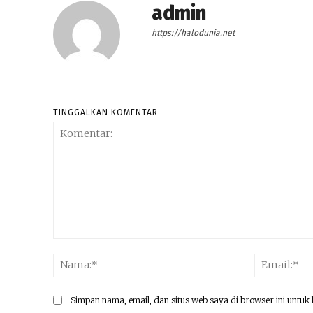
admin
https://halodunia.net
TINGGALKAN KOMENTAR
Komentar:
Nama:*
Simpan nama, email, dan situs web saya di browser ini untuk 