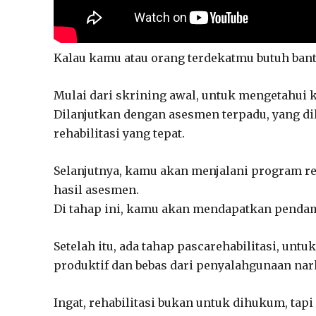
Kalau kamu atau orang terdekatmu butuh bantu
Mulai dari skrining awal, untuk mengetahui
Dilanjutkan dengan asesmen terpadu, yang di
rehabilitasi yang tepat.
Selanjutnya, kamu akan menjalani program reh
hasil asesmen.
Di tahap ini, kamu akan mendapatkan pendam
Setelah itu, ada tahap pascarehabilitasi, u
produktif dan bebas dari penyalahgunaan nar
Ingat, rehabilitasi bukan untuk dihukum, tapi