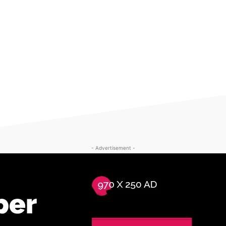
- Advertisement -