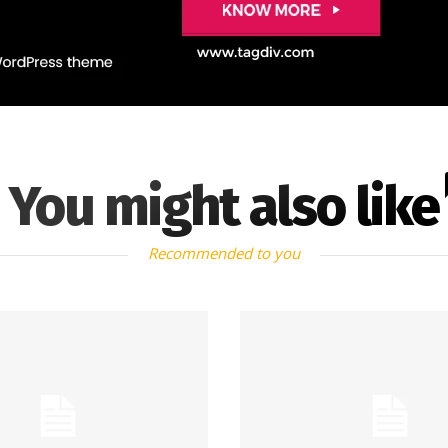
You might also like
Recommended to you