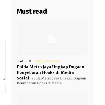
Must read
FEATURED
6 AGUSTUS 2026
Polda Metro Jaya Ungkap Dugaan
Penyebaran Hoaks di Media
Sosial
Polda Metro Jaya Ungkap Dugaan
Penyebaran Hoaks di Media...
Website: