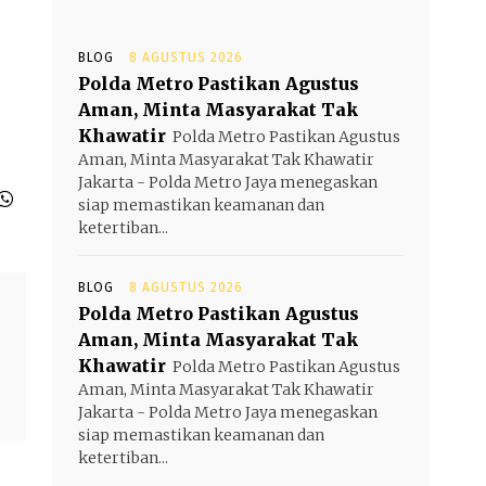
BLOG
8 AGUSTUS 2026
Polda Metro Pastikan Agustus
Aman, Minta Masyarakat Tak
Khawatir
Polda Metro Pastikan Agustus
Aman, Minta Masyarakat Tak Khawatir
Jakarta - Polda Metro Jaya menegaskan
siap memastikan keamanan dan
ketertiban...
BLOG
8 AGUSTUS 2026
Polda Metro Pastikan Agustus
Aman, Minta Masyarakat Tak
Khawatir
Polda Metro Pastikan Agustus
Aman, Minta Masyarakat Tak Khawatir
Jakarta - Polda Metro Jaya menegaskan
siap memastikan keamanan dan
ketertiban...