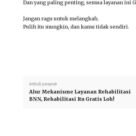
Dan yang paling penting, semua layanan ini 
Jangan ragu untuk melangkah.
Pulih itu mungkin, dan kamu tidak sendiri.
Artikulli paraprak
Alur Mekanisme Layanan Rehabilitasi
BNN, Rehabilitasi Itu Gratis Loh!