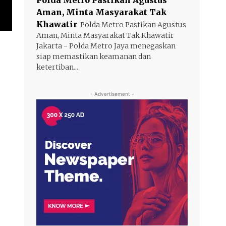
Polda Metro Pastikan Agustus
Aman, Minta Masyarakat Tak
Khawatir
Polda Metro Pastikan Agustus
Aman, Minta Masyarakat Tak Khawatir
Jakarta - Polda Metro Jaya menegaskan
siap memastikan keamanan dan
ketertiban...
- Advertisement -