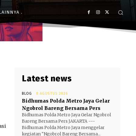
LAINNYA
Latest news
BLOG
8 AGUSTUS 2026
Bidhumas Polda Metro Jaya Gelar
Ngobrol Bareng Bersama Pers
Bidhumas Polda Metro Jaya Gelar Ngobrol
Bareng Bersama Pers JAKARTA ---
asi
Bidhumas Polda Metro Jaya menggelar
kegiatan "Ngobrol Bareng Bersama...