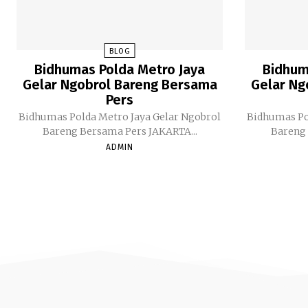
BLOG
Bidhumas Polda Metro Jaya
Bidhum
Gelar Ngobrol Bareng Bersama
Gelar Ng
Pers
Bidhumas Polda Metro Jaya Gelar Ngobrol
Bidhumas Po
Bareng Bersama Pers JAKARTA...
ADMIN