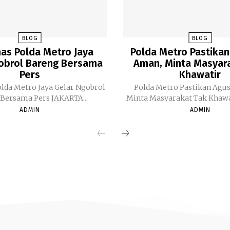
BLOG
BLOG
as Polda Metro Jaya
Polda Metro Pastikan
obrol Bareng Bersama
Aman, Minta Masyar
Pers
Khawatir
lda Metro Jaya Gelar Ngobrol
Polda Metro Pastikan Agu
Bareng Bersama Pers JAKARTA...
ADMIN
ADMIN