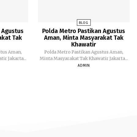
BLOG
 Agustus
Polda Metro Pastikan Agustus
akat Tak
Aman, Minta Masyarakat Tak
Khawatir
stus Aman,
Polda Metro Pastikan Agustus Aman,
Minta Masyarakat Tak Khawatir Jakarta...
Minta Masyarakat Tak Khawatir Jakarta...
ADMIN