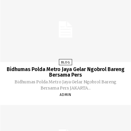
BLOG
Bidhumas Polda Metro Jaya Gelar Ngobrol Bareng
Bersama Pers
Bidhumas Polda Metro Jaya Gelar Ngobrol Bareng
Bersama Pers JAKARTA...
ADMIN