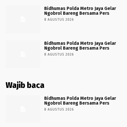
Bidhumas Polda Metro Jaya Gelar
Ngobrol Bareng Bersama Pers
8 AGUSTUS 2026
Bidhumas Polda Metro Jaya Gelar
Ngobrol Bareng Bersama Pers
8 AGUSTUS 2026
Wajib baca
Bidhumas Polda Metro Jaya Gelar
Ngobrol Bareng Bersama Pers
8 AGUSTUS 2026