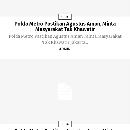
BLOG
Polda Metro Pastikan Agustus Aman, Minta
Masyarakat Tak Khawatir
Polda Metro Pastikan Agustus Aman, Minta Masyarakat
Tak Khawatir Jakarta...
ADMIN
BLOG