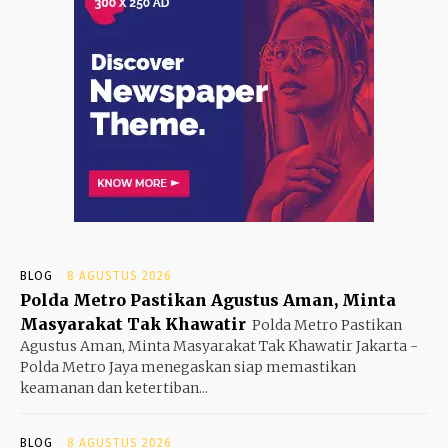
BLOG
8 AGUSTUS 2026
Polda Metro Pastikan Agustus Aman, Minta
Masyarakat Tak Khawatir
Polda Metro Pastikan
Agustus Aman, Minta Masyarakat Tak Khawatir Jakarta -
Polda Metro Jaya menegaskan siap memastikan
keamanan dan ketertiban...
BLOG
8 AGUSTUS 2026