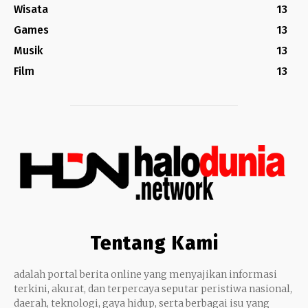
Wisata
13
Games
13
Musik
13
Film
13
Tentang Kami
adalah portal berita online yang menyajikan informasi
terkini, akurat, dan terpercaya seputar peristiwa nasional,
daerah, teknologi, gaya hidup, serta berbagai isu yang