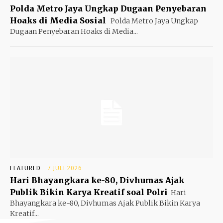
Polda Metro Jaya Ungkap Dugaan Penyebaran
Hoaks di Media Sosial
Polda Metro Jaya Ungkap
Dugaan Penyebaran Hoaks di Media...
FEATURED
7 JULI 2026
Hari Bhayangkara ke-80, Divhumas Ajak
Publik Bikin Karya Kreatif soal Polri
Hari
Bhayangkara ke-80, Divhumas Ajak Publik Bikin Karya
Kreatif...