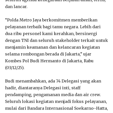
dan lancar.
“Polda Metro Jaya berkomitmen memberikan
pelayanan terbaik bagi tamu negara. Lebih dari
dua ribu personel kami kerahkan, bersinergi
dengan TNI dan seluruh stakeholder terkait untuk
menjamin keamanan dan kelancaran kegiatan
selama rombongan berada di Jakarta,” ujar
Kombes Pol Budi Hermanto di Jakarta, Rabu
(03/12/25).
Budi menambahkan, ada 74 Delegasi yang akan
hadir, diantaranya Delegasi inti, staff
pendamping, pengamanan media dan air crew.
Seluruh lokasi kegiatan menjadi fokus pelayanan,
mulai dari Bandara Internasional Soekarno–Hatta,