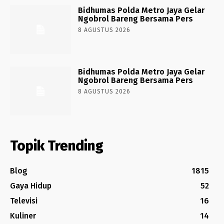
Bidhumas Polda Metro Jaya Gelar
Ngobrol Bareng Bersama Pers
8 AGUSTUS 2026
Bidhumas Polda Metro Jaya Gelar
Ngobrol Bareng Bersama Pers
8 AGUSTUS 2026
Topik Trending
Blog
1815
Gaya Hidup
52
Televisi
16
Kuliner
14