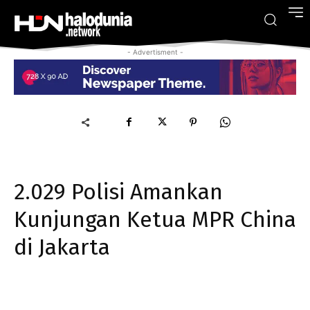
- Advertisment -
2.029 Polisi Amankan
Kunjungan Ketua MPR China
di Jakarta