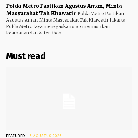
Polda Metro Pastikan Agustus Aman, Minta
Masyarakat Tak Khawatir
Polda Metro Pastikan
Agustus Aman, Minta Masyarakat Tak Khawatir Jakarta -
Polda Metro Jaya menegaskan siap memastikan
keamanan dan ketertiban...
Must read
FEATURED
6 AGUSTUS 2026