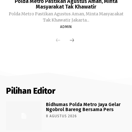
Polda Metro Pastikan Agustus Aman, Minta
Masyarakat Tak Khawatir
Polda Metro Pastikan Agustus Aman, Minta Masyarakat
Tak Khawatir Jakarta...
ADMIN
Pilihan Editor
Bidhumas Polda Metro Jaya Gelar
Ngobrol Bareng Bersama Pers
8 AGUSTUS 2026