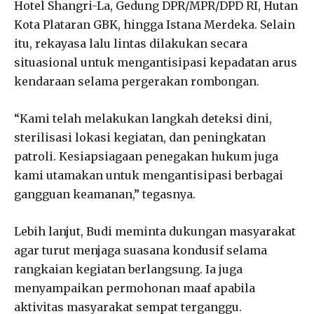
Hotel Shangri-La, Gedung DPR/MPR/DPD RI, Hutan
Kota Plataran GBK, hingga Istana Merdeka. Selain
itu, rekayasa lalu lintas dilakukan secara
situasional untuk mengantisipasi kepadatan arus
kendaraan selama pergerakan rombongan.
“Kami telah melakukan langkah deteksi dini,
sterilisasi lokasi kegiatan, dan peningkatan
patroli. Kesiapsiagaan penegakan hukum juga
kami utamakan untuk mengantisipasi berbagai
gangguan keamanan,” tegasnya.
Lebih lanjut, Budi meminta dukungan masyarakat
agar turut menjaga suasana kondusif selama
rangkaian kegiatan berlangsung. Ia juga
menyampaikan permohonan maaf apabila
aktivitas masyarakat sempat terganggu.