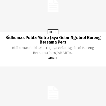
BLOG
Bidhumas Polda Metro Jaya Gelar Ngobrol Bareng
Bersama Pers
Bidhumas Polda Metro Jaya Gelar Ngobrol Bareng
Bersama Pers JAKARTA...
ADMIN