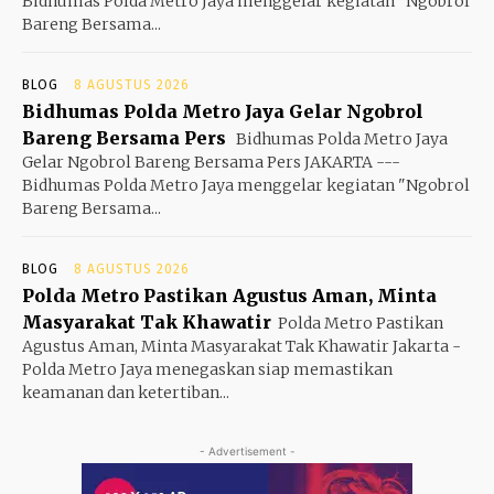
Bidhumas Polda Metro Jaya menggelar kegiatan "Ngobrol
Bareng Bersama...
BLOG
8 AGUSTUS 2026
Bidhumas Polda Metro Jaya Gelar Ngobrol
Bareng Bersama Pers
Bidhumas Polda Metro Jaya
Gelar Ngobrol Bareng Bersama Pers JAKARTA ---
Bidhumas Polda Metro Jaya menggelar kegiatan "Ngobrol
Bareng Bersama...
BLOG
8 AGUSTUS 2026
Polda Metro Pastikan Agustus Aman, Minta
Masyarakat Tak Khawatir
Polda Metro Pastikan
Agustus Aman, Minta Masyarakat Tak Khawatir Jakarta -
Polda Metro Jaya menegaskan siap memastikan
keamanan dan ketertiban...
- Advertisement -