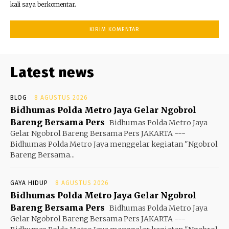
kali saya berkomentar.
Latest news
BLOG
8 AGUSTUS 2026
Bidhumas Polda Metro Jaya Gelar Ngobrol
Bareng Bersama Pers
Bidhumas Polda Metro Jaya
Gelar Ngobrol Bareng Bersama Pers JAKARTA ---
Bidhumas Polda Metro Jaya menggelar kegiatan "Ngobrol
Bareng Bersama...
GAYA HIDUP
8 AGUSTUS 2026
Bidhumas Polda Metro Jaya Gelar Ngobrol
Bareng Bersama Pers
Bidhumas Polda Metro Jaya
Gelar Ngobrol Bareng Bersama Pers JAKARTA ---