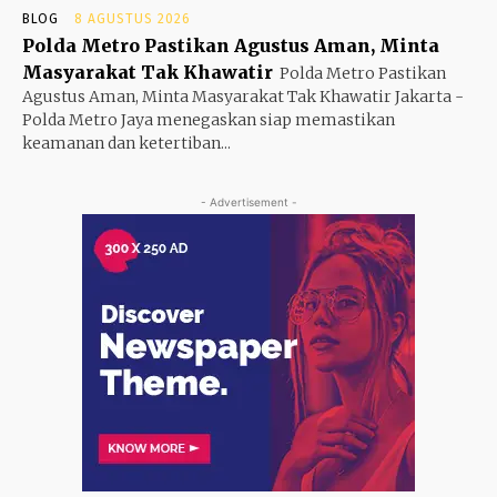
BLOG
8 AGUSTUS 2026
Polda Metro Pastikan Agustus Aman, Minta
Masyarakat Tak Khawatir
Polda Metro Pastikan
Agustus Aman, Minta Masyarakat Tak Khawatir Jakarta -
Polda Metro Jaya menegaskan siap memastikan
keamanan dan ketertiban...
- Advertisement -