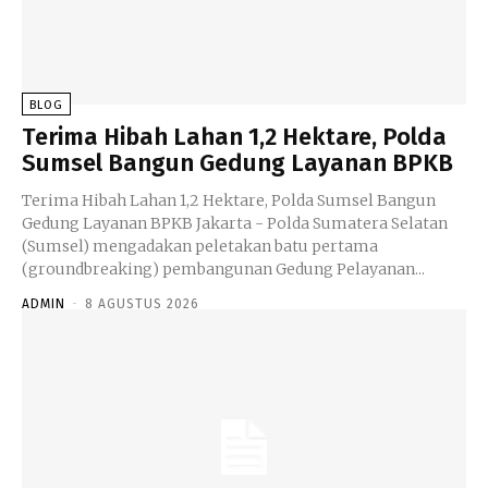
BLOG
Terima Hibah Lahan 1,2 Hektare, Polda
Sumsel Bangun Gedung Layanan BPKB
Terima Hibah Lahan 1,2 Hektare, Polda Sumsel Bangun
Gedung Layanan BPKB Jakarta - Polda Sumatera Selatan
(Sumsel) mengadakan peletakan batu pertama
(groundbreaking) pembangunan Gedung Pelayanan...
ADMIN
-
8 AGUSTUS 2026