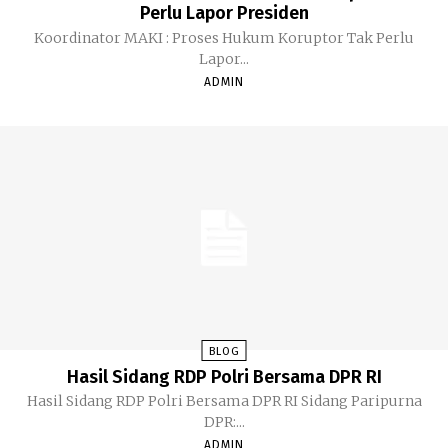
Perlu Lapor Presiden
Koordinator MAKI : Proses Hukum Koruptor Tak Perlu
Lapor...
ADMIN
BLOG
Hasil Sidang RDP Polri Bersama DPR RI
Hasil Sidang RDP Polri Bersama DPR RI Sidang Paripurna
DPR:...
ADMIN