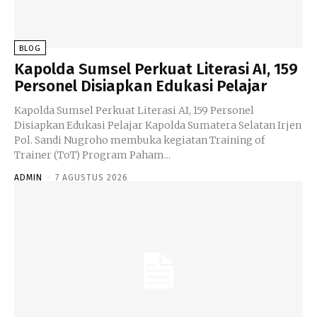
BLOG
Kapolda Sumsel Perkuat Literasi AI, 159
Personel Disiapkan Edukasi Pelajar
Kapolda Sumsel Perkuat Literasi AI, 159 Personel
Disiapkan Edukasi Pelajar Kapolda Sumatera Selatan Irjen
Pol. Sandi Nugroho membuka kegiatan Training of
Trainer (ToT) Program Paham...
ADMIN
-
7 AGUSTUS 2026