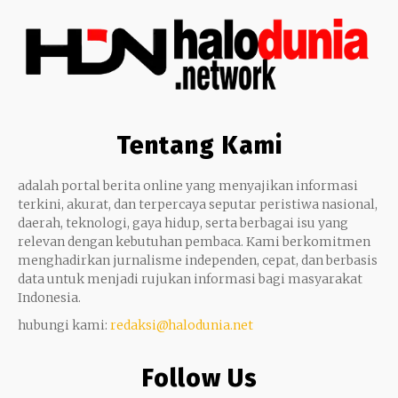
Tentang Kami
adalah portal berita online yang menyajikan informasi
terkini, akurat, dan terpercaya seputar peristiwa nasional,
daerah, teknologi, gaya hidup, serta berbagai isu yang
relevan dengan kebutuhan pembaca. Kami berkomitmen
menghadirkan jurnalisme independen, cepat, dan berbasis
data untuk menjadi rujukan informasi bagi masyarakat
Indonesia.
hubungi kami:
redaksi@halodunia.net
Follow Us