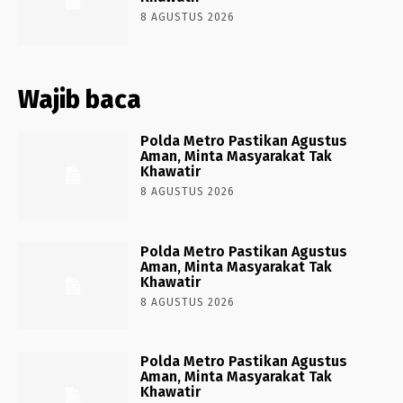
8 AGUSTUS 2026
Wajib baca
Polda Metro Pastikan Agustus
Aman, Minta Masyarakat Tak
Khawatir
8 AGUSTUS 2026
Polda Metro Pastikan Agustus
Aman, Minta Masyarakat Tak
Khawatir
8 AGUSTUS 2026
Polda Metro Pastikan Agustus
Aman, Minta Masyarakat Tak
Khawatir