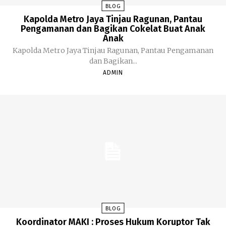
BLOG
Kapolda Metro Jaya Tinjau Ragunan, Pantau
Pengamanan dan Bagikan Cokelat Buat Anak
Anak
Kapolda Metro Jaya Tinjau Ragunan, Pantau Pengamanan
dan Bagikan...
ADMIN
BLOG
Koordinator MAKI : Proses Hukum Koruptor Tak