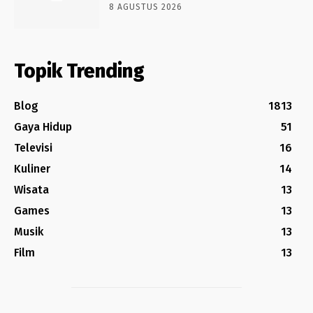
8 AGUSTUS 2026
Topik Trending
Blog
1813
Gaya Hidup
51
Televisi
16
Kuliner
14
Wisata
13
Games
13
Musik
13
Film
13