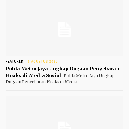
FEATURED
6 AGUSTUS 2026
Polda Metro Jaya Ungkap Dugaan Penyebaran
Hoaks di Media Sosial
Polda Metro Jaya Ungkap
Dugaan Penyebaran Hoaks di Media...