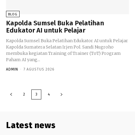
BLOG
Kapolda Sumsel Buka Pelatihan
Edukator AI untuk Pelajar
Kapolda Sumsel Buka Pelatihan Edukator AI untuk Pelajar
Kapolda Sumatera Selatan Irjen Pol. Sandi Nugroho
membuka kegiatan Training of Trainer (ToT) Program
Paham AI yang...
ADMIN
-
7 AGUSTUS 2026
2
3
4
Latest news