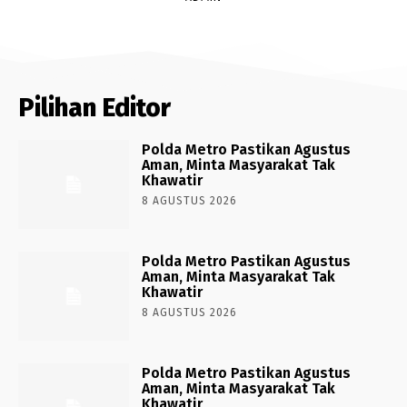
Pilihan Editor
Polda Metro Pastikan Agustus
Aman, Minta Masyarakat Tak
Khawatir
8 AGUSTUS 2026
Polda Metro Pastikan Agustus
Aman, Minta Masyarakat Tak
Khawatir
8 AGUSTUS 2026
Polda Metro Pastikan Agustus
Aman, Minta Masyarakat Tak
Khawatir