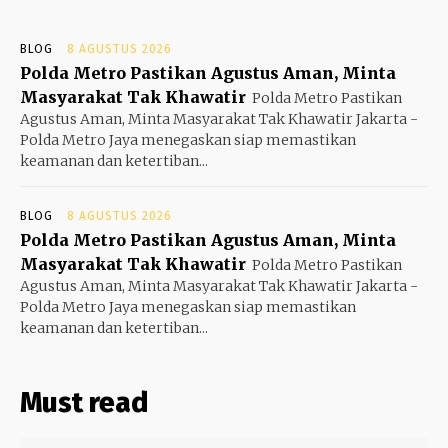
BLOG
8 AGUSTUS 2026
Polda Metro Pastikan Agustus Aman, Minta
Masyarakat Tak Khawatir
Polda Metro Pastikan
Agustus Aman, Minta Masyarakat Tak Khawatir Jakarta -
Polda Metro Jaya menegaskan siap memastikan
keamanan dan ketertiban...
BLOG
8 AGUSTUS 2026
Polda Metro Pastikan Agustus Aman, Minta
Masyarakat Tak Khawatir
Polda Metro Pastikan
Agustus Aman, Minta Masyarakat Tak Khawatir Jakarta -
Polda Metro Jaya menegaskan siap memastikan
keamanan dan ketertiban...
Must read