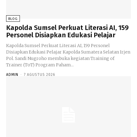
BLOG
Kapolda Sumsel Perkuat Literasi AI, 159
Personel Disiapkan Edukasi Pelajar
Kapolda Sumsel Perkuat Literasi AI, 159 Personel
Disiapkan Edukasi Pelajar Kapolda Sumatera Selatan Irjen
Pol. Sandi Nugroho membuka kegiatan Training of
Trainer (ToT) Program Paham...
ADMIN
-
7 AGUSTUS 2026